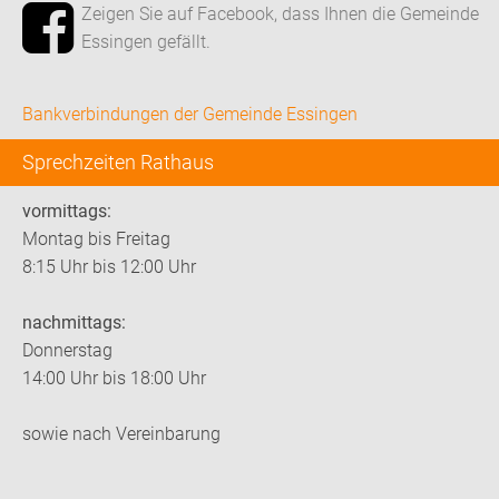
Zeigen Sie auf Facebook, dass Ihnen die Gemeinde
Essingen gefällt.
Bankverbindungen der Gemeinde Essingen
Sprechzeiten Rathaus
vormittags:
Montag bis Freitag
8:15 Uhr bis 12:00 Uhr
nachmittags:
Donnerstag
14:00 Uhr bis 18:00 Uhr
sowie nach Vereinbarung