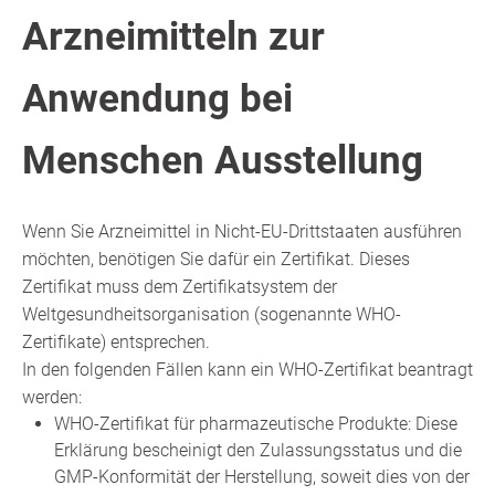
Arzneimitteln zur
Anwendung bei
Menschen Ausstellung
Wenn Sie Arzneimittel in Nicht-EU-Drittstaaten ausführen
möchten, benötigen Sie dafür ein Zertifikat. Dieses
Zertifikat muss dem Zertifikatsystem der
Weltgesundheitsorganisation (sogenannte WHO-
Zertifikate) entsprechen.
In den folgenden Fällen kann ein WHO-Zertifikat beantragt
werden:
WHO-Zertifikat für pharmazeutische Produkte: Diese
Erklärung bescheinigt den Zulassungsstatus und die
GMP-Konformität der Herstellung, soweit dies von der