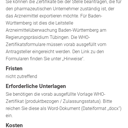
Sie können die Zertifikate bei der
Stelle beantragen, die
für
den pharmazeutischen Unternehmer zuständig ist, der
das Arzneimittel
exportieren möchte
. Für Baden-
Württemberg ist dies die Leitstelle
Arzneimittelüberwachung Baden-Württemberg am
Regierungspräsidium Tübingen. Die WHO-
Zertifikatsformulare müssen vorab ausgefüllt vom
Antragsteller eingereicht werden. Den Link zu den
Formularen finden Sie unter „Hinweise“.
Fristen
nicht zutreffend
Erforderliche Unterlagen
Sie benötigen die vorab ausgefüllte Vorlage WHO-
Zertifikat (produktbezogen / Zulassungsstatus). Bitte
reichen Sie diese als Word-Dokument (Dateiformat „docx“)
ein.
Kosten