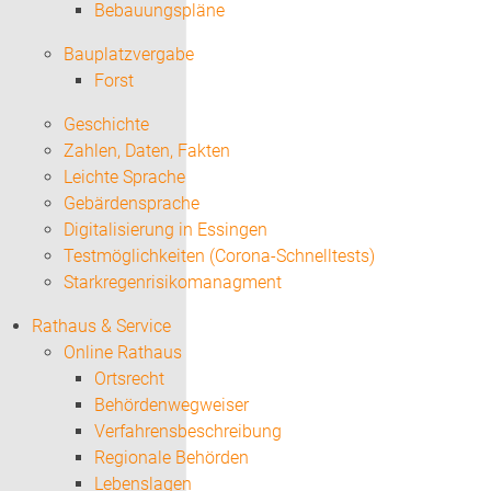
Bebauungspläne
Bauplatzvergabe
Forst
Geschichte
Zahlen, Daten, Fakten
Leichte Sprache
Gebärdensprache
Digitalisierung in Essingen
Testmöglichkeiten (Corona-Schnelltests)
Starkregenrisikomanagment
Rathaus & Service
Online Rathaus
Ortsrecht
Behördenwegweiser
Verfahrensbeschreibung
Regionale Behörden
Lebenslagen