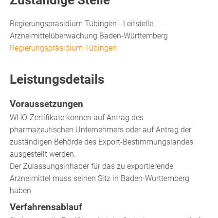
Regierungspräsidium Tübingen - Leitstelle
Arzneimittelüberwachung Baden-Württemberg
Regierungspräsidium Tübingen
Leistungsdetails
Voraussetzungen
WHO-Zertifikate können auf Antrag des
pharmazeutischen Unternehmers oder auf Antrag der
zuständigen Behörde des Export-Bestimmungslandes
ausgestellt werden.
Der Zulassungsinhaber für das zu exportierende
Arzneimittel muss seinen Sitz in Baden-Württemberg
haben
Verfahrensablauf