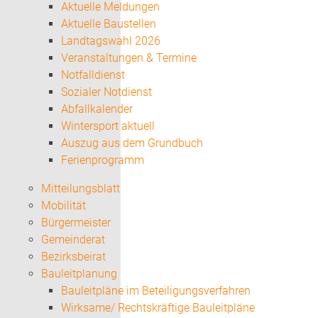
Aktuelle Meldungen
Aktuelle Baustellen
Landtagswahl 2026
Veranstaltungen & Termine
Notfalldienst
Sozialer Notdienst
Abfallkalender
Wintersport aktuell
Auszug aus dem Grundbuch
Ferienprogramm
Mitteilungsblatt
Mobilität
Bürgermeister
Gemeinderat
Bezirksbeirat
Bauleitplanung
Bauleitpläne im Beteiligungsverfahren
Wirksame/ Rechtskräftige Bauleitpläne