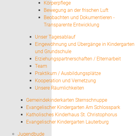
Körperpflege
Bewegung an der frischen Luft
Beobachten und Dokumentieren -
Transparente Entwicklung
Unser Tagesablauf
Eingewöhnung und Übergänge in Kindergarten
und Grundschule
Erziehungspartnerschaften / Elternarbeit
Team
Praktikum / Ausbildungsplätze
Kooperation und Vernetzung
Unsere Räumlichkeiten
Gemeindekinderkarten Sternschnuppe
Evangelischer Kindergarten Am Schlosspark
Katholisches Kinderhaus St. Christophorus
Evangelischer Kindergarten Lauterburg
Jugendbude