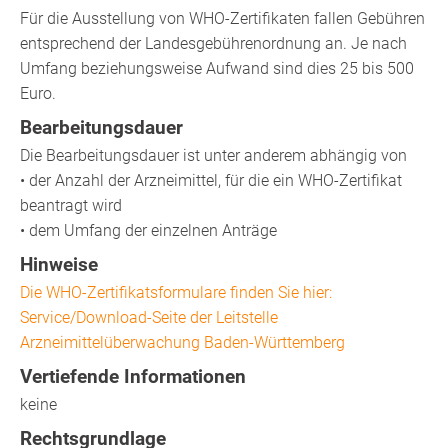
Für die Ausstellung von WHO-Zertifikaten fallen Gebühren
entsprechend der Landesgebührenordnung an. Je nach
Umfang beziehungsweise Aufwand sind dies 25 bis 500
Euro.
Bearbeitungsdauer
Die Bearbeitungsdauer ist unter anderem abhängig von
• der Anzahl der Arzneimittel, für die ein WHO-Zertifikat
beantragt wird
• dem Umfang der einzelnen Anträge
Hinweise
Die WHO-Zertifikats
f
ormulare finden Sie hier:
Service/Download-Seite der Leitstelle
Arzneimittelüberwachung Baden-Württemberg
Vertiefende Informationen
keine
Rechtsgrundlage