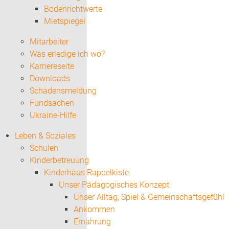
Bodenrichtwerte
Mietspiegel
Mitarbeiter
Was erledige ich wo?
Karriereseite
Downloads
Schadensmeldung
Fundsachen
Ukraine-Hilfe
Leben & Soziales
Schulen
Kinderbetreuung
Kinderhaus Rappelkiste
Unser Pädagogisches Konzept
Unser Alltag, Spiel & Gemeinschaftsgefühl
Ankommen
Ernährung