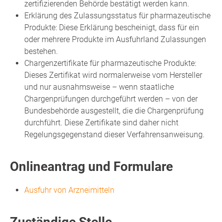
zertifizierenden Behörde bestätigt werden kann.
Erklärung des Zulassungsstatus für pharmazeutische
Produkte: Diese Erklärung bescheinigt, dass für ein
oder mehrere Produkte im Ausfuhrland Zulassungen
bestehen.
Chargenzertifikate für pharmazeutische Produkte:
Dieses Zertifikat wird normalerweise vom Hersteller
und nur ausnahmsweise – wenn staatliche
Chargenprüfungen durchgeführt werden – von der
Bundesbehörde ausgestellt, die die Chargenprüfung
durchführt. Diese Zertifikate sind daher nicht
Regelungsgegenstand dieser Verfahrensanweisung.
Onlineantrag und Formulare
Ausfuhr von Arzneimitteln
Zuständige Stelle