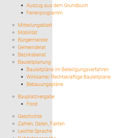
Auszug aus dem Grundbuch
Ferienprogramm
Mitteilungsblatt
Mobilität
Bürgermeister
Gemeinderat
Bezirksbeirat
Bauleitplanung
Bauleitpläne im Beteiligungsverfahren
Wirksame/ Rechtskräftige Bauleitpläne
Bebauungspläne
Bauplatzvergabe
Forst
Geschichte
Zahlen, Daten, Fakten
Leichte Sprache