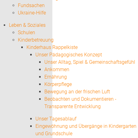
Fundsachen
Ukraine-Hilfe
Leben & Soziales
Schulen
Kinderbetreuung
Kinderhaus Rappelkiste
Unser Pädagogisches Konzept
Unser Alltag, Spiel & Gemeinschaftsgefühl
Ankommen
Ernährung
Körperpflege
Bewegung an der frischen Luft
Beobachten und Dokumentieren -
Transparente Entwicklung
Unser Tagesablauf
Eingewöhnung und Übergänge in Kindergarten
und Grundschule