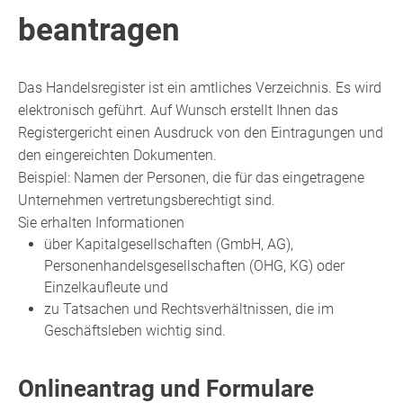
beantragen
Das Handelsregister ist ein amtliches Verzeichnis. Es wird
elektronisch geführt. Auf Wunsch erstellt Ihnen das
Registergericht einen Ausdruck von den Eintragungen und
den eingereichten Dokumenten.
Beispiel: Namen der Personen, die für das eingetragene
Unternehmen vertretungsberechtigt sind.
Sie erhalten Informationen
über Kapitalgesellschaften (GmbH, AG),
Personenhandelsgesellschaften (OHG, KG) oder
Einzelkaufleute und
zu Tatsachen und Rechtsverhältnissen, die im
Geschäftsleben wichtig sind.
Onlineantrag und Formulare