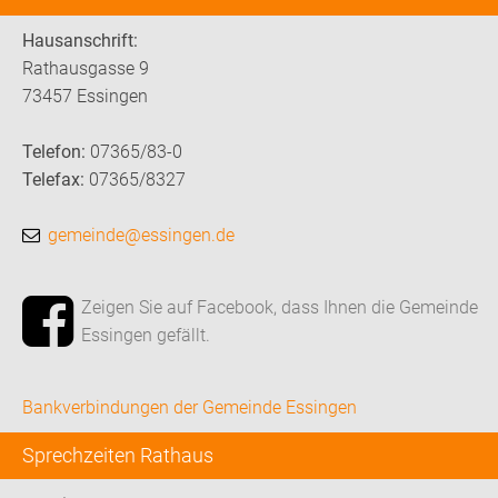
Hausanschrift:
Rathausgasse 9
73457 Essingen
Telefon:
07365/83-0
Telefax:
07365/8327
gemeinde@essingen.de
Zeigen Sie auf Facebook, dass Ihnen die Gemeinde
Essingen gefällt.
Bankverbindungen der Gemeinde Essingen
Sprechzeiten Rathaus