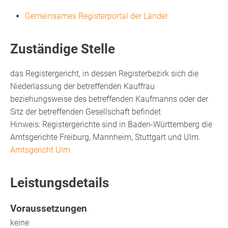
Gemeinsames Registerportal der Länder
Zuständige Stelle
das Registergericht, in dessen Registerbezirk sich die
Niederlassung der betreffenden Kauffrau
beziehungsweise des betreffenden Kaufmanns oder der
Sitz der betreffenden Gesellschaft befindet
Hinweis: Registergerichte sind in Baden-Württemberg die
Amtsgerichte Freiburg, Mannheim, Stuttgart und Ulm.
Amtsgericht Ulm
Leistungsdetails
Voraussetzungen
keine