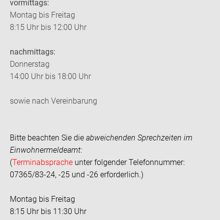
vormittags:
Montag bis Freitag
8:15 Uhr bis 12:00 Uhr
nachmittags:
Donnerstag
14:00 Uhr bis 18:00 Uhr
sowie nach Vereinbarung
Bitte beachten Sie die
abweichenden Sprechzeiten im
Einwohnermeldeamt
:
(
Terminabsprache
unter folgender Telefonnummer:
07365/83-24, -25 und -26 erforderlich.)
Montag bis Freitag
8:15 Uhr bis 11:30 Uhr