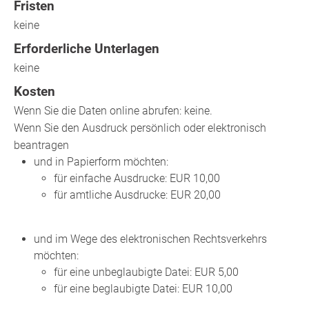
Fristen
keine
Erforderliche Unterlagen
keine
Kosten
Wenn Sie die Daten online abrufen: keine.
Wenn Sie den Ausdruck persönlich oder elektronisch
beantragen
und in Papierform möchten:
für einfache Ausdrucke: EUR 10,00
für amtliche Ausdrucke: EUR 20,00
und im Wege des elektronischen Rechtsverkehrs
möchten:
für eine unbeglaubigte Datei: EUR 5,00
für eine beglaubigte Datei: EUR 10,00