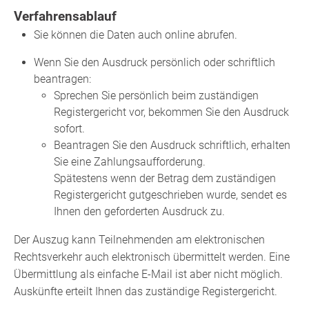
Verfahrensablauf
Sie können die Daten auch online abrufen.
Wenn Sie den Ausdruck persönlich oder schriftlich
beantragen:
Sprechen Sie persönlich beim zuständigen
Registergericht vor, bekommen Sie den Ausdruck
sofort.
Beantragen Sie den Ausdruck schriftlich, erhalten
Sie eine Zahlungsaufforderung.
Spätestens wenn der Betrag dem zuständigen
Registergericht gutgeschrieben wurde, sendet es
Ihnen den geforderten Ausdruck zu.
Der Auszug kann Teilnehmenden am elektronischen
Rechtsverkehr auch elektronisch übermittelt werden. Eine
Übermittlung als einfache E-Mail ist aber nicht möglich.
Auskünfte erteilt Ihnen das zuständige Registergericht.