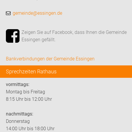
gemeinde@essingen.de
Zeigen Sie auf Facebook, dass Ihnen die Gemeinde
Essingen gefällt.
Bankverbindungen der Gemeinde Essingen
Sprechzeiten Rathaus
vormittags:
Montag bis Freitag
8:15 Uhr bis 12:00 Uhr
nachmittags:
Donnerstag
14:00 Uhr bis 18:00 Uhr