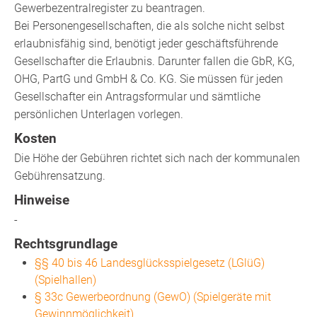
Gewerbezentralregister zu beantragen.
Bei Personengesellschaften, die als solche nicht selbst
erlaubnisfähig sind, benötigt jeder geschäftsführende
Gesellschafter die Erlaubnis. Darunter fallen die GbR, KG,
OHG, PartG und GmbH & Co. KG. Sie müssen für jeden
Gesellschafter ein Antragsformular und sämtliche
persönlichen Unterlagen vorlegen.
Kosten
Die Höhe der Gebühren richtet sich nach der kommunalen
Gebührensatzung.
Hinweise
-
Rechtsgrundlage
§§ 40 bis 46 Landesglücksspielgesetz (LGlüG)
(Spielhallen)
§ 33c Gewerbeordnung (GewO) (Spielgeräte mit
Gewinnmöglichkeit)