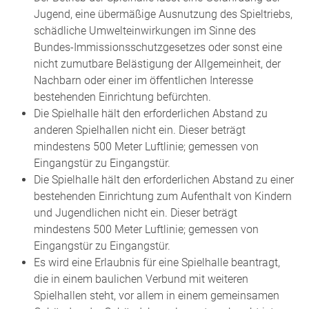
Jugend, eine übermäßige Ausnutzung des Spieltriebs,
schädliche Umwelteinwirkungen im Sinne des
Bundes-Immissionsschutzgesetzes oder sonst eine
nicht zumutbare Belästigung der Allgemeinheit, der
Nachbarn oder einer im öffentlichen Interesse
bestehenden Einrichtung befürchten.
Die Spielhalle hält den erforderlichen Abstand zu
anderen Spielhallen nicht ein.
Dieser beträgt
mindestens 500 Meter Luftlinie; gemessen von
Eingangstür zu Eingangstür.
Die Spielhalle hält den erforderlichen Abstand zu einer
bestehenden Einrichtung zum Aufenthalt von Kindern
und Jugendlichen nicht ein.
Dieser beträgt
mindestens 500 Meter Luftlinie; gemessen von
Eingangstür zu Eingangstür.
Es wird eine Erlaubnis für eine Spielhalle beantragt,
die in einem baulichen Verbund mit weiteren
Spielhallen steht, vor allem in einem gemeinsamen