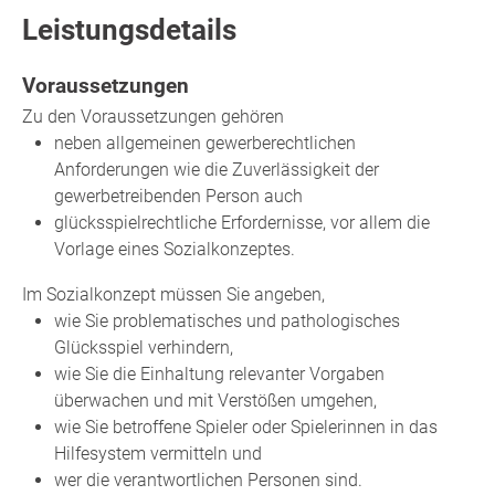
Leistungsdetails
Voraussetzungen
Zu den Voraussetzungen gehören
neben allgemeinen gewerberechtlichen
Anforderungen wie die Zuverlässigkeit der
gewerbetreibenden Person auch
glücksspielrechtliche Erfordernisse, vor allem die
Vorlage eines Sozialkonzeptes.
Im Sozialkonzept müssen Sie angeben,
wie Sie problematisches und pathologisches
Glücksspiel verhindern,
wie Sie die Einhaltung relevanter Vorgaben
überwachen und mit Verstößen umgehen,
wie Sie betroffene Spieler oder Spielerinnen in das
Hilfesystem vermitteln und
wer die verantwortlichen Personen sind.