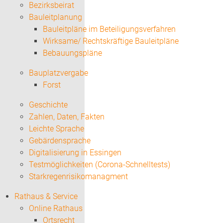
Bezirksbeirat
Bauleitplanung
Bauleitpläne im Beteiligungsverfahren
Wirksame/ Rechtskräftige Bauleitpläne
Bebauungspläne
Bauplatzvergabe
Forst
Geschichte
Zahlen, Daten, Fakten
Leichte Sprache
Gebärdensprache
Digitalisierung in Essingen
Testmöglichkeiten (Corona-Schnelltests)
Starkregenrisikomanagment
Rathaus & Service
Online Rathaus
Ortsrecht