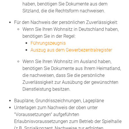
haben, benötigen Sie Dokumente aus dem
Sitzland, die die Rechtsform nachweisen.
Für den Nachweis der persönlichen Zuverlässigkeit:
Wenn Sie Ihren Wohnsitz in Deutschland haben,
benötigen Sie in der Regel:
Führungszeugnis
Auszug aus dem Gewerbezentralregister
Wenn Sie Ihren Wohnsitz im Ausland haben,
benötigen Sie Dokumente aus Ihrem Heimatland,
die nachweisen, dass Sie die persönliche
Zuverlässigkeit zur Ausübung der gewünschten
Dienstleistung besitzen.
Baupläne, Grundrisszeichnungen, Lagepläne
Unterlagen zum Nachweis der oben unter
"Voraussetzungen" aufgeführten
Erlaubnisvoraussetzungen zum Betrieb der Spielhalle
(z.B. Sozialkonzept, Nachweise zur erfolgten