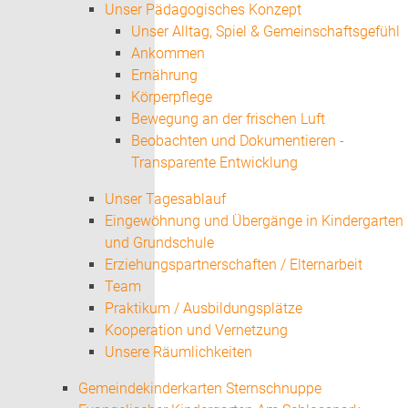
Unser Pädagogisches Konzept
Unser Alltag, Spiel & Gemeinschaftsgefühl
Ankommen
Ernährung
Körperpflege
Bewegung an der frischen Luft
Beobachten und Dokumentieren -
Transparente Entwicklung
Unser Tagesablauf
Eingewöhnung und Übergänge in Kindergarten
und Grundschule
Erziehungspartnerschaften / Elternarbeit
Team
Praktikum / Ausbildungsplätze
Kooperation und Vernetzung
Unsere Räumlichkeiten
Gemeindekinderkarten Sternschnuppe