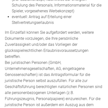
Schulung des Personals, Informationsmaterial für die
Spieler, vorgesehenes Werbekonzept)
eventuell: Antrag auf Erteilung einer
Stellvertretungserlaubnis
Im Einzelfall können Sie aufgefordert werden, weitere
Dokumente vorzulegen, die Ihre persönliche
Zuverlässigkeit und/oder das Vorliegen der
glücksspielrechtlichen Erlaubnisvoraussetzungen
betreffen.
Bei juristischen Personen (GmbH,
Unternehmensgesellschaften, AG, eingetragene
Genossenschaften) ist das Antragsformular für die
juristische Person selbst auszufüllen. Für alle zur
Geschäftsführung berechtigten natürlichen Personen sind
alle personenbezogenen Unterlagen (z.B.
Führungszeugnis, Personalpapiere) einzureichen. Für die
juristische Person ist außerdem ein Auszug aus dem