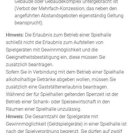
Gebäude oder Gebäudekomplex untergebracht ist
(Verbot der Mehrfach-Konzession, das neben den
angeführten Abstandsgeboten eigenständig Geltung
beansprucht)
.
Hinweis:
Die Erlaubnis zum Betrieb einer Spielhalle
schließt nicht die Erlaubnis zum Aufstellen von
Spielgeräten mit Gewinnmöglichkeit und die
Geeignetheitsbestätigung ein, diese müssen Sie
zusätzlich beantragen.
Sofern Sie in Verbindung mit dem Betrieb einer Spielhalle
alkoholhaltige Getränke abgeben wollen, müssen Sie
zusätzlich eine Gaststättenerlaubnis beantragen.
Während der für Spielhallen geltenden Sperrzeit ist der
Betrieb einer Schank- oder Speisewirtschaft in den
Räumen einer Spielhalle unzulässig.
Hinweis:
Die Gesamtzahl der Spielgeräte mit
Gewinnmöglichkeit (Geldspielgeräte) in einer Spielhalle ist
nach der Spielverordnung begrenzt. Sie dürfen auf zwölf