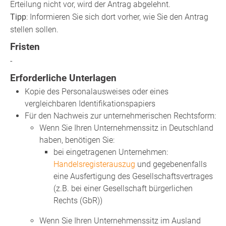
Erteilung nicht vor, wird der Antrag abgelehnt.
Tipp
: Informieren Sie sich dort vorher, wie Sie den Antrag
stellen sollen.
Fristen
-
Erforderliche Unterlagen
Kopie des Personalausweises oder eines
vergleichbaren Identifikationspapiers
Für den Nachweis zur unternehmerischen Rechtsform:
Wenn Sie Ihren Unternehmenssitz in Deutschland
haben, benötigen Sie:
bei eingetragenen Unternehmen:
Handelsregisterauszug
und gegebenenfalls
eine Ausfertigung des Gesellschaftsvertrages
(z.B. bei einer Gesellschaft bürgerlichen
Rechts (GbR))
Wenn Sie Ihren Unternehmenssitz im Ausland