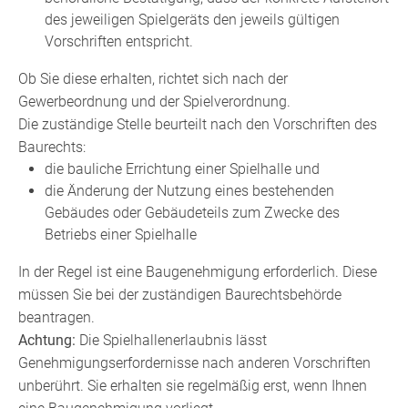
des jeweiligen Spielgeräts den jeweils gültigen
Vorschriften entspricht.
Ob Sie diese erhalten, richtet sich nach der
Gewerbeordnung und der Spielverordnung.
Die zuständige Stelle beurteilt nach den Vorschriften des
Baurechts:
die bauliche Errichtung einer Spielhalle und
die Änderung der Nutzung eines bestehenden
Gebäudes oder Gebäudeteils zum Zwecke des
Betriebs einer Spielhalle
In der Regel ist eine Baugenehmigung erforderlich. Diese
müssen Sie bei der zuständigen Baurechtsbehörde
beantragen.
Achtung:
Die Spielhallenerlaubnis lässt
Genehmigungserfordernisse nach anderen Vorschriften
unberührt. Sie erhalten sie regelmäßig erst, wenn Ihnen