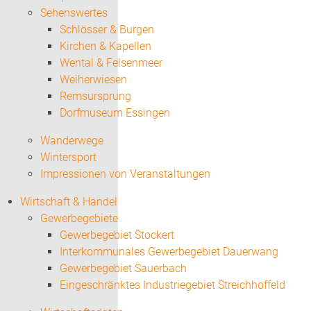
Sehenswertes
Schlösser & Burgen
Kirchen & Kapellen
Wental & Felsenmeer
Weiherwiesen
Remsursprung
Dorfmuseum Essingen
Wanderwege
Wintersport
Impressionen von Veranstaltungen
Wirtschaft & Handel
Gewerbegebiete
Gewerbegebiet Stockert
Interkommunales Gewerbegebiet Dauerwang
Gewerbegebiet Sauerbach
Eingeschränktes Industriegebiet Streichhoffeld