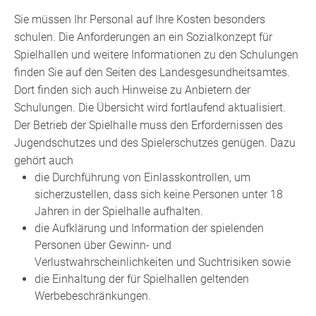
Sie müssen Ihr Personal auf Ihre Kosten besonders
schulen. Die Anforderungen an ein Sozialkonzept für
Spielhallen und weitere Informationen zu den Schulungen
finden Sie auf den Seiten des Landesgesundheitsamtes.
Dort finden sich auch Hinweise zu Anbietern der
Schulungen. Die Übersicht wird fortlaufend aktualisiert.
Der Betrieb der Spielhalle muss den Erfordernissen des
Jugendschutzes und des Spielerschutzes genügen.
Dazu
gehört auch
die Durchführung von Einlasskontrollen,
um
sicherzustellen, dass sich keine Personen unter 18
Jahren in der Spielhalle aufhalten.
die Aufklärung und Information der spielenden
Personen über Gewinn- und
Verlustwahrscheinlichkeiten und Suchtrisiken sowie
die Einhaltung der für Spielhallen geltenden
Werbebeschränkungen.