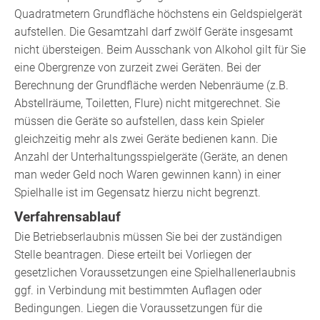
Quadratmetern Grundfläche höchstens ein Geldspielgerät
aufstellen. Die Gesamtzahl darf zwölf Geräte insgesamt
nicht übersteigen. Beim Ausschank von Alkohol gilt für Sie
eine Obergrenze von zurzeit zwei Geräten. Bei der
Berechnung der Grundfläche werden Nebenräume (z.B.
Abstellräume, Toiletten, Flure) nicht mitgerechnet. Sie
müssen die Geräte so aufstellen, dass kein Spieler
gleichzeitig mehr als zwei Geräte bedienen kann. Die
Anzahl der Unterhaltungsspielgeräte (Geräte, an denen
man weder Geld noch Waren gewinnen kann) in einer
Spielhalle ist im Gegensatz hierzu nicht begrenzt.
Verfahrensablauf
Die Betriebserlaubnis müssen Sie bei der zuständigen
Stelle beantragen. Diese erteilt bei Vorliegen der
gesetzlichen Voraussetzungen eine Spielhallenerlaubnis
ggf. in Verbindung mit bestimmten Auflagen oder
Bedingungen. Liegen die Voraussetzungen für die