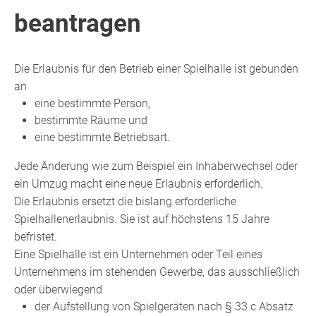
beantragen
Die Erlaubnis für den Betrieb einer Spielhalle ist gebunden
an
eine bestimmte Person,
bestimmte Räume und
eine bestimmte Betriebsart.
Jede Änderung wie zum Beispiel ein Inhaberwechsel oder
ein Umzug macht eine neue Erlaubnis erforderlich.
Die Erlaubnis ersetzt die bislang erforderliche
Spielhallenerlaubnis. Sie ist auf höchstens 15 Jahre
befristet.
Eine Spielhalle ist ein Unternehmen oder Teil eines
Unternehmens im stehenden Gewerbe, das ausschließlich
oder überwiegend
der Aufstellung von Spielgeräten nach § 33 c Absatz