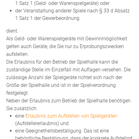
1 Satz 1 (Geld- oder Warenspielgeräte) oder
der Veranstaltung anderer Spiele nach § 33 d Absatz
1 Satz 1 der Gewerbeordnung
dient.
Als Geld- oder Warenspielgeräte mit Gewinnmöglichkeit
gelten auch Geräte, die Sie nur zu Erprobungszwecken
aufstellen.
Die Erlaubnis für den Betrieb der Spielhalle kann die
zuständige Stelle im Einzelfall mit Auflagen versehen. Die
zulässige Anzahl der Spielgeräte richtet sich nach der
Größe der Spielhalle und ist in der Spielverordnung
festgelegt.
Neben der Erlaubnis zum Betrieb der Spielhalle benötigen
Sie zusätzlich:
eine
Erlaubnis zum Aufstellen von Spielgeräten
(Aufstellererlaubnis) und
eine Geeignetheitsbestätigung. Das ist eine
behördliche Bestätigung, dass der konkrete Aufstellort