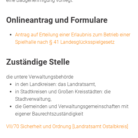
eine Baugenehmigung vorliegt.
Onlineantrag und Formulare
Antrag auf Erteilung einer Erlaubnis zum Betrieb einer
Spielhalle nach § 41 Landesglücksspielgesetz
Zuständige Stelle
die untere Verwaltungsbehörde
in den Landkreisen: das Landratsamt,
in Stadtkreisen und Großen Kreisstädten: die
Stadtverwaltung,
die Gemeinden und Verwaltungsgemeinschaften mit
eigener Baurechtszuständigkeit
VII/70 Sicherheit und Ordnung [Landratsamt Ostalbkreis]