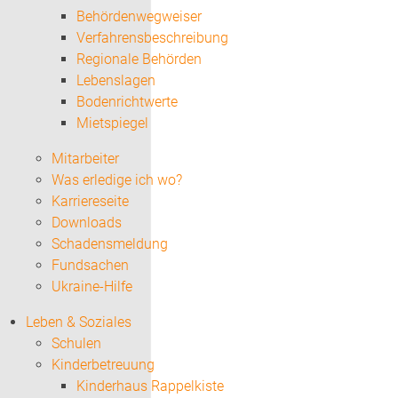
Behördenwegweiser
Verfahrensbeschreibung
Regionale Behörden
Lebenslagen
Bodenrichtwerte
Mietspiegel
Mitarbeiter
Was erledige ich wo?
Karriereseite
Downloads
Schadensmeldung
Fundsachen
Ukraine-Hilfe
Leben & Soziales
Schulen
Kinderbetreuung
Kinderhaus Rappelkiste