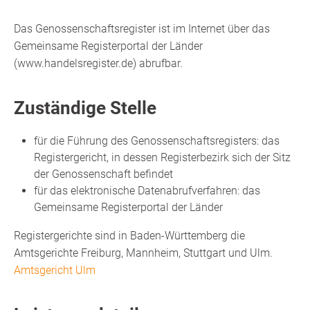
Das Genossenschaftsregister ist im Internet über das
Gemeinsame Registerportal der Länder
(www.handelsregister.de
)
abrufbar.
Zuständige Stelle
für die Führung des Genossenschaftsregisters: das
Registergericht, in dessen Registerbezirk sich der Sitz
der Genossenschaft befindet
für das elektronische Datenabrufverfahren: das
Gemeinsame Registerportal der Länder
Registergerichte sind in Baden-Württemberg die
Amtsgerichte Freiburg, Mannheim, Stuttgart und Ulm.
Amtsgericht Ulm