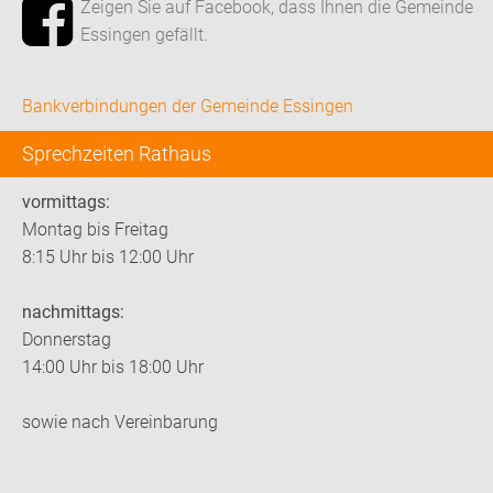
Zeigen Sie auf Facebook, dass Ihnen die Gemeinde
Essingen gefällt.
Bankverbindungen der Gemeinde Essingen
Sprechzeiten Rathaus
vormittags:
Montag bis Freitag
8:15 Uhr bis 12:00 Uhr
nachmittags:
Donnerstag
14:00 Uhr bis 18:00 Uhr
sowie nach Vereinbarung