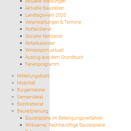
Aktuelle Meldungen
Aktuelle Baustellen
Landtagswahl 2026
Veranstaltungen & Termine
Notfalldienst
Sozialer Notdienst
Abfallkalender
Wintersport aktuell
Auszug aus dem Grundbuch
Ferienprogramm
Mitteilungsblatt
Mobilität
Bürgermeister
Gemeinderat
Bezirksbeirat
Bauleitplanung
Bauleitpläne im Beteiligungsverfahren
Wirksame/ Rechtskräftige Bauleitpläne