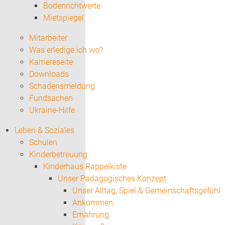
Bodenrichtwerte
Mietspiegel
Mitarbeiter
Was erledige ich wo?
Karriereseite
Downloads
Schadensmeldung
Fundsachen
Ukraine-Hilfe
Leben & Soziales
Schulen
Kinderbetreuung
Kinderhaus Rappelkiste
Unser Pädagogisches Konzept
Unser Alltag, Spiel & Gemeinschaftsgefühl
Ankommen
Ernährung