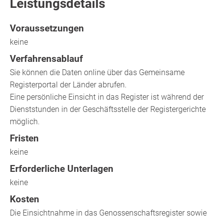
Leistungsdetails
Voraussetzungen
keine
Verfahrensablauf
Sie können die Daten online über das Gemeinsame
Registerportal der Länder abrufen.
Eine persönliche Einsicht in das Register ist während der
Dienststunden in der Geschäftsstelle der Registergerichte
möglich.
Fristen
keine
Erforderliche Unterlagen
keine
Kosten
Die Einsichtnahme in das Genossenschaftsregister sowie