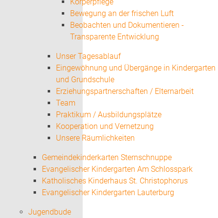
Körperpflege
Bewegung an der frischen Luft
Beobachten und Dokumentieren -
Transparente Entwicklung
Unser Tagesablauf
Eingewöhnung und Übergänge in Kindergarten
und Grundschule
Erziehungspartnerschaften / Elternarbeit
Team
Praktikum / Ausbildungsplätze
Kooperation und Vernetzung
Unsere Räumlichkeiten
Gemeindekinderkarten Sternschnuppe
Evangelischer Kindergarten Am Schlosspark
Katholisches Kinderhaus St. Christophorus
Evangelischer Kindergarten Lauterburg
Jugendbude