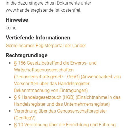
in die dazu eingereichten Dokumente unter
www.handelsregister.de ist kostenfrei.
Hinweise
keine
Vertiefende Informationen
Gemeinsames Registerportal der Länder
Rechtsgrundlage
§ 156 Gesetz betreffend die Erwerbs- und
Wirtschaftsgenossenschaften
(Genossenschaftsgesetz - GenG) (Anwendbarkeit von
Vorschriften über das Handelsregister;
Bekanntmachung von Eintragungen)
§ 9 Handelsgesetzbuch (HGB) (Einsichtnahme in das
Handelsregister und das Unternehmensregister)
Verordnung über das Genossenschaftsregister
(GenRegV)
§ 10 Verordnung über die Einrichtung und Führung