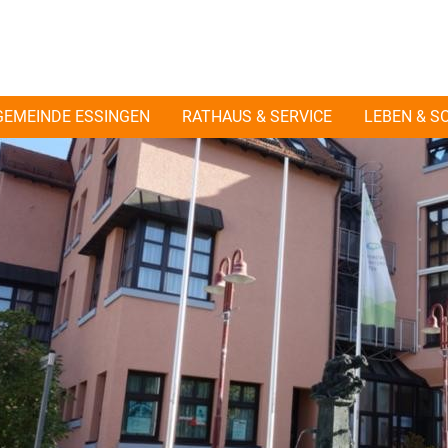
GEMEINDE ESSINGEN
RATHAUS & SERVICE
LEBEN & S