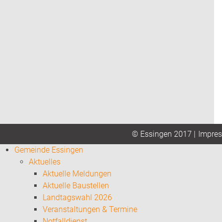
Impre
© Essingen 2017 |
Gemeinde Essingen
Aktuelles
Aktuelle Meldungen
Aktuelle Baustellen
Landtagswahl 2026
Veranstaltungen & Termine
Notfalldienst