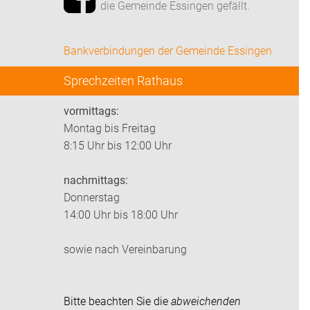
die Gemeinde Essingen gefällt.
Bankverbindungen der Gemeinde Essingen
Sprechzeiten Rathaus
vormittags:
Montag bis Freitag
8:15 Uhr bis 12:00 Uhr
nachmittags:
Donnerstag
14:00 Uhr bis 18:00 Uhr
sowie nach Vereinbarung
Bitte beachten Sie die
abweichenden