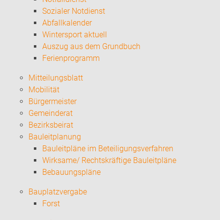
Sozialer Notdienst
Abfallkalender
Wintersport aktuell
Auszug aus dem Grundbuch
Ferienprogramm
Mitteilungsblatt
Mobilität
Bürgermeister
Gemeinderat
Bezirksbeirat
Bauleitplanung
Bauleitpläne im Beteiligungsverfahren
Wirksame/ Rechtskräftige Bauleitpläne
Bebauungspläne
Bauplatzvergabe
Forst