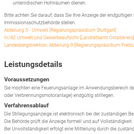
unterirdischen Hohlräumen dienen.
Bitte achten Sie darauf, dass Sie Ihre
Anzeige
der endgültigen 
Immissionsschutzbehörde stellen.
Abteilung 5 - Umwelt [Regierungspräsidium Stuttgart]
IV/42 Umwelt und Gewerbeaufsicht [Landratsamt Ostalbkreis]
Landesbergdirektion, Abteilung 9 [Regierungspräsidium Freibu
Leistungsdetails
Voraussetzungen
Sie möchten eine Feuerungsanlage im Anwendungsbereich der
oder Verbrennungsmotoranlage) endgültig stilllegen.
Verfahrensablauf
Die Stillegungsanzeige ist elektronisch bei der zuständigen Be
Die Behörde prüft die Anzeige formell und auf Vollständigkeit.
Bei Unvollständigkeit erfolgt eine Mitteilung durch die zustän