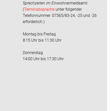
Sprechzeiten im
Einwohnermeldeamt
:
(
Terminabsprache
unter folgender
Telefonnummer: 07365/83-24, -25 und -26
erforderlich.)
Montag bis Freitag
8:15 Uhr bis 11:30 Uhr
Donnerstag
14:00 Uhr bis 17:30 Uhr