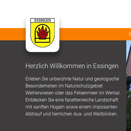
Herzlich Willkommen in Essingen
Erleben Sie unberührte Natur und geologische
Besonderheiten im Naturschutzgebiet
Weiherwiesen oder das Felsenmeer im Wental.
Entdecken Sie eine facettenreiche Landschaft
mit sanften Hügeln sowie einem imposanten
Albtrauf und herrlichen Aus- und Weitblicken.