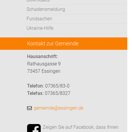
Schadensmeldung
Fundsachen
Ukraine-Hilfe
Kontakt zur Gemeinde
Hausanschrift:
Rathausgasse 9
73457 Essingen
Telefon:
07365/83-0
Telefax:
07365/8327
gemeinde@essingen.de
Zeigen Sie auf Facebook, dass Ihnen