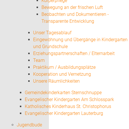
Körperpflege
Bewegung an der frischen Luft
Beobachten und Dokumentieren -
Transparente Entwicklung
Unser Tagesablauf
Eingewöhnung und Übergänge in Kindergarten
und Grundschule
Erziehungspartnerschaften / Elternarbeit
Team
Praktikum / Ausbildungsplätze
Kooperation und Vernetzung
Unsere Räumlichkeiten
Gemeindekinderkarten Sternschnuppe
Evangelischer Kindergarten Am Schlosspark
Katholisches Kinderhaus St. Christophorus
Evangelischer Kindergarten Lauterburg
Jugendbude