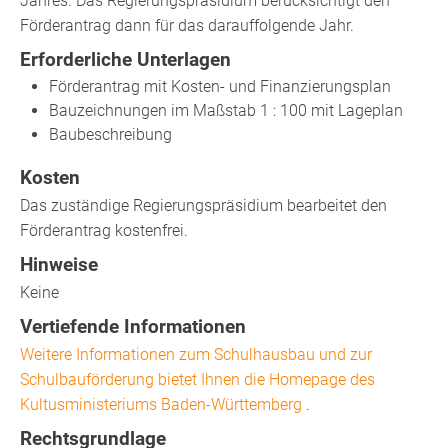
Jahres. Das Regierungspräsidium berücksichtigt den
Förderantrag dann für das darauffolgende Jahr.
Erforderliche Unterlagen
Förderantrag mit Kosten- und Finanzierungsplan
Bauzeichnungen im Maßstab 1 : 100 mit Lageplan
Baubeschreibung
Kosten
Das zuständige Regierungspräsidium bearbeitet den
Förderantrag kostenfrei.
Hinweise
Keine
Vertiefende Informationen
Weitere Informationen zum Schulhausbau und zur
Schulbauförderung bietet Ihnen die Homepage des
Kultusministeriums Baden-Württemberg
.
Rechtsgrundlage