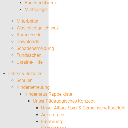
Bodenrichtwerte
Mietspiegel
Mitarbeiter
Was erledige ich wo?
Karriereseite
Downloads
Schadensmeldung
Fundsachen
Ukraine-Hilfe
Leben & Soziales
Schulen
Kinderbetreuung
Kinderhaus Rappelkiste
Unser Pädagogisches Konzept
Unser Alltag, Spiel & Gemeinschaftsgefühl
Ankommen
Ernährung