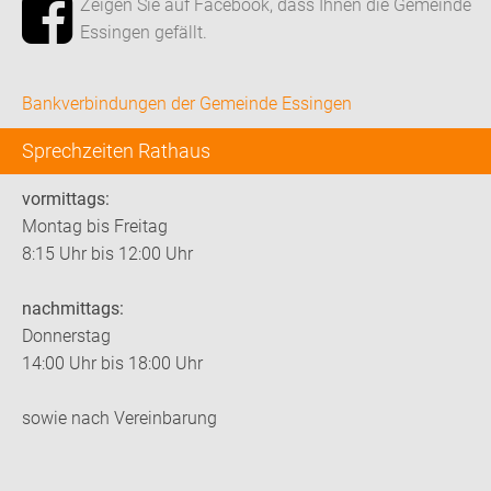
Zeigen Sie auf Facebook, dass Ihnen die Gemeinde
Essingen gefällt.
Bankverbindungen der Gemeinde Essingen
Sprechzeiten Rathaus
vormittags:
Montag bis Freitag
8:15 Uhr bis 12:00 Uhr
nachmittags:
Donnerstag
14:00 Uhr bis 18:00 Uhr
sowie nach Vereinbarung