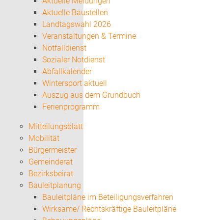
Aktuelle Meldungen
Aktuelle Baustellen
Landtagswahl 2026
Veranstaltungen & Termine
Notfalldienst
Sozialer Notdienst
Abfallkalender
Wintersport aktuell
Auszug aus dem Grundbuch
Ferienprogramm
Mitteilungsblatt
Mobilität
Bürgermeister
Gemeinderat
Bezirksbeirat
Bauleitplanung
Bauleitpläne im Beteiligungsverfahren
Wirksame/ Rechtskräftige Bauleitpläne