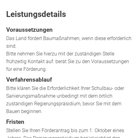
Leistungsdetails
Voraussetzungen
Das Land fördert Baumaßnahmen, wenn diese erforderlich
sind.
Bitte nehmen Sie hierzu mit der zuständigen Stelle
frühzeitig Kontakt auf. berät Sie zu den Voraussetzungen
für eine Förderung.
Verfahrensablauf
Bitte klären Sie die Erforderlichkeit Ihrer Schulbau- oder
Sanierungsmaßnahme unbedingt mit dem örtlich
zuständigen Regierungspräsidium, bevor Sie mit dem
Bauen beginnen.
Fristen
Stellen Sie Ihren Förderantrag bis zum 1. Oktober eines