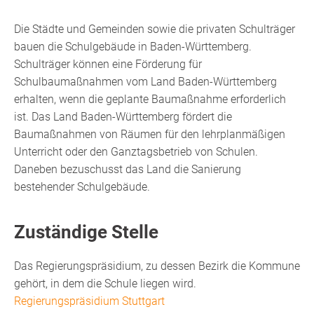
Die Städte und Gemeinden sowie die privaten Schulträger
bauen die Schulgebäude in Baden-Württemberg.
Schulträger können eine Förderung für
Schulbaumaßnahmen vom Land Baden-Württemberg
erhalten, wenn die geplante Baumaßnahme erforderlich
ist. Das Land Baden-Württemberg fördert die
Baumaßnahmen von Räumen für den lehrplanmäßigen
Unterricht oder den Ganztagsbetrieb von Schulen.
Daneben bezuschusst das Land die Sanierung
bestehender Schulgebäude.
Zuständige Stelle
Das Regierungspräsidium,
zu dessen Bezirk die Kommune
gehört, in dem die Schule liegen wird
.
Regierungspräsidium Stuttgart