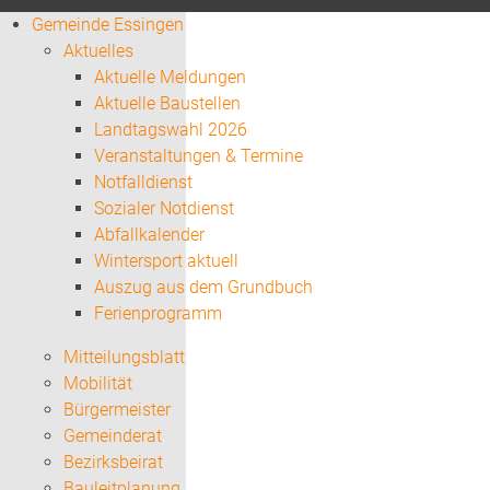
Gemeinde Essingen
Aktuelles
Aktuelle Meldungen
Aktuelle Baustellen
Landtagswahl 2026
Veranstaltungen & Termine
Notfalldienst
Sozialer Notdienst
Abfallkalender
Wintersport aktuell
Auszug aus dem Grundbuch
Ferienprogramm
Mitteilungsblatt
Mobilität
Bürgermeister
Gemeinderat
Bezirksbeirat
Bauleitplanung