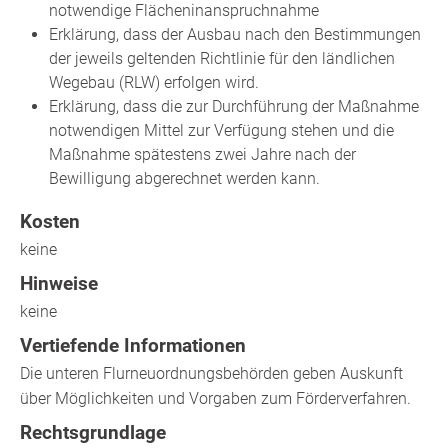
notwendige Flächeninanspruchnahme
Erklärung, dass der Ausbau nach den Bestimmungen
der jeweils geltenden Richtlinie für den ländlichen
Wegebau (RLW) erfolgen wird.
Erklärung, dass die zur Durchführung der Maßnahme
notwendigen Mittel zur Verfügung stehen und die
Maßnahme spätestens zwei Jahre nach der
Bewilligung abgerechnet werden kann.
Kosten
keine
Hinweise
keine
Vertiefende Informationen
Die unteren Flurneuordnungsbehörden geben Auskunft
über Möglichkeiten und Vorgaben zum Förderverfahren.
Rechtsgrundlage