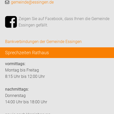
gemeinde@essingen.de
Zeigen Sie auf Facebook, dass Ihnen die Gemeinde
Essingen gefällt.
Bankverbindungen der Gemeinde Essingen
Sprechzeiten Rathaus
vormittags:
Montag bis Freitag
8:15 Uhr bis 12:00 Uhr
nachmittags:
Donnerstag
14:00 Uhr bis 18:00 Uhr