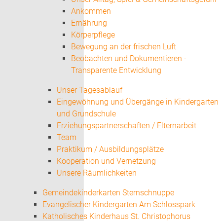
Ankommen
Ernährung
Körperpflege
Bewegung an der frischen Luft
Beobachten und Dokumentieren -
Transparente Entwicklung
Unser Tagesablauf
Eingewöhnung und Übergänge in Kindergarten
und Grundschule
Erziehungspartnerschaften / Elternarbeit
Team
Praktikum / Ausbildungsplätze
Kooperation und Vernetzung
Unsere Räumlichkeiten
Gemeindekinderkarten Sternschnuppe
Evangelischer Kindergarten Am Schlosspark
Katholisches Kinderhaus St. Christophorus