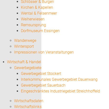
Schlösser & Burgen
Kirchen & Kapellen
Wental & Felsenmeer
Weiherwiesen
Remsursprung
Dorfmuseum Essingen
Wanderwege
Wintersport
Impressionen von Veranstaltungen
Wirtschaft & Handel
Gewerbegebiete
Gewerbegebiet Stockert
Interkommunales Gewerbegebiet Dauerwang
Gewerbegebiet Sauerbach
Eingeschränktes Industriegebiet Streichhoffeld
Wirtschaftsdaten
Wirtschaftslinks