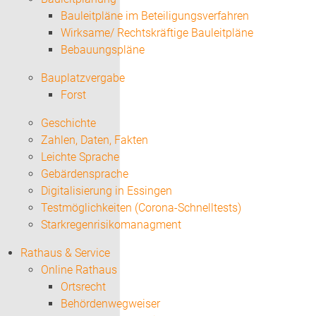
Bauleitpläne im Beteiligungsverfahren
Wirksame/ Rechtskräftige Bauleitpläne
Bebauungspläne
Bauplatzvergabe
Forst
Geschichte
Zahlen, Daten, Fakten
Leichte Sprache
Gebärdensprache
Digitalisierung in Essingen
Testmöglichkeiten (Corona-Schnelltests)
Starkregenrisikomanagment
Rathaus & Service
Online Rathaus
Ortsrecht
Behördenwegweiser