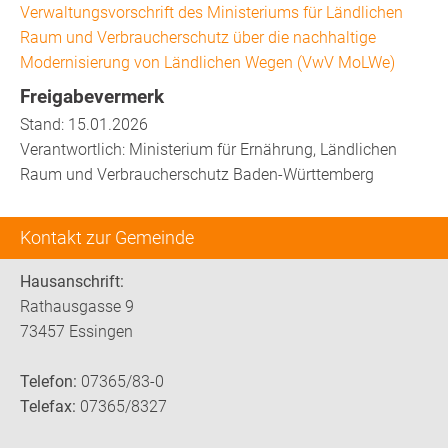
Verwaltungsvorschrift des Ministeriums für Ländlichen
Raum und Verbraucherschutz über die nachhaltige
Modernisierung von Ländlichen Wegen (VwV MoLWe)
Freigabevermerk
Stand: 15.01.2026
Verantwortlich: Ministerium für Ernährung, Ländlichen
Raum und Verbraucherschutz Baden-Württemberg
Kontakt zur Gemeinde
Hausanschrift:
Rathausgasse 9
73457 Essingen
Telefon:
07365/83-0
Telefax:
07365/8327