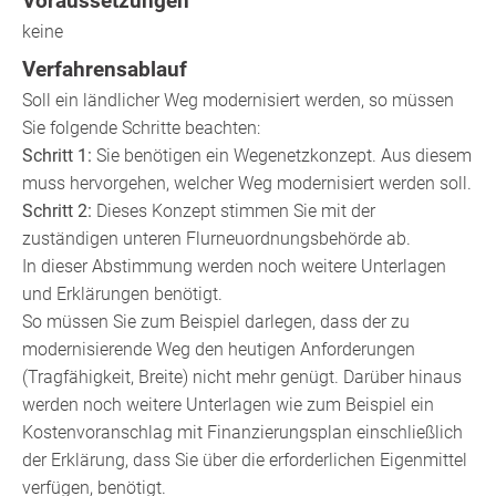
Voraussetzungen
keine
Verfahrensablauf
Soll ein ländlicher Weg modernisiert werden, so müssen
Sie folgende Schritte beachten:
Schritt 1:
Sie benötigen ein Wegenetzkonzept. Aus diesem
muss hervorgehen, welcher Weg modernisiert werden soll.
Schritt 2:
Dieses Konzept stimmen Sie mit der
zuständigen unteren Flurneuordnungsbehörde ab.
In dieser Abstimmung werden noch weitere Unterlagen
und Erklärungen benötigt.
So müssen Sie zum Beispiel darlegen, dass der zu
modernisierende Weg den heutigen Anforderungen
(Tragfähigkeit, Breite) nicht mehr genügt. Darüber hinaus
werden noch weitere Unterlagen wie zum Beispiel ein
Kostenvoranschlag mit Finanzierungsplan einschließlich
der Erklärung, dass Sie über die erforderlichen Eigenmittel
verfügen, benötigt.