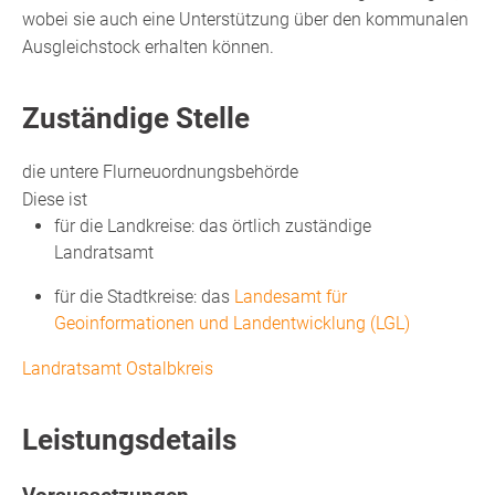
wobei sie auch eine Unterstützung über den kommunalen
Ausgleichstock erhalten können.
Zuständige Stelle
die untere Flurneuordnungsbehörde
Diese ist
für die Landkreise: das örtlich zuständige
Landratsamt
für die Stadtkreise: das
Landesamt für
Geoinformationen und Landentwicklung (LGL)
Landratsamt Ostalbkreis
Leistungsdetails