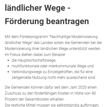
ländlicher Wege -
Förderung beantragen
Mit dem Förderprogramm "Nachhaltige Modernisierung
ländlicher Wege" des Landes sollen die Gemeinden bei der
Modernisierung ihrer ländlichen Wege unterstützt werden.
Im Fokus stehen dabei zum Beispiel
die Hauptwirtschaftswege,
multifunktionale oder interkommunale Wege und
Verbindungswege zu Einzelgehöften, die für eine
zeitgemäße Nutzung nicht mehr ausreichend sind.
Die Gemeinden können dafür seit dem Jahr 2020 einen
Zuschuss zu den förderfähigen Kosten in Höhe von 40
Prozent der Gesamtkosten erhalten.
Die restliche Mittel müssen sie selbstständig aufbringen,