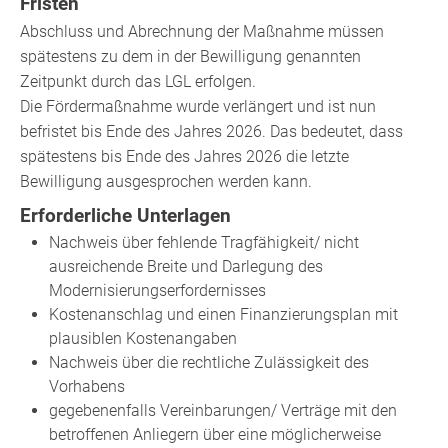
Fristen
Abschluss und Abrechnung der Maßnahme müssen
spätestens zu dem in der Bewilligung genannten
Zeitpunkt durch das LGL erfolgen.
Die Fördermaßnahme wurde verlängert und ist nun
befristet bis Ende des Jahres 2026. Das bedeutet, dass
spätestens bis Ende des Jahres 2026 die letzte
Bewilligung ausgesprochen werden kann.
Erforderliche Unterlagen
Nachweis über fehlende Tragfähigkeit/ nicht
ausreichende Breite und Darlegung des
Modernisierungserfordernisses
Kostenanschlag und einen Finanzierungsplan mit
plausiblen Kostenangaben
Nachweis über die rechtliche Zulässigkeit des
Vorhabens
gegebenenfalls Vereinbarungen/ Verträge mit den
betroffenen Anliegern über eine möglicherweise