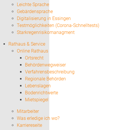
Leichte Sprache
Gebärdensprache
Digitalisierung in Essingen
Testmöglichkeiten (Corona-Schnelltests)
Starkregenrisikomanagment
Rathaus & Service
Online Rathaus
Ortsrecht
Behördenwegweiser
Verfahrensbeschreibung
Regionale Behörden
Lebenslagen
Bodenrichtwerte
Mietspiegel
Mitarbeiter
Was erledige ich wo?
Karriereseite