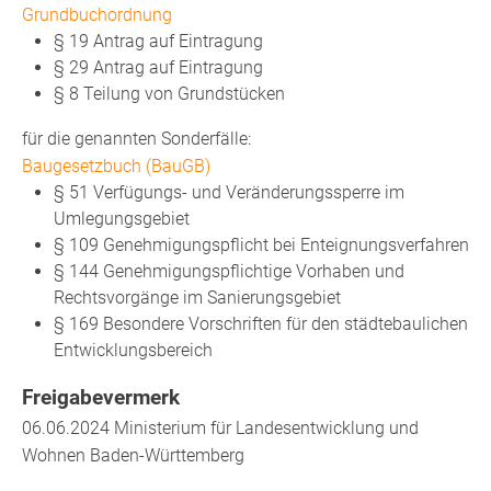
Grundbuchordnung
§ 19 Antrag auf Eintragung
§ 29 Antrag auf Eintragung
§ 8 Teilung von Grundstücken
für die genannten Sonderfälle:
Baugesetzbuch (BauGB)
§ 51 Verfügungs- und Veränderungssperre im
Umlegungsgebiet
§ 109 Genehmigungspflicht bei Enteignungsverfahren
§ 144 Genehmigungspflichtige Vorhaben und
Rechtsvorgänge im Sanierungsgebiet
§ 169 Besondere Vorschriften für den städtebaulichen
Entwicklungsbereich
Freigabevermerk
06.06.2024 Ministerium für Landesentwicklung und
Wohnen Baden-Württemberg