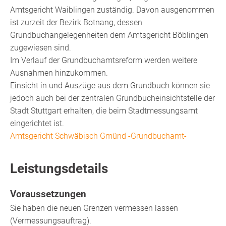
Amtsgericht Waiblingen zuständig. Davon ausgenommen
ist zurzeit der Bezirk Botnang, dessen
Grundbuchangelegenheiten dem Amtsgericht Böblingen
zugewiesen sind.
Im Verlauf der Grundbuchamtsreform werden weitere
Ausnahmen hinzukommen.
Einsicht in und Auszüge aus dem Grundbuch können sie
jedoch auch bei der zentralen Grundbucheinsichtstelle der
Stadt Stuttgart erhalten, die beim Stadtmessungsamt
eingerichtet ist.
Amtsgericht Schwäbisch Gmünd -Grundbuchamt-
Leistungsdetails
Voraussetzungen
Sie haben die neuen Grenzen vermessen lassen
(Vermessungsauftrag).