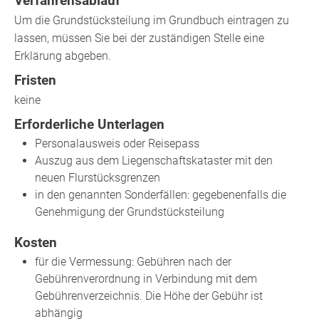
Verfahrensablauf
Um die Grundstücksteilung im Grundbuch eintragen zu
lassen, müssen Sie bei der zuständigen Stelle eine
Erklärung abgeben.
Fristen
keine
Erforderliche Unterlagen
Personalausweis oder Reisepass
Auszug aus dem Liegenschaftskataster mit den
neuen Flurstücksgrenzen
in den genannten Sonderfällen: gegebenenfalls die
Genehmigung der Grundstücksteilung
Kosten
für die Vermessung: Gebühren nach der
Gebührenverordnung in Verbindung mit dem
Gebührenverzeichnis. Die Höhe der Gebühr ist
abhängig