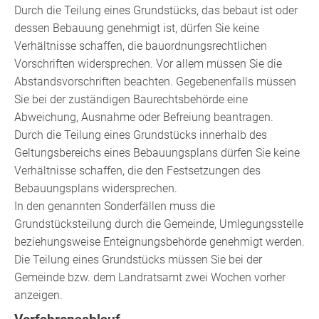
Durch die Teilung eines Grundstücks, das bebaut ist oder
dessen Bebauung genehmigt ist, dürfen Sie keine
Verhältnisse schaffen, die bauordnungsrechtlichen
Vorschriften widersprechen. Vor allem müssen Sie die
Abstandsvorschriften beachten. Gegebenenfalls müssen
Sie bei der zuständigen Baurechtsbehörde eine
Abweichung, Ausnahme oder Befreiung beantragen.
Durch die Teilung eines Grundstücks innerhalb des
Geltungsbereichs eines Bebauungsplans dürfen Sie keine
Verhältnisse schaffen, die den Festsetzungen des
Bebauungsplans widersprechen.
In den genannten Sonderfällen muss die
Grundstücksteilung durch die Gemeinde, Umlegungsstelle
beziehungsweise Enteignungsbehörde genehmigt werden.
Die Teilung eines Grundstücks müssen Sie bei der
Gemeinde bzw. dem Landratsamt zwei Wochen vorher
anzeigen.