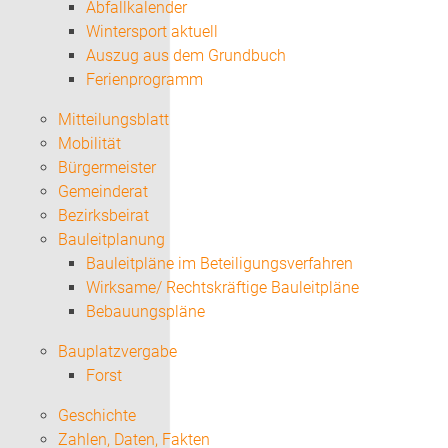
Abfallkalender
Wintersport aktuell
Auszug aus dem Grundbuch
Ferienprogramm
Mitteilungsblatt
Mobilität
Bürgermeister
Gemeinderat
Bezirksbeirat
Bauleitplanung
Bauleitpläne im Beteiligungsverfahren
Wirksame/ Rechtskräftige Bauleitpläne
Bebauungspläne
Bauplatzvergabe
Forst
Geschichte
Zahlen, Daten, Fakten