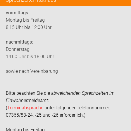
vormittags:
Montag bis Freitag
8:15 Uhr bis 12:00 Uhr
nachmittags:
Donnerstag
14:00 Uhr bis 18:00 Uhr
sowie nach Vereinbarung
Bitte beachten Sie die
abweichenden Sprechzeiten im
Einwohnermeldeamt
:
(
Terminabsprache
unter folgender Telefonnummer:
07365/83-24, -25 und -26 erforderlich.)
Montag bis Freitag