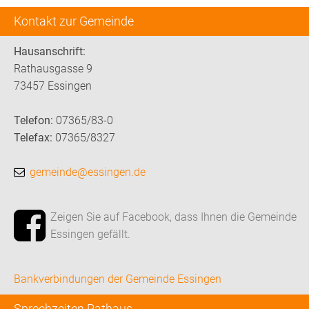
Kontakt zur Gemeinde
Hausanschrift:
Rathausgasse 9
73457 Essingen
Telefon:
07365/83-0
Telefax:
07365/8327
gemeinde@essingen.de
Zeigen Sie auf Facebook, dass Ihnen die Gemeinde
Essingen gefällt.
Bankverbindungen der Gemeinde Essingen
Sprechzeiten Rathaus