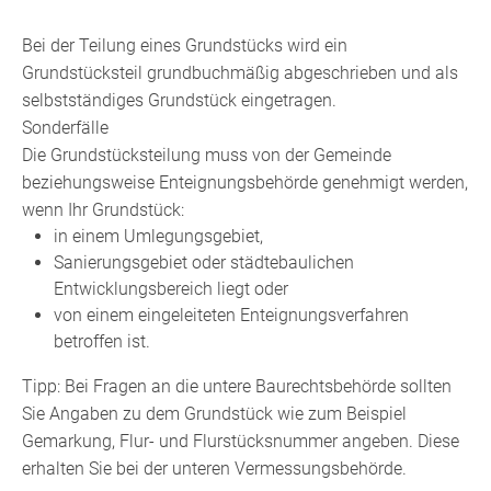
Bei der Teilung eines Grundstücks wird ein
Grundstücksteil grundbuchmäßig abgeschrieben und als
selbstständiges Grundstück eingetragen.
Sonderfälle
Die Grundstücksteilung muss von der Gemeinde
beziehungsweise Enteignungsbehörde genehmigt werden,
wenn Ihr G
rundstück:
in einem Umlegungsgebiet,
Sanierungsgebiet oder städtebaulichen
Entwicklungsbereich liegt oder
von einem eingeleiteten Enteignungsverfahren
betroffen ist.
Tipp:
Bei Fragen an die untere Baurechtsbehörde sollten
Sie Anga
ben zu dem Grundstück wie zum Beispiel
Gemarkung, Flur- und Flurstücksnummer angeben. Diese
erhalten Sie bei der unteren Vermessungsbehörde.