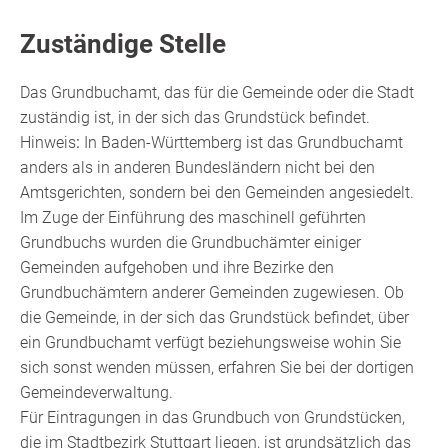
Zuständige Stelle
Das Grundbuchamt, das für die Gemeinde oder die Stadt
zuständig ist, in der sich das Grundstück befindet.
Hinweis
:
In Baden-Württemberg ist das Grundbuchamt
anders als in anderen Bundesländern nicht bei den
Amtsgerichten, sondern bei den Gemeinden angesiedelt.
Im Zuge der Einführung des maschinell geführten
Grundbuchs wurden die Grundbuchämter einiger
Gemeinden aufgehoben und ihre Bezirke den
Grundbuchämtern anderer Gemeinden zugewiesen. Ob
die Gemeinde, in der sich das Grundstück befindet, über
ein Grundbuchamt verfügt beziehungsweise wohin Sie
sich sonst wenden müssen, erfahren Sie bei der dortigen
Gemeindeverwaltung.
Für Eintragungen in das Grundbuch von Grundstücken,
die im Stadtbezirk Stuttgart liegen, ist grundsätzlich das