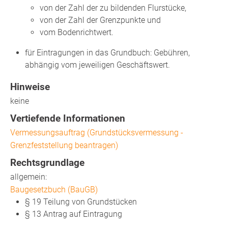
von der Zahl der zu bildenden Flurstücke,
von der Zahl der Grenzpunkte und
vom Bodenrichtwert.
für Eintragungen in das Grundbuch: Gebühren,
abhängig vom jeweiligen Geschäftswert.
Hinweise
keine
Vertiefende Informationen
Vermessungsauftrag (Grundstücksvermessung -
Grenzfeststellung beantragen)
Rechtsgrundlage
allgemein:
Baugesetzbuch (BauGB)
§ 19 Teilung von Grundstücken
§ 13 Antrag auf Eintragung