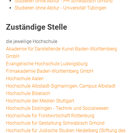
Studieren ohne Abitur - PH Schwäbisch Gmünd
Studieren ohne Abitur - Universität Tübingen
Zuständige Stelle
die jeweilige Hochschule
Akademie für Darstellende Kunst Baden-Württemberg
GmbH
Evangelische Hochschule Ludwigsburg
Filmakademie Baden-Württemberg GmbH
Hochschule Aalen
Hochschule Albstadt-Sigmaringen, Campus Albstadt
Hochschule Biberach
Hochschule der Medien Stuttgart
Hochschule Esslingen - Technik und Sozialwesen
Hochschule für Forstwirtschaft Rottenburg
Hochschule für Gestaltung Schwäbisch Gmünd
Hochschule für Jüdische Studien Heidelberg (Stiftung des