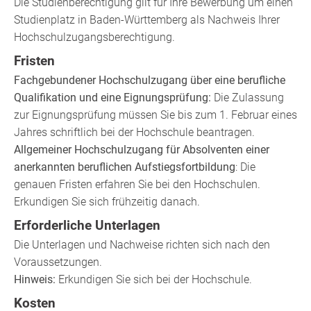
Die Studienberechtigung gilt für Ihre Bewerbung um einen
Studienplatz in Baden-Württemberg als Nachweis Ihrer
Hochschulzugangsberechtigung.
Fristen
Fachgebundener Hochschulzugang über eine berufliche
Qualifikation und eine Eignungsprüfung:
Die Zulassung
zur Eignungsprüfung müssen Sie bis zum 1. Februar eines
Jahres schriftlich bei der Hochschule beantragen.
Allgemeiner Hochschulzugang für Absolventen einer
anerkannten beruflichen Aufstiegsfortbildung
: Die
genauen Fristen erfahren Sie bei den Hochschulen.
Erkundigen Sie sich frühzeitig danach.
Erforderliche Unterlagen
Die Unterlagen und Nachweise richten sich nach den
Voraussetzungen.
Hinweis:
Erkundigen Sie sich bei der Hochschule.
Kosten