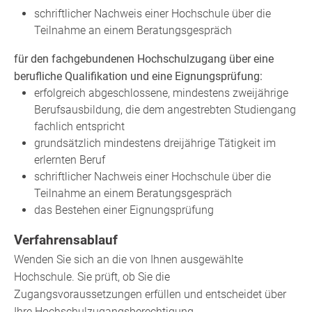
schriftlicher Nachweis einer Hochschule über die
Teilnahme an einem Beratungsgespräch
für den fachgebundenen Hochschulzugang über eine
berufliche Qualifikation und eine Eignungsprüfung:
erfolgreich abgeschlossene, mindestens zweijährige
Berufsausbildung, die dem angestrebten Studiengang
fachlich entspricht
grundsätzlich mindestens dreijährige Tätigkeit im
erlernten Beruf
schriftlicher Nachweis einer Hochschule über die
Teilnahme an einem Beratungsgespräch
das Bestehen einer Eignungsprüfung
Verfahrensablauf
Wenden Sie sich an die von Ihnen ausgewählte
Hochschule. Sie prüft, ob Sie die
Zugangsvoraussetzungen erfüllen und entscheidet über
Ihre Hochschulzugangsberechtigung.