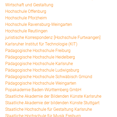
Wirtschaft und Gestaltung
Hochschule Offenburg
Hochschule Pforzheim
Hochschule Ravensburg-Weingarten
Hochschule Reutlingen
juristische Korrespondenz [Hochschule Furtwangen]
Karlsruher Institut für Technologie (KIT)
Pädagogische Hochschule Freiburg
Pädagogische Hochschule Heidelberg
Pädagogische Hochschule Karlsruhe
Pädagogische Hochschule Ludwigsburg
Pädagogische Hochschule Schwäbisch Gmünd
Pädagogische Hochschule Weingarten
Popakademie Baden-Württemberg GmbH
Staatliche Akademie der Bildenden Künste Karlsruhe
Staatliche Akademie der bildenden Künste Stuttgart
Staatliche Hochschule für Gestaltung Karlsruhe
Staatliche Hochschule für Musik Freiburg