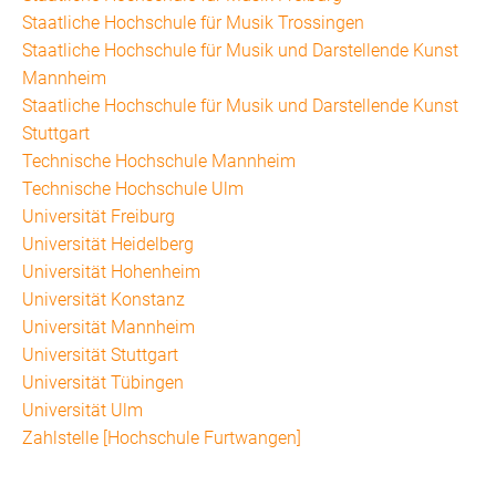
Staatliche Hochschule für Musik Trossingen
Staatliche Hochschule für Musik und Darstellende Kunst
Mannheim
Staatliche Hochschule für Musik und Darstellende Kunst
Stuttgart
Technische Hochschule Mannheim
Technische Hochschule Ulm
Universität Freiburg
Universität Heidelberg
Universität Hohenheim
Universität Konstanz
Universität Mannheim
Universität Stuttgart
Universität Tübingen
Universität Ulm
Zahlstelle [Hochschule Furtwangen]