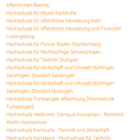
öffentlichen Rechts)
Hochschule für Musik Karlsruhe
Hochschule für öffentliche Verwaltung Kehl
Hochschule für öffentliche Verwaltung und Finanzen
Ludwigsburg
Hochschule für Polizei Baden-Württemberg
Hochschule für Rechtspflege Schwetzingen
Hochschule für Technik Stuttgart
Hochschule für Wirtschaft und Umwelt Nürtingen-
Geislingen, Standort Geislingen
Hochschule für Wirtschaft und Umwelt Nürtingen-
Geislingen, Standort Nürtingen
Hochschule Furtwangen eRechnung [Hochschule
Furtwangen]
Hochschule Heilbronn, Campus Künzelsau - Reinhold-
Würth-Hochschule
Hochschule Karlsruhe - Technik und Wirtschaft
Hochschule Konstanz - Hochschule für Technik,