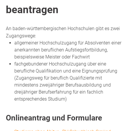
beantragen
An baden-württembergischen Hochschulen gibt es zwei
Zugangswege:
allgemeiner Hochschulzugang für Absolventen einer
anerkannten beruflichen Aufstiegsfortbildung,
beispielsweise Meister oder Fachwirt
fachgebundener Hochschulzugang über eine
berufliche Qualifikation und eine Eignungsprüfung
(Zugangsweg für beruflich Qualifizierte mit
mindestens zweijähriger Berufsausbildung und
dreijähriger Berufserfahrung für ein fachlich
entsprechendes Studium)
Onlineantrag und Formulare