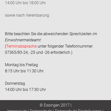
14:00 Uhr bis 18:00 Uhr
sowie nach Vereinbarung
Bitte beachten Sie die
abweichenden Sprechzeiten im
Einwohnermeldeamt
:
(
Terminabsprache
unter folgender Telefonnummer:
07365/83-24, -25 und -26 erforderlich.)
Montag bis Freitag
8:15 Uhr bis 11:30 Uhr
Donnerstag
14:00 Uhr bis 17:30 Uhr
© Essingen 2017 |