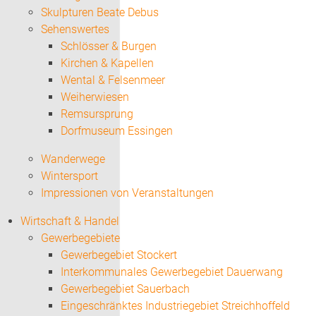
Skulpturen Beate Debus
Sehenswertes
Schlösser & Burgen
Kirchen & Kapellen
Wental & Felsenmeer
Weiherwiesen
Remsursprung
Dorfmuseum Essingen
Wanderwege
Wintersport
Impressionen von Veranstaltungen
Wirtschaft & Handel
Gewerbegebiete
Gewerbegebiet Stockert
Interkommunales Gewerbegebiet Dauerwang
Gewerbegebiet Sauerbach
Eingeschränktes Industriegebiet Streichhoffeld