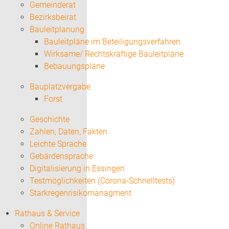
Gemeinderat
Bezirksbeirat
Bauleitplanung
Bauleitpläne im Beteiligungsverfahren
Wirksame/ Rechtskräftige Bauleitpläne
Bebauungspläne
Bauplatzvergabe
Forst
Geschichte
Zahlen, Daten, Fakten
Leichte Sprache
Gebärdensprache
Digitalisierung in Essingen
Testmöglichkeiten (Corona-Schnelltests)
Starkregenrisikomanagment
Rathaus & Service
Online Rathaus