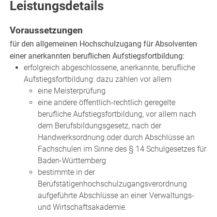
Leistungsdetails
Voraussetzungen
für den allgemeinen Hochschulzugang für Absolventen
einer anerkannten beruflichen Aufstiegsfortbildung:
erfolgreich abgeschlossene, anerkannte, berufliche
Aufstiegsfortbildung
: dazu zählen
vor allem
eine Meisterprüfung
eine andere öffentlich-rechtlich geregelte
berufliche Aufstiegsfortbildung, vor allem nach
dem Berufsbildungsgesetz, nach der
Handwerksordnung oder durch Abschlüsse an
Fachschulen im Sinne des § 14 Schulgesetzes für
Baden-Württemberg
bestimmte in der
Berufstätigenhochschulzugangsverordnung
aufgeführte Abschlüsse an einer Verwaltungs-
und Wirtschaftsakademie.