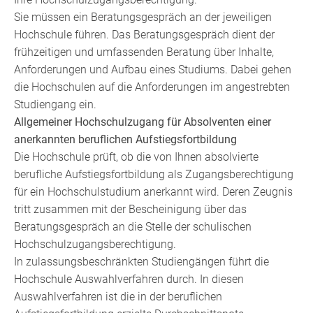
Sie müssen ein Beratungsgespräch an der jeweiligen
Hochschule führen. Das Beratungsgespräch dient der
frühzeitigen und umfassenden Beratung über Inhalte,
Anforderungen und Aufbau eines Studiums. Dabei gehen
die Hochschulen auf die Anforderungen im angestrebten
Studiengang ein.
Allgemeiner Hochschulzugang für Absolventen einer
anerkannten beruflichen Aufstiegsfortbildung
Die Hochschule prüft, ob die von Ihnen absolvierte
berufliche Aufstiegsfortbildung als Zugangsberechtigung
für ein Hochschulstudium anerkannt wird. Deren Zeugnis
tritt zusammen mit der Bescheinigung über das
Beratungsgespräch an die Stelle der schulischen
Hochschulzugangsberechtigung.
In zulassungsbeschränkten Studiengängen führt die
Hochschule Auswahlverfahren durch. In diesen
Auswahlverfahren ist die in der beruflichen