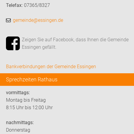
Telefax:
07365/8327
gemeinde@essingen.de
Zeigen Sie auf Facebook, dass Ihnen die Gemeinde
Essingen gefällt.
Bankverbindungen der Gemeinde Essingen
Sprechzeiten Rathaus
vormittags:
Montag bis Freitag
8:15 Uhr bis 12:00 Uhr
nachmittags:
Donnerstag