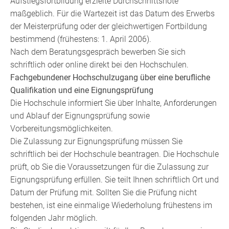
Aufstiegsf
ortbildung erzielte Durchschnittsnote
maßgeblich. Für die Wartezeit ist das Datum des Erwerbs
der Meisterprüfung oder der gleichwertigen Fortbildung
bestimmend (frühestens: 1. April 2006).
Nach dem Beratungsgespräch bewerben Sie sich
schriftlich oder
online
direkt bei den Hochschulen.
Fachgebundener Hochschulzugang über eine berufliche
Qualifikation und eine Eignungsprüfung
Die Hochschule informiert Sie über Inhalte, Anforderungen
und Ablauf der Eignungsprüfung sowie
Vorbereitungsmöglichkeiten.
Die Zulassung zur Eignungsprüfung müssen Sie
schriftlich bei der Hochschule beantragen.
Die Hochschule
prüft, ob Sie die Voraussetzungen für die Zulassung zur
Eignungsprüfung erfüllen.
Sie teilt Ihnen schriftlich Ort und
Datum der Prüfung mit.
Sollten Sie die Prüfung nicht
bestehen, ist eine einmalige Wiederholung frühestens im
folgenden Jahr möglich.