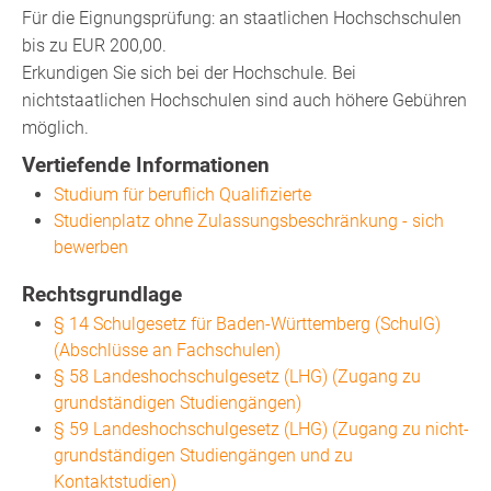
Für die Eignungsprüfung: an staatlichen Hochschschulen
bis zu EUR 200,00.
Erkundigen Sie sich bei der Hochschule. Bei
nichtstaatlichen Hochschulen sind auch höhere Gebühren
möglich.
Vertiefende Informationen
Studium für beruflich Qualifizierte
Studienplatz ohne Zulassungsbeschränkung - sich
bewerben
Rechtsgrundlage
§ 14 Schulgesetz für Baden-Württemberg (SchulG)
(Abschlüsse an Fachschulen)
§ 58 Landeshochschulgesetz (LHG) (Zugang zu
grundständigen Studiengängen)
§ 59 Landeshochschulgesetz (LHG) (Zugang zu nicht-
grundständigen Studiengängen und zu
Kontaktstudien)