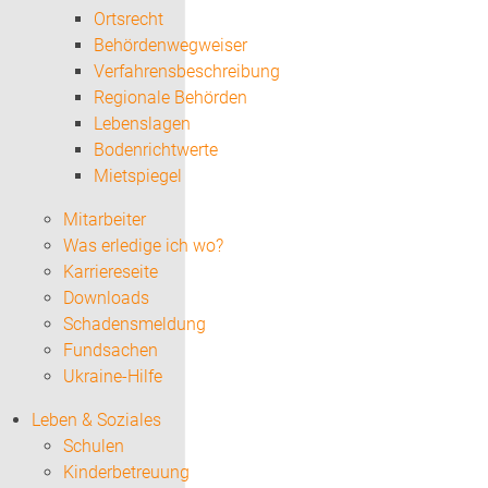
Ortsrecht
Behördenwegweiser
Verfahrensbeschreibung
Regionale Behörden
Lebenslagen
Bodenrichtwerte
Mietspiegel
Mitarbeiter
Was erledige ich wo?
Karriereseite
Downloads
Schadensmeldung
Fundsachen
Ukraine-Hilfe
Leben & Soziales
Schulen
Kinderbetreuung