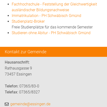
Fachhochschule - Feststellung der Gleichwertigkeit
ausländischer Bildungsnachweise
Immatrikulation - PH Schwäbisch Gmünd
Studienplatz-Broker
Freie Studienplätze für das kommende Semester
Studieren ohne Abitur - PH Schwäbisch Gmünd
Kontakt zur Gemeinde
Hausanschrift:
Rathausgasse 9
73457 Essingen
Telefon:
07365/83-0
Telefax:
07365/8327
gemeinde@essingen.de