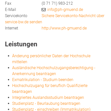
Fax
(0
71
71) 983-212
E-Mail
info@ph-gmuend.de
Servicekonto
Sichere Servicekonto-Nachricht über
service-bw.de senden
Internet
http://www.ph-gmuend.de
Leistungen
Änderung persönlicher Daten der Hochschule
mitteilen
Ausländische Hochschulzugangsberechtigung -
Anerkennung beantragen
Exmatrikulation - Studium beenden
Hochschulzugang für beruflich Qualifizierte
beantragen
Integriertes Auslandsstudium beantragen
Studienplatz - Beurlaubung beantragen
Studienplatz - einschreiben (Immatrikulation)