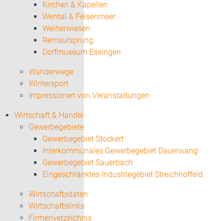
Kirchen & Kapellen
Wental & Felsenmeer
Weiherwiesen
Remsursprung
Dorfmuseum Essingen
Wanderwege
Wintersport
Impressionen von Veranstaltungen
Wirtschaft & Handel
Gewerbegebiete
Gewerbegebiet Stockert
Interkommunales Gewerbegebiet Dauerwang
Gewerbegebiet Sauerbach
Eingeschränktes Industriegebiet Streichhoffeld
Wirtschaftsdaten
Wirtschaftslinks
Firmenverzeichnis