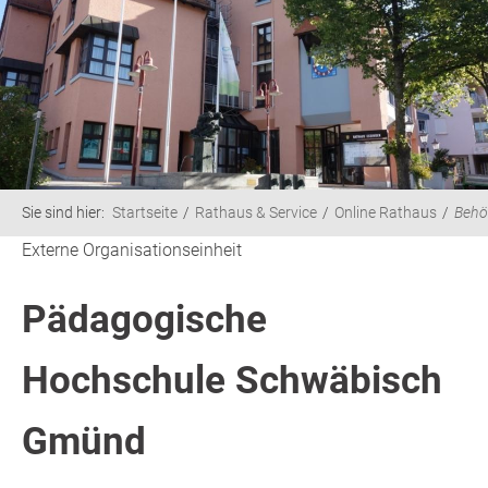
Sie sind hier:
Startseite
Rathaus & Service
Online Rathaus
Behö
Externe Organisationseinheit
Pädagogische
Hochschule Schwäbisch
Gmünd