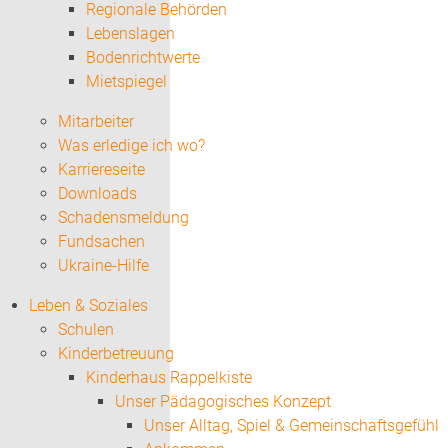
Regionale Behörden
Lebenslagen
Bodenrichtwerte
Mietspiegel
Mitarbeiter
Was erledige ich wo?
Karriereseite
Downloads
Schadensmeldung
Fundsachen
Ukraine-Hilfe
Leben & Soziales
Schulen
Kinderbetreuung
Kinderhaus Rappelkiste
Unser Pädagogisches Konzept
Unser Alltag, Spiel & Gemeinschaftsgefühl