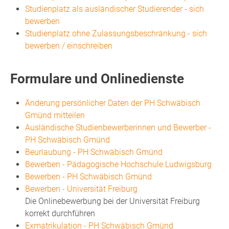
Studienplatz als ausländischer Studierender - sich
bewerben
Studienplatz ohne Zulassungsbeschränkung - sich
bewerben / einschreiben
Formulare und Onlinedienste
Änderung persönlicher Daten der PH Schwäbisch
Gmünd mitteilen
Ausländische Studienbewerberinnen und Bewerber -
PH Schwäbisch Gmünd
Beurlaubung - PH Schwäbisch Gmünd
Bewerben - Pädagogische Hochschule Ludwigsburg
Bewerben - PH Schwäbisch Gmünd
Bewerben - Universität Freiburg
Die Onlinebewerbung bei der Universität Freiburg
korrekt durchführen
Exmatrikulation - PH Schwäbisch Gmünd