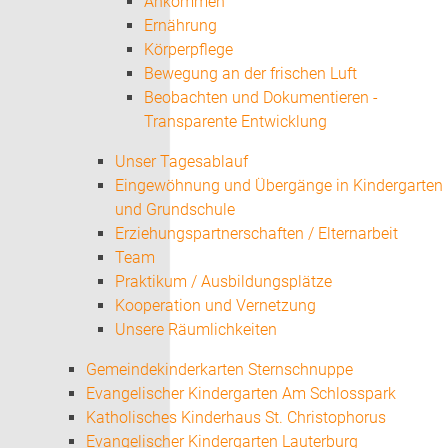
Ankommen
Ernährung
Körperpflege
Bewegung an der frischen Luft
Beobachten und Dokumentieren -
Transparente Entwicklung
Unser Tagesablauf
Eingewöhnung und Übergänge in Kindergarten
und Grundschule
Erziehungspartnerschaften / Elternarbeit
Team
Praktikum / Ausbildungsplätze
Kooperation und Vernetzung
Unsere Räumlichkeiten
Gemeindekinderkarten Sternschnuppe
Evangelischer Kindergarten Am Schlosspark
Katholisches Kinderhaus St. Christophorus
Evangelischer Kindergarten Lauterburg