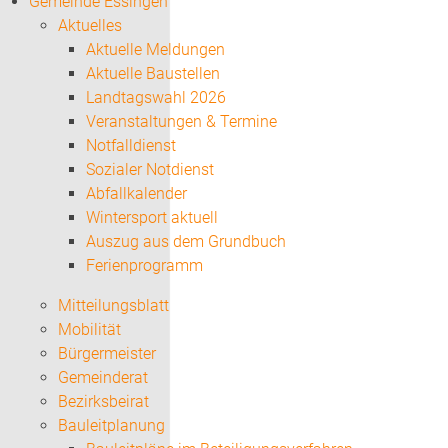
Gemeinde Essingen
Aktuelles
Aktuelle Meldungen
Aktuelle Baustellen
Landtagswahl 2026
Veranstaltungen & Termine
Notfalldienst
Sozialer Notdienst
Abfallkalender
Wintersport aktuell
Auszug aus dem Grundbuch
Ferienprogramm
Mitteilungsblatt
Mobilität
Bürgermeister
Gemeinderat
Bezirksbeirat
Bauleitplanung