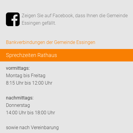
Zeigen Sie auf Facebook, dass Ihnen die Gemeinde
Essingen gefällt.
Bankverbindungen der Gemeinde Essingen
Sprechzeiten Rathaus
vormittags:
Montag bis Freitag
8:15 Uhr bis 12:00 Uhr
nachmittags:
Donnerstag
14:00 Uhr bis 18:00 Uhr
sowie nach Vereinbarung