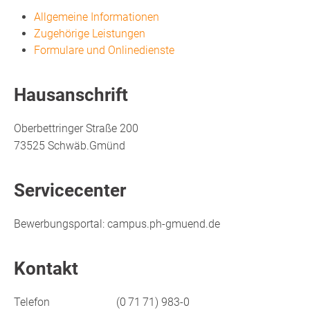
Allgemeine Informationen
Zugehörige Leistungen
Formulare und Onlinedienste
Hausanschrift
Oberbettringer Straße 200
73525
Schwäb.Gmünd
Servicecenter
Bewerbungsportal: campus.ph-gmuend.de
Kontakt
Telefon
(0
71
71) 983-0