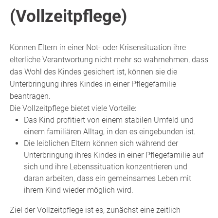
(Vollzeitpflege)
Können Eltern in einer Not- oder Krisensituation ihre
elterliche Verantwortung nicht mehr so wahrnehmen, dass
das Wohl des Kindes gesichert ist, können sie die
Unterbringung ihres Kindes in einer Pflegefamilie
beantragen.
Die Vollzeitpflege bietet viele Vorteile:
Das Kind profitiert von einem stabilen Umfeld und
einem familiären Alltag, in den es eingebunden ist.
Die leiblichen Eltern können sich während der
Unterbringung ihres Kindes in einer Pflegefamilie auf
sich und ihre Lebenssituation konzentrieren und
daran arbeiten, dass ein gemeinsames Leben mit
ihrem Kind wieder möglich wird.
Ziel der Vollzeitpflege ist es, zunächst eine zeitlich