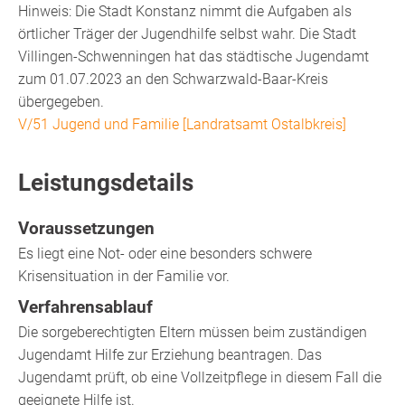
Hinweis: Die Stadt Konstanz nimmt die Aufgaben als
örtlicher Träger der Jugendhilfe selbst wahr. Die Stadt
Villingen-Schwenningen hat das städtische Jugendamt
zum 01.07.2023 an den Schwarzwald-Baar-Kreis
übergegeben.
V/51 Jugend und Familie [Landratsamt Ostalbkreis]
Leistungsdetails
Voraussetzungen
Es liegt eine Not- oder eine besonders schwere
Krisensituation in der Familie vor.
Verfahrensablauf
Die sorgeberechtigten Eltern müssen beim zuständigen
Jugendamt Hilfe zur Erziehung beantragen. Das
Jugendamt prüft, ob eine Vollzeitpflege in diesem Fall die
geeignete Hilfe ist.