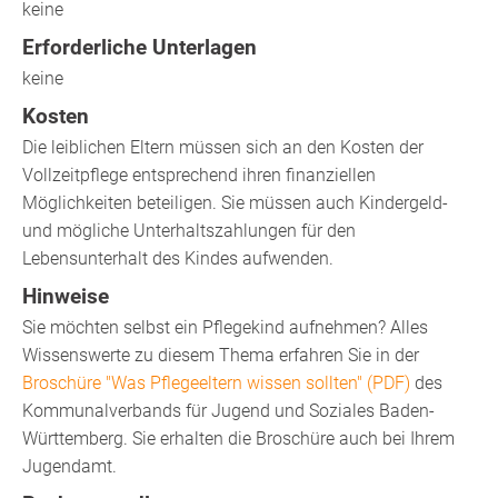
keine
Erforderliche Unterlagen
keine
Kosten
Die leiblichen Eltern müssen sich an den Kosten der
Vollzeitpflege entsprechend ihren finanziellen
Möglichkeiten beteiligen. Sie müssen auch Kindergeld-
und mögliche Unterhaltszahlungen für den
Lebensunterhalt des Kindes aufwenden.
Hinweise
Sie möchten selbst ein Pflegekind aufnehmen? Alles
Wissenswerte zu diesem Thema erfahren Sie in der
Broschüre "Was Pflegeeltern wissen sollten" (PDF)
des
Kommunalverbands für Jugend und Soziales Baden-
Württemberg. Sie erhalten die Broschüre auch bei Ihrem
Jugendamt.