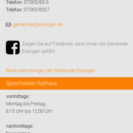
Telefon:
07365/83-0
Telefax:
07365/8327
gemeinde@essingen.de
Zeigen Sie auf Facebook, dass Ihnen die Gemeinde
Essingen gefällt.
Bankverbindungen der Gemeinde Essingen
Sprechzeiten Rathaus
vormittags:
Montag bis Freitag
8:15 Uhr bis 12:00 Uhr
nachmittags: