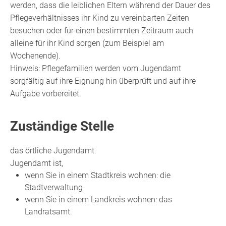
werden, dass die leiblichen Eltern während der Dauer des
Pflegeverhältnisses ihr Kind zu vereinbarten Zeiten
besuchen oder für einen bestimmten Zeitraum auch
alleine für ihr Kind sorgen (zum Beispiel am
Wochenende).
Hinweis: Pflegefamilien werden vom Jugendamt
sorgfältig auf ihre Eignung hin überprüft und auf ihre
Aufgabe vorbereitet.
Zuständige Stelle
das örtliche Jugendamt.
Jugendamt ist,
wenn Sie in einem Stadtkreis wohnen: die
Stadtverwaltung
wenn Sie in einem Landkreis wohnen: das
Landratsamt.