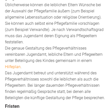
Üblicherweise können die leiblichen Eltern Wünsche bei
der Auswahl der Pflegefamilie äußern (zum Beispiel
allgemeine Lebenssituation oder religiöse Orientierung).
Sie können auch selbst eine Pflegefamilie vorschlagen
(zum Beispiel Verwandte). Je nach Verwandtschaftsgrad
muss das Jugendamt deren Eignung als Pflegeeltern
feststellen.
Die genaue Gestaltung des Pflegeverhältnisses
vereinbaren Jugendamt, leibliche Eltern und Pflegeeltern
unter Beteiligung des Kindes gemeinsam in einem
Hilfeplan
.
Das Jugendamt betreut und unterstützt während des
Pflegeverhältnisses sowohl die leiblichen als auch die
Pflegeeltern. Bei länger dauernden Pflegeverhältnissen
finden regelmäßig Gespräche statt, bei denen alle
Beteiligten die künftige Gestaltung der Pflege besprechen.
Fristen