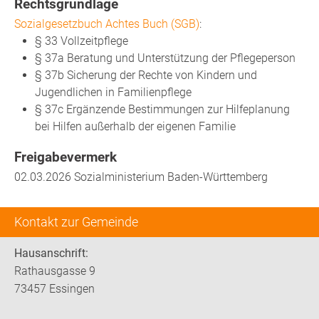
Rechtsgrundlage
Sozialgesetzbuch Achtes Buch (SGB)
:
§ 33 Vollzeitpflege
§ 37a Beratung und Unterstützung der Pflegeperson
§ 37b Sicherung der Rechte von Kindern und
Jugendlichen in Familienpflege
§ 37c Ergänzende Bestimmungen zur Hilfeplanung
bei Hilfen außerhalb der eigenen Familie
Freigabevermerk
02.03.2026 Sozialministerium Baden-Württemberg
Kontakt zur Gemeinde
Hausanschrift:
Rathausgasse 9
73457 Essingen