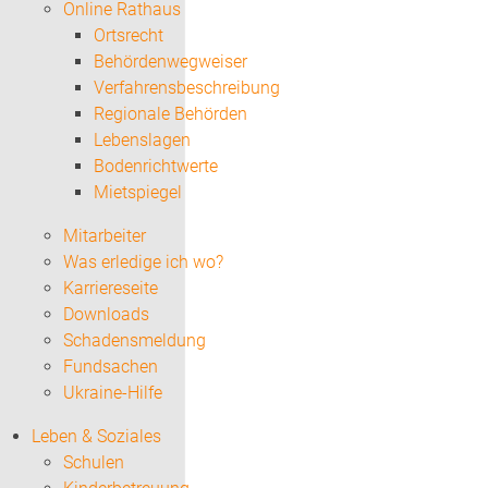
Online Rathaus
Ortsrecht
Behördenwegweiser
Verfahrensbeschreibung
Regionale Behörden
Lebenslagen
Bodenrichtwerte
Mietspiegel
Mitarbeiter
Was erledige ich wo?
Karriereseite
Downloads
Schadensmeldung
Fundsachen
Ukraine-Hilfe
Leben & Soziales
Schulen