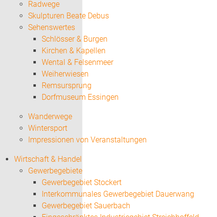
Radwege
Skulpturen Beate Debus
Sehenswertes
Schlösser & Burgen
Kirchen & Kapellen
Wental & Felsenmeer
Weiherwiesen
Remsursprung
Dorfmuseum Essingen
Wanderwege
Wintersport
Impressionen von Veranstaltungen
Wirtschaft & Handel
Gewerbegebiete
Gewerbegebiet Stockert
Interkommunales Gewerbegebiet Dauerwang
Gewerbegebiet Sauerbach