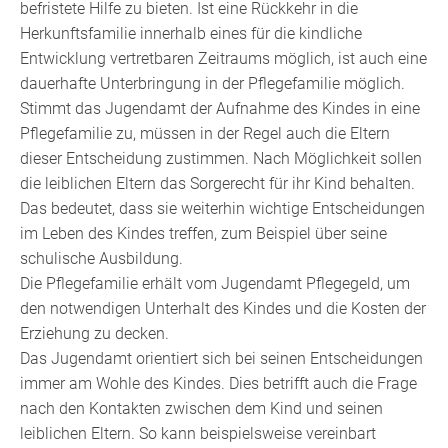
befristete Hilfe zu bieten. Ist
eine Rückkehr in die
Herkunftsfamilie innerhalb eines für die kindliche
Entwicklung vertretbaren Zeitraums möglich, ist auch eine
dauerhafte Unterbringung in der Pflegefamilie möglich.
Stimmt das Jugendamt der Aufnahme des Kindes in eine
Pflegefamilie zu, müssen in der Regel auch die Eltern
dieser Entscheidung zustimmen. Nach Möglichkeit sollen
die leiblichen Eltern das Sorgerecht für ihr Kind behalten.
Das bedeutet, dass sie weiterhin wichtige Entscheidungen
im Leben des Kindes treffen, zum Beispiel über seine
schulische Ausbildung.
Die Pflegefamilie erhält vom Jugendamt Pflegegeld, um
den notwendigen Unterhalt des Kindes und die Kosten der
Erziehung zu decken.
Das Jugendamt orientiert sich bei seinen Entscheidungen
immer am Wohle des Kindes. Dies betrifft auch die Frage
nach den Kontakten zwischen dem Kind und seinen
leiblichen Eltern. So kann beispielsweise vereinbart