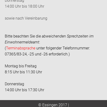
Donnerstag
14:00 Uhr bis 18:00 Uhr
sowie nach Vereinbarung
Bitte beachten Sie die
abweichenden Sprechzeiten im
Einwohnermeldeamt
:
(
Terminabsprache
unter folgender Telefonnummer:
07365/83-24, -25 und -26 erforderlich.)
Montag bis Freitag
8:15 Uhr bis 11:30 Uhr
Donnerstag
14:00 Uhr bis 17:30 Uhr
© Essingen 2017 |