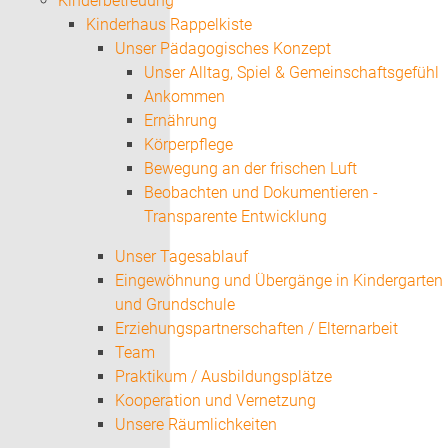
Kinderbetreuung
Kinderhaus Rappelkiste
Unser Pädagogisches Konzept
Unser Alltag, Spiel & Gemeinschaftsgefühl
Ankommen
Ernährung
Körperpflege
Bewegung an der frischen Luft
Beobachten und Dokumentieren -
Transparente Entwicklung
Unser Tagesablauf
Eingewöhnung und Übergänge in Kindergarten
und Grundschule
Erziehungspartnerschaften / Elternarbeit
Team
Praktikum / Ausbildungsplätze
Kooperation und Vernetzung
Unsere Räumlichkeiten