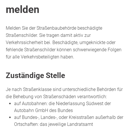
melden
Melden Sie der Straßenbaubehörde beschädigte
Straßenschilder.
Sie tragen damit aktiv zur
Verkehrssicherheit bei. Beschädigte, umgeknickte oder
fehlende Straßenschilder können schwerwiegende Folgen
für alle Verkehrsbeteiligten haben.
Zuständige Stelle
Je nach Straßenklasse sind unterschiedliche Behörden für
die Behebung von Straßenschäden verantwortlich:
auf Autobahnen: die Niederlassung Südwest der
Autobahn GmbH des Bundes
auf Bundes-, Landes-, oder Kreisstraßen außerhalb der
Ortschaften: das jeweilige Landratsamt