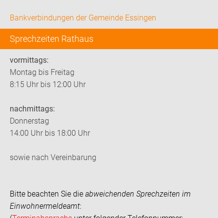
Bankverbindungen der Gemeinde Essingen
Sprechzeiten Rathaus
vormittags:
Montag bis Freitag
8:15 Uhr bis 12:00 Uhr
nachmittags:
Donnerstag
14:00 Uhr bis 18:00 Uhr
sowie nach Vereinbarung
Bitte beachten Sie die
abweichenden Sprechzeiten im
Einwohnermeldeamt
: