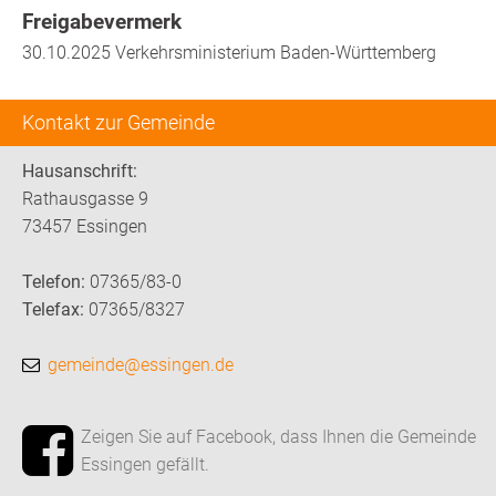
Freigabevermerk
30.10.2025 Verkehrsministerium Baden-Württemberg
Kontakt zur Gemeinde
Hausanschrift:
Rathausgasse 9
73457 Essingen
Telefon:
07365/83-0
Telefax:
07365/8327
gemeinde@essingen.de
Zeigen Sie auf Facebook, dass Ihnen die Gemeinde
Essingen gefällt.