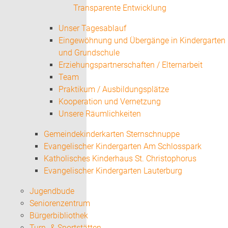
Transparente Entwicklung
Unser Tagesablauf
Eingewöhnung und Übergänge in Kindergarten
und Grundschule
Erziehungspartnerschaften / Elternarbeit
Team
Praktikum / Ausbildungsplätze
Kooperation und Vernetzung
Unsere Räumlichkeiten
Gemeindekinderkarten Sternschnuppe
Evangelischer Kindergarten Am Schlosspark
Katholisches Kinderhaus St. Christophorus
Evangelischer Kindergarten Lauterburg
Jugendbude
Seniorenzentrum
Bürgerbibliothek
Turn- & Sportstätten