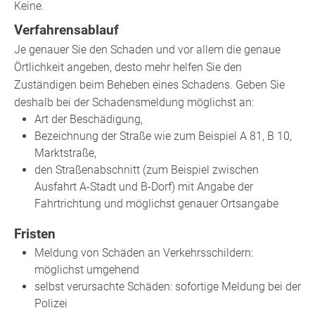
Keine.
Verfahrensablauf
Je genauer Sie den Schaden und vor allem die genaue
Örtlichkeit angeben, desto mehr helfen Sie den
Zuständigen beim Beheben eines Schadens. Geben Sie
deshalb bei der Schadensmeldung möglichst an:
Art der Beschädigung,
Bezeichnung der Straße
wie zum Beispiel A 81, B 10,
Marktstraße
,
den Straßenabschnitt
(zum Beispiel zwischen
Ausfahrt A-Stadt und B-Dorf)
mit Angabe der
Fahrtrichtung und möglichst genauer Ortsangabe
Fristen
Meldung von Schäden an Verkehrsschildern:
möglichst umgehend
selbst verursachte Schäden: sofortige Meldung bei der
Polizei