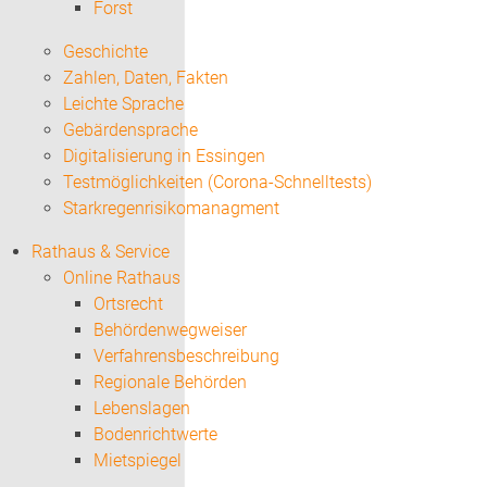
Forst
Geschichte
Zahlen, Daten, Fakten
Leichte Sprache
Gebärdensprache
Digitalisierung in Essingen
Testmöglichkeiten (Corona-Schnelltests)
Starkregenrisikomanagment
Rathaus & Service
Online Rathaus
Ortsrecht
Behördenwegweiser
Verfahrensbeschreibung
Regionale Behörden
Lebenslagen
Bodenrichtwerte
Mietspiegel