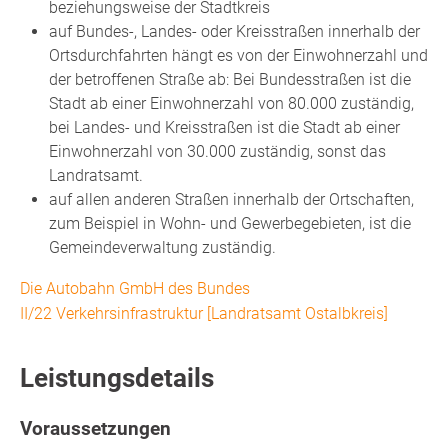
beziehungsweise der Stadtkreis
auf Bundes-, Landes- oder Kreisstraßen innerhalb der
Ortsdurchfahrten hängt es von der Einwohnerzahl und
der betroffenen Straße ab: Bei Bundesstraßen ist die
Stadt ab einer Einwohnerzahl von 80.000 zuständig,
bei Landes- und Kreisstraßen ist die Stadt ab einer
Einwohnerzahl von 30.000 zuständig, sonst das
Landratsamt.
auf allen anderen Straßen innerhalb der Ortschaften,
zum Beispiel in Wohn- und Gewerbegebieten, ist die
Gemeindeverwaltung zuständig.
Die Autobahn GmbH des Bundes
II/22 Verkehrsinfrastruktur [Landratsamt Ostalbkreis]
Leistungsdetails
Voraussetzungen