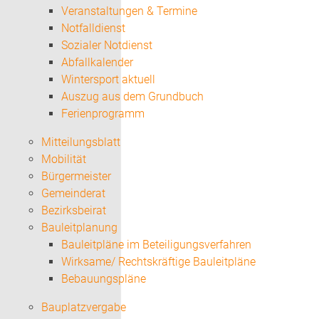
Veranstaltungen & Termine
Notfalldienst
Sozialer Notdienst
Abfallkalender
Wintersport aktuell
Auszug aus dem Grundbuch
Ferienprogramm
Mitteilungsblatt
Mobilität
Bürgermeister
Gemeinderat
Bezirksbeirat
Bauleitplanung
Bauleitpläne im Beteiligungsverfahren
Wirksame/ Rechtskräftige Bauleitpläne
Bebauungspläne
Bauplatzvergabe