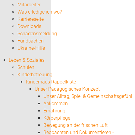
Mitarbeiter
Was erledige ich wo?
Karriereseite
Downloads
Schadensmeldung
Fundsachen
Ukraine-Hilfe
Leben & Soziales
Schulen
Kinderbetreuung
Kinderhaus Rappelkiste
Unser Pädagogisches Konzept
Unser Alltag, Spiel & Gemeinschaftsgefühl
Ankommen
Ernährung
Körperpflege
Bewegung an der frischen Luft
Beobachten und Dokumentieren -