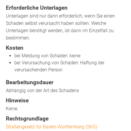
Erforderliche Unterlagen
Unterlagen sind nur dann erforderlich, wenn Sie einen
Schaden selbst verursacht haben sollten. Welche
Unterlagen benötigt werden, ist dann im Einzelfall zu
bestimmen.
Kosten
bei Meldung von Schäden: keine
bei Verursachung von Schäden: Haftung der
verursachenden Person
Bearbeitungsdauer
Abhängig von der Art des Schadens
Hinweise
Keine.
Rechtsgrundlage
Straßengesetz für Baden-Württemberg (StrG)