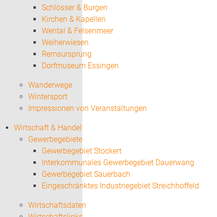
Schlösser & Burgen
Kirchen & Kapellen
Wental & Felsenmeer
Weiherwiesen
Remsursprung
Dorfmuseum Essingen
Wanderwege
Wintersport
Impressionen von Veranstaltungen
Wirtschaft & Handel
Gewerbegebiete
Gewerbegebiet Stockert
Interkommunales Gewerbegebiet Dauerwang
Gewerbegebiet Sauerbach
Eingeschränktes Industriegebiet Streichhoffeld
Wirtschaftsdaten
Wirtschaftslinks