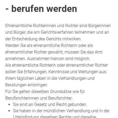
- berufen werden
Ehrenamtliche Richterinnen und Richter sind Bürgerinnen
und Bürger, die am Gerichtsverfahren teilnehmen und an
der Entscheidung des Gerichts mitwirken.
Werden Sie als ehrenamtliche Richterin oder als
ehrenamtlicher Richter gewählt, müssen Sie das Amt
annehmen. Ausnahmen hiervon sind möglich.
Als ehrenamtliche Richterin oder ehrenamtlicher Richter
sollen Sie Erfahrungen, Kenntnisse und Wertungen aus
Ihrem täglichen Leben in die Verhandlungen und
Beratungen einbringen.
Für Sie gelten dieselben Grundsätze wie für
Berufsrichterinnen und Berufsrichter:
Sie sind an Gesetz und Recht gebunden.
Sie haben in der mündlichen Verhandlung und in der
Urteilsfindung dieselben Rechte und dieselbe