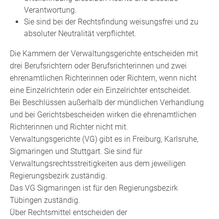
Verantwortung.
Sie sind bei der Rechtsfindung weisungsfrei und zu
absoluter Neutralität verpflichtet.
Die Kammern der Verwaltungsgerichte entscheiden mit
drei Berufsrichtern oder Berufsrichterinnen und zwei
ehrenamtlichen Richterinnen oder Richtern, wenn nicht
eine Einzelrichterin oder ein Einzelrichter entscheidet.
Bei Beschlüssen außer
halb der mündlichen Verhandlung
und bei Gerichtsbescheiden wirken die ehrenamtlichen
Richterinnen und Richter nicht mit.
Verwaltungsgerichte (VG) gibt es in Freiburg, Karlsruhe,
Sigmaringen und Stuttgart. Sie sind für
Verwaltungsrechtsstreitigkeiten aus dem jew
eiligen
Regierungsbezirk zuständig.
Das VG Sigmaringen ist für den Regierungsbezirk
Tübingen zuständig.
Über Rechtsmittel entscheiden der