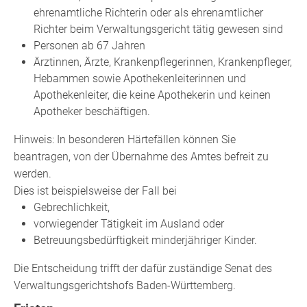
ehrenamtliche Richterin oder als ehrenamtlicher
Richter beim Verwaltungsgericht tätig gewesen sind
Personen ab 67 Jahren
Ärztinn
en, Ärzte, Krankenpflegerinnen, Krankenpfleger,
Hebammen sowie Apothekenleiterinnen und
Apothekenleiter, die keine Apothekerin und keinen
Apotheker beschäftigen.
Hinweis:
In besonderen Härtefällen können Sie
beantragen, von der Übernahme des Amtes befreit zu
werden.
Dies ist beispielsweise der Fall bei
Gebrechlichkeit,
vorwiegender
Tätigkeit im Ausland oder
Betreuungsbedürftigkeit minderjähriger Kinder
.
Die Entscheidung trifft der dafür zuständige Senat des
Verwaltungsgerichtshofs Baden-Württemberg.