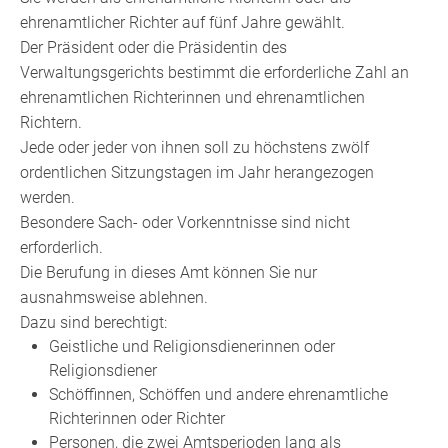
ehrenamtlicher Richter auf fünf Jahre gewählt.
Der Präsident oder die Präsidentin des
Verwaltungsgerichts bestimmt die erforderliche Zahl an
ehrenamtlichen Richterinnen und ehrenamtlichen
Richtern.
Jede oder jeder von ihnen soll zu höchstens zwö
lf
ordentlichen Sitzungstagen im Jahr herangezogen
werden.
Besondere Sach- oder Vorkenntnisse sind nicht
erforderlich.
Die Berufung in dieses Amt können Sie nur
ausnahmsweise ablehnen.
Dazu sind berechtigt:
Geistliche und Religionsdienerinnen oder
Religion
sdiener
Schöffinnen, Schöffen und andere ehrenamtliche
Richterinnen oder Richter
Personen, die zwei Amtsperioden lang als