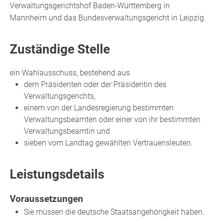
Verwaltungsgerichtshof Baden-Württemberg in
Mannheim und das Bundesverwaltungsgericht in Leipzig.
Zuständige Stelle
ein Wahlausschuss, bestehend aus
dem Präsidenten oder der Präsidentin des
Verwaltungsgerichts,
einem von der Landesregierung bestimmten
Verwaltungsbeamten oder einer von ihr bestimmten
Verwaltungsbeamtin und
sieben vom Landtag gewählten Vertrauensleuten.
Leistungsdetails
Voraussetzungen
Sie müssen die deutsche Staatsangehörigkeit haben.