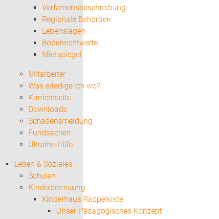
Verfahrensbeschreibung
Regionale Behörden
Lebenslagen
Bodenrichtwerte
Mietspiegel
Mitarbeiter
Was erledige ich wo?
Karriereseite
Downloads
Schadensmeldung
Fundsachen
Ukraine-Hilfe
Leben & Soziales
Schulen
Kinderbetreuung
Kinderhaus Rappelkiste
Unser Pädagogisches Konzept