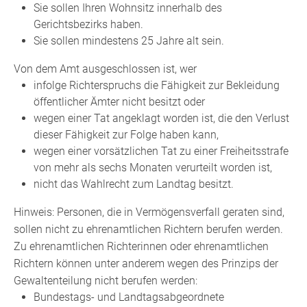
Sie sollen Ihren Wohnsitz innerhalb des
Gerichtsbezirks haben.
Sie sollen mindestens 25 Jahre alt sein.
Von dem Amt ausgeschlossen ist, wer
infolge Richterspruchs die Fähigkeit zur Bekleidung
öffentlicher Ämter nicht besitzt oder
wegen einer Tat angeklagt worden ist, die den Verlust
dieser Fähigkeit zur Folge haben kann,
wegen einer vorsätzlichen Tat zu einer Freiheitsstrafe
von mehr als sechs Monaten verurteilt worden ist,
nicht das Wahlrecht zum Landtag besitzt.
Hinweis:
Personen, die in Vermögensverfall geraten sind,
sollen nicht zu ehrenamtlichen Richtern berufen werden.
Zu ehrenamtlichen Richterinnen oder ehrenamtlichen
Richtern können unter anderem wegen des Prinzips der
Gewaltenteilung nicht berufen werden:
Bundestags- und Landtag
sabgeordnete