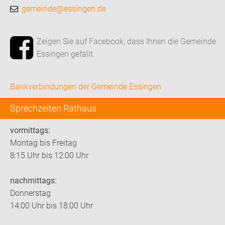
gemeinde@essingen.de
Zeigen Sie auf Facebook, dass Ihnen die Gemeinde
Essingen gefällt.
Bankverbindungen der Gemeinde Essingen
Sprechzeiten Rathaus
vormittags:
Montag bis Freitag
8:15 Uhr bis 12:00 Uhr
nachmittags:
Donnerstag
14:00 Uhr bis 18:00 Uhr