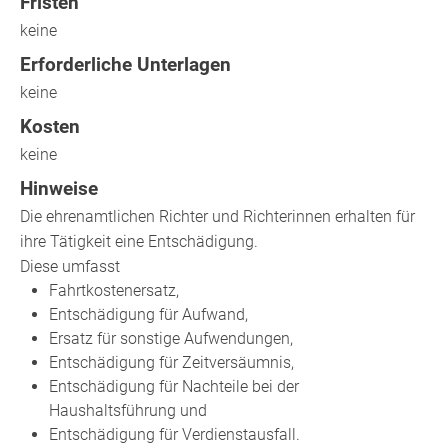
Fristen
keine
Erforderliche Unterlagen
keine
Kosten
keine
Hinweise
Die ehrenamtlichen Richter und Richterinnen erhalten für
ihre Tätigkeit eine Entschädigung.
Diese umfasst
Fahrtkostenersatz,
Entschädigung für Aufwand,
Ersatz für sonstige Aufwendungen,
Entschädigung für Zeitversäumnis,
Entschädigung für Nachteile bei der
Haushaltsführung und
Entschädigung für Verdienstausfall.