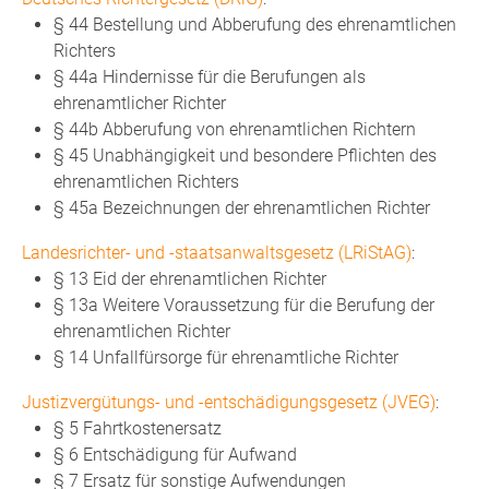
§ 44 Bestellung und Abberufung des ehrenamtlichen
Richters
§ 44a Hindernisse für die Berufungen als
ehrenamtlicher Richter
§ 44b Abberufung von ehrenamtlichen Richtern
§ 45 Unabhängigkeit und besondere Pflichten des
ehrenamtlichen Richters
§ 45a Bezeichnungen der ehrenamtlichen Richter
Landesrichter- und -staatsanwaltsgesetz (LRiStAG)
:
§ 13 Eid der ehrenamtlichen Richter
§ 13a Weitere Voraussetzung für die Berufung der
ehrenamtlichen Richter
§ 14 Unfallfürsorge für ehrenamtliche Richter
Justizvergütungs- und -entschädigungsgesetz (JVEG)
:
§ 5 Fahrtkostenersatz
§ 6 Entschädigung für Aufwand
§ 7 Ersatz für sonstige Aufwendungen