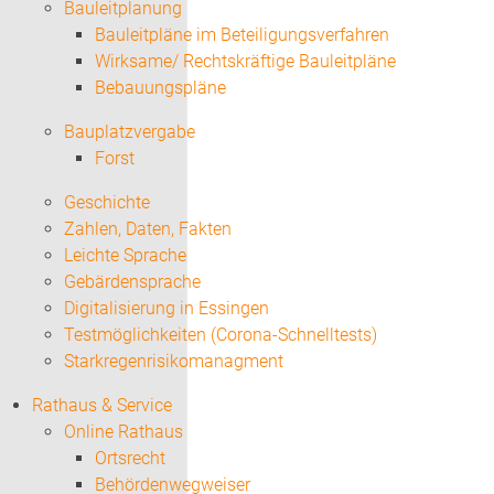
Bauleitplanung
Bauleitpläne im Beteiligungsverfahren
Wirksame/ Rechtskräftige Bauleitpläne
Bebauungspläne
Bauplatzvergabe
Forst
Geschichte
Zahlen, Daten, Fakten
Leichte Sprache
Gebärdensprache
Digitalisierung in Essingen
Testmöglichkeiten (Corona-Schnelltests)
Starkregenrisikomanagment
Rathaus & Service
Online Rathaus
Ortsrecht
Behördenwegweiser