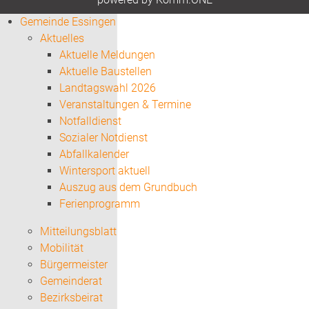
Gemeinde Essingen
Aktuelles
Aktuelle Meldungen
Aktuelle Baustellen
Landtagswahl 2026
Veranstaltungen & Termine
Notfalldienst
Sozialer Notdienst
Abfallkalender
Wintersport aktuell
Auszug aus dem Grundbuch
Ferienprogramm
Mitteilungsblatt
Mobilität
Bürgermeister
Gemeinderat
Bezirksbeirat