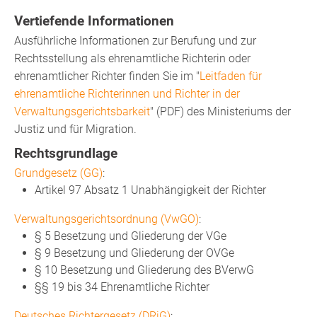
Vertiefende Informationen
Ausführliche Informationen zur Berufung und zur
Rechtsstellung als ehrenamtliche Richterin oder
ehrenamtlicher Richter finden Sie im "
Leitfaden für
ehrenamtliche Richterinnen und Richter in der
Verwaltungsgerichtsbarkeit
" (PDF) des Ministeriums der
Justiz und für Migration.
Rechtsgrundlage
Grundgesetz (GG)
:
Artikel 97 Absatz 1
Unabhängigkeit der Richter
Verwaltungsgerichtsordnung (VwGO)
:
§ 5 Besetzung und Gliederung der VGe
§ 9 Besetzung und Gliederung der OVGe
§ 10 Besetzung und Gliederung des BVerwG
§§ 19 bis 34 Ehrenamtliche Richter
Deutsches Richtergesetz (DRiG)
: