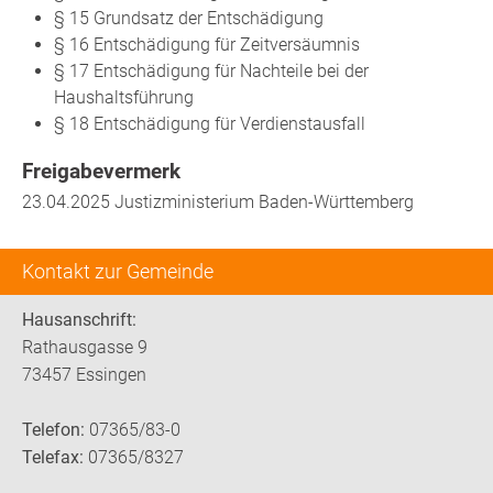
§ 15 Grundsatz der Entschädigung
§ 16 Entschädigung für Zeitversäumnis
§ 17 Entschädigung für Nachteile bei der
Haushaltsführung
§ 18 Entschädigung für Verdienstausfall
Freigabevermerk
23.04.2025 Justizministerium Baden-Württemberg
Kontakt zur Gemeinde
Hausanschrift:
Rathausgasse 9
73457 Essingen
Telefon:
07365/83-0
Telefax:
07365/8327