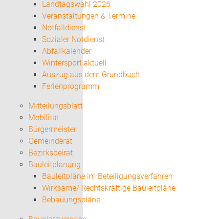
Landtagswahl 2026
Veranstaltungen & Termine
Notfalldienst
Sozialer Notdienst
Abfallkalender
Wintersport aktuell
Auszug aus dem Grundbuch
Ferienprogramm
Mitteilungsblatt
Mobilität
Bürgermeister
Gemeinderat
Bezirksbeirat
Bauleitplanung
Bauleitpläne im Beteiligungsverfahren
Wirksame/ Rechtskräftige Bauleitpläne
Bebauungspläne