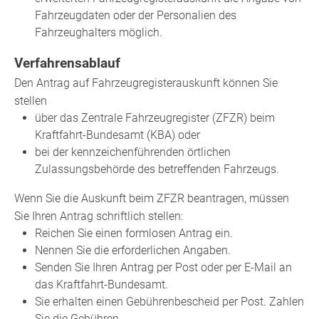
Fahrzeugdaten oder der Personalien des
Fahrzeughalters möglich.
Verfahrensablauf
Den Antrag auf Fahrzeugregisterauskunft können Sie
stellen
über das Zentrale Fahrzeugregister (ZFZR) beim
Kraftfahrt-Bundesamt (KBA) oder
bei der kennzeichenführenden örtlichen
Zulassungsbehörde des betreffenden Fahrzeugs.
Wenn Sie die Auskunft beim ZFZR beantragen, müssen
Sie Ihren Antrag schriftlich stellen:
Reichen Sie einen formlosen Antrag ein.
Nennen Sie die erforderlichen Angaben.
Senden Sie Ihren Antrag per Post oder per E-Mail an
das Kraftfahrt-Bundesamt.
Sie erhalten einen Gebührenbescheid per Post. Zahlen
Sie die Gebühren.