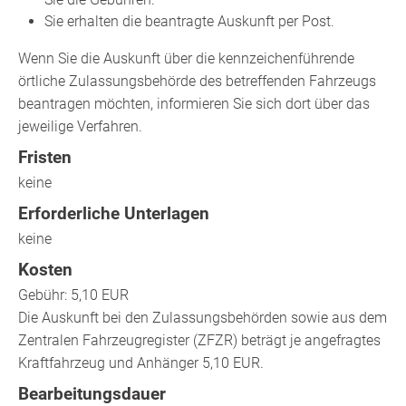
Sie erhalten die beantragte Auskunft per Post.
Wenn Sie die Auskunft über die kennzeichenführende
örtliche Zulassungsbehörde des betreffenden Fahrzeugs
beantragen möchten, informieren Sie sich dort über das
jeweilige Verfahren.
Fristen
keine
Erforderliche Unterlagen
keine
Kosten
Gebühr: 5,10 EUR
Die Auskunft bei den Zulassungsbehörden sowie aus dem
Zentralen Fahrzeugregister (ZFZR) beträgt je angefragtes
Kraftfahrzeug und Anhänger 5,10 EUR.
Bearbeitungsdauer