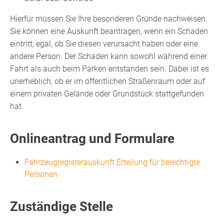
Hierfür müssen Sie Ihre besonderen Gründe nachweisen.
Sie können eine Auskunft beantragen, wenn ein Schaden
eintritt, egal, ob Sie diesen verursacht haben oder eine
andere Person. Der Schaden kann sowohl während einer
Fahrt als auch beim Parken entstanden sein. Dabei ist es
unerheblich, ob er im öffentlichen Straßenraum oder auf
einem privaten Gelände oder Grundstück stattgefunden
hat.
Onlineantrag und Formulare
Fahrzeugregisterauskunft Erteilung für berechtigte
Personen
Zuständige Stelle