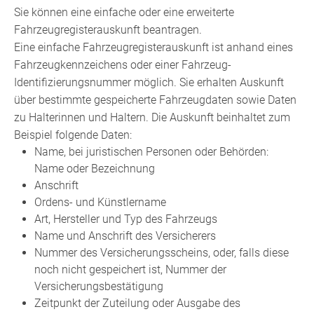
Sie können eine einfache oder eine erweiterte
Fahrzeugregisterauskunft beantragen.
Eine einfache Fahrzeugregisterauskunft ist anhand eines
Fahrzeugkennzeichens oder einer Fahrzeug-
Identifizierungsnummer möglich. Sie erhalten Auskunft
über bestimmte gespeicherte Fahrzeugdaten sowie Daten
zu Halterinnen und Haltern. Die Auskunft beinhaltet zum
Beispiel folgende Daten:
Name, bei juristischen Personen oder Behörden:
Name oder Bezeichnung
Anschrift
Ordens- und Künstlername
Art, Hersteller und Typ des Fahrzeugs
Name und Anschrift des Versicherers
Nummer des Versicherungsscheins, oder, falls diese
noch nicht gespeichert ist, Nummer der
Versicherungsbestätigung
Zeitpunkt der Zuteilung oder Ausgabe des