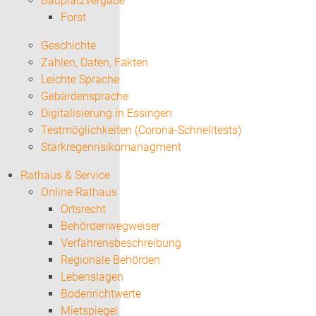
Bauplatzvergabe
Forst
Geschichte
Zahlen, Daten, Fakten
Leichte Sprache
Gebärdensprache
Digitalisierung in Essingen
Testmöglichkeiten (Corona-Schnelltests)
Starkregenrisikomanagment
Rathaus & Service
Online Rathaus
Ortsrecht
Behördenwegweiser
Verfahrensbeschreibung
Regionale Behörden
Lebenslagen
Bodenrichtwerte
Mietspiegel