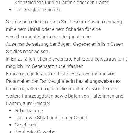
Kennzeichens für die Halterin oder den Halter
Fahrzeugkennzeichen
Sie müssen erklären, dass Sie diese im Zusammenhang
mit einem Unfall oder einem Schaden für eine
versicherungstechnische oder juristische
Auseinandersetzung benötigen. Gegebenenfalls müssen
Sie dies nachweisen.
In Einzelfällen ist eine erweiterte Fahrzeugregisterauskunft
möglich. Im Gegensatz zur einfachen
Fahrzeugregisterauskunft ist diese auch anhand von
Personalien der Fahrzeughalterin beziehungsweise des
Fahrzeughalters möglich. Sie erhalten Auskünfte über
weitere Fahrzeugdaten sowie Daten von Halterinnen und
Haltern, zum Beispiel
Geburtsname
Tag sowie Staat und Ort der Geburt
Geschlecht
Beruf oder Gewerbe