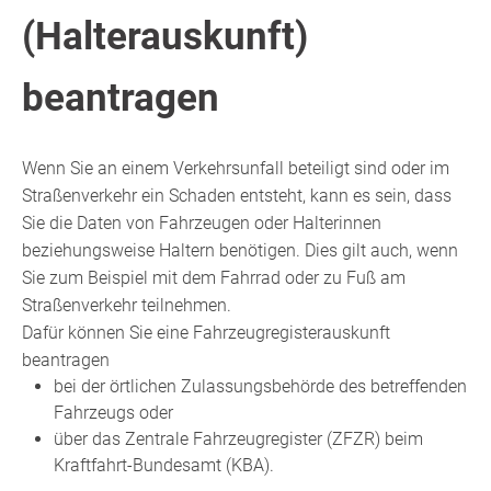
(Halterauskunft)
beantragen
Wenn Sie an einem Verkehrsunfall beteiligt sind oder im
Straßenverkehr ein Schaden entsteht, kann es sein, dass
Sie die Daten von Fahrzeugen oder Halterinnen
beziehungsweise Haltern benötigen. Dies gilt auch, wenn
Sie zum Beispiel mit dem Fahrrad oder zu Fuß am
Straßenverkehr teilnehmen.
Dafür können Sie eine Fahrzeugregisterauskunft
beantragen
bei der örtlichen Zulassungsbehörde des betreffenden
Fahrzeugs oder
über das Zentrale Fahrzeugregister (ZFZR) beim
Kraftfahrt-Bundesamt (KBA).