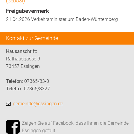
(GebOSt)
Freigabevermerk
21.04.2026 Verkehrsministerium Baden-Württemberg
Kontakt zur Gemeinde
Hausanschrift:
Rathausgasse 9
73457 Essingen
Telefon:
07365/83-0
Telefax:
07365/8327
gemeinde@essingen.de
Zeigen Sie auf Facebook, dass Ihnen die Gemeinde
Essingen gefällt.