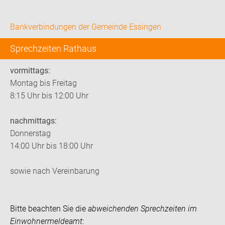
Bankverbindungen der Gemeinde Essingen
Sprechzeiten Rathaus
vormittags:
Montag bis Freitag
8:15 Uhr bis 12:00 Uhr
nachmittags:
Donnerstag
14:00 Uhr bis 18:00 Uhr
sowie nach Vereinbarung
Bitte beachten Sie die
abweichenden Sprechzeiten im
Einwohnermeldeamt
: