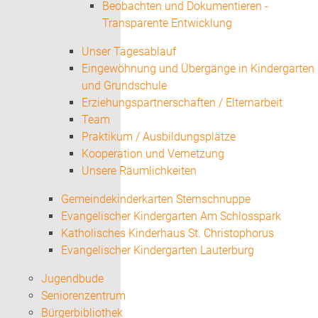
Beobachten und Dokumentieren -
Transparente Entwicklung
Unser Tagesablauf
Eingewöhnung und Übergänge in Kindergarten
und Grundschule
Erziehungspartnerschaften / Elternarbeit
Team
Praktikum / Ausbildungsplätze
Kooperation und Vernetzung
Unsere Räumlichkeiten
Gemeindekinderkarten Sternschnuppe
Evangelischer Kindergarten Am Schlosspark
Katholisches Kinderhaus St. Christophorus
Evangelischer Kindergarten Lauterburg
Jugendbude
Seniorenzentrum
Bürgerbibliothek