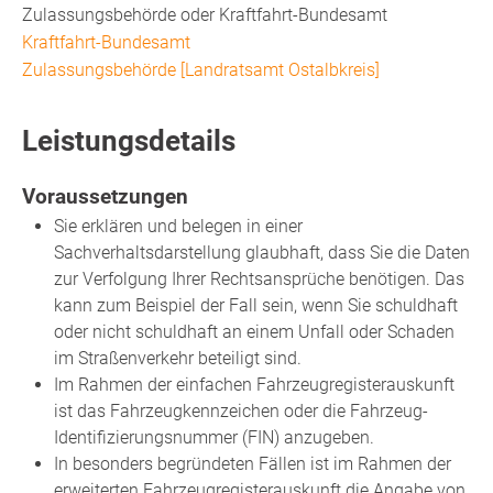
Zulassungsbehörde oder Kraftfahrt-Bundesamt
Kraftfahrt-Bundesamt
Zulassungsbehörde [Landratsamt Ostalbkreis]
Leistungsdetails
Voraussetzungen
Sie erklären und belegen in einer
Sachverhaltsdarstellung glaubhaft, dass Sie die Daten
zur Verfolgung Ihrer Rechtsansprüche benötigen. Das
kann zum Beispiel der Fall sein, wenn Sie schuldhaft
oder nicht schuldhaft an einem Unfall oder Schaden
im Straßenverkehr beteiligt sind.
Im Rahmen der einfachen Fahrzeugregisterauskunft
ist das Fahrzeugkennzeichen oder die Fahrzeug-
Identifizierungsnummer (FIN) anzugeben.
In besonders begründeten Fällen ist im Rahmen der
erweiterten Fahrzeugregisterauskunft die Angabe von