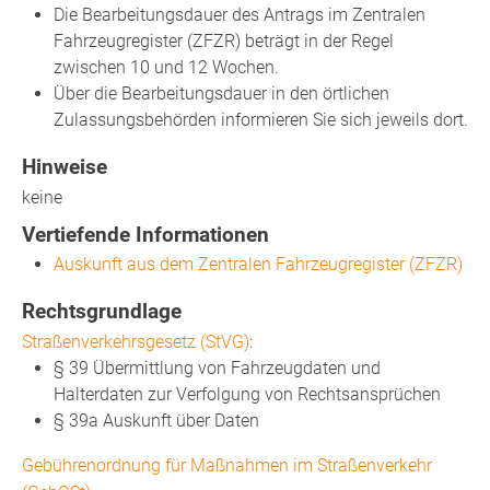
Die Bearbeitungsdauer des Antrags im Zentralen
Fahrzeugregister (ZFZR) beträgt in der Regel
zwischen 10 und 12 Wochen.
Über die Bearbeitungsdauer in den örtlichen
Zulassungsbehörden informieren Sie sich jeweils dort.
Hinweise
keine
Vertiefende Informationen
Auskunft aus dem Zentralen Fahrzeugregister (ZFZR)
Rechtsgrundlage
Straßenverkehrsgesetz (StVG)
:
§ 39 Übermittlung von Fahrzeugdaten und
Halterdaten zur Verfolgung von Rechtsansprüchen
§ 39a Auskunft über Daten
Gebührenordnung für Maßnahmen im Straßenverkehr