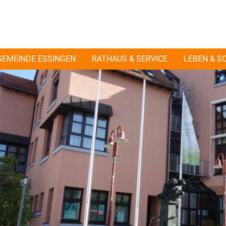
GEMEINDE ESSINGEN
RATHAUS & SERVICE
LEBEN & S