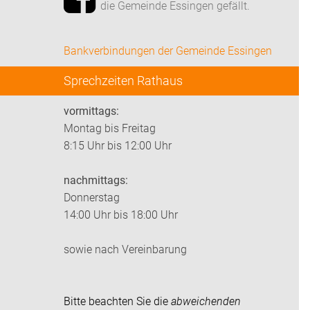
die Gemeinde Essingen gefällt.
Bankverbindungen der Gemeinde Essingen
Sprechzeiten Rathaus
vormittags:
Montag bis Freitag
8:15 Uhr bis 12:00 Uhr
nachmittags:
Donnerstag
14:00 Uhr bis 18:00 Uhr
sowie nach Vereinbarung
Bitte beachten Sie die
abweichenden