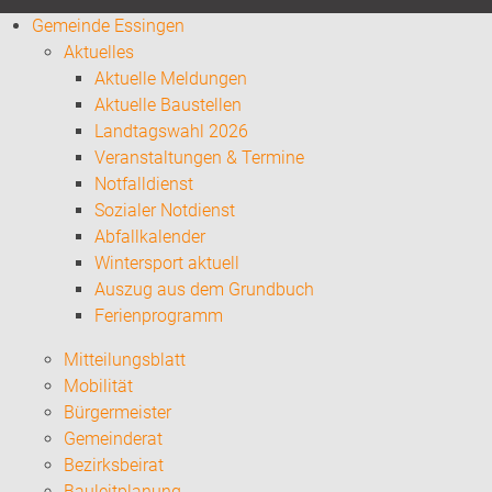
Gemeinde Essingen
Aktuelles
Aktuelle Meldungen
Aktuelle Baustellen
Landtagswahl 2026
Veranstaltungen & Termine
Notfalldienst
Sozialer Notdienst
Abfallkalender
Wintersport aktuell
Auszug aus dem Grundbuch
Ferienprogramm
Mitteilungsblatt
Mobilität
Bürgermeister
Gemeinderat
Bezirksbeirat
Bauleitplanung