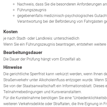
Nachweis, dass Sie die besonderen Anforderungen an I
Führungszeugnis
gegebenenfalls medizinisch-psychologisches Gutacht
Verantwortung bei der Beförderung von Fahrgästen g
Kosten
je nach Stadt- oder Landkreis: unterschiedlich
Wenn Sie ein Führungszeugnis beantragen, entstehen weitere
Bearbeitungsdauer
Die Dauer der Prüfung hängt vom Einzelfall ab.
Hinweise
Die gerichtliche Sperrfrist kann verkürzt werden, wenn Ihnen
Straßenverkehr unter Alkoholeinfluss entzogen wurde. Wenn S
Sie von der Staatsanwaltschaft ein Informationsblatt. Dieses 
Teilnahmebedingungen und Kursveranstaltern.
Für die Kursteilnahme benötigen Sie eine "Unbedenklichkeitsbe
weiteren Verkehrsdelikte oder Straftaten, die Ihre Eignung in 