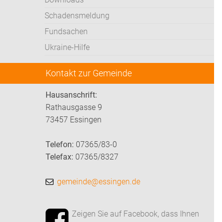
Schadensmeldung
Fundsachen
Ukraine-Hilfe
Kontakt zur Gemeinde
Hausanschrift:
Rathausgasse 9
73457 Essingen
Telefon:
07365/83-0
Telefax:
07365/8327
gemeinde@essingen.de
Zeigen Sie auf Facebook, dass Ihnen