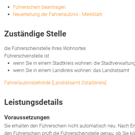
Führerschein beantragen
Neuerteilung der Fahrerlaubnis - Merkblatt
Zuständige Stelle
die Führerscheinstelle Ihres Wohnortes
Führerscheinstelle ist
wenn Sie in einem Stadtkreis wohnen: die Stadtverwaltun
wenn Sie in einem Landkreis wohnen: das Landratsamt
Fahrerlaubnisbehörde [Landratsamt Ostalbkreis]
Leistungsdetails
Voraussetzungen
Sie erhalten den Führerschein nicht automatisch neu. Nach E
den Führerschein prüft die Führerscheinstelle genau, ob Sie kö