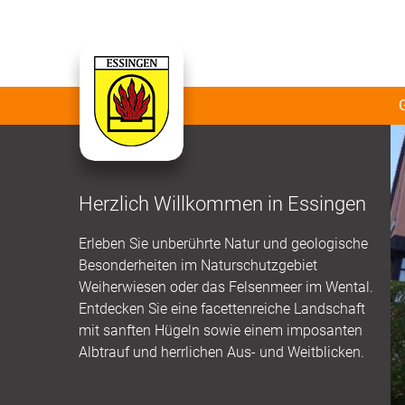
Herzlich Willkommen in Essingen
Erleben Sie unberührte Natur und geologische
Besonderheiten im Naturschutzgebiet
Weiherwiesen oder das Felsenmeer im Wental.
Entdecken Sie eine facettenreiche Landschaft
mit sanften Hügeln sowie einem imposanten
Albtrauf und herrlichen Aus- und Weitblicken.