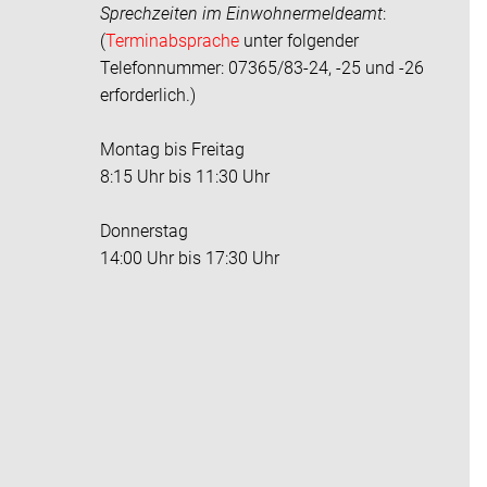
Sprechzeiten im
Einwohnermeldeamt
:
(
Terminabsprache
unter folgender
Telefonnummer: 07365/83-24, -25 und -26
erforderlich.)
Montag bis Freitag
8:15 Uhr bis 11:30 Uhr
Donnerstag
14:00 Uhr bis 17:30 Uhr