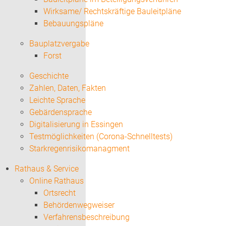
Wirksame/ Rechtskräftige Bauleitpläne
Bebauungspläne
Bauplatzvergabe
Forst
Geschichte
Zahlen, Daten, Fakten
Leichte Sprache
Gebärdensprache
Digitalisierung in Essingen
Testmöglichkeiten (Corona-Schnelltests)
Starkregenrisikomanagment
Rathaus & Service
Online Rathaus
Ortsrecht
Behördenwegweiser
Verfahrensbeschreibung