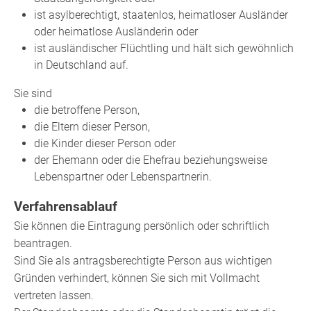
ist asylberechtigt, staatenlos, heimatloser Ausländer
oder heimatlose Ausländerin oder
ist ausländischer Flüchtling und hält sich gewöhnlich
in Deutschland auf.
Sie sind
die betroffene Person,
die Eltern dieser Person,
die Kinder dieser Person oder
der Ehemann oder die Ehefrau beziehungsweise
Lebenspartner oder Lebenspartnerin.
Verfahrensablauf
Sie können die Eintragung persönlich oder schriftlich
beantragen.
Sind Sie als antragsberechtigte Person aus wichtigen
Gründen verhindert,
können Sie sich mit Vollmacht
vertreten lassen.