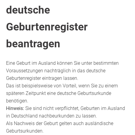
deutsche
Geburtenregister
beantragen
Eine Geburt im Ausland können Sie unter bestimmten
Voraussetzungen nachträglich in das deutsche
Geburtenregister eintragen lassen.
Das ist beispielsweise von Vorteil, wenn Sie zu einem
späteren Zeitpunkt eine deutsche Geburtsurkunde
benötigen.
Hinweis:
Sie sind nicht verpflichtet, Geburten im Ausland
in Deutschland nachbeurkunden zu lassen.
Als Nachweis der Geburt gelten auch ausländische
Geburtsurkunden.