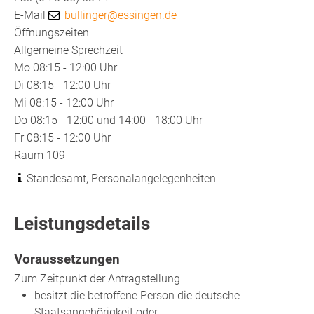
E-Mail
bullinger@essingen.de
Öffnungszeiten
Allgemeine Sprechzeit
Mo
08:15 - 12:00 Uhr
Di
08:15 - 12:00 Uhr
Mi
08:15 - 12:00 Uhr
Do
08:15 - 12:00 und 14:00 - 18:00 Uhr
Fr
08:15 - 12:00 Uhr
Raum
109
Standesamt, Personalangelegenheiten
Leistungsdetails
Voraussetzungen
Zum Zeitpunkt der Antragstellung
besitzt die betroffene Person die deutsche
Staatsangehörigkeit oder