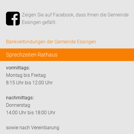
Zeigen Sie auf Facebook, dass Ihnen die Gemeinde
Essingen gefällt.
Bankverbindungen der Gemeinde Essingen
Sprechzeiten Rathaus
vormittags:
Montag bis Freitag
8:15 Uhr bis 12:00 Uhr
nachmittags:
Donnerstag
14:00 Uhr bis 18:00 Uhr
sowie nach Vereinbarung