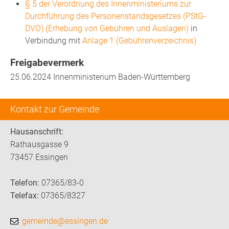
§ 5 der Verordnung des Innenministeriums zur
Durchführung des Personenstandsgesetzes (PStG-
DVO) (Erhebung von Gebühren und Auslagen)
in
Verbindung mit
Anlage 1 (Gebührenverzeichnis)
Freigabevermerk
25.06.2024 Innenministerium Baden-Württemberg
Kontakt zur Gemeinde
Hausanschrift:
Rathausgasse 9
73457 Essingen
Telefon:
07365/83-0
Telefax:
07365/8327
gemeinde@essingen.de