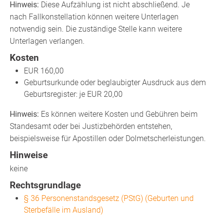
Hinweis:
Diese Aufzählung ist nicht abschließend. Je
nach Fallkonstellation können weitere Unterlagen
notwendig sein. Die zuständige Stelle kann weitere
Unterlagen verlangen.
Kosten
EUR 160,00
Geburtsurkunde oder beglaubigter Ausdruck aus dem
Geburtsregister: je EUR 20,00
Hinweis:
Es können weitere Kosten und Gebühren beim
Standesamt oder bei Justizbehörden entstehen,
beispielsweise für Apostillen oder Dolmetscherleistungen.
Hinweise
keine
Rechtsgrundlage
§ 36 Personenstandsgesetz (PStG) (Geburten und
Sterbefälle im Ausland)