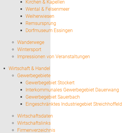
Kirchen & Kapellen
Wental & Felsenmeer
Weiherwiesen
Remsursprung
Dorfmuseum Essingen
Wanderwege
Wintersport
Impressionen von Veranstaltungen
Wirtschaft & Handel
Gewerbegebiete
Gewerbegebiet Stockert
Interkommunales Gewerbegebiet Dauerwang
Gewerbegebiet Sauerbach
Eingeschränktes Industriegebiet Streichhoffeld
Wirtschaftsdaten
Wirtschaftslinks
Firmenverzeichnis