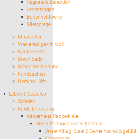
Regionale Behörden
Lebenslagen
Bodenrichtwerte
Mietspiegel
Mitarbeiter
Was erledige ich wo?
Karriereseite
Downloads
Schadensmeldung
Fundsachen
Ukraine-Hilfe
Leben & Soziales
Schulen
Kinderbetreuung
Kinderhaus Rappelkiste
Unser Pädagogisches Konzept
Unser Alltag, Spiel & Gemeinschaftsgefühl
Ankommen