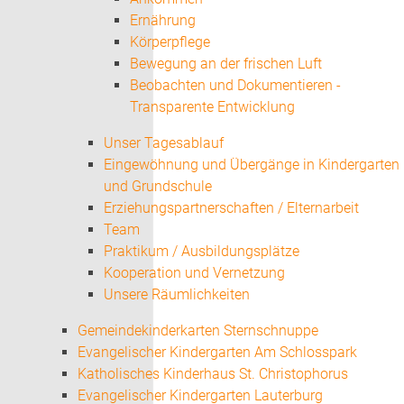
Ernährung
Körperpflege
Bewegung an der frischen Luft
Beobachten und Dokumentieren -
Transparente Entwicklung
Unser Tagesablauf
Eingewöhnung und Übergänge in Kindergarten
und Grundschule
Erziehungspartnerschaften / Elternarbeit
Team
Praktikum / Ausbildungsplätze
Kooperation und Vernetzung
Unsere Räumlichkeiten
Gemeindekinderkarten Sternschnuppe
Evangelischer Kindergarten Am Schlosspark
Katholisches Kinderhaus St. Christophorus
Evangelischer Kindergarten Lauterburg