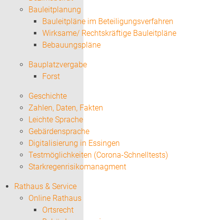
Bauleitplanung
Bauleitpläne im Beteiligungsverfahren
Wirksame/ Rechtskräftige Bauleitpläne
Bebauungspläne
Bauplatzvergabe
Forst
Geschichte
Zahlen, Daten, Fakten
Leichte Sprache
Gebärdensprache
Digitalisierung in Essingen
Testmöglichkeiten (Corona-Schnelltests)
Starkregenrisikomanagment
Rathaus & Service
Online Rathaus
Ortsrecht