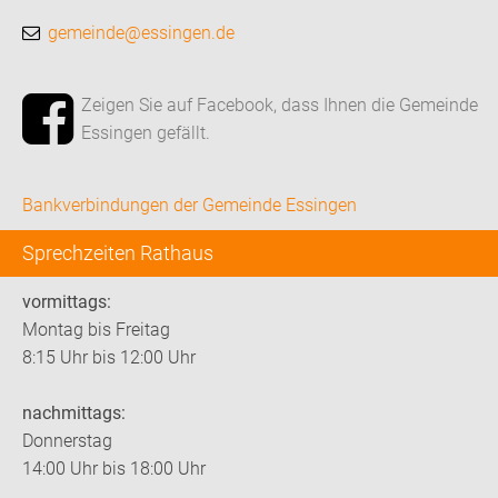
gemeinde@essingen.de
Zeigen Sie auf Facebook, dass Ihnen die Gemeinde
Essingen gefällt.
Bankverbindungen der Gemeinde Essingen
Sprechzeiten Rathaus
vormittags:
Montag bis Freitag
8:15 Uhr bis 12:00 Uhr
nachmittags:
Donnerstag
14:00 Uhr bis 18:00 Uhr