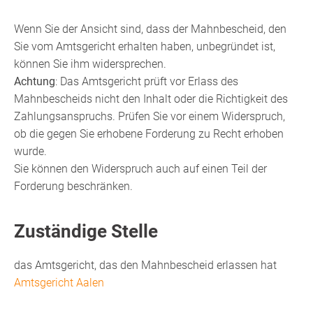
Wenn Sie der Ansicht sind, dass der Mahnbescheid, den
Sie vom Amtsgericht erhalten haben, unbegründet ist,
können Sie ihm widersprechen.
Achtung
: Das Amtsgericht prüft vor Erlass des
Mahnbescheids nicht den Inhalt oder die Richtigkeit des
Zahlungsanspruchs. Prüfen Sie vor einem Widerspruch,
ob die gegen Sie erhobene Forderung zu Recht erhoben
wurde.
Sie können den Widerspruch auch auf einen Teil der
Forderung beschränken.
Zuständige Stelle
das Amtsgericht, das den Mahnbescheid erlassen hat
Amtsgericht Aalen