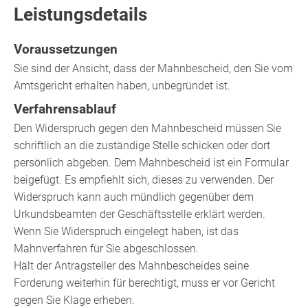
Leistungsdetails
Voraussetzungen
Sie sind der Ansicht,
dass der Mahnbescheid, den Sie vom
Amtsgericht erhalten haben, unbegründet ist.
Verfahrensablauf
Den Widerspruch gegen den Mahnbescheid müssen Sie
schriftlich an die zuständige Stelle schicken oder dort
persönlich abgeben. Dem Mahnbescheid ist ein Formular
beigefügt. Es empfiehlt sich, dieses zu verwenden. Der
Widerspruch kann auch mündlich gegenüber dem
Urkundsbeamten der Geschäftsstelle erklärt werden.
Wenn Sie Widerspruch eingelegt haben, ist das
Mahnverfahren für Sie abgeschlossen.
Hält der Antragsteller des Mahnbescheides seine
Forderung weiterhin für berechtigt, muss er vor Gericht
gegen Sie Klage erheben.