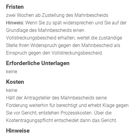
Fristen
zwei Wochen ab Zustellung des Mahnbescheids
Hinweis:
Wenn Sie zu spät widersprechen und Sie auf der
Grundlage des Mahnbescheids einen
Vollstreckungsbescheid erhalten, wertet die zuständige
Stelle Ihren Widerspruch gegen den Mahnbescheid als
Einspruch gegen den Vollstreckungsbescheid.
Erforderliche Unterlagen
keine
Kosten
keine
Hält der Antragsteller des Mahnbescheids seine
Forderung weiterhin für berechtigt und erhebt Klage gegen
Sie vor Gericht, entstehen Prozesskosten. Über die
Kostentragungspflicht entscheidet dann das Gericht.
Hinweise