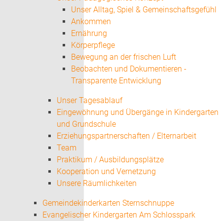
Unser Alltag, Spiel & Gemeinschaftsgefühl
Ankommen
Ernährung
Körperpflege
Bewegung an der frischen Luft
Beobachten und Dokumentieren -
Transparente Entwicklung
Unser Tagesablauf
Eingewöhnung und Übergänge in Kindergarten
und Grundschule
Erziehungspartnerschaften / Elternarbeit
Team
Praktikum / Ausbildungsplätze
Kooperation und Vernetzung
Unsere Räumlichkeiten
Gemeindekinderkarten Sternschnuppe
Evangelischer Kindergarten Am Schlosspark