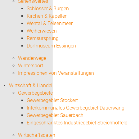
Sehenswertes
Schlösser & Burgen
Kirchen & Kapellen
Wental & Felsenmeer
Weiherwiesen
Remsursprung
Dorfmuseum Essingen
Wanderwege
Wintersport
Impressionen von Veranstaltungen
Wirtschaft & Handel
Gewerbegebiete
Gewerbegebiet Stockert
Interkommunales Gewerbegebiet Dauerwang
Gewerbegebiet Sauerbach
Eingeschränktes Industriegebiet Streichhoffeld
Wirtschaftsdaten