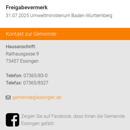
Freigabevermerk
31.07.2025 Umweltministerium Baden-Württemberg
Kontakt zur Gemeinde
Hausanschrift:
Rathausgasse 9
73457 Essingen
Telefon:
07365/83-0
Telefax:
07365/8327
gemeinde@essingen.de
Zeigen Sie auf Facebook, dass Ihnen die Gemeinde
Essingen gefällt.