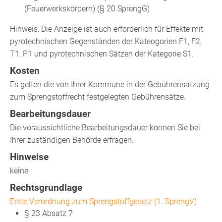
(Feuerwerkskörpern) (§ 20 SprengG)
Hinweis: Die Anzeige ist auch erforderlich für Effekte mit
pyrotechnischen Gegenständen der Kateogorien F1, F2,
T1, P1 und pyrotechnischen Sätzen der Kategorie S1.
Kosten
Es gelten die von Ihrer Kommune in der Gebührensatzung
zum Sprengstoffrecht festgelegten Gebührensätze.
Bearbeitungsdauer
Die voraussichtliche Bearbeitungsdauer können Sie bei
Ihrer zuständigen Behörde erfragen.
Hinweise
keine
Rechtsgrundlage
Erste Verordnung zum Sprengstoffgesetz (1. SprengV)
§ 23 Absatz 7