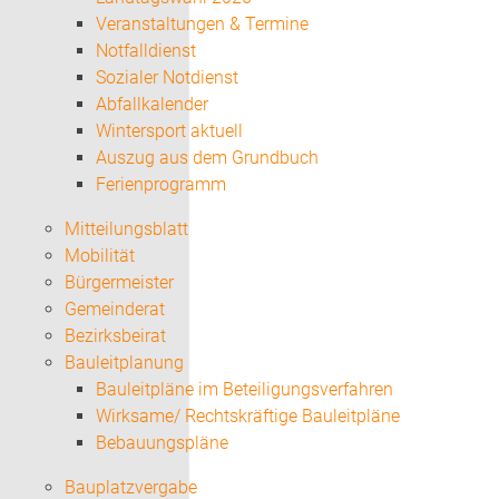
Veranstaltungen & Termine
Notfalldienst
Sozialer Notdienst
Abfallkalender
Wintersport aktuell
Auszug aus dem Grundbuch
Ferienprogramm
Mitteilungsblatt
Mobilität
Bürgermeister
Gemeinderat
Bezirksbeirat
Bauleitplanung
Bauleitpläne im Beteiligungsverfahren
Wirksame/ Rechtskräftige Bauleitpläne
Bebauungspläne
Bauplatzvergabe