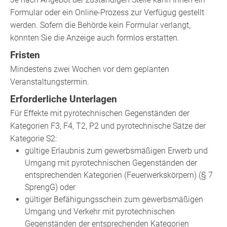
Formular oder ein Online-Prozess zur Verfügug gestellt
werden.
Sofern die Behörde kein Formular verlangt,
könnten Sie die Anzeige auch formlos erstatten.
Fristen
Mindestens zwei Wochen vor dem geplanten
Veranstaltungstermin.
Erforderliche Unterlagen
Für Effekte mit pyrotechnischen Gegenständen der
Kategorien F3, F4, T2, P2 und pyrotechnische Sätze der
Kategorie S2:
gültige Erlaubnis zum gewerbsmäßigen Erwerb und
Umgang mit pyrotechnischen Gegenständen der
entsprechenden Kategorien (Feuerwerkskörpern) (§ 7
SprengG) oder
gültiger Befähigungsschein zum gewerbsmäßigen
Umgang und Verkehr mit pyrotechnischen
Gegenständen der entsprechenden Kategorien