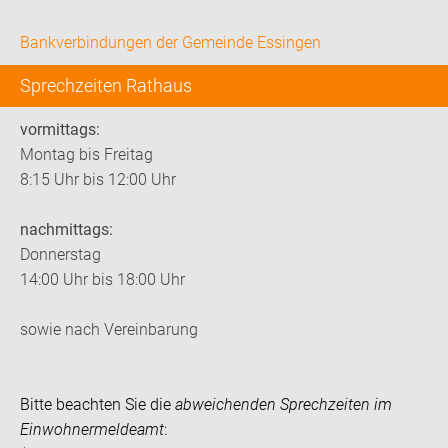
Bankverbindungen der Gemeinde Essingen
Sprechzeiten Rathaus
vormittags:
Montag bis Freitag
8:15 Uhr bis 12:00 Uhr
nachmittags:
Donnerstag
14:00 Uhr bis 18:00 Uhr
sowie nach Vereinbarung
Bitte beachten Sie die
abweichenden Sprechzeiten im
Einwohnermeldeamt
: