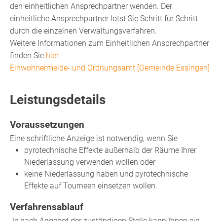
den einheitlichen Ansprechpartner wenden. Der
einheitliche Ansprechpartner lotst Sie Schritt für Schritt
durch die einzelnen Verwaltungsverfahren.
Weitere Informationen zum Einheitlichen Ansprechpartner
finden Sie
hier
.
Einwohnermelde- und Ordnungsamt [Gemeinde Essingen]
Leistungsdetails
Voraussetzungen
Eine schriftliche Anzeige ist notwendig, wenn Sie
pyrotechnische Effekte außerhalb der Räume Ihrer
Niederlassung verwenden wollen oder
keine Niederlassung haben und pyrotechnische
Effekte auf Tourneen einsetzen wollen.
Verfahrensablauf
Je nach Angebot der zuständigen Stelle kann Ihnen ein