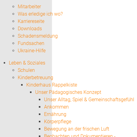
Mitarbeiter
Was erledige ich wo?
Karriereseite
Downloads
Schadensmeldung
Fundsachen
Ukraine-Hilfe
Leben & Soziales
Schulen
Kinderbetreuung
Kinderhaus Rappelkiste
Unser Pädagogisches Konzept
Unser Alltag, Spiel & Gemeinschaftsgefühl
Ankommen
Ernährung
Körperpflege
Bewegung an der frischen Luft
Beobachten und Dokumentieren -