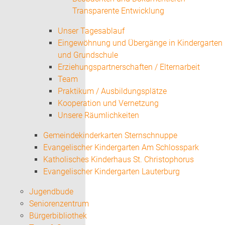
Transparente Entwicklung
Unser Tagesablauf
Eingewöhnung und Übergänge in Kindergarten
und Grundschule
Erziehungspartnerschaften / Elternarbeit
Team
Praktikum / Ausbildungsplätze
Kooperation und Vernetzung
Unsere Räumlichkeiten
Gemeindekinderkarten Sternschnuppe
Evangelischer Kindergarten Am Schlosspark
Katholisches Kinderhaus St. Christophorus
Evangelischer Kindergarten Lauterburg
Jugendbude
Seniorenzentrum
Bürgerbibliothek