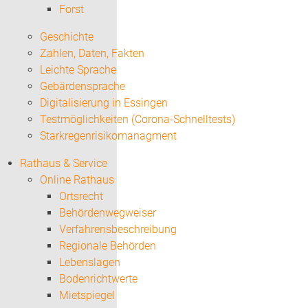
Forst
Geschichte
Zahlen, Daten, Fakten
Leichte Sprache
Gebärdensprache
Digitalisierung in Essingen
Testmöglichkeiten (Corona-Schnelltests)
Starkregenrisikomanagment
Rathaus & Service
Online Rathaus
Ortsrecht
Behördenwegweiser
Verfahrensbeschreibung
Regionale Behörden
Lebenslagen
Bodenrichtwerte
Mietspiegel