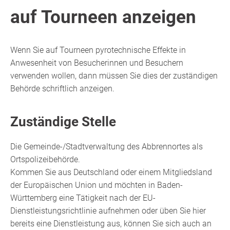
auf Tourneen anzeigen
Wenn Sie auf Tourneen pyrotechnische Effekte in
Anwesenheit von Besucherinnen und Besuchern
verwenden wollen, dann müssen Sie dies der zuständigen
Behörde schriftlich anzeigen.
Zuständige Stelle
Die Gemeinde-/Stadtverwaltung des Abbrennortes als
Ortspolizeibehörde.
Kommen Sie aus Deutschland oder einem Mitgliedsland
der Europäischen Union und möchten in Baden-
Württemberg eine Tätigkeit nach der EU-
Dienstleistungsrichtlinie aufnehmen oder üben Sie hier
bereits eine Dienstleistung aus, können Sie sich auch an