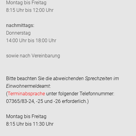
Montag bis Freitag
8:15 Uhr bis 12:00 Uhr
nachmittags:
Donnerstag
14:00 Uhr bis 18:00 Uhr
sowie nach Vereinbarung
Bitte beachten Sie die
abweichenden Sprechzeiten im
Einwohnermeldeamt
:
(
Terminabsprache
unter folgender Telefonnummer:
07365/83-24, -25 und -26 erforderlich.)
Montag bis Freitag
8:15 Uhr bis 11:30 Uhr