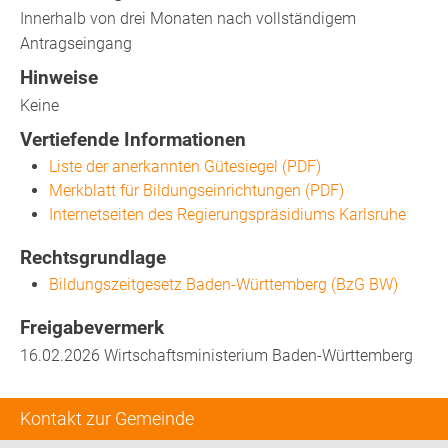
Innerhalb von drei Monaten nach vollständigem
Antragseingang
Hinweise
Keine
Vertiefende Informationen
Liste der anerkannten Gütesiegel (PDF)
Merkblatt für Bildungseinrichtungen (PDF)
Internetseiten des Regierungspräsidiums Karlsruhe
Rechtsgrundlage
Bildungszeitgesetz Baden-Württemberg (BzG BW)
Freigabevermerk
16.02.2026 Wirtschaftsministerium Baden-Württemberg
Kontakt zur Gemeinde