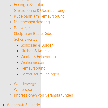
Essinger Skulpturen
Gastronomie & Übernachtungen
Kugelbahn am Remsursprung
Märchenspaziergang
Radwege
Skulpturen Beate Debus
Sehenswertes
Schlösser & Burgen
Kirchen & Kapellen
Wental & Felsenmeer
Weiherwiesen
Remsursprung
Dorfmuseum Essingen
Wanderwege
Wintersport
Impressionen von Veranstaltungen
Wirtschaft & Handel