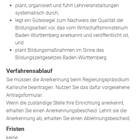
plant, organisiert und führt Lehrveranstaltungen
systematisch durch,
legt ein Gütesiegel zum Nachweis der Qualität der
Bildungsarbeit vor, das vom Wirtschaftsministerium
Baden-Württemberg anerkannt und veröffentlicht ist,
und
plant Bildungsmaßnahmen im Sinne des
Bildungszeitgesetzes Baden-Württemberg.
Verfahrensablauf
Sie müssen die Anerkennung beim Regierungspräsidium
Karlsruhe beantragen. Nutzen Sie das dafür vorgesehene
Antragsformular.
Wenn die zuständige Stelle Ihre Einrichtung anerkennt,
erhalten Sie einen Anerkennungsbescheid. Lehnt sie die
Anerkennung ab, erhalten Sie einen Ablehnungsbescheid.
Fristen
keine