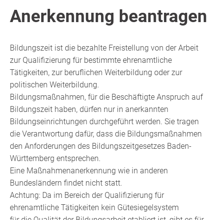
Anerkennung beantragen
Bildungszeit ist die bezahlte Freistellung von der Arbeit
zur Qualifizierung für bestimmte ehrenamtliche
Tätigkeiten, zur beruflichen Weiterbildung oder zur
politischen Weiterbildung.
Bildungsmaßnahmen, für die Beschäftigte Anspruch auf
Bildungszeit haben, dürfen nur in anerkannten
Bildungseinrichtungen durchgeführt werden.
Sie tragen
die Verantwortung dafür, dass die Bildungsmaßnahmen
den Anforderungen des Bildungszeitgesetzes Baden-
Württemberg entsprechen.
Eine Maßnahmenanerkennung wie in anderen
Bundesländern findet nicht statt.
Achtung: Da im Bereich der Qualifizierung für
ehrenamtliche Tätigkeiten kein Gütesiegelsystem
für die Qualität der Bildungsarbeit etabliert ist, gibt es für