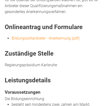
Anbieter dieser Qualifizierungsmaßnahmen ein
gesondertes Anerkennungsverfahren.
Onlineantrag und Formulare
Bildungszeitanbieter - Anerkennung (pdf)
Zuständige Stelle
Regierungspräsidium Karlsruhe
Leistungsdetails
Voraussetzungen
Die Bildungseinrichtung
besteht seit mindestens zwei Jahren am Markt,