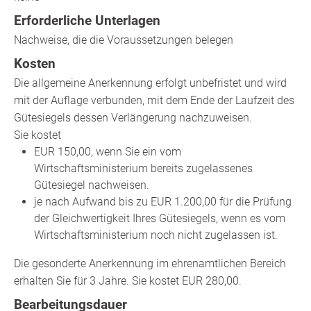
Erforderliche Unterlagen
Nachweise, die die Voraussetzungen belegen
Kosten
Die allgemeine Anerkennung erfolgt unbefristet und wird
mit der Auflage verbunden, mit dem Ende der Laufzeit des
Gütesiegels dessen Verlängerung nachzuweisen.
Sie kostet
EUR 150,00, wenn Sie ein vom
Wirtschaftsministerium bereits zugelassenes
Gütesiegel nachweisen.
je nach Aufwand bis zu EUR 1.200,00 für die Prüfung
der Gleichwertigkeit Ihres Gütesiegels, wenn es vom
Wirtschaftsministerium noch nicht zugelassen ist.
Die gesonderte Anerkennung im ehrenamtlichen Bereich
erhalten Sie für 3 Jahre. Sie kostet EUR 280,00.
Bearbeitungsdauer