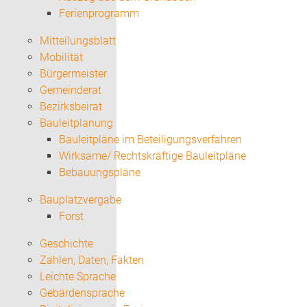
Ferienprogramm
Mitteilungsblatt
Mobilität
Bürgermeister
Gemeinderat
Bezirksbeirat
Bauleitplanung
Bauleitpläne im Beteiligungsverfahren
Wirksame/ Rechtskräftige Bauleitpläne
Bebauungspläne
Bauplatzvergabe
Forst
Geschichte
Zahlen, Daten, Fakten
Leichte Sprache
Gebärdensprache