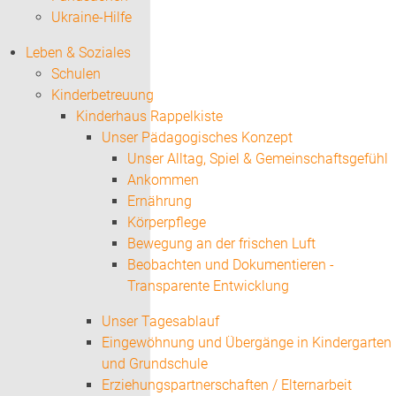
Ukraine-Hilfe
Leben & Soziales
Schulen
Kinderbetreuung
Kinderhaus Rappelkiste
Unser Pädagogisches Konzept
Unser Alltag, Spiel & Gemeinschaftsgefühl
Ankommen
Ernährung
Körperpflege
Bewegung an der frischen Luft
Beobachten und Dokumentieren -
Transparente Entwicklung
Unser Tagesablauf
Eingewöhnung und Übergänge in Kindergarten
und Grundschule
Erziehungspartnerschaften / Elternarbeit