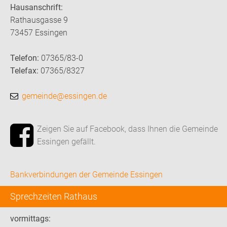
Hausanschrift:
Rathausgasse 9
73457 Essingen
Telefon:
07365/83-0
Telefax:
07365/8327
gemeinde@essingen.de
Zeigen Sie auf Facebook, dass Ihnen die Gemeinde
Essingen gefällt.
Bankverbindungen der Gemeinde Essingen
Sprechzeiten Rathaus
vormittags: