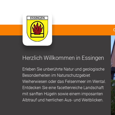
Herzlich Willkommen in Essingen
Erleben Sie unberührte Natur und geologische
Besonderheiten im Naturschutzgebiet
Weiherwiesen oder das Felsenmeer im Wental.
Entdecken Sie eine facettenreiche Landschaft
mit sanften Hügeln sowie einem imposanten
Albtrauf und herrlichen Aus- und Weitblicken.