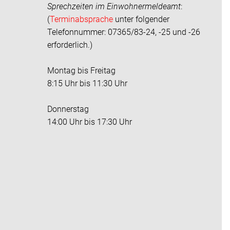
Sprechzeiten im
Einwohnermeldeamt
:
(
Terminabsprache
unter folgender
Telefonnummer: 07365/83-24, -25 und -26
erforderlich.)
Montag bis Freitag
8:15 Uhr bis 11:30 Uhr
Donnerstag
14:00 Uhr bis 17:30 Uhr