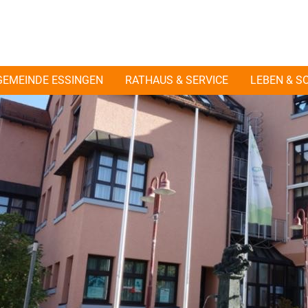
GEMEINDE ESSINGEN
RATHAUS & SERVICE
LEBEN & S