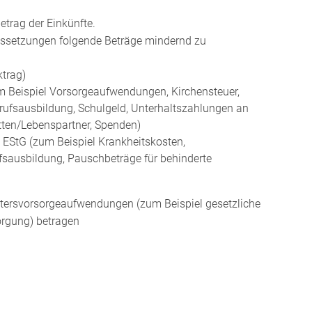
trag der Einkünfte.
ssetzungen folgende Beträge mindernd zu
ktrag)
 Beispiel Vorsorgeaufwendungen, Kirchensteuer,
rufsausbildung, Schulgeld, Unterhaltszahlungen an
ten/Lebenspartner, Spenden)
EStG (zum Beispiel Krankheitskosten,
sausbildung, Pauschbeträge für behinderte
ltersvorsorgeaufwendungen (zum Beispiel gesetzliche
orgung) betragen