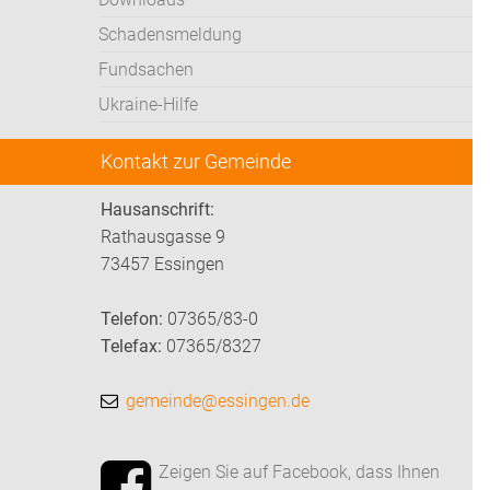
Schadensmeldung
Fundsachen
Ukraine-Hilfe
Kontakt zur Gemeinde
Hausanschrift:
Rathausgasse 9
73457 Essingen
Telefon:
07365/83-0
Telefax:
07365/8327
gemeinde@essingen.de
Zeigen Sie auf Facebook, dass Ihnen