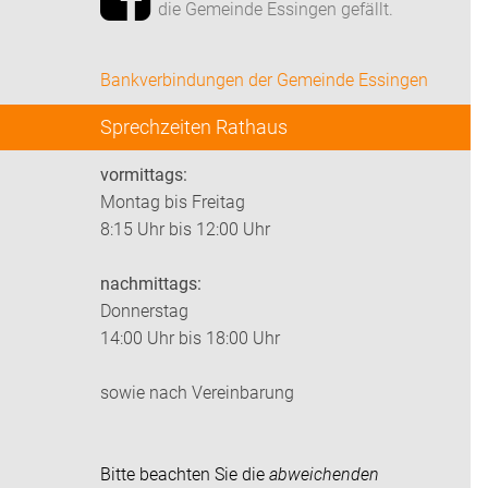
die Gemeinde Essingen gefällt.
Bankverbindungen der Gemeinde Essingen
Sprechzeiten Rathaus
vormittags:
Montag bis Freitag
8:15 Uhr bis 12:00 Uhr
nachmittags:
Donnerstag
14:00 Uhr bis 18:00 Uhr
sowie nach Vereinbarung
Bitte beachten Sie die
abweichenden