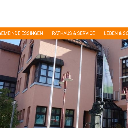
GEMEINDE ESSINGEN
RATHAUS & SERVICE
LEBEN & S