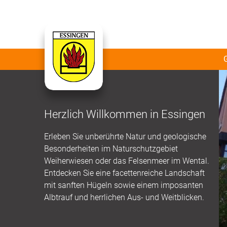
Herzlich Willkommen in Essingen
Erleben Sie unberührte Natur und geologische
Besonderheiten im Naturschutzgebiet
Weiherwiesen oder das Felsenmeer im Wental.
Entdecken Sie eine facettenreiche Landschaft
mit sanften Hügeln sowie einem imposanten
Albtrauf und herrlichen Aus- und Weitblicken.