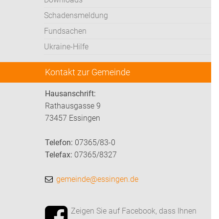
Schadensmeldung
Fundsachen
Ukraine-Hilfe
Kontakt zur Gemeinde
Hausanschrift:
Rathausgasse 9
73457 Essingen
Telefon:
07365/83-0
Telefax:
07365/8327
gemeinde@essingen.de
Zeigen Sie auf Facebook, dass Ihnen