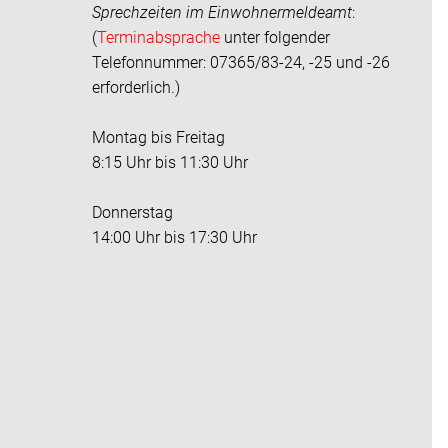
Sprechzeiten im
Einwohnermeldeamt
:
(
Terminabsprache
unter folgender
Telefonnummer: 07365/83-24, -25 und -26
erforderlich.)
Montag bis Freitag
8:15 Uhr bis 11:30 Uhr
Donnerstag
14:00 Uhr bis 17:30 Uhr