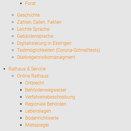
Forst
Geschichte
Zahlen, Daten, Fakten
Leichte Sprache
Gebärdensprache
Digitalisierung in Essingen
Testmöglichkeiten (Corona-Schnelltests)
Starkregenrisikomanagment
Rathaus & Service
Online Rathaus
Ortsrecht
Behördenwegweiser
Verfahrensbeschreibung
Regionale Behörden
Lebenslagen
Bodenrichtwerte
Mietspiegel