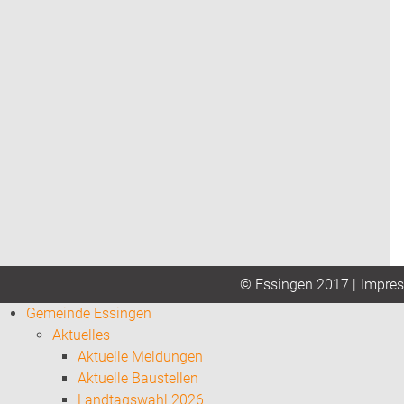
Impre
© Essingen 2017 |
Gemeinde Essingen
Aktuelles
Aktuelle Meldungen
Aktuelle Baustellen
Landtagswahl 2026