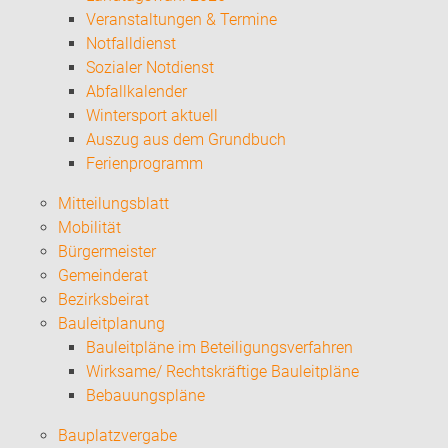
Veranstaltungen & Termine
Notfalldienst
Sozialer Notdienst
Abfallkalender
Wintersport aktuell
Auszug aus dem Grundbuch
Ferienprogramm
Mitteilungsblatt
Mobilität
Bürgermeister
Gemeinderat
Bezirksbeirat
Bauleitplanung
Bauleitpläne im Beteiligungsverfahren
Wirksame/ Rechtskräftige Bauleitpläne
Bebauungspläne
Bauplatzvergabe