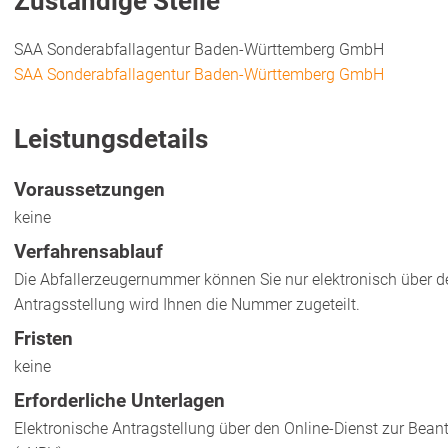
Zuständige Stelle
SAA Sonderabfallagentur Baden-Württemberg GmbH
SAA Sonderabfallagentur Baden-Württemberg GmbH
Leistungsdetails
Voraussetzungen
keine
Verfahrensablauf
Die Abfallerzeugernummer können Sie nur elektronisch über 
Antragsstellung wird Ihnen die Nummer zugeteilt.
Fristen
keine
Erforderliche Unterlagen
Elektronische Antragstellung über den Online-Dienst zur Bea