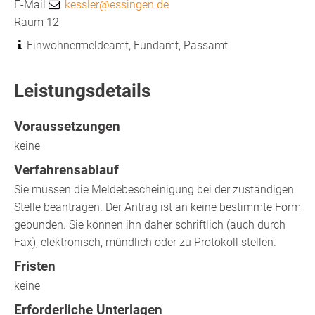
E-Mail
kessler@essingen.de
Raum
12
Einwohnermeldeamt, Fundamt, Passamt
Leistungsdetails
Voraussetzungen
keine
Verfahrensablauf
Sie müssen die Meldebescheinigung bei der zuständigen
Stelle beantragen. Der Antrag ist an keine bestimmte Form
gebunden. Sie können ihn daher schriftlich (auch durch
Fax), elektronisch, mündlich oder zu Protokoll stellen.
Fristen
keine
Erforderliche Unterlagen