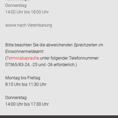
Donnerstag
14:00 Uhr bis 18:00 Uhr
sowie nach Vereinbarung
Bitte beachten Sie die
abweichenden Sprechzeiten im
Einwohnermeldeamt
:
(
Terminabsprache
unter folgender Telefonnummer:
07365/83-24, -25 und -26 erforderlich.)
Montag bis Freitag
8:15 Uhr bis 11:30 Uhr
Donnerstag
14:00 Uhr bis 17:30 Uhr