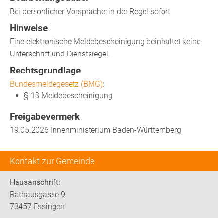
Bei persönlicher Vorsprache: in der Regel sofort
Hinweise
Eine elektronische Meldebescheinigung beinhaltet keine
Unterschrift und Dienstsiegel.
Rechtsgrundlage
Bundesmeldegesetz (BMG)
:
§ 18 Meldebescheinigung
Freigabevermerk
19.05.2026 Innenministerium Baden-Württemberg
Kontakt zur Gemeinde
Hausanschrift:
Rathausgasse 9
73457 Essingen