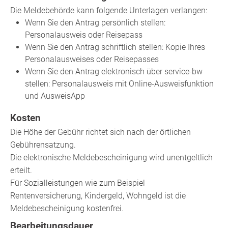
Die Meldebehörde kann folgende Unterlagen verlangen:
Wenn Sie den Antrag persönlich stellen:
Personalausweis oder Reisepass
Wenn Sie den Antrag schriftlich stellen: Kopie Ihres
Personalausweises oder Reisepasses
Wenn Sie den Antrag elektronisch über service-bw
stellen: Personalausweis mit Online-Ausweisfunktion
und AusweisApp
Kosten
Die Höhe der Gebühr richtet sich nach der örtlichen
Gebührensatzung.
Die elektronische Meldebescheinigung wird unentgeltlich
erteilt.
Für Sozialleistungen wie zum Beispiel
Rentenversicherung, Kindergeld, Wohngeld ist die
Meldebescheinigung kostenfrei.
Bearbeitungsdauer