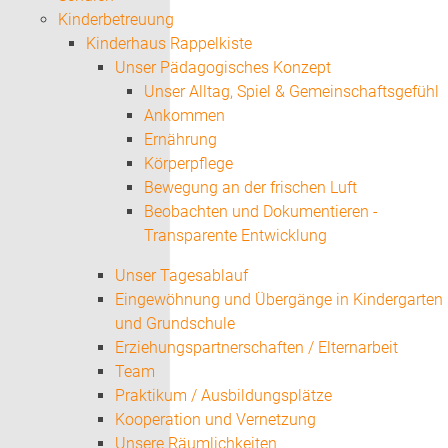
Kinderbetreuung
Kinderhaus Rappelkiste
Unser Pädagogisches Konzept
Unser Alltag, Spiel & Gemeinschaftsgefühl
Ankommen
Ernährung
Körperpflege
Bewegung an der frischen Luft
Beobachten und Dokumentieren -
Transparente Entwicklung
Unser Tagesablauf
Eingewöhnung und Übergänge in Kindergarten
und Grundschule
Erziehungspartnerschaften / Elternarbeit
Team
Praktikum / Ausbildungsplätze
Kooperation und Vernetzung
Unsere Räumlichkeiten