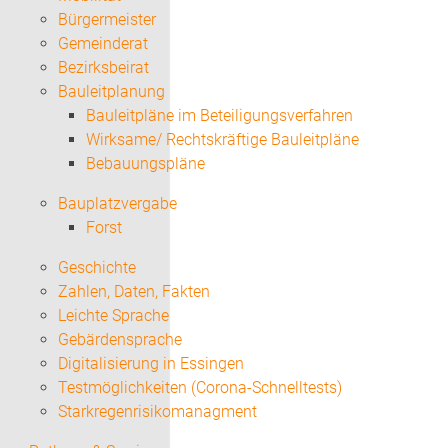
Bürgermeister
Gemeinderat
Bezirksbeirat
Bauleitplanung
Bauleitpläne im Beteiligungsverfahren
Wirksame/ Rechtskräftige Bauleitpläne
Bebauungspläne
Bauplatzvergabe
Forst
Geschichte
Zahlen, Daten, Fakten
Leichte Sprache
Gebärdensprache
Digitalisierung in Essingen
Testmöglichkeiten (Corona-Schnelltests)
Starkregenrisikomanagment