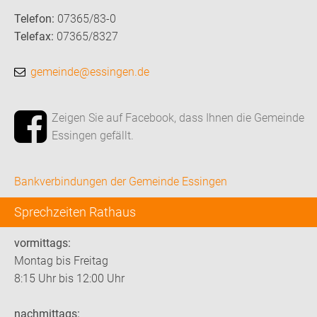
Telefon:
07365/83-0
Telefax:
07365/8327
gemeinde@essingen.de
Zeigen Sie auf Facebook, dass Ihnen die Gemeinde
Essingen gefällt.
Bankverbindungen der Gemeinde Essingen
Sprechzeiten Rathaus
vormittags:
Montag bis Freitag
8:15 Uhr bis 12:00 Uhr
nachmittags: