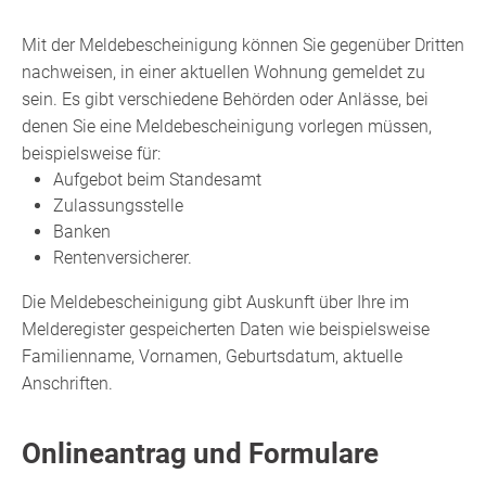
Mit der Meldebescheinigung können Sie gegenüber Dritten
nachweisen, in einer aktuellen Wohnung gemeldet zu
sein. Es gibt verschiedene Behörden oder Anlässe, bei
denen Sie eine Meldebescheinigung vorlegen müssen,
beispielsweise für:
Aufgebot beim Standesamt
Zulassungsstelle
Banken
Rentenversicherer.
Die Meldebescheinigung gibt Auskunft über Ihre im
Melderegister gespeicherten Daten wie beispielsweise
Familienname, Vornamen, Geburtsdatum, aktuelle
Anschriften.
Onlineantrag und Formulare