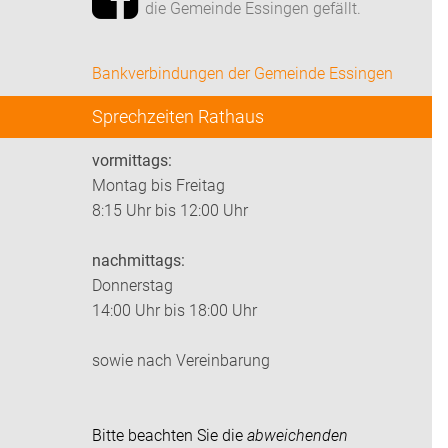
die Gemeinde Essingen gefällt.
Bankverbindungen der Gemeinde Essingen
Sprechzeiten Rathaus
vormittags:
Montag bis Freitag
8:15 Uhr bis 12:00 Uhr
nachmittags:
Donnerstag
14:00 Uhr bis 18:00 Uhr
sowie nach Vereinbarung
Bitte beachten Sie die
abweichenden