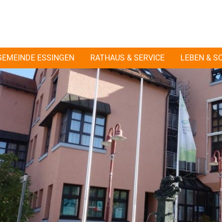
GEMEINDE ESSINGEN
RATHAUS & SERVICE
LEBEN & S