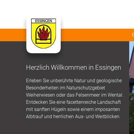
Herzlich Willkommen in Essingen
Erleben Sie unberührte Natur und geologische
Besonderheiten im Naturschutzgebiet
Weiherwiesen oder das Felsenmeer im Wental.
Entdecken Sie eine facettenreiche Landschaft
mit sanften Hügeln sowie einem imposanten
Albtrauf und herrlichen Aus- und Weitblicken.