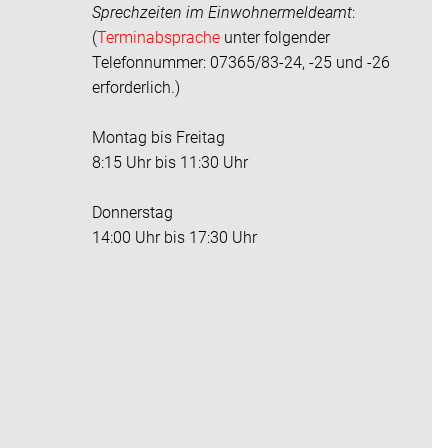
Sprechzeiten im
Einwohnermeldeamt
:
(
Terminabsprache
unter folgender
Telefonnummer: 07365/83-24, -25 und -26
erforderlich.)
Montag bis Freitag
8:15 Uhr bis 11:30 Uhr
Donnerstag
14:00 Uhr bis 17:30 Uhr