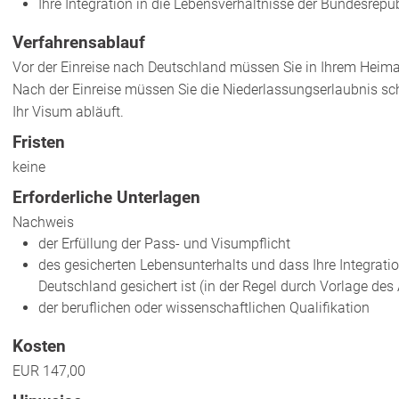
Ihre Integration in die Lebensverhältnisse der Bundesrepub
Verfahrensablauf
Vor der Einreise nach Deutschland müssen Sie in Ihrem Heima
Nach der Einreise müssen Sie die Niederlassungserlaubnis sch
Ihr Visum abläuft.
Fristen
keine
Erforderliche Unterlagen
Nachweis
der Erfüllung der Pass- und Visumpflicht
des gesicherten Lebensunterhalts und dass Ihre Integrati
Deutschland gesichert ist (in der Regel durch Vorlage des
der beruflichen oder wissenschaftlichen Qualifikation
Kosten
EUR 147,00