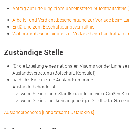
Antrag auf Erteilung eines unbefristeten Aufenthaltstitels
Arbeits- und Verdienstbescheinigung zur Vorlage beim La
Erklärung zum Beschäftigungsverhältnis
Wohnraumbescheinigung zur Vorlage beim Landratsamt O
Zuständige Stelle
für die Erteilung eines nationalen Visums vor der Einreise
Auslandsvertretung (Botschaft, Konsulat)
nach der Einreise: die Ausländerbehörde
Ausländerbehörde ist
wenn Sie in einem Stadtkreis oder in einer Großen Kr
wenn Sie in einer kreisangehörigen Stadt oder Geme
Ausländerbehörde [Landratsamt Ostalbkreis]