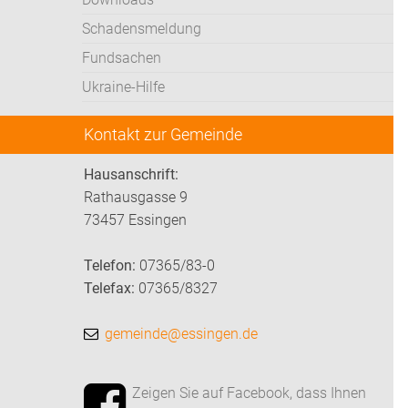
Schadensmeldung
Fundsachen
Ukraine-Hilfe
Kontakt zur Gemeinde
Hausanschrift:
Rathausgasse 9
73457 Essingen
Telefon:
07365/83-0
Telefax:
07365/8327
gemeinde@essingen.de
Zeigen Sie auf Facebook, dass Ihnen