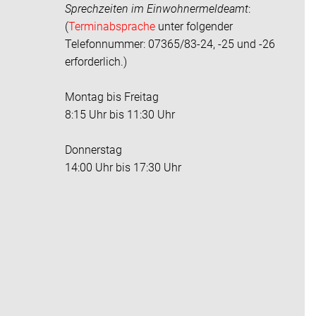
Sprechzeiten im
Einwohnermeldeamt
:
(
Terminabsprache
unter folgender
Telefonnummer: 07365/83-24, -25 und -26
erforderlich.)
Montag bis Freitag
8:15 Uhr bis 11:30 Uhr
Donnerstag
14:00 Uhr bis 17:30 Uhr