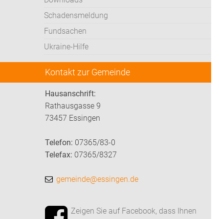
Schadensmeldung
Fundsachen
Ukraine-Hilfe
Kontakt zur Gemeinde
Hausanschrift:
Rathausgasse 9
73457 Essingen
Telefon:
07365/83-0
Telefax:
07365/8327
gemeinde@essingen.de
Zeigen Sie auf Facebook, dass Ihnen