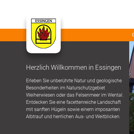
Herzlich Willkommen in Essingen
Erleben Sie unberührte Natur und geologische
Besonderheiten im Naturschutzgebiet
Weiherwiesen oder das Felsenmeer im Wental.
Entdecken Sie eine facettenreiche Landschaft
mit sanften Hügeln sowie einem imposanten
Albtrauf und herrlichen Aus- und Weitblicken.