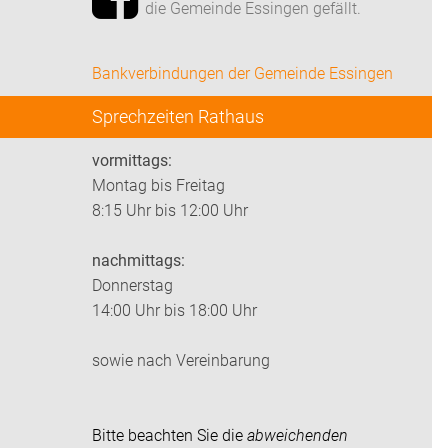
die Gemeinde Essingen gefällt.
Bankverbindungen der Gemeinde Essingen
Sprechzeiten Rathaus
vormittags:
Montag bis Freitag
8:15 Uhr bis 12:00 Uhr
nachmittags:
Donnerstag
14:00 Uhr bis 18:00 Uhr
sowie nach Vereinbarung
Bitte beachten Sie die
abweichenden