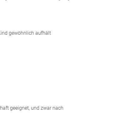
Kind gewöhnlich aufhält
haft geeignet, und zwar nach