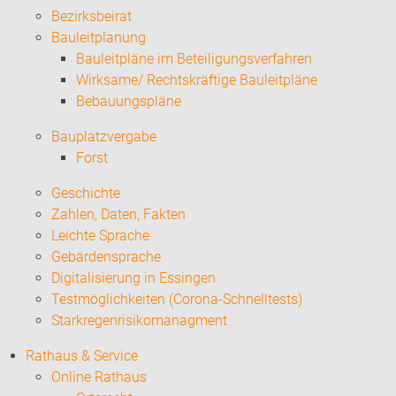
Bezirksbeirat
Bauleitplanung
Bauleitpläne im Beteiligungsverfahren
Wirksame/ Rechtskräftige Bauleitpläne
Bebauungspläne
Bauplatzvergabe
Forst
Geschichte
Zahlen, Daten, Fakten
Leichte Sprache
Gebärdensprache
Digitalisierung in Essingen
Testmöglichkeiten (Corona-Schnelltests)
Starkregenrisikomanagment
Rathaus & Service
Online Rathaus