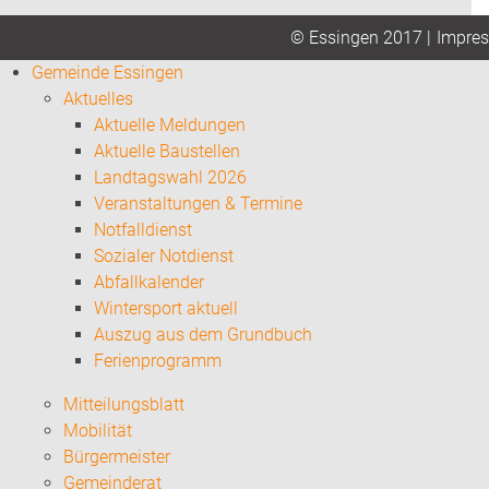
Impre
© Essingen 2017 |
Gemeinde Essingen
Aktuelles
Aktuelle Meldungen
Aktuelle Baustellen
Landtagswahl 2026
Veranstaltungen & Termine
Notfalldienst
Sozialer Notdienst
Abfallkalender
Wintersport aktuell
Auszug aus dem Grundbuch
Ferienprogramm
Mitteilungsblatt
Mobilität
Bürgermeister
Gemeinderat