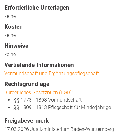
Erforderliche Unterlagen
keine
Kosten
keine
Hinweise
keine
Vertiefende Informationen
Vormundschaft und Ergänzungspflegschaft
Rechtsgrundlage
Bürgerliches Gesetzbuch (BGB)
:
§§ 1773 - 1808 Vormundschaft
§§ 1809 - 1813 Pflegschaft für Minderjährige
Freigabevermerk
17.03.2026 Justizministerium Baden-Württemberg