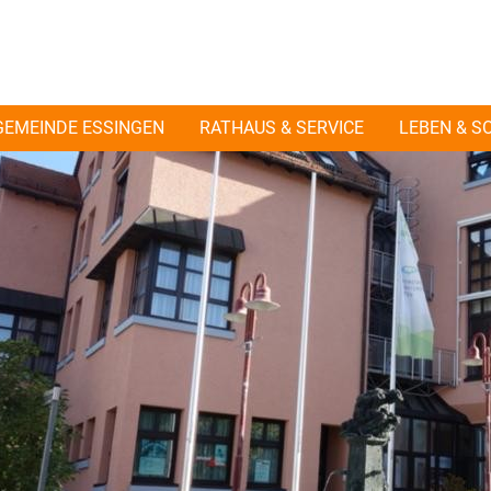
GEMEINDE ESSINGEN
RATHAUS & SERVICE
LEBEN & S