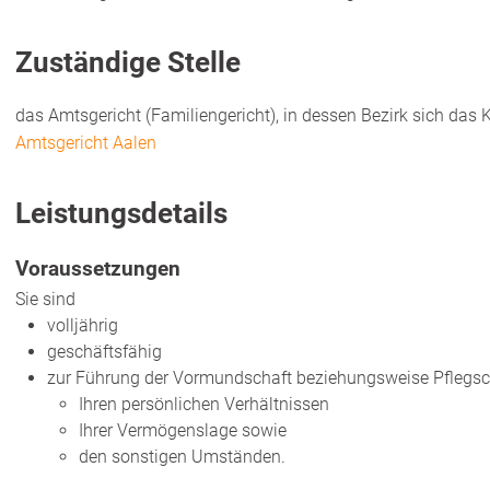
Zuständige Stelle
das Amtsgericht (Familiengericht), in dessen Bezirk sich das 
Amtsgericht Aalen
Leistungsdetails
Voraussetzungen
Sie sind
volljährig
geschäftsfähig
zur Führung der Vormundschaft beziehungsweise Pflegsc
Ihren persönlichen Verhältnissen
Ihrer Vermögenslage sowie
den sonstigen Umständen.