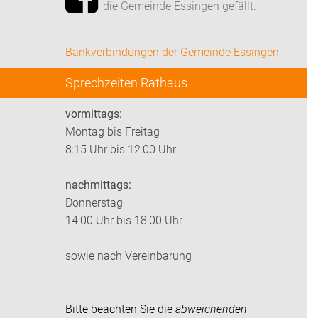
die Gemeinde Essingen gefällt.
Bankverbindungen der Gemeinde Essingen
Sprechzeiten Rathaus
vormittags:
Montag bis Freitag
8:15 Uhr bis 12:00 Uhr
nachmittags:
Donnerstag
14:00 Uhr bis 18:00 Uhr
sowie nach Vereinbarung
Bitte beachten Sie die
abweichenden