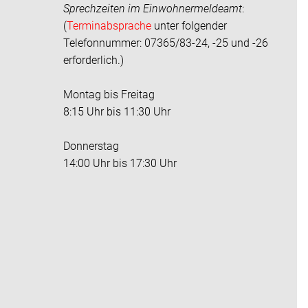
Sprechzeiten im
Einwohnermeldeamt
:
(
Terminabsprache
unter folgender
Telefonnummer: 07365/83-24, -25 und -26
erforderlich.)
Montag bis Freitag
8:15 Uhr bis 11:30 Uhr
Donnerstag
14:00 Uhr bis 17:30 Uhr