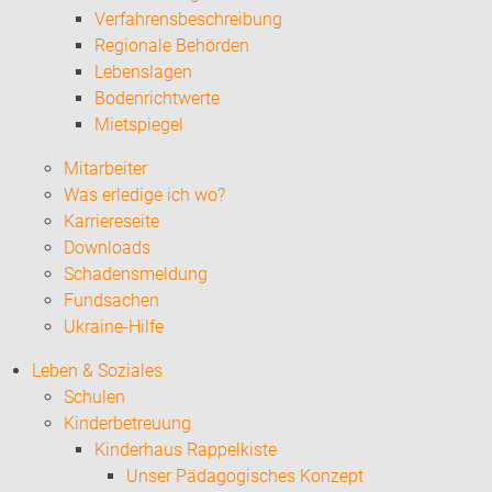
Verfahrensbeschreibung
Regionale Behörden
Lebenslagen
Bodenrichtwerte
Mietspiegel
Mitarbeiter
Was erledige ich wo?
Karriereseite
Downloads
Schadensmeldung
Fundsachen
Ukraine-Hilfe
Leben & Soziales
Schulen
Kinderbetreuung
Kinderhaus Rappelkiste
Unser Pädagogisches Konzept