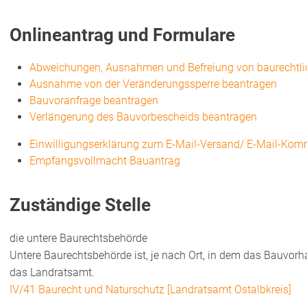
Onlineantrag und Formulare
Abweichungen, Ausnahmen und Befreiung von baurechtlic
Ausnahme von der Veränderungssperre beantragen
Bauvoranfrage beantragen
Verlängerung des Bauvorbescheids beantragen
Einwilligungserklärung zum E-Mail-Versand/ E-Mail-Kom
Empfangsvollmacht Bauantrag
Zuständige Stelle
die untere Baurechtsbehörde
Untere Baurechtsbehörde ist, je nach Ort, in dem das Bauvorh
das Landratsamt.
IV/41 Baurecht und Naturschutz [Landratsamt Ostalbkreis]