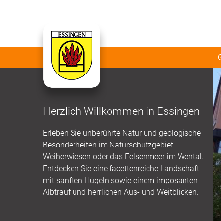
Herzlich Willkommen in Essingen
Erleben Sie unberührte Natur und geologische
Besonderheiten im Naturschutzgebiet
Weiherwiesen oder das Felsenmeer im Wental.
Entdecken Sie eine facettenreiche Landschaft
mit sanften Hügeln sowie einem imposanten
Albtrauf und herrlichen Aus- und Weitblicken.