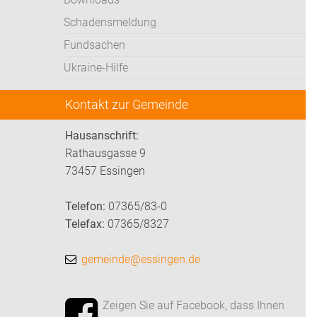
Schadensmeldung
Fundsachen
Ukraine-Hilfe
Kontakt zur Gemeinde
Hausanschrift:
Rathausgasse 9
73457 Essingen
Telefon:
07365/83-0
Telefax:
07365/8327
gemeinde@essingen.de
Zeigen Sie auf Facebook, dass Ihnen