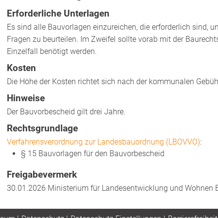
Erforderliche Unterlagen
Es sind alle Bauvorlagen einzureichen, die erforderlich sind,
Fragen zu beurteilen. Im Zweifel sollte vorab mit der Baure
Einzelfall benötigt werden.
Kosten
Die Höhe der Kosten richtet sich nach der kommunalen Gebü
Hinweise
Der Bauvorbescheid gilt drei Jahre.
Rechtsgrundlage
Verfahrensverordnung zur Landesbauordnung (LBOVVO)
:
§ 15
Bauvorlagen für den Bauvorbescheid
Freigabevermerk
30.01.2026 Ministerium für Landesentwicklung und Wohnen