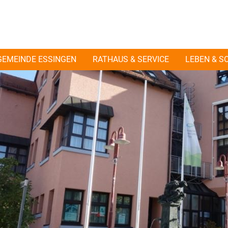
GEMEINDE ESSINGEN
RATHAUS & SERVICE
LEBEN & S