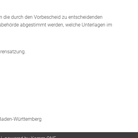
 um die durch den Vorbescheid zu entscheidenden
chtsbehörde abgestimmt werden, welche Unterlagen im
hrensatzung.
 Baden-Württemberg