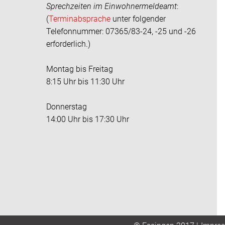
Sprechzeiten im
Einwohnermeldeamt
:
(
Terminabsprache
unter folgender
Telefonnummer: 07365/83-24, -25 und -26
erforderlich.)
Montag bis Freitag
8:15 Uhr bis 11:30 Uhr
Donnerstag
14:00 Uhr bis 17:30 Uhr