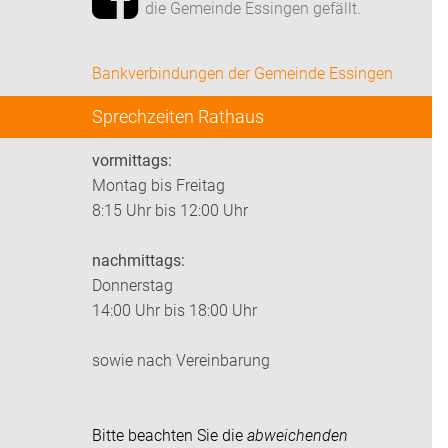
die Gemeinde Essingen gefällt.
Bankverbindungen der Gemeinde Essingen
Sprechzeiten Rathaus
vormittags:
Montag bis Freitag
8:15 Uhr bis 12:00 Uhr
nachmittags:
Donnerstag
14:00 Uhr bis 18:00 Uhr
sowie nach Vereinbarung
Bitte beachten Sie die
abweichenden