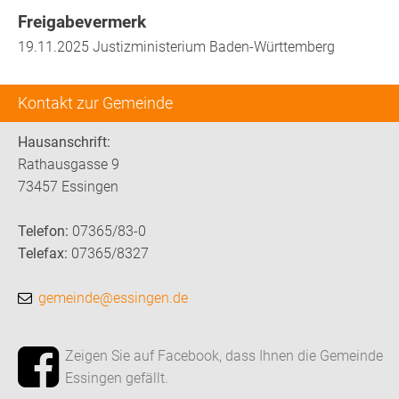
Freigabevermerk
19.11.2025 Justizministerium Baden-Württemberg
Kontakt zur Gemeinde
Hausanschrift:
Rathausgasse 9
73457 Essingen
Telefon:
07365/83-0
Telefax:
07365/8327
gemeinde@essingen.de
Zeigen Sie auf Facebook, dass Ihnen die Gemeinde
Essingen gefällt.