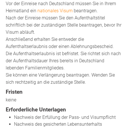
Vor der Einreise nach Deutschland müssen Sie in Ihrem
Heimatland ein
nationales Visum
beantragen.
Nach der Einreise müssen Sie den Aufenthaltstitel
schriftlich bei der zuständigen Stelle beantragen, bevor Ihr
Visum abläuft.
Anschließend erhalten Sie entweder die
Aufenthaltserlaubnis oder einen Ablehnungsbescheid.
Die Aufenthaltserlaubnis ist befristet. Sie richtet sich nach
der Aufenthaltsdauer Ihres bereits in Deutschland
lebenden Familienmitgliedes.
Sie können eine Verlängerung beantragen. Wenden Sie
sich rechtzeitig an die
zuständige Stelle
.
Fristen
keine
Erforderliche Unterlagen
Nachweis der Erfüllung der Pass- und Visumpflicht
Nachweis des gesicherten Lebensunterhalts