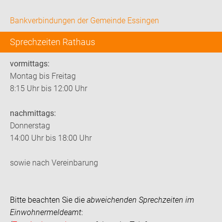
Bankverbindungen der Gemeinde Essingen
Sprechzeiten Rathaus
vormittags:
Montag bis Freitag
8:15 Uhr bis 12:00 Uhr
nachmittags:
Donnerstag
14:00 Uhr bis 18:00 Uhr
sowie nach Vereinbarung
Bitte beachten Sie die
abweichenden Sprechzeiten im
Einwohnermeldeamt
: