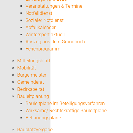
Veranstaltungen & Termine
Notfalldienst
Sozialer Notdienst
Abfallkalender
Wintersport aktuell
Auszug aus dem Grundbuch
Ferienprogramm
Mitteilungsblatt
Mobilität
Bürgermeister
Gemeinderat
Bezirksbeirat
Bauleitplanung
Bauleitpläne im Beteiligungsverfahren
Wirksame/ Rechtskräftige Bauleitpläne
Bebauungspläne
Bauplatzvergabe