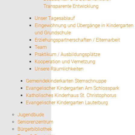
Transparente Entwicklung
Unser Tagesablauf
Eingewöhnung und Übergänge in Kindergarten
und Grundschule
Erziehungspartnerschaften / Elternarbeit
Team
Praktikum / Ausbildungsplätze
Kooperation und Vernetzung
Unsere Räumlichkeiten
Gemeindekinderkarten Sternschnuppe
Evangelischer Kindergarten Am Schlosspark
Katholisches Kinderhaus St. Christophorus
Evangelischer Kindergarten Lauterburg
Jugendbude
Seniorenzentrum
Bürgerbibliothek