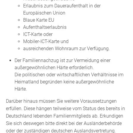
Erlaubnis zum Daueraufenthalt in der
Europäischen Union
Blaue Karte EU
Aufenthaltserlaubnis
ICT-Karte oder
Mobiler-ICT-Karte und
ausreichenden Wohnraum zur Verfügung.
Der Familiennachzug ist zur Vermeidung einer
außergewöhnlichen Härte erforderlich.
Die politischen oder wirtschaftlichen Verhältnisse im
Heimatland begründen keine außergewöhnliche
Härte.
Darüber hinaus müssen Sie weitere Voraussetzungen
erfüllen.
Diese hängen teilweise vom Status des bereits in
Deutschland lebenden Familienmitglieds ab.
Erkundigen
Sie sich deswegen bitte direkt bei der Ausländerbehörde
oder der zuständigen deutschen Auslandsvertretung.