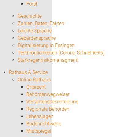
Forst
Geschichte
Zahlen, Daten, Fakten
Leichte Sprache
Gebärdensprache
Digitalisierung in Essingen
Testmöglichkeiten (Corona-Schnelltests)
Starkregenrisikomanagment
Rathaus & Service
Online Rathaus
Ortsrecht
Behördenwegweiser
Verfahrensbeschreibung
Regionale Behörden
Lebenslagen
Bodenrichtwerte
Mietspiegel