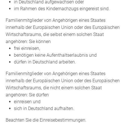
in Deutschland aufgewachsen oder
im Rahmen des Kindernachzugs eingereist sind.
Familienmitglieder von Angehörigen eines Staates
innerhalb der Europäischen Union oder des Europäischen
Wirtschaftsraums, die selbst einem solchen Staat
angehören: Sie können
frei einreisen,
benötigen keine Aufenthaltserlaubnis und
dürfen in Deutschland arbeiten.
Familienmitglieder von Angehörigen eines
Staates
innerhalb der Europäischen Union oder des Europäischen
Wirtschaftsraums
, die nicht einem solchen Staat
angehören: Sie dürfen
einreisen und
sich in Deutschland aufhalten.
Beachten Sie die Einreisebestimmungen.