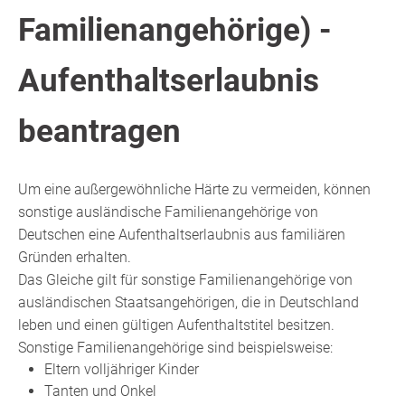
Familienangehörige) -
Aufenthaltserlaubnis
beantragen
Um eine außergewöhnliche Härte zu vermeiden, können
sonstige ausländische Familienangehörige von
Deutschen eine Aufenthaltserlaubnis aus familiären
Gründen erhalten.
Das Gleiche gilt für sonstige Familienangehörige von
ausländischen Staatsangehörigen, die in Deutschland
leben und einen gültigen Aufenthaltstitel besitzen.
Sonstige Familienangehörige sind beispielsweise:
Eltern volljähriger Kinder
Tanten und Onkel