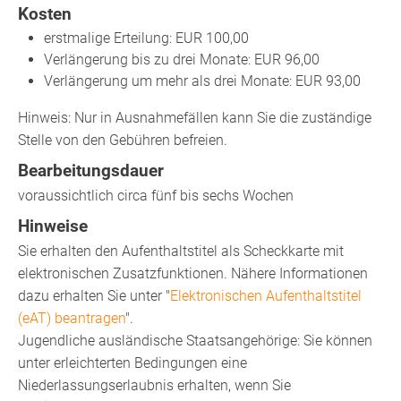
Kosten
erstmalige Erteilung: EUR 100,00
Verlängerung bis zu drei Monate: EUR 96,00
Verlängerung um mehr als drei Monate: EUR 93,00
Hinweis: Nur in Ausnahmefällen kann Sie die zuständige
Stelle von den Gebühren befreien.
Bearbeitungsdauer
voraussichtlich circa fünf bis sechs Wochen
Hinweise
Sie erhalten den Aufenthaltstitel als Scheckkarte mit
elektronischen Zusatzfunktionen. Nähere Informationen
dazu erhalten Sie unter "
Elektronischen Aufenthaltstitel
(eAT) beantragen
".
Jugendliche ausländische Staatsangehörige: Sie können
unter erleichterten Bedingungen eine
Niederlassungserlaubnis erhalten, wenn Sie