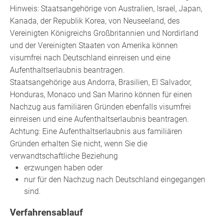
Hinweis: Staatsangehörige von Australien, Israel, Japan,
Kanada, der Republik Korea, von Neuseeland, des
Vereinigten Königreichs Großbritannien und Nordirland
und der Vereinigten Staaten von Amerika können
visumfrei nach Deutschland einreisen und eine
Aufenthaltserlaubnis beantragen.
Staatsangehörige aus Andorra, Brasilien, El Salvador,
Honduras, Monaco und San Marino können für einen
Nachzug aus familiären Gründen ebenfalls visumfrei
einreisen und eine Aufenthaltserlaubnis beantragen.
Achtung:
Eine Aufenthaltserlaubnis aus familiären
Gründen erhalten Sie nicht, wenn Sie die
verwandtschaftliche Beziehung
erzwungen haben oder
nur für den Nachzug nach Deutschland eingegangen
sind.
Verfahrensablauf