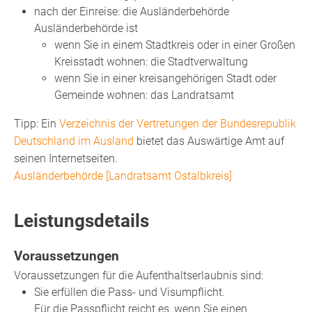
nach der Einreise: die Ausländerbehörde
Ausländerbehörde ist
wenn Sie in einem Stadtkreis oder in einer Großen
Kreisstadt wohnen: die Stadtverwaltung
wenn Sie in einer kreisangehörigen Stadt oder
Gemeinde wohnen: das Landratsamt
Tipp: Ein
Verzeichnis der Vertretungen der Bundesrepublik
Deutschland im Ausland
bietet das Auswärtige Amt auf
seinen Internetseiten.
Ausländerbehörde [Landratsamt Ostalbkreis]
Leistungsdetails
Voraussetzungen
Voraussetzungen für die Aufenthaltserlaubnis sind:
Sie erfüllen die Pass- und Visumpflicht.
Für die Passpflicht reicht es, wenn Sie einen