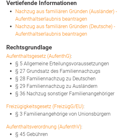
Vertiefende Informationen
Nachzug aus familiären Gründen (Ausländer) -
Aufenthaltserlaubnis beantragen
Nachzug aus familiären Gründen (Deutsche) -
Aufenthaltserlaubnis beantragen
Rechtsgrundlage
Aufenthaltsgesetz (AufenthG)
:
§ 5 Allgemeine Erteilungsvoraussetzungen
§ 27 Grundsatz des Familiennachzugs
§ 28 Familiennachzug zu Deutschen
§ 29 Familiennachzug zu Ausländern
§ 36 Nachzug sonstiger Familienangehöriger
Freizügigkeitsgesetz (FreizügG/EU)
:
§ 3
Familienangehörige von Unionsbürgern
Aufenthaltsverordnung (AufenthV)
:
§ 45
Gebühren