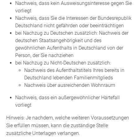
Nachweis, dass kein Ausweisungsinteresse gegen Sie
vorliegt
Nachweis, dass Sie die Interessen der Bundesrepublik
Deutschland nicht gefährden oder beeinträchtigen
bei Nachzug zu Deutschen zusätzlich: Nachweis der
deutschen Staatsangehörigkeit und des
gewöhnlichen Aufenthalts in Deutschland von der
Person, der Sie nachziehen
bei Nachzug zu Nicht-Deutschen zusätzlich:
Nachweis des Aufenthaltstitels Ihres bereits in
Deutschland lebenden Familienmitglieds
Nachweis über ausreichenden Wohnraum
Nachweis, dass ein außergewöhnlicher Härtefall
vorliegt
Hinweis: Je nachdem, welche weiteren Voraussetzungen
Sie erfüllen müssen, kann die zuständige Stelle
zusätzliche Unterlagen verlangen.