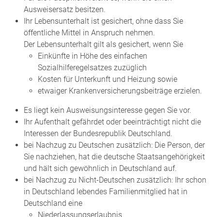
Ausweisersatz besitzen.
Ihr Lebensunterhalt ist gesichert, ohne dass Sie
öffentliche Mittel in Anspruch nehmen.
Der Lebensunterhalt gilt als gesichert, wenn Sie
Einkünfte in Höhe des einfachen
Sozialhilferegelsatzes zuzüglich
Kosten für Unterkunft und Heizung sowie
etwaiger Krankenversicherungsbeiträge erzielen.
Es liegt kein Ausweisungsinteresse gegen Sie vor.
Ihr Aufenthalt gefährdet oder beeinträchtigt nicht die
Interessen der Bundesrepublik Deutschland.
bei Nachzug zu Deutschen zusätzlich: Die Person, der
Sie nachziehen, hat die deutsche Staatsangehörigkeit
und hält sich gewöhnlich in Deutschland auf.
bei Nachzug zu Nicht-Deutschen zusätzlich: Ihr schon
in Deutschland lebendes Familienmitglied hat in
Deutschland eine
Niederlassungserlaubnis