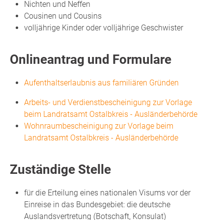
Nichten und Neffen
Cousinen und Cousins
volljährige Kinder oder volljährige Geschwister
Onlineantrag und Formulare
Aufenthaltserlaubnis aus familiären Gründen
Arbeits- und Verdienstbescheinigung zur Vorlage
beim Landratsamt Ostalbkreis - Ausländerbehörde
Wohnraumbescheinigung zur Vorlage beim
Landratsamt Ostalbkreis - Ausländerbehörde
Zuständige Stelle
für die Erteilung eines nationalen Visums vor der
Einreise in das Bundesgebiet: die deutsche
Auslandsvertretung (Botschaft, Konsulat)