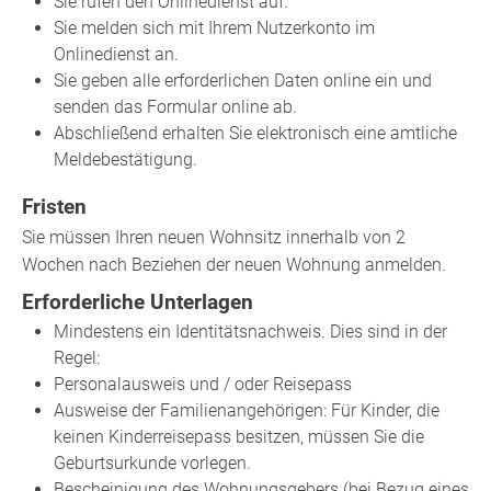
Sie rufen den Onlinedienst auf.
Sie melden sich mit Ihrem Nutzerkonto im
Onlinedienst an.
Sie geben alle erforderlichen Daten online ein und
senden das Formular online ab.
Abschließend erhalten Sie elektronisch eine amtliche
Meldebestätigung.
Fristen
Sie müssen Ihren neuen Wohnsitz innerhalb von 2
Wochen nach Beziehen der neuen Wohnung anmelden.
Erforderliche Unterlagen
Mindestens ein Identitätsnachweis. Dies sind in der
Regel:
Personalausweis und / oder Reisepass
Ausweise der Familienangehörigen: Für Kinder, die
keinen Kinderreisepass besitzen, müssen Sie die
Geburtsurkunde vorlegen.
Bescheinigung des Wohnungsgebers (bei Bezug eines