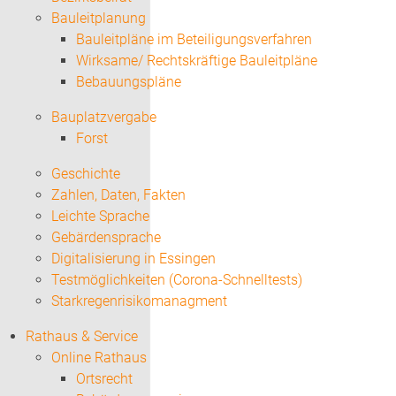
Bauleitplanung
Bauleitpläne im Beteiligungsverfahren
Wirksame/ Rechtskräftige Bauleitpläne
Bebauungspläne
Bauplatzvergabe
Forst
Geschichte
Zahlen, Daten, Fakten
Leichte Sprache
Gebärdensprache
Digitalisierung in Essingen
Testmöglichkeiten (Corona-Schnelltests)
Starkregenrisikomanagment
Rathaus & Service
Online Rathaus
Ortsrecht