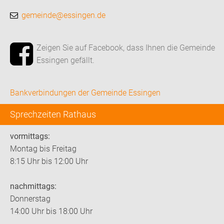
gemeinde@essingen.de
Zeigen Sie auf Facebook, dass Ihnen die Gemeinde
Essingen gefällt.
Bankverbindungen der Gemeinde Essingen
Sprechzeiten Rathaus
vormittags:
Montag bis Freitag
8:15 Uhr bis 12:00 Uhr
nachmittags:
Donnerstag
14:00 Uhr bis 18:00 Uhr