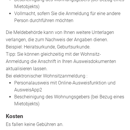
Mietobjekts)
Vollmacht, sofern Sie die Anmeldung für eine andere
Person durchführen möchten
Die Meldebehörde kann von Ihnen weitere Unterlagen
verlangen, die zum Nachweis der Angaben dienen.
Beispiel: Heiratsurkunde, Geburtsurkunde.
Tipp: Sie können gleichzeitig mit der Wohnsitz-
Anmeldung die Anschrift in Ihren Ausweisdokumenten
aktualisieren lassen.
Bei elektronischer Wohnsitzanmeldung :
Personalausweis mit Online-Ausweisfunktion und
AusweisApp2
Bescheinigung des Wohnungsgebers (bei Bezug eines
Mietobjekts)
Kosten
Es fallen keine Gebühren an.