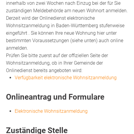
innerhalb von zwei Wochen nach Einzug bei der für Sie
zuständigen Meldebehörde am neuen Wohnort anmelden.
Derzeit wird der Onlinedienst elektronische
Wohnsitzanmeldung in Baden-Württemberg stufenweise
eingeführt . Sie können Ihre neue Wohnung hier unter
bestimmten Voraussetzungen (siehe unten) auch online
anmelden.
Prüfen Sie bitte zuerst auf der offiziellen Seite der
Wohnsitzanmeldung, ob in Ihrer Gemeinde der
Onlinedienst bereits angeboten wird:
Verfügbarkeit elektronische Wohnsitzanmeldung
Onlineantrag und Formulare
Elektronische Wohnsitzanmeldung
Zuständige Stelle