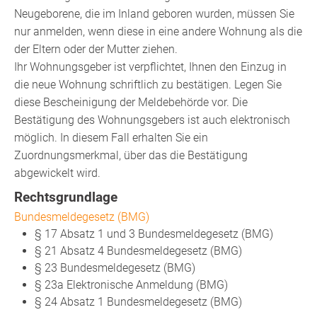
Neugeborene, die im Inland geboren wurden, müssen Sie
nur anmelden, wenn diese in eine andere Wohnung als die
der Eltern oder der Mutter ziehen.
Ihr Wohnungsgeber ist verpflichtet, Ihnen den Einzug in
die neue Wohnung schriftlich zu bestätigen. Legen Sie
diese Bescheinigung der Meldebehörde vor. Die
Bestätigung des Wohnungsgebers ist auch elektronisch
möglich. In diesem Fall erhalten Sie ein
Zuordnungsmerkmal, über das die Bestätigung
abgewickelt wird.
Rechtsgrundlage
Bundesmeldegesetz (BMG)
§ 17 Absatz 1 und 3 Bundesmeldegesetz (BMG)
§ 21 Absatz 4 Bundesmeldegesetz (BMG)
§ 23 Bundesmeldegesetz (BMG)
§ 23a Elektronische Anmeldung (BMG)
§ 24 Absatz 1 Bundesmeldegesetz (BMG)