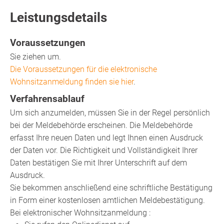
Leistungsdetails
Voraussetzungen
Sie ziehen um.
Die Voraussetzungen für die elektronische
Wohnsitzanmeldung finden sie hier
.
Verfahrensablauf
Um sich anzumelden, müssen Sie in der Regel persönlich
bei der Meldebehörde erscheinen. Die Meldebehörde
erfasst Ihre neuen Daten und legt Ihnen einen Ausdruck
der Daten vor. Die Richtigkeit und Vollständigkeit Ihrer
Daten bestätigen Sie mit Ihrer Unterschrift auf dem
Ausdruck.
Sie bekommen anschließend eine schriftliche Bestätigung
in Form einer kostenlosen amtlichen Meldebestätigung.
Bei elektronischer Wohnsitzanmeldung
: