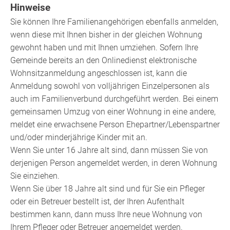
Hinweise
Sie können Ihre Familienangehörigen ebenfalls anmelden,
wenn diese mit Ihnen bisher in der gleichen Wohnung
gewohnt haben und mit Ihnen umziehen. Sofern Ihre
Gemeinde bereits an den Onlinedienst elektronische
Wohnsitzanmeldung angeschlossen ist, kann die
Anmeldung sowohl von volljährigen Einzelpersonen als
auch im Familienverbund durchgeführt werden. Bei einem
gemeinsamen Umzug von einer Wohnung in eine andere,
meldet eine erwachsene Person Ehepartner/Lebenspartner
und/oder minderjährige Kinder mit an.
Wenn Sie unter 16 Jahre alt sind, dann müssen Sie von
derjenigen Person angemeldet werden, in deren Wohnung
Sie einziehen.
Wenn Sie über 18 Jahre alt sind und für Sie ein Pfleger
oder ein Betreuer bestellt ist, der Ihren Aufenthalt
bestimmen kann, dann muss Ihre neue Wohnung von
Ihrem Pfleger oder Betreuer angemeldet werden.