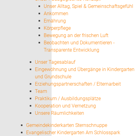
Unser Alltag, Spiel & Gemeinschaftsgefühl
Ankommen
Ernährung
Körperpflege
Bewegung an der frischen Luft
Beobachten und Dokumentieren -
Transparente Entwicklung
Unser Tagesablauf
Eingewöhnung und Übergänge in Kindergarten
und Grundschule
Erziehungspartnerschaften / Elternarbeit
Team
Praktikum / Ausbildungsplätze
Kooperation und Vernetzung
Unsere Räumlichkeiten
Gemeindekinderkarten Sternschnuppe
Evangelischer Kindergarten Am Schlosspark