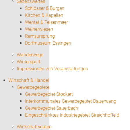
Sehenswertes
Schlösser & Burgen
Kirchen & Kapellen
Wental & Felsenmeer
Weiherwiesen
Remsursprung
Dorfmuseum Essingen
Wanderwege
Wintersport
Impressionen von Veranstaltungen
Wirtschaft & Handel
Gewerbegebiete
Gewerbegebiet Stockert
Interkommunales Gewerbegebiet Dauerwang
Gewerbegebiet Sauerbach
Eingeschränktes Industriegebiet Streichhoffeld
Wirtschaftsdaten