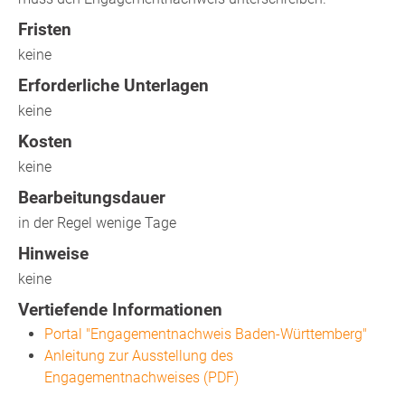
Fristen
keine
Erforderliche Unterlagen
keine
Kosten
keine
Bearbeitungsdauer
in der Regel wenige Tage
Hinweise
keine
Vertiefende Informationen
Portal "Engagementnachweis Baden-Württemberg
"
Anleitung zur Ausstellung des
Engagementnachweises (PDF)