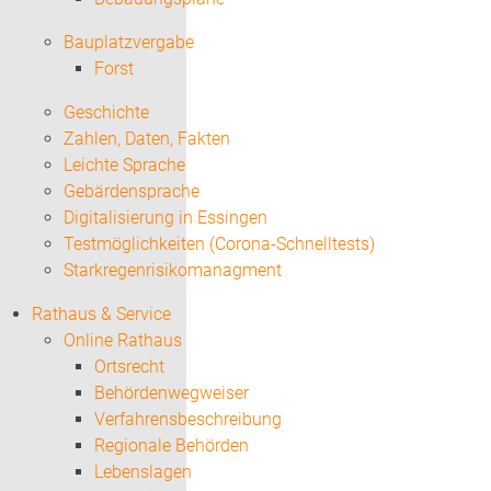
Bauplatzvergabe
Forst
Geschichte
Zahlen, Daten, Fakten
Leichte Sprache
Gebärdensprache
Digitalisierung in Essingen
Testmöglichkeiten (Corona-Schnelltests)
Starkregenrisikomanagment
Rathaus & Service
Online Rathaus
Ortsrecht
Behördenwegweiser
Verfahrensbeschreibung
Regionale Behörden
Lebenslagen