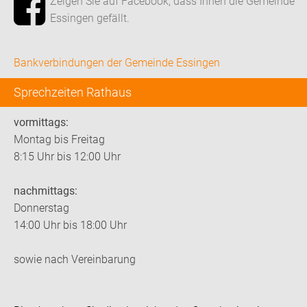
Zeigen Sie auf Facebook, dass Ihnen die Gemeinde
Essingen gefällt.
Bankverbindungen der Gemeinde Essingen
Sprechzeiten Rathaus
vormittags:
Montag bis Freitag
8:15 Uhr bis 12:00 Uhr
nachmittags:
Donnerstag
14:00 Uhr bis 18:00 Uhr
sowie nach Vereinbarung