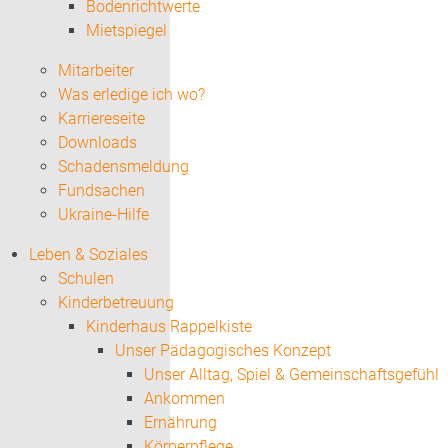
Bodenrichtwerte
Mietspiegel
Mitarbeiter
Was erledige ich wo?
Karriereseite
Downloads
Schadensmeldung
Fundsachen
Ukraine-Hilfe
Leben & Soziales
Schulen
Kinderbetreuung
Kinderhaus Rappelkiste
Unser Pädagogisches Konzept
Unser Alltag, Spiel & Gemeinschaftsgefühl
Ankommen
Ernährung
Körperpflege