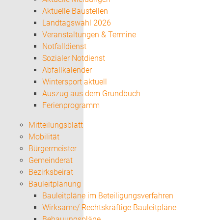
Aktuelle Baustellen
Landtagswahl 2026
Veranstaltungen & Termine
Notfalldienst
Sozialer Notdienst
Abfallkalender
Wintersport aktuell
Auszug aus dem Grundbuch
Ferienprogramm
Mitteilungsblatt
Mobilität
Bürgermeister
Gemeinderat
Bezirksbeirat
Bauleitplanung
Bauleitpläne im Beteiligungsverfahren
Wirksame/ Rechtskräftige Bauleitpläne
Bebauungspläne