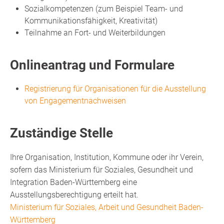
Sozialkompetenzen (zum Beispiel Team- und
Kommunikationsfähigkeit, Kreativität)
Teilnahme an Fort- und Weiterbildungen
Onlineantrag und Formulare
Registrierung für Organisationen für die Ausstellung
von Engagementnachweisen
Zuständige Stelle
Ihre Organisation, Institution, Kommune oder ihr Verein,
sofern das Ministerium für Soziales, Gesundheit und
Integration Baden-Württemberg eine
Ausstellungsberechtigung erteilt hat.
Ministerium für Soziales, Arbeit und Gesundheit Baden-
Württemberg