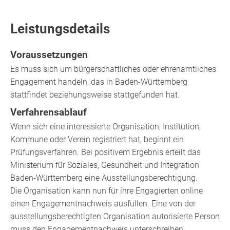
Leistungsdetails
Voraussetzungen
Es muss sich um bürgerschaftliches oder ehrenamtliches
Engagement handeln, das in Baden-Württemberg
stattfindet beziehungsweise stattgefunden hat.
Verfahrensablauf
Wenn sich eine interessierte Organisation, Institution,
Kommune oder Verein registriert hat, beginnt ein
Prüfungsverfahren. Bei positivem Ergebnis erteilt das
Ministerium für Soziales, Gesundheit und Integration
Baden-Württemberg eine Ausstellungsberechtigung.
Die Organisation kann nun für ihre Engagierten online
einen Engagementnachweis ausfüllen. Eine von der
ausstellungsberechtigten Organisation autorisierte Person
muss den Engagementnachweis unterschreiben.