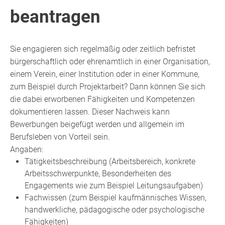
beantragen
Sie engagieren sich regelmäßig oder zeitlich befristet
bürgerschaftlich oder ehrenamtlich in einer Organisation,
einem Verein, einer Institution oder in einer Kommune,
zum Beispiel durch Projektarbeit? Dann können Sie sich
die dabei erworbenen Fähigkeiten und Kompetenzen
dokumentieren lassen. Dieser Nachweis kann
Bewerbungen beigefügt werden und allgemein im
Berufsleben von Vorteil sein.
Angaben:
Tätigkeitsbeschreibung (Arbeitsbereich, konkrete
Arbeitsschwerpunkte, Besonderheiten des
Engagements wie zum Beispiel Leitungsaufgaben)
Fachwissen (zum Beispiel kaufmännisches Wissen,
handwerkliche, pädagogische oder psychologische
Fähigkeiten)