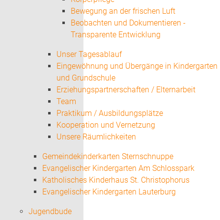
Bewegung an der frischen Luft
Beobachten und Dokumentieren -
Transparente Entwicklung
Unser Tagesablauf
Eingewöhnung und Übergänge in Kindergarten
und Grundschule
Erziehungspartnerschaften / Elternarbeit
Team
Praktikum / Ausbildungsplätze
Kooperation und Vernetzung
Unsere Räumlichkeiten
Gemeindekinderkarten Sternschnuppe
Evangelischer Kindergarten Am Schlosspark
Katholisches Kinderhaus St. Christophorus
Evangelischer Kindergarten Lauterburg
Jugendbude