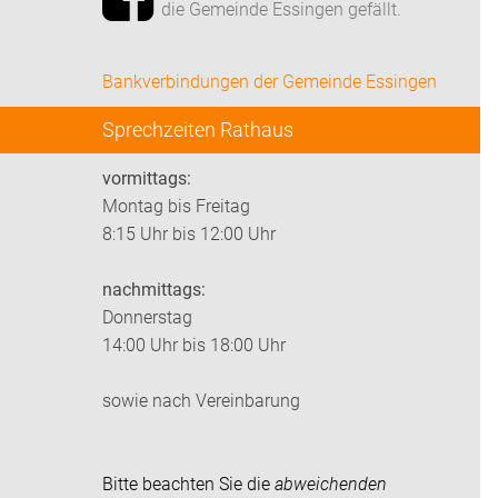
die Gemeinde Essingen gefällt.
Bankverbindungen der Gemeinde Essingen
Sprechzeiten Rathaus
vormittags:
Montag bis Freitag
8:15 Uhr bis 12:00 Uhr
nachmittags:
Donnerstag
14:00 Uhr bis 18:00 Uhr
sowie nach Vereinbarung
Bitte beachten Sie die
abweichenden