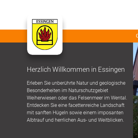
Herzlich Willkommen in Essingen
Erleben Sie unberührte Natur und geologische
Besonderheiten im Naturschutzgebiet
Weiherwiesen oder das Felsenmeer im Wental.
Entdecken Sie eine facettenreiche Landschaft
mit sanften Hügeln sowie einem imposanten
Albtrauf und herrlichen Aus- und Weitblicken.