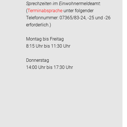
Sprechzeiten im
Einwohnermeldeamt
:
(
Terminabsprache
unter folgender
Telefonnummer: 07365/83-24, -25 und -26
erforderlich.)
Montag bis Freitag
8:15 Uhr bis 11:30 Uhr
Donnerstag
14:00 Uhr bis 17:30 Uhr