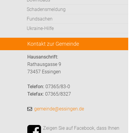
Schadensmeldung
Fundsachen
Ukraine-Hilfe
Kontakt zur Gemeinde
Hausanschrift:
Rathausgasse 9
73457 Essingen
Telefon:
07365/83-0
Telefax:
07365/8327
gemeinde@essingen.de
Zeigen Sie auf Facebook, dass Ihnen