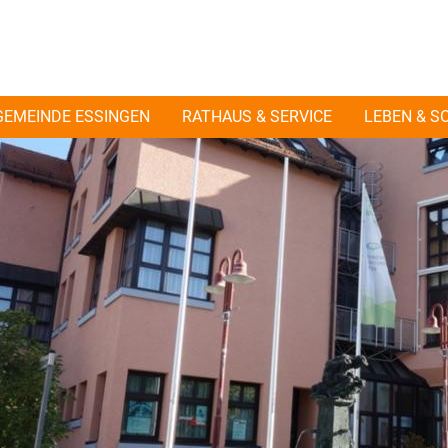
GEMEINDE ESSINGEN
RATHAUS & SERVICE
LEBEN & S