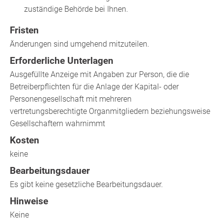
zuständige Behörde bei Ihnen.
Fristen
Änderungen sind umgehend mitzuteilen.
Erforderliche Unterlagen
Ausgefüllte Anzeige mit Angaben zur Person, die die
Betreiberpflichten für die Anlage der Kapital- oder
Personengesellschaft mit mehreren
vertretungsberechtigte Organmitgliedern beziehungsweise
Gesellschaftern wahrnimmt
Kosten
keine
Bearbeitungsdauer
Es gibt keine gesetzliche Bearbeitungsdauer.
Hinweise
Keine