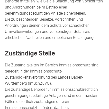
Behörde mitteilen, wie Sie die Beachtung von Vorschriften
und Anordnungen beim Betrieb einer
genehmigungsbedürftigen Anlage sicherstellen.
Die zu beachtenden Gesetze, Vorschriften und
Anordnungen dienen dem Schutz vor schädlichen
Umwelteinwirkungen und vor sonstigen Gefahren,
erheblichen Nachteilen und erheblichen Belästigungen.
Zuständige Stelle
Die Zuständigkeiten im Bereich Immissionsschutz sind
geregelt in der Immissionsschutz-
Zuständigkeitsverordnung des Landes Baden-
Württemberg (ImSchZuVO).
Die zuständige Behörde für immissionsschutzrechtlich
genehmigungsbedürftige Anlagen sind in den meisten
Fällen die örtlich zuständigen unteren
Immissionsschutzbehörden, das heißt