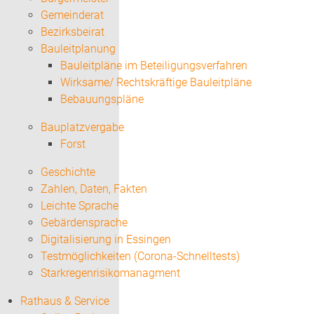
Gemeinderat
Bezirksbeirat
Bauleitplanung
Bauleitpläne im Beteiligungsverfahren
Wirksame/ Rechtskräftige Bauleitpläne
Bebauungspläne
Bauplatzvergabe
Forst
Geschichte
Zahlen, Daten, Fakten
Leichte Sprache
Gebärdensprache
Digitalisierung in Essingen
Testmöglichkeiten (Corona-Schnelltests)
Starkregenrisikomanagment
Rathaus & Service