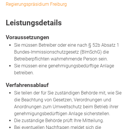
Regierungspräsidium Freiburg
Leistungsdetails
Voraussetzungen
Sie müssen Betreiber oder eine nach § 52b Absatz 1
Bundes-Immissionschutzgesetz (BImSchG) die
Betreiberpflichten wahrnehmende Person sein.
Sie müssen eine genehmigungsbedürftige Anlage
betreiben.
Verfahrensablauf
Sie teilen der für Sie zuständigen Behörde mit, wie Sie
die Beachtung von Gesetzen, Verordnungen und
Anordnungen zum Umweltschutz beim Betrieb ihrer
genehmigungsbedürftigen Anlage sicherstellen.
Die zuständige Behörde prüft Ihre Mitteilung.
Bei eventuellen Nachfragen meldet sich die