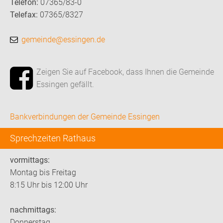
Telefon:
07365/83-0
Telefax:
07365/8327
gemeinde@essingen.de
Zeigen Sie auf Facebook, dass Ihnen die Gemeinde
Essingen gefällt.
Bankverbindungen der Gemeinde Essingen
Sprechzeiten Rathaus
vormittags:
Montag bis Freitag
8:15 Uhr bis 12:00 Uhr
nachmittags:
Donnerstag