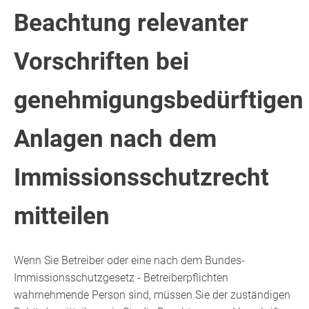
Beachtung relevanter
Vorschriften bei
genehmigungsbedürftigen
Anlagen nach dem
Immissionsschutzrecht
mitteilen
Wenn Sie Betreiber oder eine nach dem Bundes-
Immissionsschutzgesetz - Betreiberpflichten
wahrnehmende Person sind, müssen Sie der zuständigen