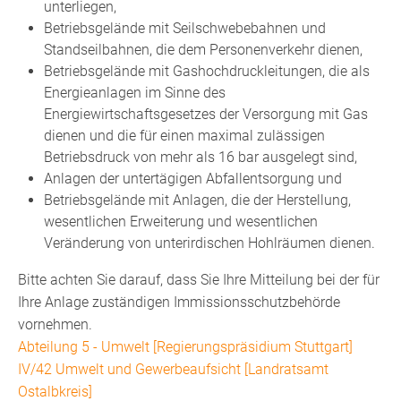
unterliegen,
Betriebsgelände mit Seilschwebebahnen und
Standseilbahnen, die dem Personenverkehr dienen,
Betriebsgelände mit Gashochdruckleitungen, die als
Energieanlagen im Sinne des
Energiewirtschaftsgesetzes der Versorgung mit Gas
dienen und die für einen maximal zulässigen
Betriebsdruck von mehr als 16 bar ausgelegt sind,
Anlagen der untertägigen Abfallentsorgung und
Betriebsgelände mit Anlagen, die der Herstellung,
wesentlichen Erweiterung und wesentlichen
Veränderung von unterirdischen Hohlräumen dienen.
Bitte achten Sie darauf, dass Sie Ihre Mitteilung bei der für
Ihre Anlage zuständigen Immissionsschutzbehörde
vornehmen.
Abteilung 5 - Umwelt [Regierungspräsidium Stuttgart]
IV/42 Umwelt und Gewerbeaufsicht [Landratsamt
Ostalbkreis]