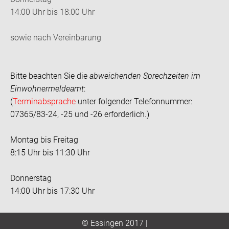
14:00 Uhr bis 18:00 Uhr
sowie nach Vereinbarung
Bitte beachten Sie die
abweichenden Sprechzeiten im
Einwohnermeldeamt
:
(
Terminabsprache
unter folgender Telefonnummer:
07365/83-24, -25 und -26 erforderlich.)
Montag bis Freitag
8:15 Uhr bis 11:30 Uhr
Donnerstag
14:00 Uhr bis 17:30 Uhr
© Essingen 2017 |