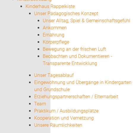
Kinderhaus Rappelkiste
Unser Pädagogisches Konzept
Unser Alltag, Spiel & Gemeinschaftsgefühl
Ankommen
Ernährung
Körperpflege
Bewegung an der frischen Luft
Beobachten und Dokumentieren -
Transparente Entwicklung
Unser Tagesablauf
Eingewöhnung und Übergänge in Kindergarten
und Grundschule
Erziehungspartnerschaften / Elternarbeit
Team
Praktikum / Ausbildungsplätze
Kooperation und Vernetzung
Unsere Räumlichkeiten