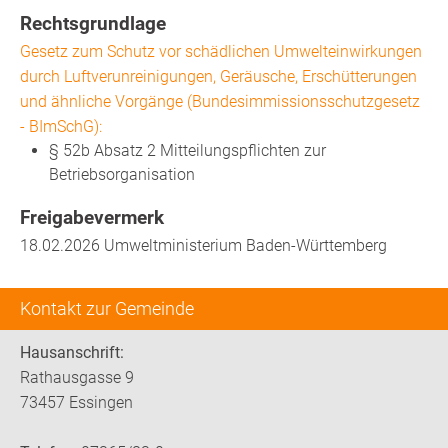
Rechtsgrundlage
Gesetz zum Schutz vor schädlichen Umwelteinwirkungen
durch Luftverunreinigungen, Geräusche, Erschütterungen
und ähnliche Vorgänge (Bundesimmissionsschutzgesetz
- BImSchG):
§ 52b Absatz 2 Mitteilungspflichten zur
Betriebsorganisation
Freigabevermerk
18.02.2026
Umweltministerium Baden-Württemberg
Kontakt zur Gemeinde
Hausanschrift:
Rathausgasse 9
73457 Essingen