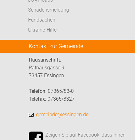
Schadensmeldung
Fundsachen
Ukraine-Hilfe
Kontakt zur Gemeinde
Hausanschrift:
Rathausgasse 9
73457 Essingen
Telefon:
07365/83-0
Telefax:
07365/8327
gemeinde@essingen.de
Zeigen Sie auf Facebook, dass Ihnen