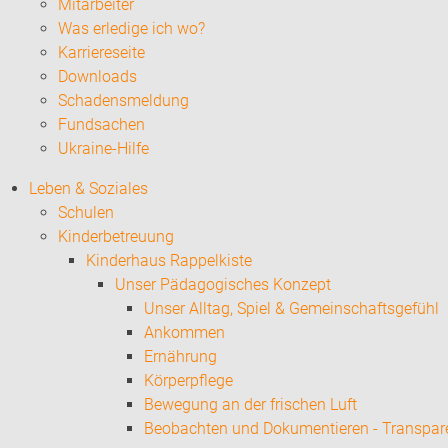
Mitarbeiter
Was erledige ich wo?
Karriereseite
Downloads
Schadensmeldung
Fundsachen
Ukraine-Hilfe
Leben & Soziales
Schulen
Kinderbetreuung
Kinderhaus Rappelkiste
Unser Pädagogisches Konzept
Unser Alltag, Spiel & Gemeinschaftsgefühl
Ankommen
Ernährung
Körperpflege
Bewegung an der frischen Luft
Beobachten und Dokumentieren - Transpar