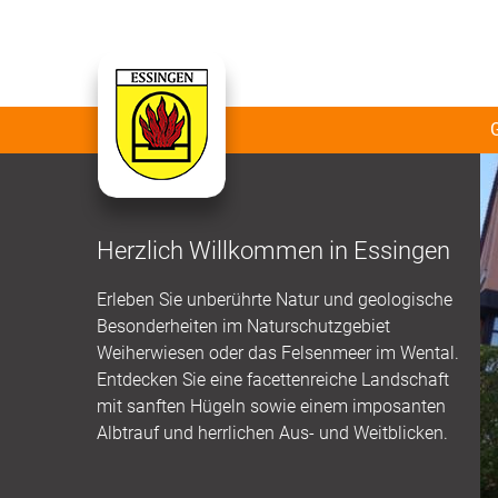
Herzlich Willkommen in Essingen
Erleben Sie unberührte Natur und geologische
Besonderheiten im Naturschutzgebiet
Weiherwiesen oder das Felsenmeer im Wental.
Entdecken Sie eine facettenreiche Landschaft
mit sanften Hügeln sowie einem imposanten
Albtrauf und herrlichen Aus- und Weitblicken.