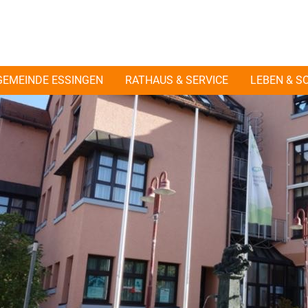
GEMEINDE ESSINGEN
RATHAUS & SERVICE
LEBEN & S