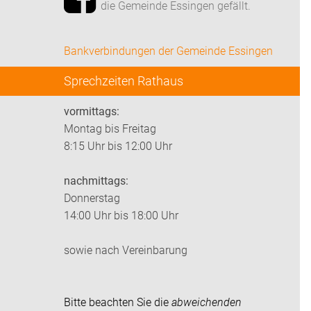
die Gemeinde Essingen gefällt.
Bankverbindungen der Gemeinde Essingen
Sprechzeiten Rathaus
vormittags:
Montag bis Freitag
8:15 Uhr bis 12:00 Uhr
nachmittags:
Donnerstag
14:00 Uhr bis 18:00 Uhr
sowie nach Vereinbarung
Bitte beachten Sie die
abweichenden