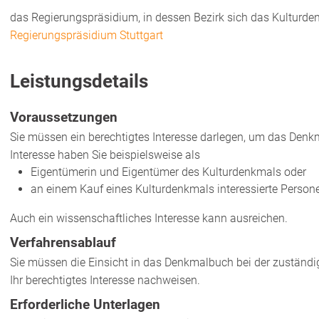
das Regierungspräsidium, in dessen Bezirk sich das Kulturde
Regierungspräsidium Stuttgart
Leistungsdetails
Voraussetzungen
Sie müssen ein berechtigtes Interesse darlegen, um das Den
Interesse haben
Sie
beispielsweise
als
Eigentümerin und Eigentümer des Kulturdenkmals oder
an einem Kauf
eines Kulturdenkmals
interessierte Person
Auch ein wissenschaftliches
Interesse kann ausreichen.
Verfahrensablauf
Sie müssen die Einsicht in das Denkmalbuch bei der zuständig
Ihr berechtigtes Interesse nachweisen.
Erforderliche Unterlagen