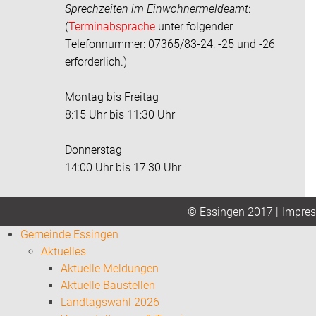
Sprechzeiten im
Einwohnermeldeamt
:
(
Terminabsprache
unter folgender
Telefonnummer: 07365/83-24, -25 und -26
erforderlich.)
Montag bis Freitag
8:15 Uhr bis 11:30 Uhr
Donnerstag
14:00 Uhr bis 17:30 Uhr
Impre
© Essingen 2017 |
Gemeinde Essingen
Aktuelles
Aktuelle Meldungen
Aktuelle Baustellen
Landtagswahl 2026