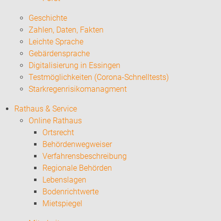
Geschichte
Zahlen, Daten, Fakten
Leichte Sprache
Gebärdensprache
Digitalisierung in Essingen
Testmöglichkeiten (Corona-Schnelltests)
Starkregenrisikomanagment
Rathaus & Service
Online Rathaus
Ortsrecht
Behördenwegweiser
Verfahrensbeschreibung
Regionale Behörden
Lebenslagen
Bodenrichtwerte
Mietspiegel