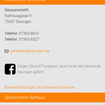
Hausanschrift:
Rathausgasse 9
73457 Essingen
Telefon:
07365/83-0
Telefax:
07365/8327
gemeinde@essingen.de
Zeigen Sie auf Facebook, dass Ihnen die Gemeinde
Essingen gefällt.
Bankverbindungen der Gemeinde Essingen
Sprechzeiten Rathaus