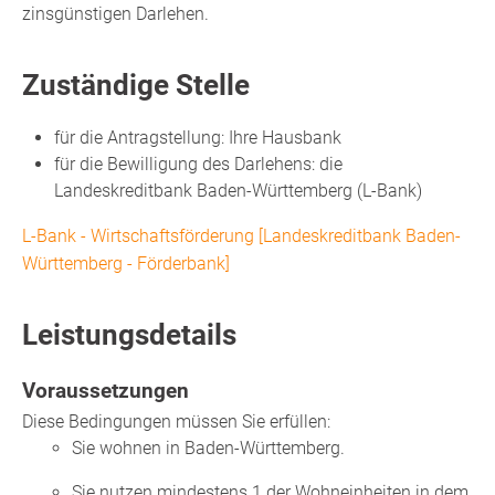
zinsgünstigen Darlehen.
Zuständige Stelle
für die Antragstellung: Ihre Hausbank
für die Bewilligung des Darlehens: die
Landeskreditbank Baden-Württemberg (L-Bank)
L-Bank - Wirtschaftsförderung [Landeskreditbank Baden-
Württemberg - Förderbank]
Leistungsdetails
Voraussetzungen
Diese Bedingungen müssen Sie erfüllen:
Sie wohnen in Baden-Württemberg.
Sie nutzen mindestens 1 der Wohneinheiten in dem