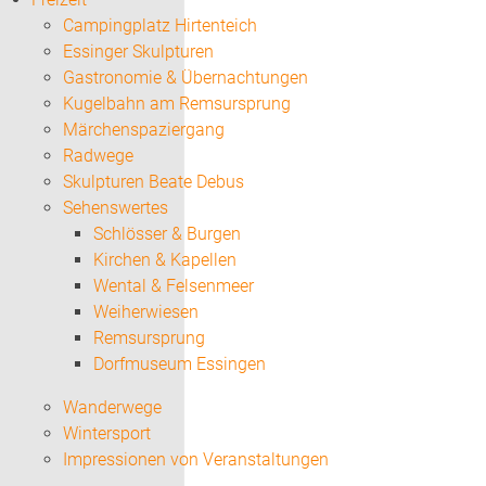
Campingplatz Hirtenteich
Essinger Skulpturen
Gastronomie & Übernachtungen
Kugelbahn am Remsursprung
Märchenspaziergang
Radwege
Skulpturen Beate Debus
Sehenswertes
Schlösser & Burgen
Kirchen & Kapellen
Wental & Felsenmeer
Weiherwiesen
Remsursprung
Dorfmuseum Essingen
Wanderwege
Wintersport
Impressionen von Veranstaltungen