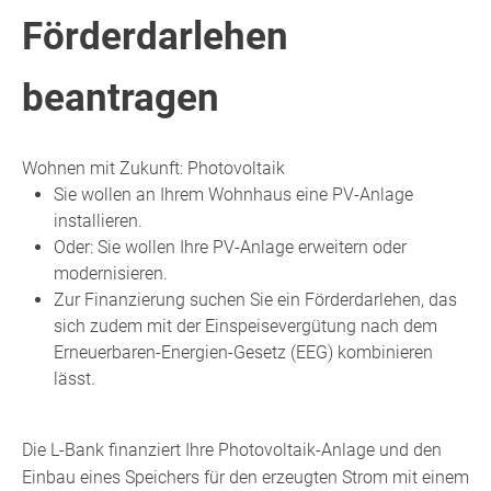
Förderdarlehen
beantragen
Wohnen mit Zukunft: Photovoltaik
Sie wollen an Ihrem Wohnhaus eine PV-Anlage
installieren.
Oder: Sie wollen Ihre PV-Anlage erweitern oder
modernisieren.
Zur Finanzierung suchen Sie ein Förderdarlehen, das
sich zudem mit der Einspeisevergütung nach
dem
Erneuerbaren-Energien-Gesetz (
EEG)
kombinieren
lässt.
Die L-Bank finanziert Ihre Photovoltaik-Anlage und den
Einbau eines Speichers für den erzeugten Strom mit einem