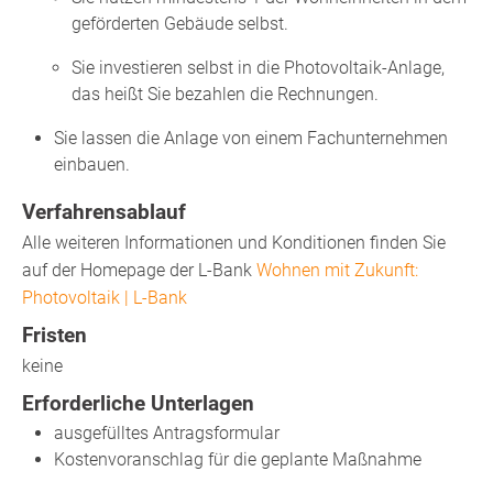
geförderten Gebäude selbst.
Sie investieren selbst in die Photovoltaik-Anlage,
das heißt Sie bezahlen die Rechnungen.
Sie lassen die Anlage von einem Fachunternehmen
einbauen.
Verfahrensablauf
Alle weiteren Informationen und Konditionen finden Sie
auf der Homepage der L-Bank
Wohnen mit Zukunft:
Photovoltaik | L-Bank
Fristen
keine
Erforderliche Unterlagen
ausgefülltes Antragsformular
Kostenvoranschlag für die geplante Maßnahme