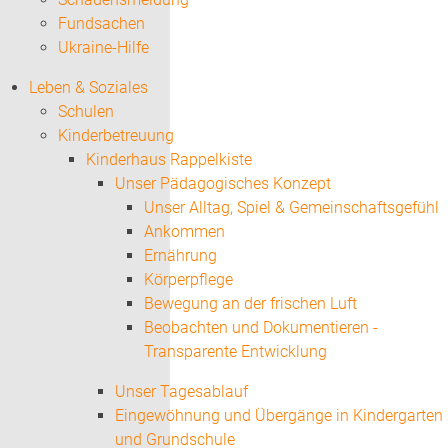
Fundsachen
Ukraine-Hilfe
Leben & Soziales
Schulen
Kinderbetreuung
Kinderhaus Rappelkiste
Unser Pädagogisches Konzept
Unser Alltag, Spiel & Gemeinschaftsgefühl
Ankommen
Ernährung
Körperpflege
Bewegung an der frischen Luft
Beobachten und Dokumentieren -
Transparente Entwicklung
Unser Tagesablauf
Eingewöhnung und Übergänge in Kindergarten
und Grundschule