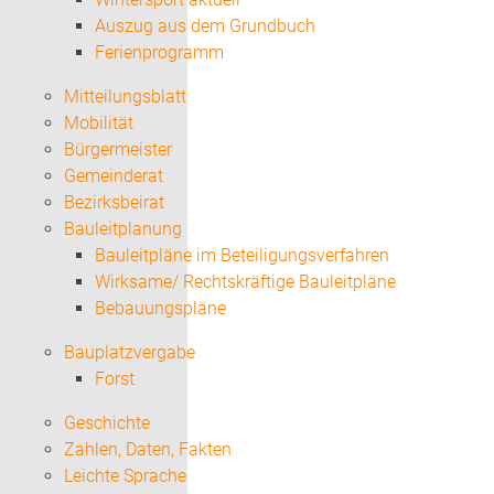
Auszug aus dem Grundbuch
Ferienprogramm
Mitteilungsblatt
Mobilität
Bürgermeister
Gemeinderat
Bezirksbeirat
Bauleitplanung
Bauleitpläne im Beteiligungsverfahren
Wirksame/ Rechtskräftige Bauleitpläne
Bebauungspläne
Bauplatzvergabe
Forst
Geschichte
Zahlen, Daten, Fakten
Leichte Sprache