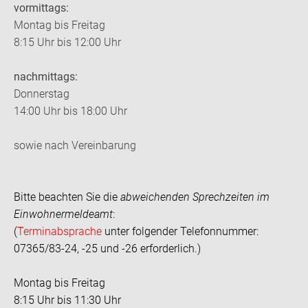
vormittags:
Montag bis Freitag
8:15 Uhr bis 12:00 Uhr
nachmittags:
Donnerstag
14:00 Uhr bis 18:00 Uhr
sowie nach Vereinbarung
Bitte beachten Sie die
abweichenden Sprechzeiten im
Einwohnermeldeamt
:
(
Terminabsprache
unter folgender Telefonnummer:
07365/83-24, -25 und -26 erforderlich.)
Montag bis Freitag
8:15 Uhr bis 11:30 Uhr