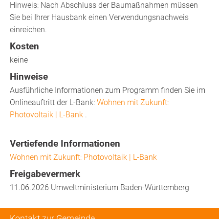
Hinweis: Nach Abschluss der Baumaßnahmen müssen
Sie bei Ihrer Hausbank einen Verwendungsnachweis
einreichen.
Kosten
keine
Hinweise
Ausführliche Informationen zum Programm finden Sie im
Onlineauftritt der L-Bank:
Wohnen mit Zukunft:
Photovoltaik | L-Bank
.
Vertiefende Informationen
Wohnen mit Zukunft: Photovoltaik | L-Bank
Freigabevermerk
11.06.2026
Umweltministerium Baden-Württemberg
Kontakt zur Gemeinde