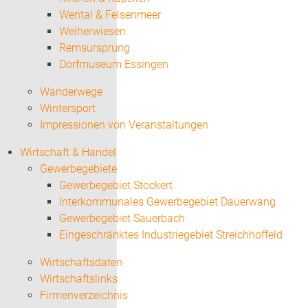
Wental & Felsenmeer
Weiherwiesen
Remsursprung
Dorfmuseum Essingen
Wanderwege
Wintersport
Impressionen von Veranstaltungen
Wirtschaft & Handel
Gewerbegebiete
Gewerbegebiet Stockert
Interkommunales Gewerbegebiet Dauerwang
Gewerbegebiet Sauerbach
Eingeschränktes Industriegebiet Streichhoffeld
Wirtschaftsdaten
Wirtschaftslinks
Firmenverzeichnis