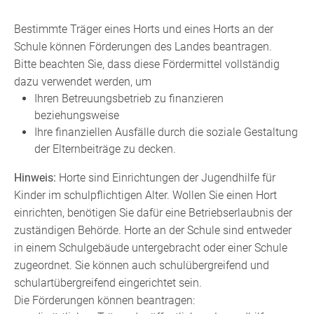
Bestimmte Träger eines Horts und eines Horts an der
Schule können Förderungen des Landes beantragen.
Bitte beachten Sie, dass diese Fördermittel vollständig
dazu verwendet werden, um
Ihren Betreuungsbetrieb zu finanzieren
beziehungsweise
Ihre finanziellen Ausfälle durch die soziale Gestaltung
der Elternbeiträge zu decken.
Hinweis:
Horte sind Einrichtungen der Jugendhilfe für
Kinder im schulpflichtigen Alter. Wollen Sie einen Hort
einrichten, benötigen Sie dafür eine Betriebserlaubnis der
zuständigen Behörde. Horte an der Schule sind entweder
in einem Schulgebäude untergebracht oder einer Schule
zugeordnet. Sie können auch schulübergreifend und
schulartübergreifend eingerichtet sein.
Die Förderungen können beantragen: