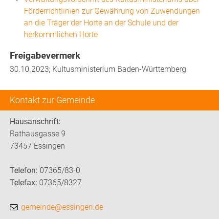
Förderrichtlinien zur Gewährung von Zuwendungen
an die Träger der Horte an der Schule und der
herkömmlichen Horte
Freigabevermerk
30.10.2023; Kultusministerium Baden-Württemberg
Kontakt zur Gemeinde
Hausanschrift:
Rathausgasse 9
73457 Essingen
Telefon:
07365/83-0
Telefax:
07365/8327
gemeinde@essingen.de