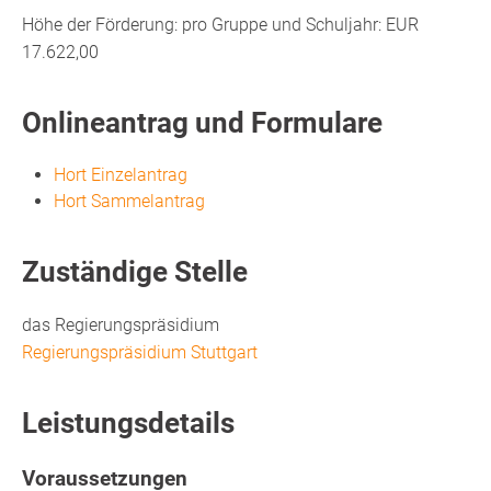
Höhe der Förderung: pro Gruppe und Schuljahr: EUR
17.622,00
Onlineantrag und Formulare
Hort Einzelantrag
Hort Sammelantrag
Zuständige Stelle
das Regierungspräsidium
Regierungspräsidium Stuttgart
Leistungsdetails
Voraussetzungen