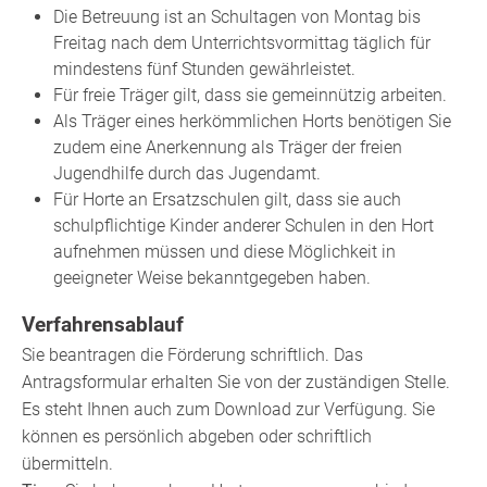
Die Betreuung ist an Schultagen von Montag bis
Freitag nach dem Unterrichtsvormittag täglich für
mindestens fünf Stunden gewährleistet.
Für freie Träger gilt, dass sie gemeinnützig arbeiten.
Als Träger eines herkömmlichen Horts benötigen Sie
zudem eine Anerkennung als Träger der freien
Jugendhilfe durch das Jugendamt.
Für Horte an Ersatzschulen gilt, dass sie auch
schulpflichtige Kinder anderer Schulen in den Hort
aufnehmen müssen und diese Möglichkeit in
geeigneter Weise bekanntgegeben haben.
Verfahrensablauf
Sie beantragen die Förderung schriftlich. Das
Antragsformular erhalten Sie von der zuständigen Stelle.
Es steht Ihnen auch zum Download zur Verfügung. Sie
können es persönlich abgeben oder schriftlich
übermitteln.