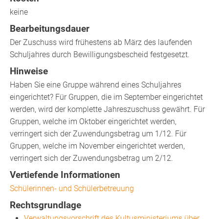
keine
Bearbeitungsdauer
Der Zuschuss wird frühestens ab März des laufenden
Schuljahres durch Bewilligungsbescheid festgesetzt.
Hinweise
Haben Sie eine Gruppe während eines Schuljahres
eingerichtet? Für Gruppen, die im September eingerichtet
werden, wird der komplette Jahreszuschuss gewährt. Für
Gruppen, welche im Oktober eingerichtet werden,
verringert sich der Zuwendungsbetrag um 1/12. Für
Gruppen, welche im November eingerichtet werden,
verringert sich der Zuwendungsbetrag um 2/12.
Vertiefende Informationen
Schülerinnen- und Schülerbetreuung
Rechtsgrundlage
Verwaltungsvorschrift des Kultusministeriums über