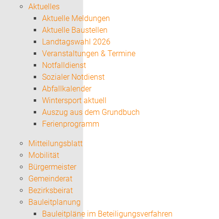
Aktuelles
Aktuelle Meldungen
Aktuelle Baustellen
Landtagswahl 2026
Veranstaltungen & Termine
Notfalldienst
Sozialer Notdienst
Abfallkalender
Wintersport aktuell
Auszug aus dem Grundbuch
Ferienprogramm
Mitteilungsblatt
Mobilität
Bürgermeister
Gemeinderat
Bezirksbeirat
Bauleitplanung
Bauleitpläne im Beteiligungsverfahren