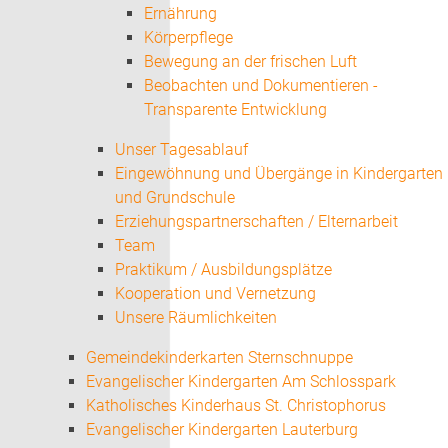
Ernährung
Körperpflege
Bewegung an der frischen Luft
Beobachten und Dokumentieren -
Transparente Entwicklung
Unser Tagesablauf
Eingewöhnung und Übergänge in Kindergarten
und Grundschule
Erziehungspartnerschaften / Elternarbeit
Team
Praktikum / Ausbildungsplätze
Kooperation und Vernetzung
Unsere Räumlichkeiten
Gemeindekinderkarten Sternschnuppe
Evangelischer Kindergarten Am Schlosspark
Katholisches Kinderhaus St. Christophorus
Evangelischer Kindergarten Lauterburg