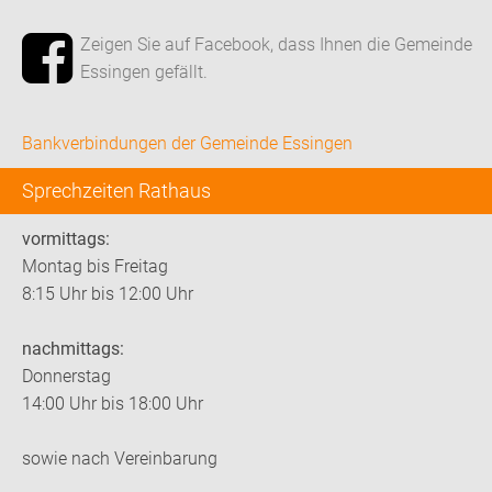
Zeigen Sie auf Facebook, dass Ihnen die Gemeinde
Essingen gefällt.
Bankverbindungen der Gemeinde Essingen
Sprechzeiten Rathaus
vormittags:
Montag bis Freitag
8:15 Uhr bis 12:00 Uhr
nachmittags:
Donnerstag
14:00 Uhr bis 18:00 Uhr
sowie nach Vereinbarung