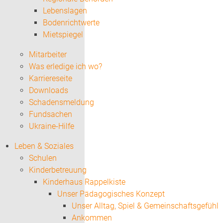
Lebenslagen
Bodenrichtwerte
Mietspiegel
Mitarbeiter
Was erledige ich wo?
Karriereseite
Downloads
Schadensmeldung
Fundsachen
Ukraine-Hilfe
Leben & Soziales
Schulen
Kinderbetreuung
Kinderhaus Rappelkiste
Unser Pädagogisches Konzept
Unser Alltag, Spiel & Gemeinschaftsgefühl
Ankommen