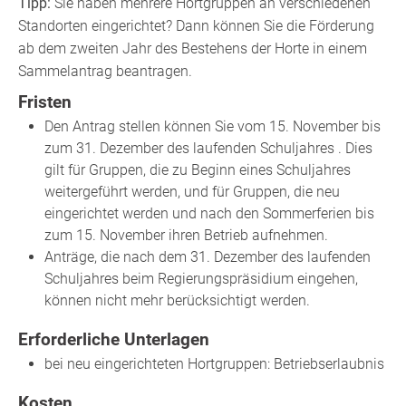
Tipp:
Sie haben mehr
ere Hortgruppen an verschiedenen
Standorten eingerichtet? Dann können Sie die Förderung
ab dem zweiten Jahr des Bestehens der Horte in einem
Sammelantrag beantragen.
Fristen
Den Antrag stellen können Sie
vom 15. November bis
zum 31. Dezember des laufenden Schuljahres . Dies
gilt für
Gruppen, die zu Beginn eines Schuljahres
weitergeführt werden, und für Gruppen, die neu
eingerichtet werden und nach den Sommerferien bis
zum 15. November ihren Betrieb aufnehmen.
Anträge, die nach dem 31. Dezember des laufenden
Schuljahres beim Regierungspräsidium eingehen,
können nicht mehr berücksichtigt werden.
Erforderliche Unterlagen
bei neu eingerichteten Hortgruppen: Betriebserlaubnis
Kosten