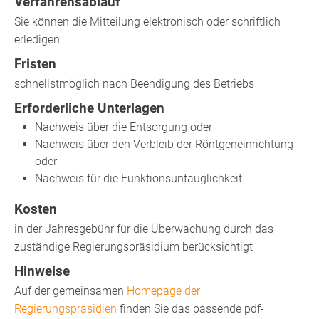
Verfahrensablauf
Sie können die Mitteilung elektronisch oder schriftlich
erledigen.
Fristen
schnellstmöglich nach Beendigung des Betriebs
Erforderliche Unterlagen
Nachweis über die Entsorgung oder
Nachweis über den Verbleib der Röntgeneinrichtung
oder
Nachweis für die Funktionsuntauglichkeit
Kosten
in der Jahresgebühr für die Überwachung durch das
zuständige Regierungspräsidium berücksichtigt
Hinweise
Auf der gemeinsamen
Homepage der
Regierungspräsidien
finden Sie das passende pdf-