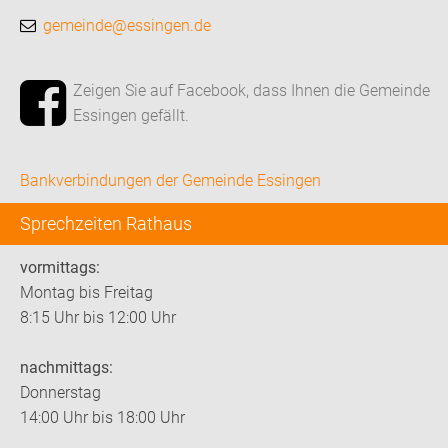
gemeinde@essingen.de
Zeigen Sie auf Facebook, dass Ihnen die Gemeinde
Essingen gefällt.
Bankverbindungen der Gemeinde Essingen
Sprechzeiten Rathaus
vormittags:
Montag bis Freitag
8:15 Uhr bis 12:00 Uhr
nachmittags:
Donnerstag
14:00 Uhr bis 18:00 Uhr