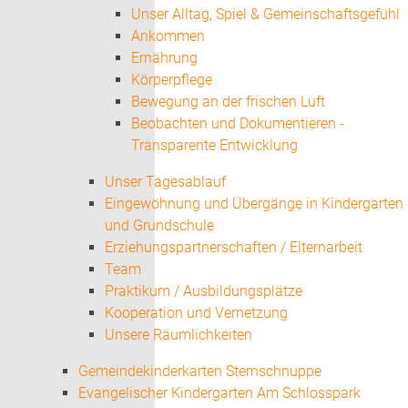
Unser Alltag, Spiel & Gemeinschaftsgefühl
Ankommen
Ernährung
Körperpflege
Bewegung an der frischen Luft
Beobachten und Dokumentieren -
Transparente Entwicklung
Unser Tagesablauf
Eingewöhnung und Übergänge in Kindergarten
und Grundschule
Erziehungspartnerschaften / Elternarbeit
Team
Praktikum / Ausbildungsplätze
Kooperation und Vernetzung
Unsere Räumlichkeiten
Gemeindekinderkarten Sternschnuppe
Evangelischer Kindergarten Am Schlosspark