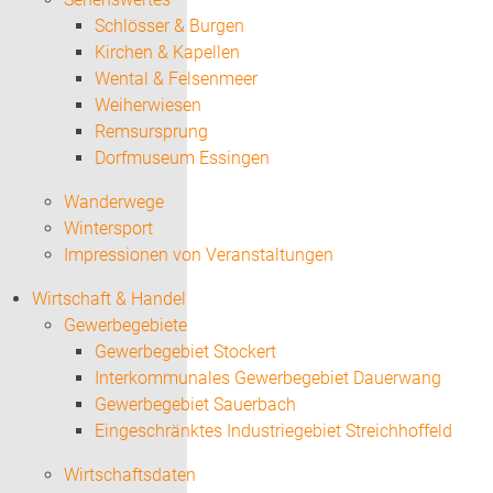
Schlösser & Burgen
Kirchen & Kapellen
Wental & Felsenmeer
Weiherwiesen
Remsursprung
Dorfmuseum Essingen
Wanderwege
Wintersport
Impressionen von Veranstaltungen
Wirtschaft & Handel
Gewerbegebiete
Gewerbegebiet Stockert
Interkommunales Gewerbegebiet Dauerwang
Gewerbegebiet Sauerbach
Eingeschränktes Industriegebiet Streichhoffeld
Wirtschaftsdaten