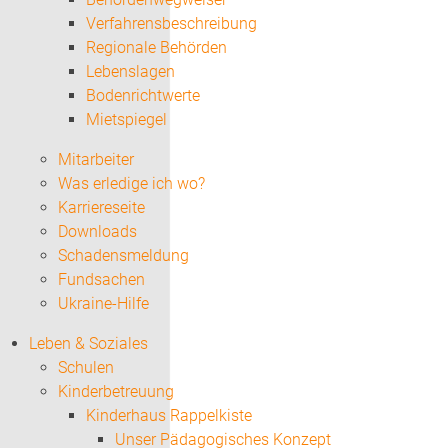
Verfahrensbeschreibung
Regionale Behörden
Lebenslagen
Bodenrichtwerte
Mietspiegel
Mitarbeiter
Was erledige ich wo?
Karriereseite
Downloads
Schadensmeldung
Fundsachen
Ukraine-Hilfe
Leben & Soziales
Schulen
Kinderbetreuung
Kinderhaus Rappelkiste
Unser Pädagogisches Konzept