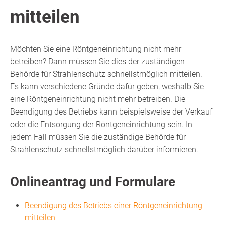
mitteilen
Möchten Sie eine Röntgeneinrichtung nicht mehr
betreiben? Dann müssen Sie dies der zuständigen
Behörde für Strahlenschutz schnellstmöglich mitteilen.
Es kann verschiedene Gründe dafür geben, weshalb Sie
eine Röntgeneinrichtung nicht mehr betreiben. Die
Beendigung des Betriebs kann beispielsweise der Verkauf
oder die Entsorgung der Röntgeneinrichtung sein. In
jedem Fall müssen Sie die zuständige Behörde für
Strahlenschutz schnellstmöglich darüber informieren.
Onlineantrag und Formulare
Beendigung des Betriebs einer Röntgeneinrichtung
mitteilen