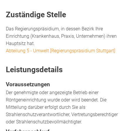
Zuständige Stelle
Das Regierungspräsidium, in dessen Bezirk Ihre
Einrichtung (Krankenhaus, Praxis, Unternehmen) ihren
Hauptsitz hat.
Abteilung 5 - Umwelt [Regierungspräsidium Stuttgart]
Leistungsdetails
Voraussetzungen
Der genehmigte oder angezeigte Betrieb einer
Röntgeneinrichtung wurde oder wird beendet. Die
Mitteilung darüber erfolgt durch
Sie als
Strahlenschutzverantwortlicher, Vertretungsberechtiger
oder Strahlenschutzbevollmächtigter
.