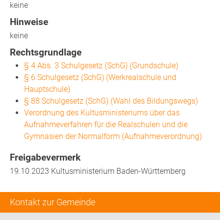
keine
Hinweise
keine
Rechtsgrundlage
§ 4 Abs. 3 Schulgesetz (SchG) (Grundschule)
§ 6 Schulgesetz (SchG) (Werkrealschule und
Hauptschule)
§ 88 Schulgesetz (SchG) (Wahl des Bildungswegs)
Verordnung des Kultusministeriums über das
Aufnahmeverfahren für die Realschulen und die
Gymnasien der Normalform (Aufnahmeverordnung)
Freigabevermerk
19.10.2023 Kultusministerium Baden-Württemberg
Kontakt zur Gemeinde