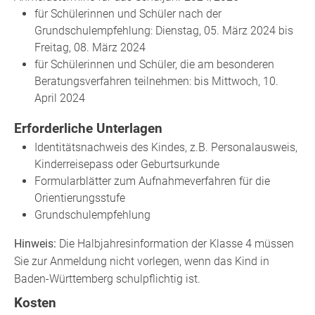
für Schülerinnen und Schüler nach der
Grundschulempfehlung: Dienstag, 05. März 2024 bis
Freitag, 08. März 2024
für Schülerinnen und Schüler, die am besonderen
Beratungsverfahren teilnehmen: bis Mittwoch, 10.
April 2024
Erforderliche Unterlagen
Identitätsnachweis des Kindes, z.B. Personalausweis,
Kinderreisepass oder Geburtsurkunde
Formularblätter zum Aufnahmeverfahren für die
Orientierungsstufe
Grundschulempfehlung
Hinweis:
Die Halbjahresinformation der Klasse 4 müssen
Sie zur Anmeldung nicht vorlegen, wenn das Kind in
Baden-Württemberg schulpflichtig ist.
Kosten