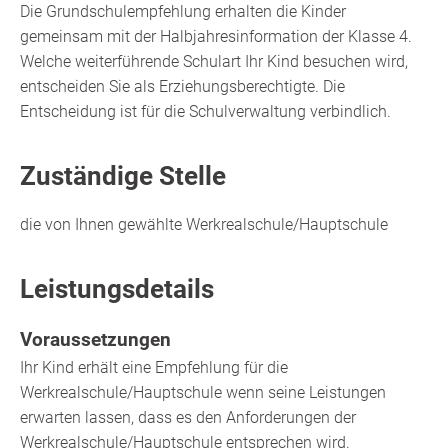
Die Grundschulempfehlung erhalten die Kinder
gemeinsam mit der Halbjahresinformation der Klasse 4.
Welche weiterführende Schulart Ihr Kind besuchen wird,
entscheiden Sie als Erziehungsberechtigte. Die
Entscheidung ist für die Schulverwaltung verbindlich.
Zuständige Stelle
die von Ihnen gewählte Werkrealschule/Hauptschule
Leistungsdetails
Voraussetzungen
Ihr Kind erhält eine Empfehlung für die
Werkrealschule/Hauptschule wenn seine Leistungen
erwarten lassen, dass es den Anforderungen der
Werkrealschule/Hauptschule entsprechen wird.