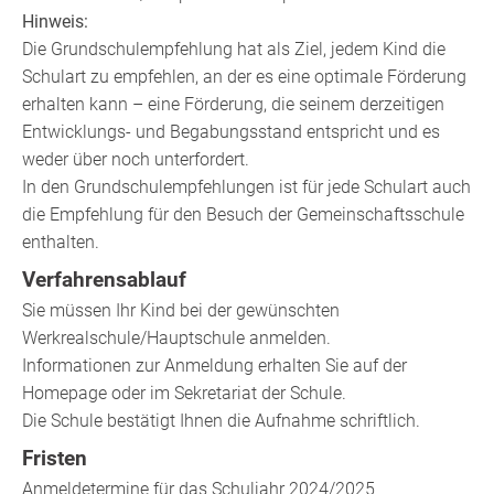
Hinweis:
Die Grundschulempfehlung hat als Ziel, jedem Kind die
Schulart zu empfehlen, an der es eine optimale Förderung
erhalten kann – eine Förderung, die seinem derzeitigen
Entwicklungs- und Begabungsstand entspricht und es
weder über noch unterfordert.
In den Grundschulempfehlungen ist für jede Schulart auch
die Empfehlung für den Besuch der Gemeinschaftsschule
enthalten.
Verfahrensablauf
Sie müssen Ihr Kind bei der gewünschten
Werkrealschule/Hauptschule anmelden.
Informationen zur Anmeldung erhalten Sie auf der
Homepage oder im Sekretariat der Schule.
Die Schule bestätigt Ihnen die Aufnahme schriftlich.
Fristen
Anmeldetermine für das Schuljahr 2024/2025