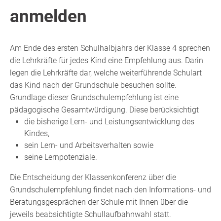
anmelden
Am Ende des ersten Schulhalbjahrs der Klasse 4 sprechen
die Lehrkräfte für jedes Kind eine Empfehlung aus. Darin
legen die Lehrkräfte dar, welche weiterführende Schulart
das Kind nach der Grundschule besuchen sollte.
Grundlage dieser Grundschulempfehlung ist eine
pädagogische Gesamtwürdigung. Diese berücksichtigt
die bisherige Lern- und Leistungsentwicklung des
Kindes,
sein Lern- und Arbeitsverhalten sowie
seine Lernpotenziale.
Die Entscheidung der Klassenkonferenz über die
Grundschulempfehlung findet nach den Informations- und
Beratungsgesprächen der Schule mit Ihnen über die
jeweils beabsichtigte Schullaufbahnwahl statt.