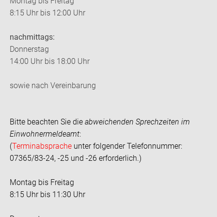
Montag bis Freitag
8:15 Uhr bis 12:00 Uhr
nachmittags:
Donnerstag
14:00 Uhr bis 18:00 Uhr
sowie nach Vereinbarung
Bitte beachten Sie die
abweichenden Sprechzeiten im
Einwohnermeldeamt
:
(
Terminabsprache
unter folgender Telefonnummer:
07365/83-24, -25 und -26 erforderlich.)
Montag bis Freitag
8:15 Uhr bis 11:30 Uhr