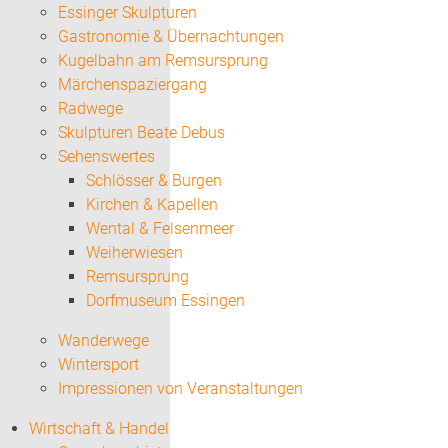
Essinger Skulpturen
Gastronomie & Übernachtungen
Kugelbahn am Remsursprung
Märchenspaziergang
Radwege
Skulpturen Beate Debus
Sehenswertes
Schlösser & Burgen
Kirchen & Kapellen
Wental & Felsenmeer
Weiherwiesen
Remsursprung
Dorfmuseum Essingen
Wanderwege
Wintersport
Impressionen von Veranstaltungen
Wirtschaft & Handel