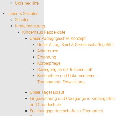
Ukraine-Hilfe
Leben & Soziales
Schulen
Kinderbetreuung
Kinderhaus Rappelkiste
Unser Pädagogisches Konzept
Unser Alltag, Spiel & Gemeinschaftsgefühl
Ankommen
Ernährung
Körperpflege
Bewegung an der frischen Luft
Beobachten und Dokumentieren -
Transparente Entwicklung
Unser Tagesablauf
Eingewöhnung und Übergänge in Kindergarten
und Grundschule
Erziehungspartnerschaften / Elternarbeit