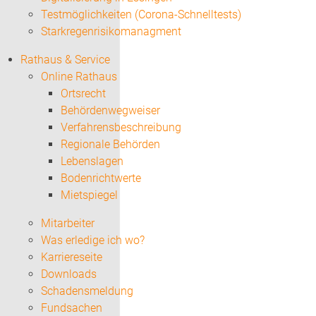
Testmöglichkeiten (Corona-Schnelltests)
Starkregenrisikomanagment
Rathaus & Service
Online Rathaus
Ortsrecht
Behördenwegweiser
Verfahrensbeschreibung
Regionale Behörden
Lebenslagen
Bodenrichtwerte
Mietspiegel
Mitarbeiter
Was erledige ich wo?
Karriereseite
Downloads
Schadensmeldung
Fundsachen