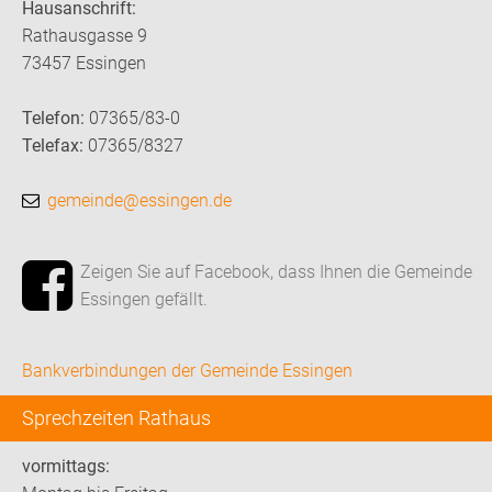
Hausanschrift:
Rathausgasse 9
73457 Essingen
Telefon:
07365/83-0
Telefax:
07365/8327
gemeinde@essingen.de
Zeigen Sie auf Facebook, dass Ihnen die Gemeinde
Essingen gefällt.
Bankverbindungen der Gemeinde Essingen
Sprechzeiten Rathaus
vormittags: