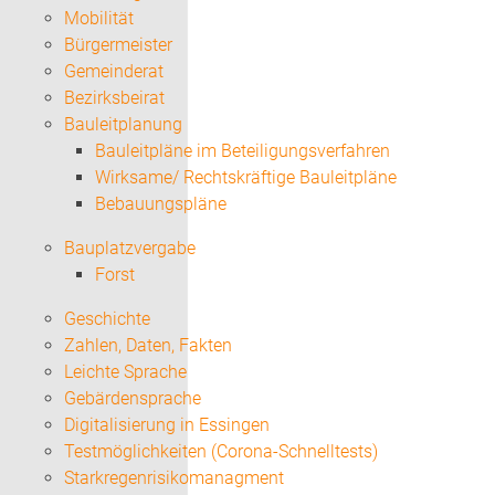
Mobilität
Bürgermeister
Gemeinderat
Bezirksbeirat
Bauleitplanung
Bauleitpläne im Beteiligungsverfahren
Wirksame/ Rechtskräftige Bauleitpläne
Bebauungspläne
Bauplatzvergabe
Forst
Geschichte
Zahlen, Daten, Fakten
Leichte Sprache
Gebärdensprache
Digitalisierung in Essingen
Testmöglichkeiten (Corona-Schnelltests)
Starkregenrisikomanagment