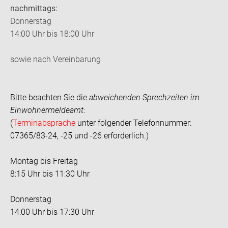
nachmittags:
Donnerstag
14:00 Uhr bis 18:00 Uhr
sowie nach Vereinbarung
Bitte beachten Sie die
abweichenden Sprechzeiten im
Einwohnermeldeamt
:
(
Terminabsprache
unter folgender Telefonnummer:
07365/83-24, -25 und -26 erforderlich.)
Montag bis Freitag
8:15 Uhr bis 11:30 Uhr
Donnerstag
14:00 Uhr bis 17:30 Uhr