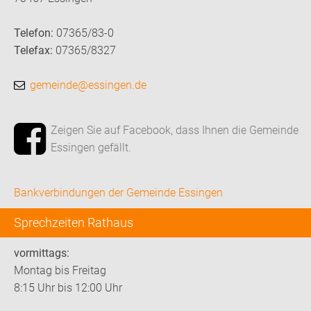
Telefon:
07365/83-0
Telefax:
07365/8327
gemeinde@essingen.de
Zeigen Sie auf Facebook, dass Ihnen die Gemeinde
Essingen gefällt.
Bankverbindungen der Gemeinde Essingen
Sprechzeiten Rathaus
vormittags:
Montag bis Freitag
8:15 Uhr bis 12:00 Uhr