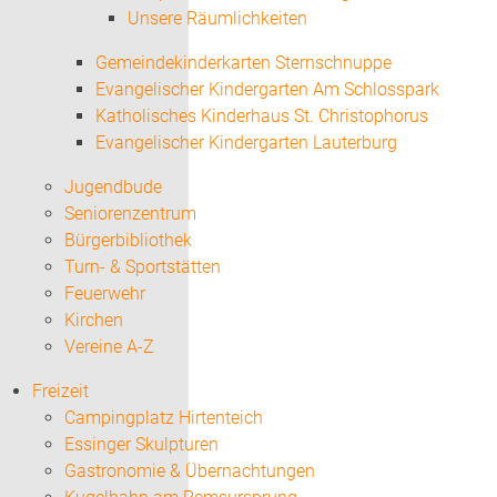
Unsere Räumlichkeiten
Gemeindekinderkarten Sternschnuppe
Evangelischer Kindergarten Am Schlosspark
Katholisches Kinderhaus St. Christophorus
Evangelischer Kindergarten Lauterburg
Jugendbude
Seniorenzentrum
Bürgerbibliothek
Turn- & Sportstätten
Feuerwehr
Kirchen
Vereine A-Z
Freizeit
Campingplatz Hirtenteich
Essinger Skulpturen
Gastronomie & Übernachtungen