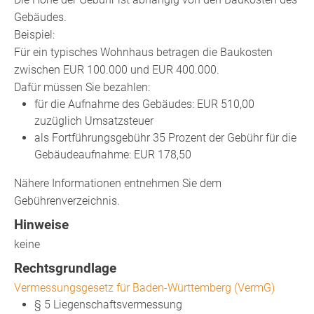
Gebäudes.
Beispiel:
Für ein typisches Wohnhaus betragen die Baukosten
zwischen EUR 100.000 und EUR 400.000.
Dafür müssen Sie bezahlen:
für die Aufnahme des Gebäudes: EUR 510,00
zuzüglich Umsatzsteuer
als Fortführungsgebühr 35 Prozent der Gebühr für die
Gebäudeaufnahme: EUR 178,50
Nähere Informationen entnehmen Sie dem
Gebührenverzeichnis.
Hinweise
keine
Rechtsgrundlage
Vermessungsgesetz für Baden-Württemberg (VermG)
§ 5
Liegenschaftsvermessung