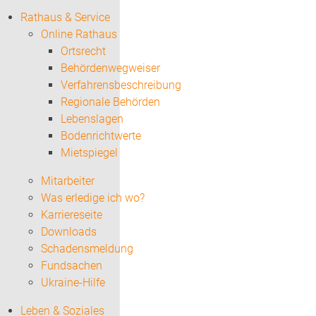
Rathaus & Service
Online Rathaus
Ortsrecht
Behördenwegweiser
Verfahrensbeschreibung
Regionale Behörden
Lebenslagen
Bodenrichtwerte
Mietspiegel
Mitarbeiter
Was erledige ich wo?
Karriereseite
Downloads
Schadensmeldung
Fundsachen
Ukraine-Hilfe
Leben & Soziales