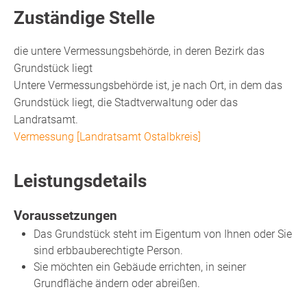
Zuständige Stelle
die untere Vermessungsbehörde, in deren Bezirk das
Grundstück liegt
Untere Vermessungsbehörde ist, je nach Ort, in dem das
Grundstück liegt, die Stadtverwaltung oder das
Landratsamt.
Vermessung [Landratsamt Ostalbkreis]
Leistungsdetails
Voraussetzungen
Das Grundstück steht im Eigentum von Ihnen oder Sie
sind erbbauberechtigte Person.
Sie möchten ein Gebäude errichten, in seiner
Grundfläche ändern oder abreißen.