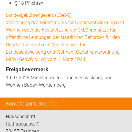
§ 18 Pflichten
Landesgebührengesetz (LGebG)
Verordnung des Ministeriums für Landesentwicklung und
Wohnen über die Feststetzung der Gebührensätze für
öffentliche Leistungen der staatlichen Behörden für den
Geschäftsbereich des Ministeriums für
Landesentwicklung und Wohnen (Gebührenverordnung
MLW -GebVO MLW) vom 1. März 2024
Freigabevermerk
19.07.2024 Ministerium für Landesentwicklung und
Wohnen Baden-Württemberg
Kontakt zur Gemeinde
Hausanschrift:
Rathausgasse 9
73457 Essingen