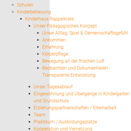
Schulen
Kinderbetreuung
Kinderhaus Rappelkiste
Unser Pädagogisches Konzept
Unser Alltag, Spiel & Gemeinschaftsgefühl
Ankommen
Ernährung
Körperpflege
Bewegung an der frischen Luft
Beobachten und Dokumentieren -
Transparente Entwicklung
Unser Tagesablauf
Eingewöhnung und Übergänge in Kindergarten
und Grundschule
Erziehungspartnerschaften / Elternarbeit
Team
Praktikum / Ausbildungsplätze
Kooperation und Vernetzung