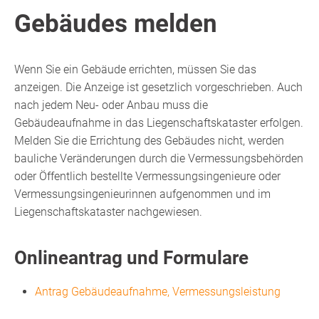
Gebäudes melden
Wenn Sie ein Gebäude errichten, müssen Sie das
anzeigen. Die Anzeige ist gesetzlich vorgeschrieben. Auch
nach jedem Neu- oder Anbau muss die
Gebäudeaufnahme in das Liegenschaftskataster erfolgen.
Melden Sie die Errichtung des Gebäudes nicht, werden
bauliche Veränderungen durch die Vermessungsbehörden
oder Öffentlich bestellte Vermessungsingenieure oder
Vermessungsingenieurinnen aufgenommen und im
Liegenschaftskataster nachgewiesen.
Onlineantrag und Formulare
Antrag Gebäudeaufnahme, Vermessungsleistung