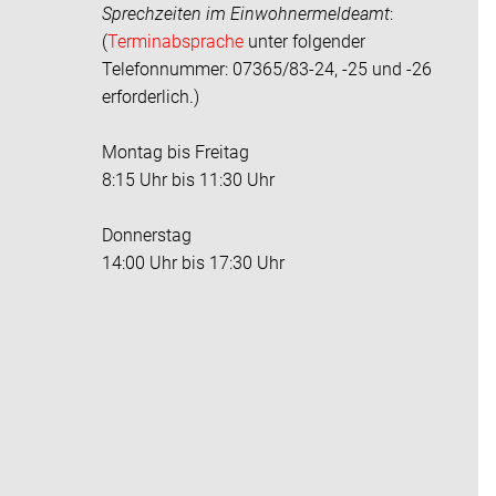
Sprechzeiten im
Einwohnermeldeamt
:
(
Terminabsprache
unter folgender
Telefonnummer: 07365/83-24, -25 und -26
erforderlich.)
Montag bis Freitag
8:15 Uhr bis 11:30 Uhr
Donnerstag
14:00 Uhr bis 17:30 Uhr