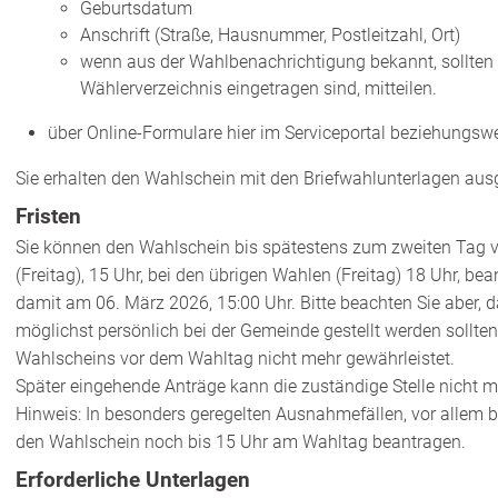
Geburtsdatum
Anschrift (Straße, Hausnummer, Postleitzahl, Ort)
wenn aus der Wahlbenachrichtigung bekannt, sollten 
Wählerverzeichnis eingetragen sind, mitteilen.
über Online-Formulare hier im Serviceportal beziehungswe
Sie erhalten den Wahlschein mit den Briefwahlunterlagen aus
Fristen
Sie können den Wahlschein bis spätestens zum zweiten Tag 
(Freitag), 15 Uhr, bei den übrigen Wahlen (Freitag) 18 Uhr, be
damit am 06. März 2026, 15:00 Uhr. Bitte beachten Sie aber, 
möglichst persönlich bei der Gemeinde gestellt werden sollten
Wahlscheins vor dem Wahltag nicht mehr gewährleistet.
Später eingehende Anträge kann die zuständige Stelle nicht m
Hinweis: In besonders geregelten Ausnahmefällen, vor allem b
den Wahlschein noch bis 15 Uhr am Wahltag beantragen.
Erforderliche Unterlagen