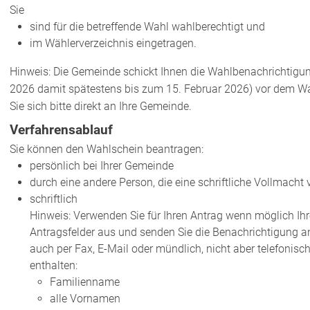
Sie
sind für die betreffende Wahl wahlberechtigt und
im Wählerverzeichnis eingetragen.
Hinweis: Die Gemeinde schickt Ihnen die Wahlbenachrichtigu
2026 damit spätestens bis zum 15. Februar 2026) vor dem Wah
Sie sich bitte direkt an Ihre Gemeinde.
Verfahrensablauf
Sie können den Wahlschein beantragen:
persönlich bei Ihrer Gemeinde
durch eine andere Person, die eine schriftliche Vollmacht 
schriftlich
Hinweis:
Verwenden Sie für Ihren Antrag wenn möglich Ihr
Antragsfelder aus und senden Sie die Benachrichtigung 
auch per Fax, E-Mail oder mündlich, nicht aber telefonis
enthalten:
Familienname
alle Vornamen