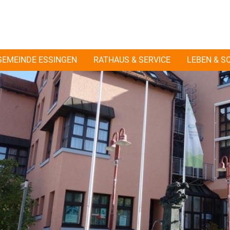
GEMEINDE ESSINGEN
RATHAUS & SERVICE
LEBEN & S