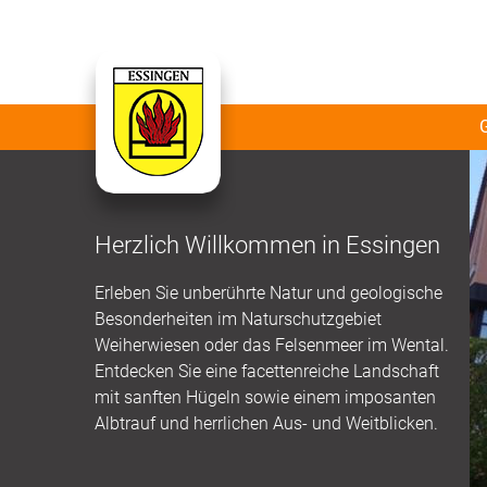
Herzlich Willkommen in Essingen
Erleben Sie unberührte Natur und geologische
Besonderheiten im Naturschutzgebiet
Weiherwiesen oder das Felsenmeer im Wental.
Entdecken Sie eine facettenreiche Landschaft
mit sanften Hügeln sowie einem imposanten
Albtrauf und herrlichen Aus- und Weitblicken.