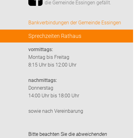
die Gemeinde Essingen gefällt.
Bankverbindungen der Gemeinde Essingen
Sprechzeiten Rathaus
vormittags:
Montag bis Freitag
8:15 Uhr bis 12:00 Uhr
nachmittags:
Donnerstag
14:00 Uhr bis 18:00 Uhr
sowie nach Vereinbarung
Bitte beachten Sie die
abweichenden