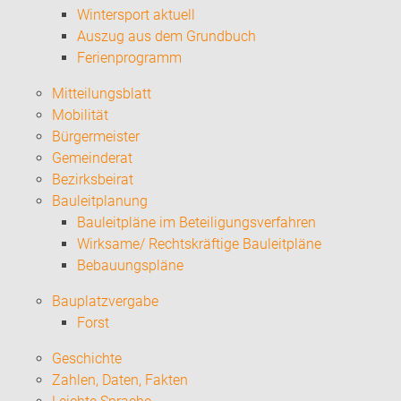
Wintersport aktuell
Auszug aus dem Grundbuch
Ferienprogramm
Mitteilungsblatt
Mobilität
Bürgermeister
Gemeinderat
Bezirksbeirat
Bauleitplanung
Bauleitpläne im Beteiligungsverfahren
Wirksame/ Rechtskräftige Bauleitpläne
Bebauungspläne
Bauplatzvergabe
Forst
Geschichte
Zahlen, Daten, Fakten