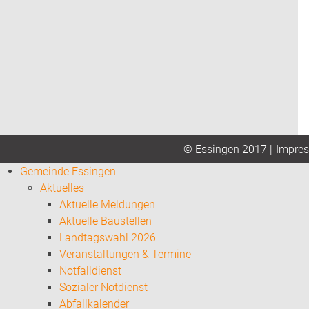
Impre
© Essingen 2017 |
Gemeinde Essingen
Aktuelles
Aktuelle Meldungen
Aktuelle Baustellen
Landtagswahl 2026
Veranstaltungen & Termine
Notfalldienst
Sozialer Notdienst
Abfallkalender