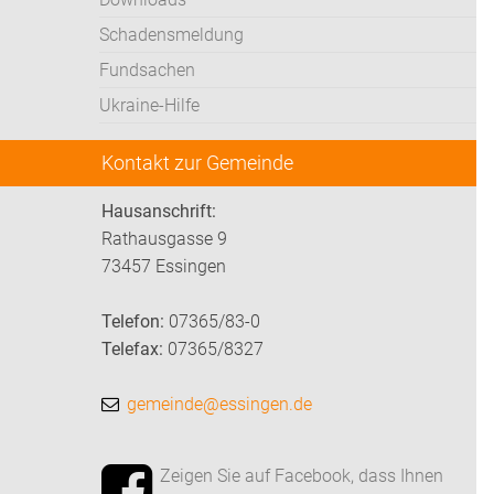
Schadensmeldung
Fundsachen
Ukraine-Hilfe
Kontakt zur Gemeinde
Hausanschrift:
Rathausgasse 9
73457 Essingen
Telefon:
07365/83-0
Telefax:
07365/8327
gemeinde@essingen.de
Zeigen Sie auf Facebook, dass Ihnen