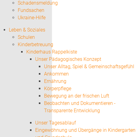
Schadensmeldung
Fundsachen
Ukraine-Hilfe
Leben & Soziales
Schulen
Kinderbetreuung
Kinderhaus Rappelkiste
Unser Pädagogisches Konzept
Unser Alltag, Spiel & Gemeinschaftsgefühl
Ankommen
Ernährung
Körperpflege
Bewegung an der frischen Luft
Beobachten und Dokumentieren -
Transparente Entwicklung
Unser Tagesablauf
Eingewöhnung und Übergänge in Kindergarten