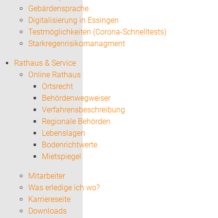
Gebärdensprache
Digitalisierung in Essingen
Testmöglichkeiten (Corona-Schnelltests)
Starkregenrisikomanagment
Rathaus & Service
Online Rathaus
Ortsrecht
Behördenwegweiser
Verfahrensbeschreibung
Regionale Behörden
Lebenslagen
Bodenrichtwerte
Mietspiegel
Mitarbeiter
Was erledige ich wo?
Karriereseite
Downloads