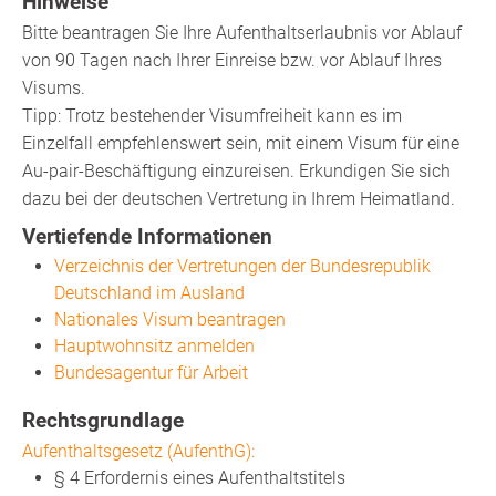
Hinweise
Bitte beantragen Sie Ihre Aufenthaltserlaubnis vor Ablauf
von 90 Tagen nach Ihrer Einreise bzw. vor Ablauf Ihres
Visums.
Tipp: Trotz bestehender Visumfreiheit kann es im
Einzelfall empfehlenswert sein, mit einem Visum für eine
Au-pair-Beschäftigung einzureisen. Erkundigen Sie sich
dazu bei der deutschen Vertretung in Ihrem Heimatland.
Vertiefende Informationen
Verzeichnis der Vertretungen der Bundesrepublik
Deutschland im Ausland
Nationales Visum beantragen
Hauptwohnsitz anmelden
Bundesagentur für Arbeit
Rechtsgrundlage
Aufenthaltsgesetz (AufenthG):
§ 4 Erfordernis eines Aufenthaltstitels