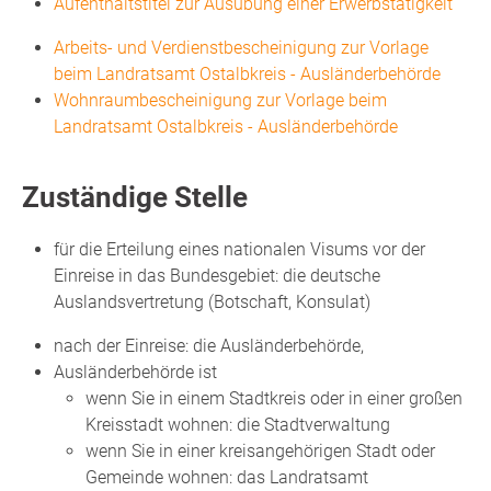
Aufenthaltstitel zur Ausübung einer Erwerbstätigkeit
Arbeits- und Verdienstbescheinigung zur Vorlage
beim Landratsamt Ostalbkreis - Ausländerbehörde
Wohnraumbescheinigung zur Vorlage beim
Landratsamt Ostalbkreis - Ausländerbehörde
Zuständige Stelle
für die Erteilung eines nationalen Visums vor der
Einreise in das Bundesgebiet: die deutsche
Auslandsvertretung (Botschaft, Konsulat)
nach der Einreise: die Ausländerbehörde,
Ausländerbehörde ist
wenn Sie in einem Stadtkreis oder in einer großen
Kreisstadt wohnen: die Stadtverwaltung
wenn Sie in einer kreisangehörigen Stadt oder
Gemeinde wohnen: das Landratsamt