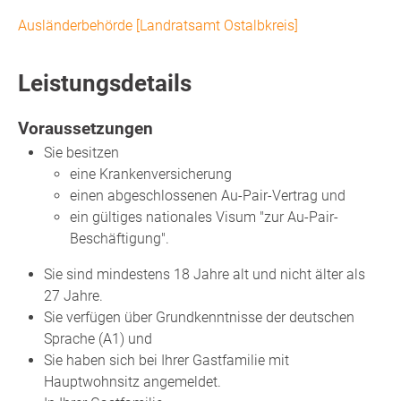
Ausländerbehörde [Landratsamt Ostalbkreis]
Leistungsdetails
Voraussetzungen
Sie besitzen
eine Krankenversicherung
einen abgeschlossenen Au-Pair-Vertrag und
ein gültiges nationales Visum "zur Au-Pair-
Beschäftigung".
Sie sind mindestens 18 Jahre alt und nicht älter als
27 Jahre.
Sie verfügen über Grundkenntnisse der deutschen
Sprache (A1) und
Sie haben sich bei Ihrer Gastfamilie mit
Hauptwohnsitz angemeldet.