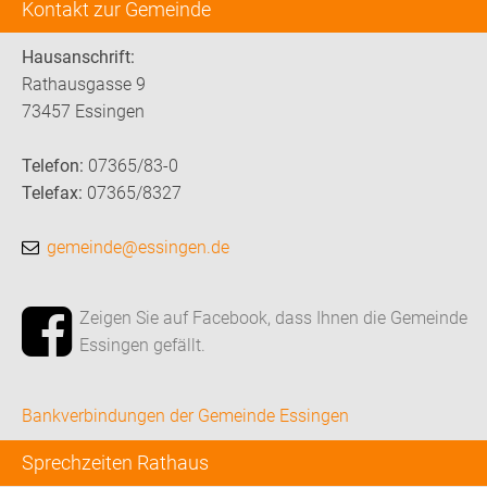
Kontakt zur Gemeinde
Hausanschrift:
Rathausgasse 9
73457 Essingen
Telefon:
07365/83-0
Telefax:
07365/8327
gemeinde@essingen.de
Zeigen Sie auf Facebook, dass Ihnen die Gemeinde
Essingen gefällt.
Bankverbindungen der Gemeinde Essingen
Sprechzeiten Rathaus