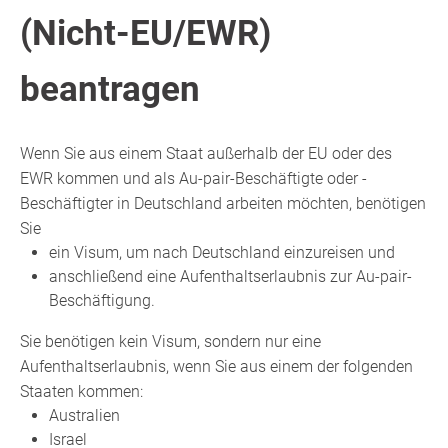
(Nicht-EU/EWR)
beantragen
Wenn Sie aus einem Staat außerhalb der EU oder des
EWR kommen und als Au-pair-Beschäftigte oder -
Beschäftigter in Deutschland arbeiten möchten, benötigen
Sie
ein Visum, um nach Deutschland einzureisen und
anschließend eine Aufenthaltserlaubnis zur Au-pair-
Beschäftigung.
Sie benötigen kein Visum, sondern nur eine
Aufenthaltserlaubnis, wenn Sie aus einem der folgenden
Staaten kommen:
Australien
Israel