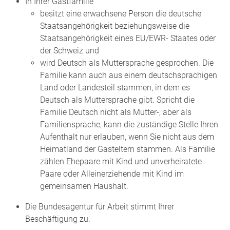
In Ihrer Gastfamilie
besitzt eine erwachsene Person die deutsche
Staatsangehörigkeit beziehungsweise die
Staatsangehörigkeit eines EU/EWR- Staates oder
der Schweiz und
wird Deutsch als Muttersprache gesprochen. Die
Familie kann auch aus einem deutschsprachigen
Land oder Landesteil stammen, in dem es
Deutsch als Muttersprache gibt. Spricht die
Familie Deutsch nicht als Mutter-, aber als
Familiensprache, kann die zuständige Stelle Ihren
Aufenthalt nur erlauben, wenn Sie nicht aus dem
Heimatland der Gasteltern stammen. Als Familie
zählen Ehepaare mit Kind und unverheiratete
Paare oder Alleinerziehende mit Kind im
gemeinsamen Haushalt.
Die Bundesagentur für Arbeit stimmt Ihrer
Beschäftigung zu.