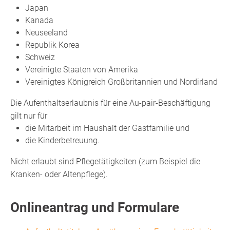
Japan
Kanada
Neuseeland
Republik Korea
Schweiz
Vereinigte Staaten von Amerika
Vereinigtes Königreich Großbritannien und Nordirland
Die Aufenthaltserlaubnis für eine Au-pair-Beschäftigung
gilt nur für
die Mitarbeit im Haushalt der Gastfamilie und
die Kinderbetreuung.
Nicht erlaubt sind Pflegetätigkeiten (zum Beispiel die
Kranken
- oder Altenpflege).
Onlineantrag und Formulare