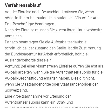
Verfahrensablauf
Vor der Einreise nach Deutschland müssen Sie, wenn
nötig, in Ihrem Heimatland ein nationales Visum für Au-
Pair-Beschäftigte beantragen.
Nach der Einreise müssen Sie zuerst Ihren Hauptwohnsitz
anmelden.
Danach beantragen Sie die Aufenthaltserlaubnis
schriftlich bei der zuständigen Stelle.
Ist die Zustimmung
der Bundesagentur für Arbeit erforderlich, holt die
Ausländerbehörde diese ein.
Achtung: Bei einer visumsfreien Einreise dürfen Sie erst als
Au-pair arbeiten, wenn Sie die Aufenthaltserlaubnis für die
Au-pair-Beschäftigung erhalten haben. Dies gilt nicht,
wenn Sie Staatsangehörige oder Staatsangehöriger der
Schweiz sind.
Eine Arbeitsaufnahme vor Erteilung der
Aufenthaltserlaubnis kann ein Straf- und