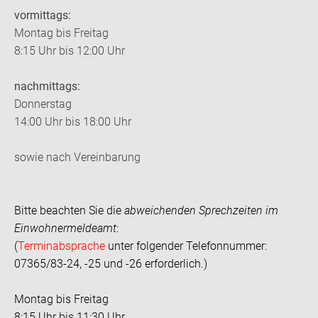
vormittags:
Montag bis Freitag
8:15 Uhr bis 12:00 Uhr
nachmittags:
Donnerstag
14:00 Uhr bis 18:00 Uhr
sowie nach Vereinbarung
Bitte beachten Sie die
abweichenden Sprechzeiten im
Einwohnermeldeamt
:
(
Terminabsprache
unter folgender Telefonnummer:
07365/83-24, -25 und -26 erforderlich.)
Montag bis Freitag
8:15 Uhr bis 11:30 Uhr