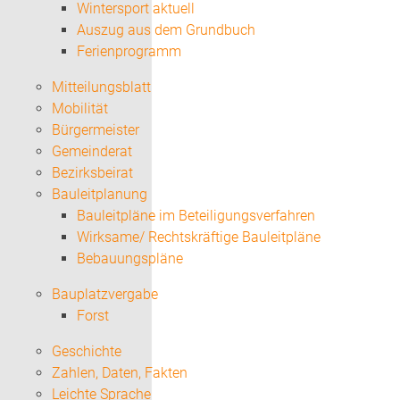
Wintersport aktuell
Auszug aus dem Grundbuch
Ferienprogramm
Mitteilungsblatt
Mobilität
Bürgermeister
Gemeinderat
Bezirksbeirat
Bauleitplanung
Bauleitpläne im Beteiligungsverfahren
Wirksame/ Rechtskräftige Bauleitpläne
Bebauungspläne
Bauplatzvergabe
Forst
Geschichte
Zahlen, Daten, Fakten
Leichte Sprache