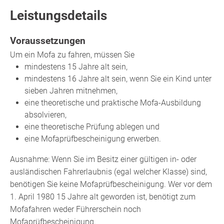
Leistungsdetails
Voraussetzungen
Um ein Mofa zu fahren, müssen Sie
mindestens 15 Jahre alt sein,
mindestens 16 Jahre alt sein, wenn Sie ein Kind unter
sieben Jahren mitnehmen,
eine theoretische und praktische Mofa-Ausbildung
absolvieren,
eine theoretische Prüfung ablegen und
eine Mofaprüfbescheinigung erwerben.
Ausnahme: Wenn Sie im Besitz einer gültigen in- oder
ausländischen Fahrerlaubnis (egal welcher Klasse) sind,
benötigen Sie keine Mofaprüfbescheinigung. Wer vor dem
1. April 1980 15 Jahre alt geworden ist, benötigt zum
Mofafahren weder Führerschein noch
Mofaprüfbescheinigung.