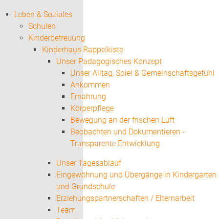
Leben & Soziales
Schulen
Kinderbetreuung
Kinderhaus Rappelkiste
Unser Pädagogisches Konzept
Unser Alltag, Spiel & Gemeinschaftsgefühl
Ankommen
Ernährung
Körperpflege
Bewegung an der frischen Luft
Beobachten und Dokumentieren -
Transparente Entwicklung
Unser Tagesablauf
Eingewöhnung und Übergänge in Kindergarten
und Grundschule
Erziehungspartnerschaften / Elternarbeit
Team