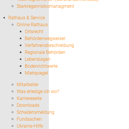
Starkregenrisikomanagment
Rathaus & Service
Online Rathaus
Ortsrecht
Behördenwegweiser
Verfahrensbeschreibung
Regionale Behörden
Lebenslagen
Bodenrichtwerte
Mietspiegel
Mitarbeiter
Was erledige ich wo?
Karriereseite
Downloads
Schadensmeldung
Fundsachen
Ukraine-Hilfe