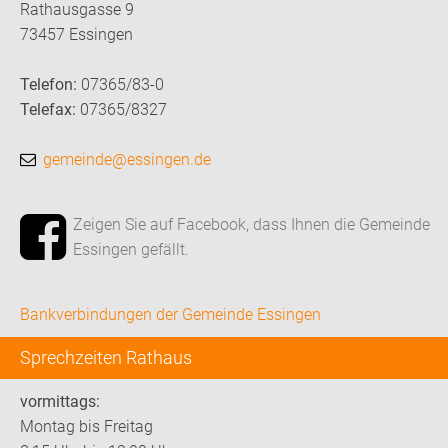
Rathausgasse 9
73457 Essingen
Telefon:
07365/83-0
Telefax:
07365/8327
gemeinde@essingen.de
Zeigen Sie auf Facebook, dass Ihnen die Gemeinde
Essingen gefällt.
Bankverbindungen der Gemeinde Essingen
Sprechzeiten Rathaus
vormittags:
Montag bis Freitag