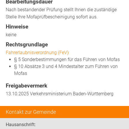
Bearbeitungsdauer
Nach bestandender Prüfung stellt Ihnen die zuständige
Stelle Ihre Mofaprüfbescheinigung sofort aus.
Hinweise
keine
Rechtsgrundlage
Fahrerlaubnisverordnung (FeV):
§ 5 Sonderbestimmungen für das Führen von Mofas
§ 10 Absätze 3 und 4 Mindestalter zum Führen von
Mofas
Freigabevermerk
13.10.2025 Verkehrsministerium Baden-Württemberg
Kontakt zur Gemeinde
Hausanschrift: