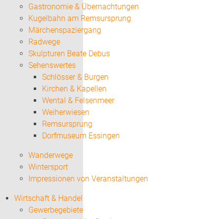
Gastronomie & Übernachtungen
Kugelbahn am Remsursprung
Märchenspaziergang
Radwege
Skulpturen Beate Debus
Sehenswertes
Schlösser & Burgen
Kirchen & Kapellen
Wental & Felsenmeer
Weiherwiesen
Remsursprung
Dorfmuseum Essingen
Wanderwege
Wintersport
Impressionen von Veranstaltungen
Wirtschaft & Handel
Gewerbegebiete