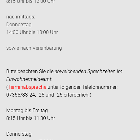
8:15 Uhr bis 12:00 Uhr
nachmittags:
Donnerstag
14:00 Uhr bis 18:00 Uhr
sowie nach Vereinbarung
Bitte beachten Sie die
abweichenden Sprechzeiten im
Einwohnermeldeamt
:
(
Terminabsprache
unter folgender Telefonnummer:
07365/83-24, -25 und -26 erforderlich.)
Montag bis Freitag
8:15 Uhr bis 11:30 Uhr
Donnerstag