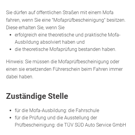
Sie dürfen auf öffentlichen Straßen mit einem Mofa
fahren, wenn Sie eine "Mofaprüfbescheinigung" besitzen.
Diese erhalten Sie, wenn Sie
erfolgreich eine theoretische und praktische Mofa-
Ausbildung absolviert haben und
die theoretische Mofaprüfung bestanden haben.
Hinweis:
Sie müssen die Mofaprüfbescheinigung oder
einen sie ersetzenden Führerschein beim Fahren immer
dabei haben.
Zuständige Stelle
für die Mofa-Ausbildung: die Fahrschule
für die Prüfung und die Ausstellung der
Prüfbescheinigung: die TÜV SÜD Auto Service GmbH