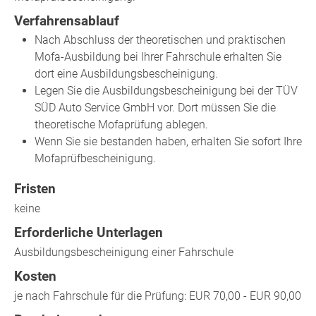
Verfahrensablauf
Nach Abschluss der theoretischen und praktischen
Mofa-Ausbildung bei Ihrer Fahrschule erhalten Sie
dort eine Ausbildungsbescheinigung.
Legen Sie die Ausbildungsbescheinigung bei der TÜV
SÜD Auto Service GmbH vor. Dort müssen Sie die
theoretische Mofaprüfung ablegen.
Wenn Sie sie bestanden haben, erhalten Sie sofort Ihre
Mofaprüfbescheinigung.
Fristen
keine
Erforderliche Unterlagen
Ausbildungsbescheinigung einer Fahrschule
Kosten
je nach Fahrschule für die Prüfung: EUR 70,00 - EUR 90,00