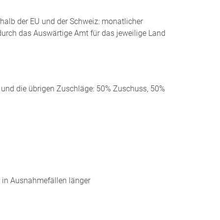
halb der EU und der Schweiz: monatlicher
urch das Auswärtige Amt für das jeweilige Land
g und die übrigen Zuschläge: 50% Zuschuss, 50%
 in
Ausnahmefällen länger