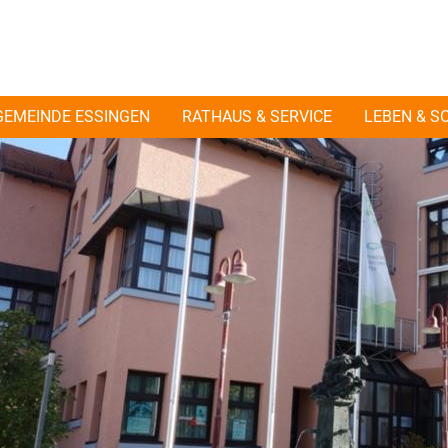
GEMEINDE ESSINGEN
RATHAUS & SERVICE
LEBEN & S