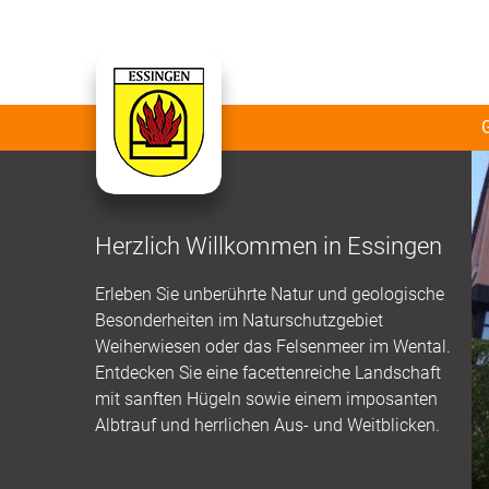
Herzlich Willkommen in Essingen
Erleben Sie unberührte Natur und geologische
Besonderheiten im Naturschutzgebiet
Weiherwiesen oder das Felsenmeer im Wental.
Entdecken Sie eine facettenreiche Landschaft
mit sanften Hügeln sowie einem imposanten
Albtrauf und herrlichen Aus- und Weitblicken.