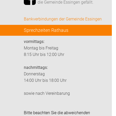
die Gemeinde Essingen gefällt.
Bankverbindungen der Gemeinde Essingen
Sprechzeiten Rathaus
vormittags:
Montag bis Freitag
8:15 Uhr bis 12:00 Uhr
nachmittags:
Donnerstag
14:00 Uhr bis 18:00 Uhr
sowie nach Vereinbarung
Bitte beachten Sie die
abweichenden