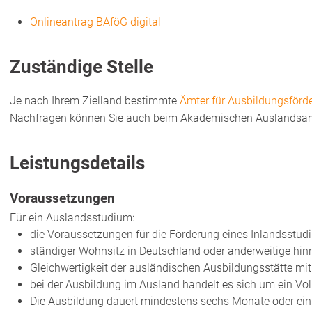
Onlineantrag BAföG digital
Zuständige Stelle
Je nach Ihrem Zielland bestimmte
Ämter für Ausbildungsförd
Nachfragen können Sie auch beim Akademischen Auslandsamt
Leistungsdetails
Voraussetzungen
Für ein Auslandsstudium:
die Voraussetzungen für die Förderung eines Inlandsstudi
ständiger Wohnsitz in Deutschland oder anderweitige hi
Gleichwertigkeit der ausländischen Ausbildungsstätte mi
bei der Ausbildung im Ausland handelt es sich um ein Vol
Die Ausbildung dauert mindestens sechs Monate oder ein