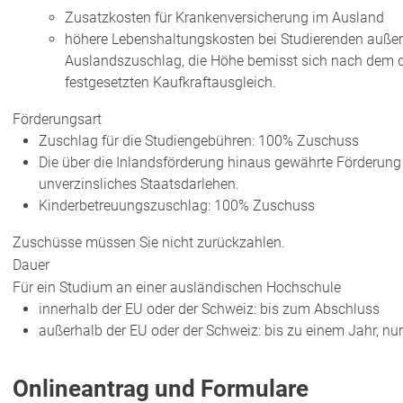
Zusatzkosten für Krankenversicherung im Ausland
höhere Lebenshaltungskosten
bei Studierenden außer
Auslandszuschlag, die Höhe bemisst sich nach dem d
festgesetzten Kaufkraftausgleich.
Förderungsart
Zuschlag für die Studiengebühren: 100% Zuschuss
Die über die Inlandsförderung hinaus gewährte Förderun
unverzinsliches Staatsdarlehen.
Kinderbetreuungszuschlag: 100% Zuschuss
Zuschüsse müssen Sie nicht zurückzahlen.
Dauer
Für ein Studium an einer ausländischen Hochschule
innerhalb der EU oder der Schweiz: bis zum Abschluss
außerhalb der EU oder der Schweiz: bis zu einem Jahr
, nur
Onlineantrag und Formulare