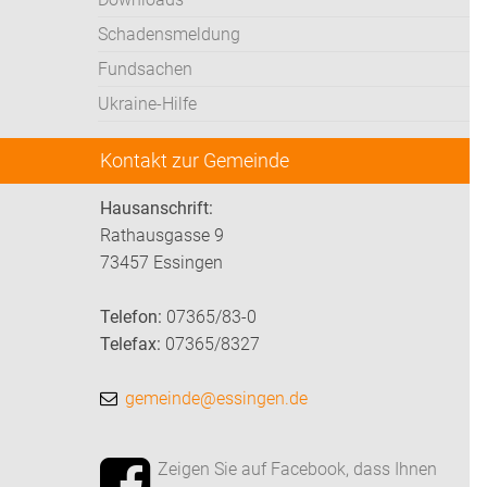
Schadensmeldung
Fundsachen
Ukraine-Hilfe
Kontakt zur Gemeinde
Hausanschrift:
Rathausgasse 9
73457 Essingen
Telefon:
07365/83-0
Telefax:
07365/8327
gemeinde@essingen.de
Zeigen Sie auf Facebook, dass Ihnen