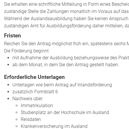
Sie erhalten eine schriftliche Mitteilung in Form eines Beschei
zuständige Stelle die Zahlungen monatlich im Voraus auf da
Während der Auslandsausbildung haben Sie keinen Anspruch a
zuständigen Amt für Ausbildungsförderung daher mitteilen, 
Fristen
Reichen Sie den Antrag möglichst früh ein, spätestens sechs
Die Förderung beginnt
mit Aufnahme der Ausbildung beziehungsweise des Prakt
ab dem Monat, in dem Sie den Antrag gestellt haben.
Erforderliche Unterlagen
Unterlagen wie beim Antrag auf Inlandsförderung
zusätzlich Formblatt 6
Nachweis über:
Immatrikulation
Studienplatz an der Hochschule im Ausland
Reisdaten
Krankenversicherung im Ausland