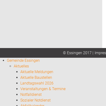
Impre
© Essingen 2017 |
Gemeinde Essingen
Aktuelles
Aktuelle Meldungen
Aktuelle Baustellen
Landtagswahl 2026
Veranstaltungen & Termine
Notfalldienst
Sozialer Notdienst
Abfallkalender