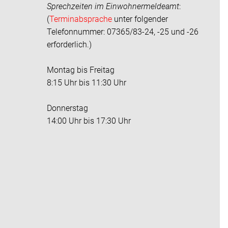
Sprechzeiten im
Einwohnermeldeamt
:
(
Terminabsprache
unter folgender
Telefonnummer: 07365/83-24, -25 und -26
erforderlich.)
Montag bis Freitag
8:15 Uhr bis 11:30 Uhr
Donnerstag
14:00 Uhr bis 17:30 Uhr