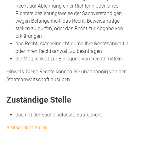
Recht auf Ablehnung einer Richterin oder eines
Richters beziehungsweise der Sachverständigen
wegen Befangenheit, das Recht, Beweisanträge
stellen zu dürfen, oder das Recht zur Abgabe von
Erklärungen
das Recht, Akteneinsicht durch Ihre Rechtsanwältin
oder Ihren Rechtsanwalt zu beantragen
die Möglichkeit zur Einlegung von Rechtsmitteln
Hinweis:
Diese Rechte können Sie unabhängig von der
Staatsanwaltschaft ausüben.
Zuständige Stelle
das mit der Sache befasste Strafgericht
Amtsgericht Aalen