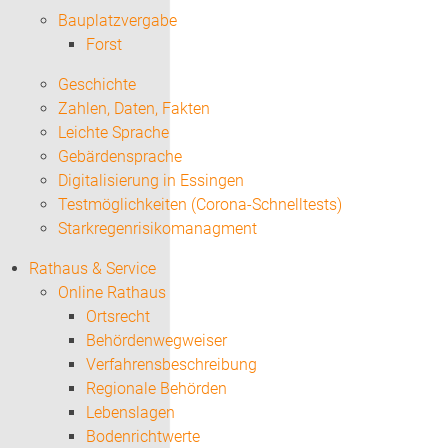
Bauplatzvergabe
Forst
Geschichte
Zahlen, Daten, Fakten
Leichte Sprache
Gebärdensprache
Digitalisierung in Essingen
Testmöglichkeiten (Corona-Schnelltests)
Starkregenrisikomanagment
Rathaus & Service
Online Rathaus
Ortsrecht
Behördenwegweiser
Verfahrensbeschreibung
Regionale Behörden
Lebenslagen
Bodenrichtwerte