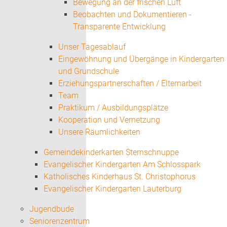
Bewegung an der frischen Luft
Beobachten und Dokumentieren -
Transparente Entwicklung
Unser Tagesablauf
Eingewöhnung und Übergänge in Kindergarten
und Grundschule
Erziehungspartnerschaften / Elternarbeit
Team
Praktikum / Ausbildungsplätze
Kooperation und Vernetzung
Unsere Räumlichkeiten
Gemeindekinderkarten Sternschnuppe
Evangelischer Kindergarten Am Schlosspark
Katholisches Kinderhaus St. Christophorus
Evangelischer Kindergarten Lauterburg
Jugendbude
Seniorenzentrum