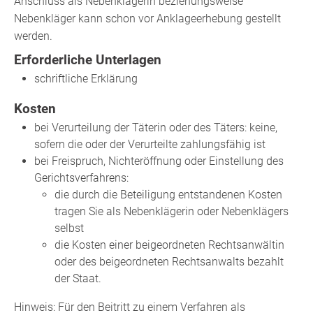
Anschluss als Nebenklägerin beziehungsweise
Nebenkläger kann schon vor Anklageerhebung gestellt
werden.
Erforderliche Unterlagen
schriftliche Erklärung
Kosten
bei Verurteilung der Täterin oder des Täters: keine,
sofern die oder der Verurteilte zahlungsfähig ist
bei Freispruch, Nichteröffnung oder Einstellung des
Gerichtsverfahrens:
die durch die Beteiligung entstandenen Kosten
tragen Sie als Nebenklägerin oder Nebenklägers
selbst
die Kosten einer beigeordneten Rechtsanwältin
oder des beigeordneten Rechtsanwalts bezahlt
der Staat.
Hinweis: Für den Beitritt zu einem Verfahren als