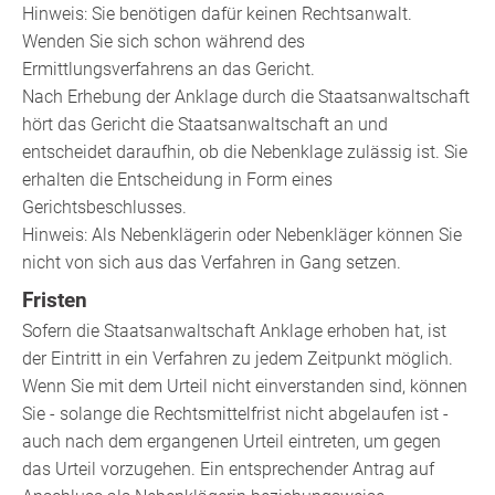
Hinweis:
Sie benötigen dafür keinen Rechtsanwalt.
Wenden Sie sich schon während des
Ermittlungsverfahrens an das Gericht.
Nach Erhebung der Anklage durch die Staatsanwaltschaft
hört das Gericht die Staatsanwaltschaft an und
entscheidet daraufhin, ob die Nebenklage zulässig ist. Sie
erhalten die Entscheidung in Form eines
Gerichtsbeschlusses.
Hinweis: Als Nebenklägerin oder Nebenkläger können Sie
nicht von sich aus das Verfahren in Gang setzen.
Fristen
Sofern die Staatsanwaltschaft Anklage erhoben hat, ist
der
Eintritt in ein Verfahren
zu jedem Zeitpunkt möglich.
Wenn Sie mit dem Urteil nicht einverstanden sind, können
Sie
- solange die Rechtsmittelfrist nicht abgelaufen ist -
auch nach dem
ergangenen
Urteil eintreten, um gegen
das Urteil vorzugehen.
Ein entsprechender Antrag auf