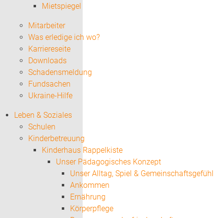
Mietspiegel
Mitarbeiter
Was erledige ich wo?
Karriereseite
Downloads
Schadensmeldung
Fundsachen
Ukraine-Hilfe
Leben & Soziales
Schulen
Kinderbetreuung
Kinderhaus Rappelkiste
Unser Pädagogisches Konzept
Unser Alltag, Spiel & Gemeinschaftsgefühl
Ankommen
Ernährung
Körperpflege