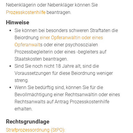
Nebenklägerin oder Nebenkläger können Sie
Prozesskostenhilfe
beantragen.
Hinweise
Sie können bei besonders schweren Straftaten die
Beiordnung
einer Opferanwältin oder eines
Opferanwalt
s oder einer psychosozialen
Prozessbegleiterin oder eines -begleiters auf
Staatskosten beantragen.
Sind Sie noch nicht 18 Jahre alt, sind die
Voraussetzungen für diese Beiordnung weniger
streng.
Wenn Sie bedürftig sind, können Sie für die
Bevollmächtigung einer Rechtsanwältin oder eines
Rechtsanwalts auf Antrag Prozesskostenhilfe
erhalten.
Rechtsgrundlage
Strafprozessordnung (StPO):