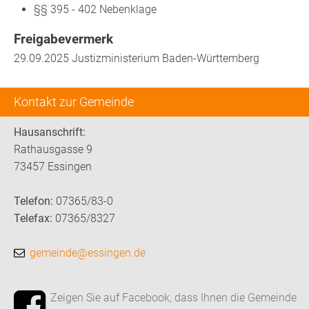
§§ 395 - 402 Nebenklage
Freigabevermerk
29.09.2025 Justizministerium Baden-Württemberg
Kontakt zur Gemeinde
Hausanschrift:
Rathausgasse 9
73457 Essingen
Telefon:
07365/83-0
Telefax:
07365/8327
gemeinde@essingen.de
Zeigen Sie auf Facebook, dass Ihnen die Gemeinde