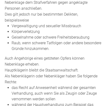
Nebenklage dem Strafverfahren gegen angeklagte
Personen anschließen.
Dies gilt jedoch nur bei bestimmten Delikten,
beispielsweise
Vergewaltigung und sexueller Missbrauch
Körperverletzung
Geiselnahme oder schwere Freiheitsberaubung
Raub, wenn schwere Tatfolgen oder andere besondere
Gründe hinzukommen.
Auch Angehörige eines getöteten Opfers können
Nebenklage erheben.
Hauptklägerin bleibt die Staatsanwaltschaft.
Als Nebenklägerin oder Nebenkläger haben Sie folgende
Rechte:
das Recht auf Anwesenheit während der gesamten
Verhandlung, auch wenn Sie als Zeugin oder Zeuge
vernommen werden sollen
während der Hauptverhandlung zum Beispiel das