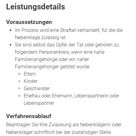
Leistungsdetails
Voraussetzungen
Im Prozess wird eine Straftat verhandelt, für die die
Nebenklage zulässig ist
Sie sind selbst das Opfer der Tat oder gehören zu
folgendem Personenkreis, wenn eine nahe
Familienangehörige oder ein naher
Familienangehöriger getötet wurde:
Eltern
Kinder
Geschwister
Ehefrau oder Ehemann, Lebenspartnerin oder
Lebenspartner
Verfahrensablauf
Beantragen Sie Ihre Zulassung als Nebenklägerin oder
Nebenkläger schriftlich bei der zuständigen Stelle.