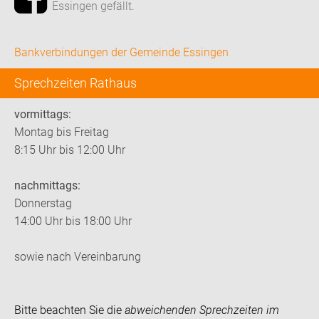
Essingen gefällt.
Bankverbindungen der Gemeinde Essingen
Sprechzeiten Rathaus
vormittags:
Montag bis Freitag
8:15 Uhr bis 12:00 Uhr
nachmittags:
Donnerstag
14:00 Uhr bis 18:00 Uhr
sowie nach Vereinbarung
Bitte beachten Sie die
abweichenden Sprechzeiten im