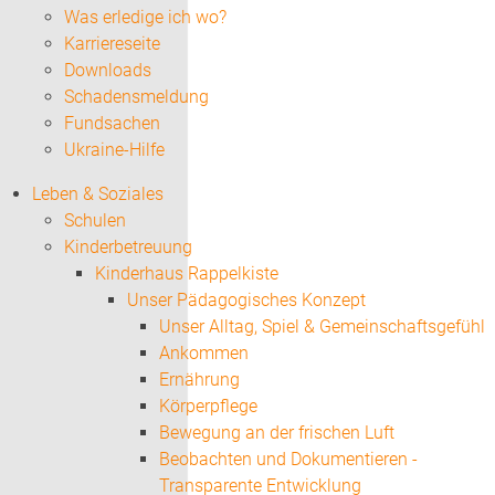
Was erledige ich wo?
Karriereseite
Downloads
Schadensmeldung
Fundsachen
Ukraine-Hilfe
Leben & Soziales
Schulen
Kinderbetreuung
Kinderhaus Rappelkiste
Unser Pädagogisches Konzept
Unser Alltag, Spiel & Gemeinschaftsgefühl
Ankommen
Ernährung
Körperpflege
Bewegung an der frischen Luft
Beobachten und Dokumentieren -
Transparente Entwicklung