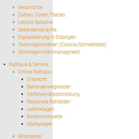
Geschichte
Zahlen, Daten, Fakten
Leichte Sprache
Gebärdensprache
Digitalisierung in Essingen
Testmöglichkeiten (Corona-Schnelltests)
Starkregenrisikomanagment
Rathaus & Service
Online Rathaus
Ortsrecht
Behördenwegweiser
Verfahrensbeschreibung
Regionale Behörden
Lebenslagen
Bodenrichtwerte
Mietspiegel
Mitarbeiter