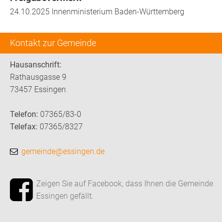
24.10.2025 Innenministerium Baden-Württemberg
Kontakt zur Gemeinde
Hausanschrift:
Rathausgasse 9
73457 Essingen
Telefon:
07365/83-0
Telefax:
07365/8327
gemeinde@essingen.de
Zeigen Sie auf Facebook, dass Ihnen die Gemeinde
Essingen gefällt.