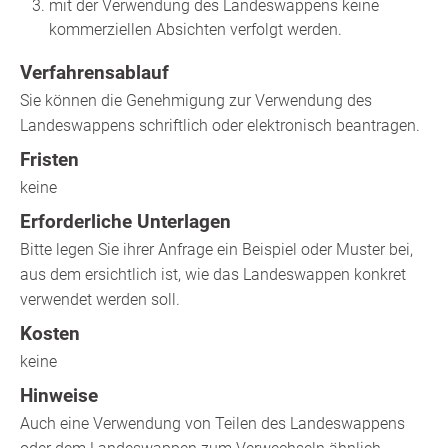
mit der Verwendung des Landeswappens keine
kommerziellen Absichten verfolgt werden.
Verfahrensablauf
Sie können die Genehmigung zur Verwendung des
Landeswappens schriftlich oder elektronisch beantragen.
Fristen
keine
Erforderliche Unterlagen
Bitte legen Sie ihrer Anfrage ein Beispiel oder Muster bei,
aus dem ersichtlich ist, wie das Landeswappen konkret
verwendet werden soll.
Kosten
keine
Hinweise
Auch eine Verwendung von Teilen des Landeswappens