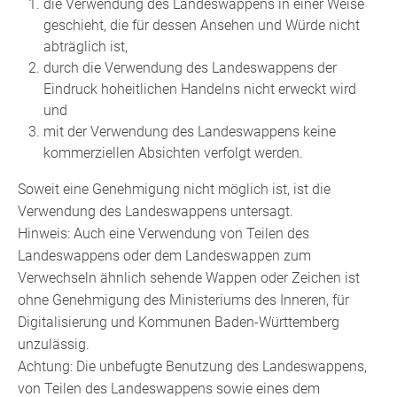
die Verwendung des Landeswappens in einer Weise
geschieht, die für dessen Ansehen und Würde nicht
abträglich ist,
durch die Verwendung des Landeswappens der
Eindruck hoheitlichen Handelns nicht erweckt wird
und
mit der Verwendung des Landeswappens keine
kommerziellen Absichten verfolgt werden.
Soweit eine Genehmigung nicht möglich ist, ist die
Verwendung des Landeswappens untersagt.
Hinweis: Auch eine Verwendung von Teilen des
Landeswappens oder dem Landeswappen zum
Verwechseln ähnlich sehende Wappen oder Zeichen ist
ohne Genehmigung des Ministeriums des Inneren, für
Digitalisierung und Kommunen Baden-Württemberg
unzulässig.
Achtung: Die unbefugte Benutzung des Landeswappens,
von Teilen des Landeswappens sowie eines dem