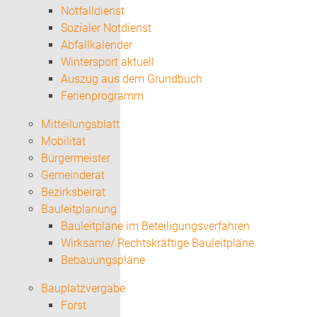
Notfalldienst
Sozialer Notdienst
Abfallkalender
Wintersport aktuell
Auszug aus dem Grundbuch
Ferienprogramm
Mitteilungsblatt
Mobilität
Bürgermeister
Gemeinderat
Bezirksbeirat
Bauleitplanung
Bauleitpläne im Beteiligungsverfahren
Wirksame/ Rechtskräftige Bauleitpläne
Bebauungspläne
Bauplatzvergabe
Forst