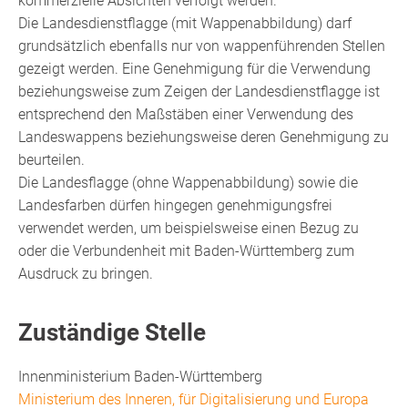
kommerzielle Absichten verfolgt werden.
Die Landesdienstflagge (mit Wappenabbildung) darf
grundsätzlich ebenfalls nur von wappenführenden Stellen
gezeigt werden. Eine Genehmigung für die Verwendung
beziehungsweise zum Zeigen der Landesdienstflagge ist
entsprechend den Maßstäben einer Verwendung des
Landeswappens beziehungsweise deren Genehmigung zu
beurteilen.
Die Landesflagge (ohne Wappenabbildung) sowie die
Landesfarben dürfen hingegen genehmigungsfrei
verwendet werden, um beispielsweise einen Bezug zu
oder die Verbundenheit mit Baden-Württemberg zum
Ausdruck zu bringen.
Zuständige Stelle
Innenministerium Baden-Württemberg
Ministerium des Inneren, für Digitalisierung und Europa