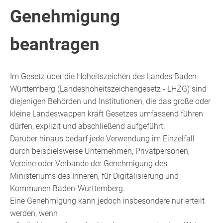
Genehmigung
beantragen
Im Gesetz über die Hoheitszeichen des Landes Baden-
Württemberg (Landeshoheitszeichengesetz - LHZG) sind
diejenigen Behörden und Institutionen, die das große oder
kleine Landeswappen kraft Gesetzes umfassend führen
dürfen, explizit und abschließend aufgeführt.
Darüber hinaus bedarf jede Verwendung im Einzelfall
durch beispielsweise Unternehmen, Privatpersonen,
Vereine oder Verbände der Genehmigung des
Ministeriums des Inneren, für Digitalisierung und
Kommunen Baden-Württemberg.
Eine Genehmigung kann jedoch insbesondere nur erteilt
werden, wenn