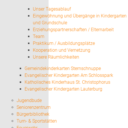
Unser Tagesablauf
Eingewöhnung und Übergänge in Kindergarten
und Grundschule
Erziehungspartnerschaften / Elternarbeit
Team
Praktikum / Ausbildungsplätze
Kooperation und Vernetzung
Unsere Räumlichkeiten
Gemeindekinderkarten Sternschnuppe
Evangelischer Kindergarten Am Schlosspark
Katholisches Kinderhaus St. Christophorus
Evangelischer Kindergarten Lauterburg
Jugendbude
Seniorenzentrum
Bürgerbibliothek
Turn- & Sportstätten
Feuerwehr