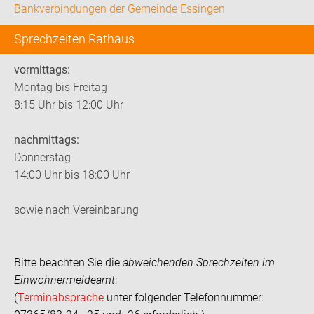
Bankverbindungen der Gemeinde Essingen
Sprechzeiten Rathaus
vormittags:
Montag bis Freitag
8:15 Uhr bis 12:00 Uhr
nachmittags:
Donnerstag
14:00 Uhr bis 18:00 Uhr
sowie nach Vereinbarung
Bitte beachten Sie die
abweichenden Sprechzeiten im
Einwohnermeldeamt
:
(
Terminabsprache
unter folgender Telefonnummer: