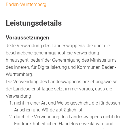
Baden-Württemberg
Leistungsdetails
Voraussetzungen
Jede Verwendung des Landeswappens, die über die
beschriebene genehmigungsfreie Verwendung
hinausgeht, bedarf der Genehmigung des Ministeriums
des Inneren, für Digitalisierung und Kommunen Baden-
Württemberg.
Die Verwendung des Landeswappens beziehungsweise
der Landesdienstflagge setzt immer voraus, dass die
Verwendung
nicht in einer Art und Weise geschieht, die für dessen
Ansehen und Würde abträglich ist,
durch die Verwendung des Landeswappens nicht der
Eindruck hoheitlichen Handelns erweckt wird und