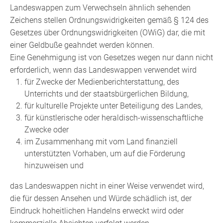
Landeswappen zum Verwechseln ähnlich sehenden
Zeichens stellen Ordnungswidrigkeiten gemäß § 124 des
Gesetzes über Ordnungswidrigkeiten (OWiG) dar, die mit
einer Geldbuße geahndet werden können.
Eine Genehmigung ist von Gesetzes wegen nur dann nicht
erforderlich, wenn das Landeswappen verwendet wird
für Zwecke der Medienberichterstattung, des
Unterrichts und der staatsbürgerlichen Bildung,
für kulturelle Projekte unter Beteiligung des Landes,
für künstlerische oder heraldisch-wissenschaftliche
Zwecke oder
im Zusammenhang mit vom Land finanziell
unterstützten Vorhaben, um auf die Förderung
hinzuweisen und
das Landeswappen nicht in einer Weise verwendet wird,
die für dessen Ansehen und Würde schädlich ist, der
Eindruck hoheitlichen Handelns erweckt wird oder