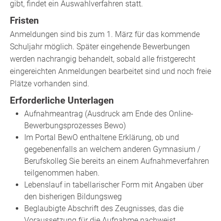
gibt, findet ein Auswahlverfahren statt.
Fristen
Anmeldungen sind bis zum 1. März für das kommende
Schuljahr möglich. Später eingehende Bewerbungen
werden nachrangig behandelt, sobald alle fristgerecht
eingereichten Anmeldungen bearbeitet sind und noch freie
Plätze vorhanden sind.
Erforderliche Unterlagen
Aufnahmeantrag (Ausdruck am Ende des Online-
Bewerbungsprozesses Bewo)
Im Portal BewO enthaltene Erklärung, ob und
gegebenenfalls an welchem anderen Gymnasium /
Berufskolleg Sie bereits an einem Aufnahmeverfahren
teilgenommen haben.
Lebenslauf in tabellarischer Form mit Angaben über
den bisherigen Bildungsweg
Beglaubigte Abschrift des Zeugnisses, das die
Voraussetzung für die Aufnahme nachweist