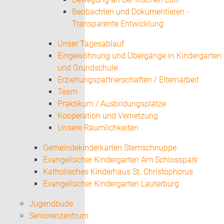
Beobachten und Dokumentieren -
Transparente Entwicklung
Unser Tagesablauf
Eingewöhnung und Übergänge in Kindergarten
und Grundschule
Erziehungspartnerschaften / Elternarbeit
Team
Praktikum / Ausbildungsplätze
Kooperation und Vernetzung
Unsere Räumlichkeiten
Gemeindekinderkarten Sternschnuppe
Evangelischer Kindergarten Am Schlosspark
Katholisches Kinderhaus St. Christophorus
Evangelischer Kindergarten Lauterburg
Jugendbude
Seniorenzentrum