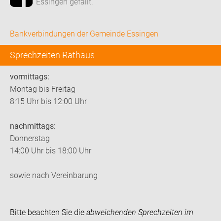
Essingen gefällt.
Bankverbindungen der Gemeinde Essingen
Sprechzeiten Rathaus
vormittags:
Montag bis Freitag
8:15 Uhr bis 12:00 Uhr
nachmittags:
Donnerstag
14:00 Uhr bis 18:00 Uhr
sowie nach Vereinbarung
Bitte beachten Sie die
abweichenden Sprechzeiten im