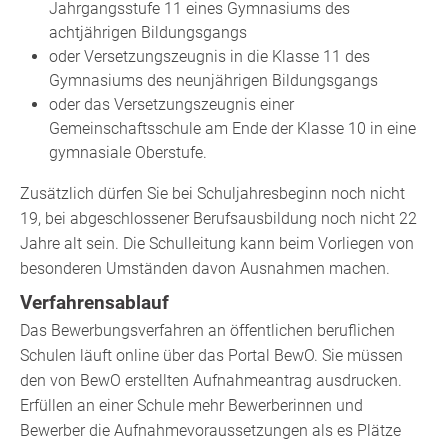
Jahrgangsstufe 11 eines Gymnasiums des
achtjährigen Bildungsgangs
oder Versetzungszeugnis in die Klasse 11 des
Gymnasiums des neunjährigen Bildungsgangs
oder das Versetzungszeugnis einer
Gemeinschaftsschule am Ende der Klasse 10 in eine
gymnasiale Oberstufe.
Zusätzlich dürfen Sie bei Schuljahresbeginn noch nicht
19, bei abgeschlossener Berufsausbildung noch nicht 22
Jahre alt sein.
Die Schulleitung kann beim Vorliegen von
besonderen Umständen davon Ausnahmen machen.
Verfahrensablauf
Das Bewerbungsverfahren an öffentlichen beruflichen
Schulen läuft online über das Portal BewO. Sie müssen
den von BewO erstellten Aufnahmeantrag ausdrucken.
Erfüllen an einer Schule mehr Bewerberinnen und
Bewerber die Aufnahmevoraussetzungen als es Plätze