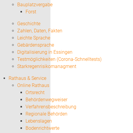
Bauplatzvergabe
Forst
Geschichte
Zahlen, Daten, Fakten
Leichte Sprache
Gebärdensprache
Digitalisierung in Essingen
Testmöglichkeiten (Corona-Schnelltests)
Starkregenrisikomanagment
Rathaus & Service
Online Rathaus
Ortsrecht
Behördenwegweiser
Verfahrensbeschreibung
Regionale Behörden
Lebenslagen
Bodenrichtwerte