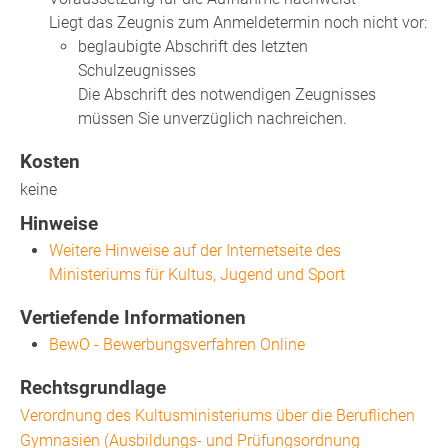
Liegt das Zeugnis zum Anmeldetermin noch nicht vor:
beglaubigte Abschrift des letzten
Schulzeugnisses
Die Abschrift des notwendigen Zeugnisses
müssen Sie unverzüglich nachreichen.
Kosten
keine
Hinweise
Weitere Hinweise auf der Internetseite des
Ministeriums für Kultus, Jugend und Sport
Vertiefende Informationen
BewO - Bewerbungsverfahren Online
Rechtsgrundlage
Verordnung des Kultusministeriums über die Beruflichen
Gymnasien (Ausbildungs- und Prüfungsordnung