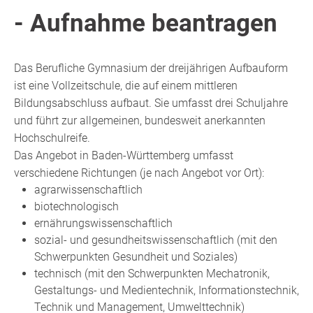
- Aufnahme beantragen
Das Berufliche Gymnasium der dreijährigen Aufbauform
ist eine Vollzeitschule, die auf einem mittleren
Bildungsabschluss aufbaut. Sie umfasst drei Schuljahre
und führt zur allgemeinen, bundesweit anerkannten
Hochschulreife.
Das Angebot in Baden-Württemberg umfasst
verschiedene Richtungen (je nach Angebot vor Ort):
agrarwissenschaftlich
biotechnologisch
ernährungswissenschaftlich
sozial- und gesundheitswissenschaftlich (mit den
Schwerpunkten Gesundheit und Soziales)
technisch (mit den Schwerpunkten Mechatronik,
Gestaltungs- und Medientechnik, Informationstechnik,
Technik und Management, Umwelttechnik)