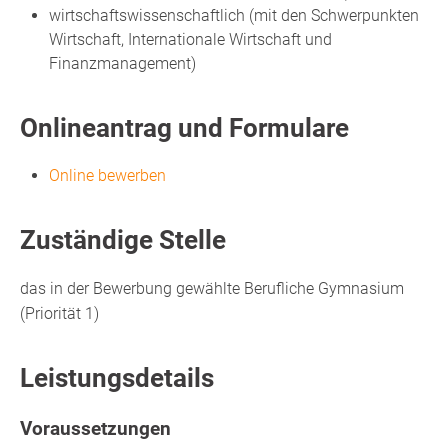
wirtschaftswissenschaftlich (mit den Schwerpunkten
Wirtschaft, Internationale Wirtschaft und
Finanzmanagement)
Onlineantrag und Formulare
Online bewerben
Zuständige Stelle
das in der Bewerbung gewählte Berufliche Gymnasium
(Priorität 1)
Leistungsdetails
Voraussetzungen