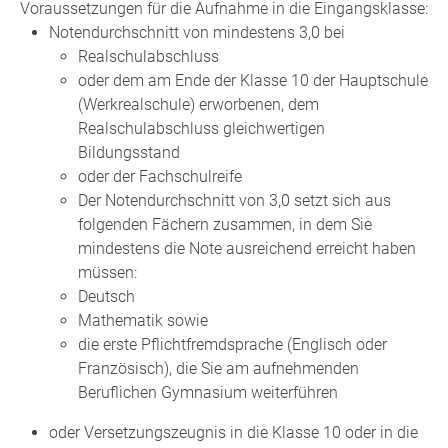
Voraussetzungen für die Aufnahme in die Eingangsklasse:
Notendurchschnitt von mindestens 3,0 bei
Realschulabschluss
oder dem am Ende der Klasse 10 der Hauptschule
(Werkrealschule) erworbenen, dem
Realschulabschluss gleichwertigen
Bildungsstand
oder der Fachschulreife
Der Notendurchschnitt von 3,0 setzt sich aus
folgenden Fächern zusammen, in dem Sie
mindestens die Note ausreichend erreicht haben
müssen:
Deutsch
Mathematik sowie
die erste Pflichtfremdsprache (Englisch oder
Französisch), die Sie am aufnehmenden
Beruflichen Gymnasium weiterführen
oder Versetzungszeugnis in die Klasse 10 oder in die