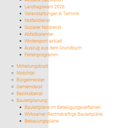
Landtagswahl 2026
Veranstaltungen & Termine
Notfalldienst
Sozialer Notdienst
Abfallkalender
Wintersport aktuell
Auszug aus dem Grundbuch
Ferienprogramm
Mitteilungsblatt
Mobilität
Bürgermeister
Gemeinderat
Bezirksbeirat
Bauleitplanung
Bauleitpläne im Beteiligungsverfahren
Wirksame/ Rechtskräftige Bauleitpläne
Bebauungspläne