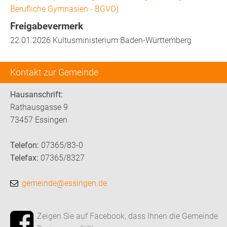
Berufliche Gymnasien - BGVO)
Freigabevermerk
22.01.2026 Kultusministerium Baden-Württemberg
Kontakt zur Gemeinde
Hausanschrift:
Rathausgasse 9
73457 Essingen
Telefon:
07365/83-0
Telefax:
07365/8327
gemeinde@essingen.de
Zeigen Sie auf Facebook, dass Ihnen die Gemeinde