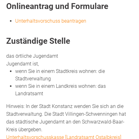
Onlineantrag und Formulare
Unterhaltsvorschuss beantragen
Zuständige Stelle
das örtliche Jugendamt
Jugendamt ist,
wenn Sie in einem Stadtkreis wohnen: die
Stadtverwaltung
wenn Sie in einem Landkreis wohnen: das
Landratsamt
Hinweis: In der Stadt Konstanz wenden Sie sich an die
Stadtverwaltung. Die Stadt Villingen-Schwenningen hat
das städtische Jugendamt an den Schwarzwald-Baar-
Kreis übergeben.
Unterhaltsvorschusskasse [Landratsamt Ostalbkreis]