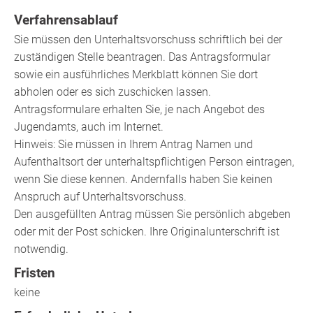
Verfahrensablauf
Sie müssen den Unterhaltsvorschuss schriftlich bei der
zuständigen Stelle beantragen. Das Antragsformular
sowie ein ausführliches Merkblatt können Sie dort
abholen oder es sich zuschicken lassen.
Antragsformulare erhalten Sie, je nach Angebot des
Jugendamts, auch im Internet.
Hinweis:
Sie müssen in Ihrem Antrag Namen und
Aufenthaltsort der unterhaltspflichtigen Person eintragen,
wenn Sie diese kennen. Andernfalls haben Sie keinen
Anspruch auf Unterhaltsvorschuss.
Den ausgefüllten Antrag müssen Sie persönlich abgeben
oder mit der Post schicken. Ihre Originalunterschrift ist
notwendig.
Fristen
keine