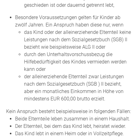
geschieden ist oder dauernd getrennt lebt,
Besondere Voraussetzungen gelten für Kinder ab
zwölf Jahren. Ein Anspruch haben diese nur, wenn
das Kind oder der alleinerziehende Elternteil keine
Leistungen nach dem Sozialgesetzbuch (SGB) II
bezieht wie beispielsweise ALG II oder
durch den Unterhaltsvorschussbezug die
Hilfebedürftigkeit des Kindes vermieden werden
kann oder
der alleinerziehende Elternteil zwar Leistungen
nach dem Sozialgesetzbuch (SGB ) II bezieht,
aber ein monatliches Einkommen in Höhe von
mindestens EUR 600,00 brutto erzielt.
Kein Anspruch besteht beispielsweise in folgenden Fällen:
Beide Elternteile leben zusammen in einem Haushalt.
Der Elternteil, bei dem das Kind lebt, heiratet wieder.
Das Kind lebt in einem Heim oder in Vollzeitpflege.