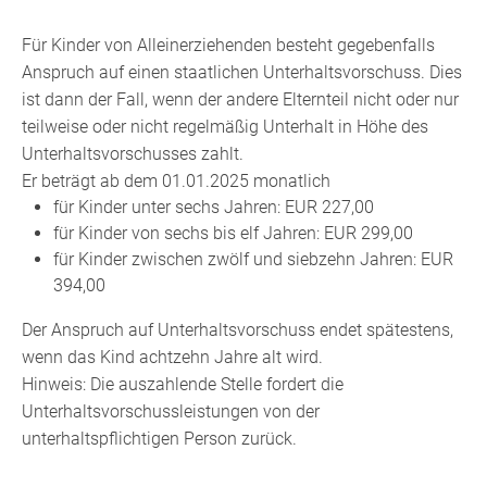
Für Kinder von Alleinerziehenden besteht gegebenfalls
Anspruch auf einen staatlichen Unterhaltsvorschuss. Dies
ist dann der Fall, wenn
der andere Elternteil nicht oder nur
teilweise oder nicht regelmäßig Unterhalt in Höhe des
Unterhaltsvorschusses zahlt.
Er beträgt ab dem 01.01.2025 monatlich
für Kinder unter sechs Jahren: EUR 227,00
für Kinder von sechs bis elf Jahren: EUR 299,00
für Kinder zwischen zwölf und siebzehn Jahren: EUR
394,00
Der Anspruch auf Unterhaltsvorschuss endet spätestens,
wenn das Kind achtzehn Jahre alt wird.
Hinweis: Die auszahlende Stelle fordert die
Unterhaltsvorschussleistungen von der
unterhaltspflichtigen Person zurück.