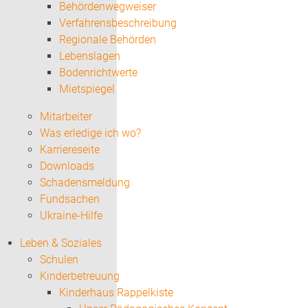
Behördenwegweiser
Verfahrensbeschreibung
Regionale Behörden
Lebenslagen
Bodenrichtwerte
Mietspiegel
Mitarbeiter
Was erledige ich wo?
Karriereseite
Downloads
Schadensmeldung
Fundsachen
Ukraine-Hilfe
Leben & Soziales
Schulen
Kinderbetreuung
Kinderhaus Rappelkiste