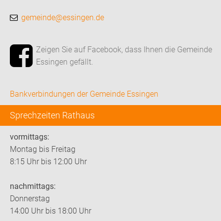
gemeinde@essingen.de
Zeigen Sie auf Facebook, dass Ihnen die Gemeinde
Essingen gefällt.
Bankverbindungen der Gemeinde Essingen
Sprechzeiten Rathaus
vormittags:
Montag bis Freitag
8:15 Uhr bis 12:00 Uhr
nachmittags:
Donnerstag
14:00 Uhr bis 18:00 Uhr