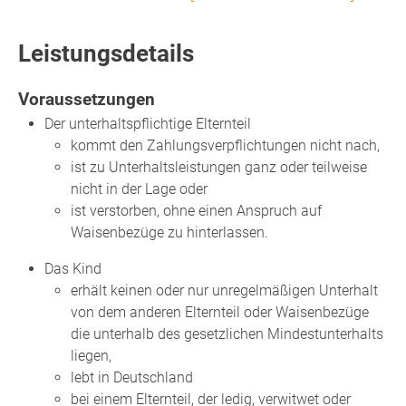
Leistungsdetails
Voraussetzungen
Der unterhaltspflichtige Elternteil
kommt den Zahlungsverpflichtungen nicht nach,
ist zu Unterhaltsleistungen ganz oder teilweise
nicht in der Lage oder
ist verstorben, ohne einen Anspruch auf
Waisenbezüge zu hinterlassen.
Das Kind
erhält keinen oder nur unregelmäßigen Unterhalt
von dem anderen Elternteil oder Waisenbezüge
die unterhalb des gesetzlichen Mindestunterhalts
liegen,
lebt in Deutschland
bei einem Elternteil, der ledig, verwitwet oder