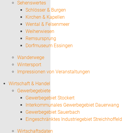
Sehenswertes
Schlösser & Burgen
Kirchen & Kapellen
Wental & Felsenmeer
Weiherwiesen
Remsursprung
Dorfmuseum Essingen
Wanderwege
Wintersport
Impressionen von Veranstaltungen
Wirtschaft & Handel
Gewerbegebiete
Gewerbegebiet Stockert
Interkommunales Gewerbegebiet Dauerwang
Gewerbegebiet Sauerbach
Eingeschränktes Industriegebiet Streichhoffeld
Wirtschaftsdaten