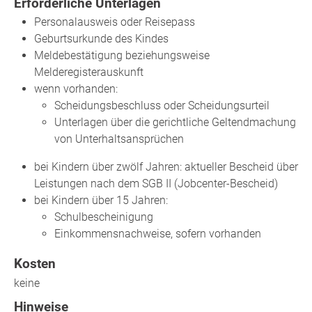
Erforderliche Unterlagen
Personalausweis oder Reisepass
Geburtsurkunde des Kindes
Meldebestätigung beziehungsweise
Melderegisterauskunft
wenn vorhanden:
Scheidungsbeschluss oder Scheidungsurteil
Unterlagen über die gerichtliche Geltendmachung
von Unterhaltsansprüchen
bei Kindern über zwölf Jahren: aktueller Bescheid über
Leistungen nach dem SGB II (Jobcenter-Bescheid)
bei Kindern über 15 Jahren:
Schulbescheinigung
Einkommensnachweise, sofern vorhanden
Kosten
keine
Hinweise