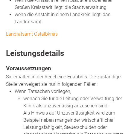
wenn die Anstalt in einem Stadtkreis oder einer
Großen Kreisstadt liegt: die Stadtverwaltung
wenn die Anstalt in einem Landkreis liegt: das
Landratsamt
Landratsamt Ostalbkreis
Leistungsdetails
Voraussetzungen
Sie erhalten in der Regel eine Erlaubnis. Die zuständige
Stelle verweigert sie nur in folgenden Fällen:
Wenn Tatsachen vorliegen,
wonach Sie für die Leitung oder Verwaltung der
Klinik als unzuverlässig anzusehen sind.
Als Hinweis auf Unzuverlässigkeit wird
zum
Beispiel neben mangelnder wirtschaftlicher
Leistungsfähigkeit, Steuerschulden oder