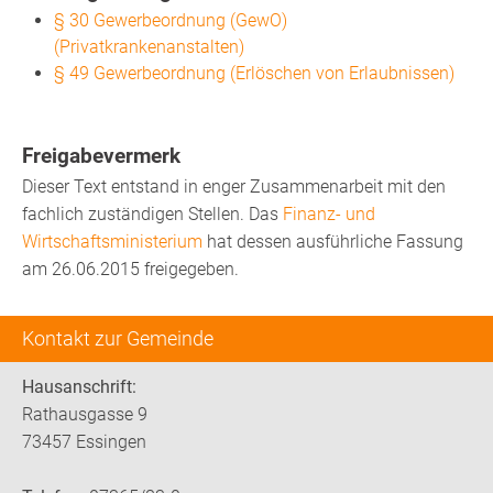
§ 30 Gewerbeordnung (GewO)
(Privatkrankenanstalten)
§ 49 Gewerbeordnung (Erlöschen von Erlaubnissen)
Freigabevermerk
Dieser Text entstand in enger Zusammenarbeit mit den
fachlich zuständigen Stellen. Das
Finanz- und
Wirtschaftsministerium
hat dessen ausführliche Fassung
am 26.06.2015 freigegeben.
Kontakt zur Gemeinde
Hausanschrift:
Rathausgasse 9
73457 Essingen