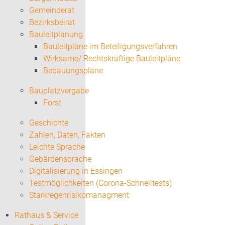
Gemeinderat
Bezirksbeirat
Bauleitplanung
Bauleitpläne im Beteiligungsverfahren
Wirksame/ Rechtskräftige Bauleitpläne
Bebauungspläne
Bauplatzvergabe
Forst
Geschichte
Zahlen, Daten, Fakten
Leichte Sprache
Gebärdensprache
Digitalisierung in Essingen
Testmöglichkeiten (Corona-Schnelltests)
Starkregenrisikomanagment
Rathaus & Service