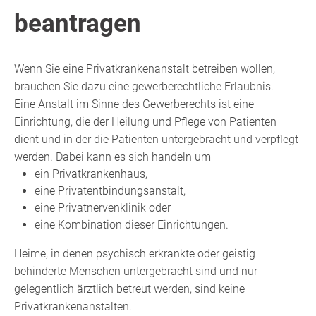
beantragen
Wenn Sie eine Privatkrankenanstalt betreiben wollen,
brauchen Sie dazu eine gewerberechtliche Erlaubnis.
Eine Anstalt im Sinne des Gewerberechts ist eine
Einrichtung, die der Heilung und Pflege von Patienten
dient und in der die
Patienten untergebracht und verpflegt
werden. Dabei kann es sich handeln um
ein Privatkrankenhaus,
eine Privatentbindungsanstalt,
eine Privatnervenklinik oder
eine Kombination dieser Einrichtungen.
Heime, in denen psychisch erkrankte oder geistig
behinderte Menschen untergebracht sind und nur
gelegentlich ärztlich betreut werden, sind keine
Privatkrankenanstalten.