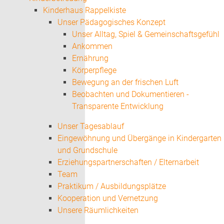
Kinderhaus Rappelkiste
Unser Pädagogisches Konzept
Unser Alltag, Spiel & Gemeinschaftsgefühl
Ankommen
Ernährung
Körperpflege
Bewegung an der frischen Luft
Beobachten und Dokumentieren -
Transparente Entwicklung
Unser Tagesablauf
Eingewöhnung und Übergänge in Kindergarten
und Grundschule
Erziehungspartnerschaften / Elternarbeit
Team
Praktikum / Ausbildungsplätze
Kooperation und Vernetzung
Unsere Räumlichkeiten