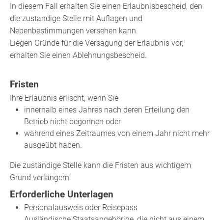
In diesem Fall erhalten Sie einen Erlaubnisbescheid, den
die zuständige Stelle mit Auflagen und
Nebenbestimmungen versehen kann.
Liegen Gründe für die Versagung der Erlaubnis vor,
erhalten Sie einen Ablehnungsbescheid.
Fristen
Ihre Erlaubnis erlischt, wenn Sie
innerhalb eines Jahres nach deren Erteilung den
Betrieb nicht begonnen oder
während eines Zeitraumes von einem Jahr nicht mehr
ausgeübt haben.
Die zuständige Stelle kann die Fristen aus wichtigem
Grund verlängern.
Erforderliche Unterlagen
Personalausweis oder Reisepass
Ausländische Staatsangehörige, die nicht aus einem