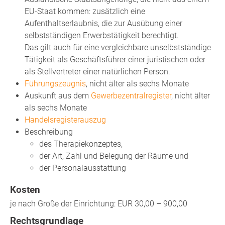
EU-Staat kommen: zusätzlich eine
Aufenthaltserlaubnis, die zur Ausübung einer
selbstständigen Erwerbstätigkeit berechtigt.
Das gilt auch für eine vergleichbare unselbstständige
Tätigkeit als Geschäftsführer einer juristischen oder
als Stellvertreter einer natürlichen Person.
Führungszeugnis
, nicht älter als sechs Monate
Auskunft aus dem
Gewerbezentralregister
, nicht älter
als sechs Monate
Handelsregisterauszug
Beschreibung
des Therapiekonzeptes,
der Art, Zahl und Belegung der Räume und
der Personalausstattung
Kosten
je nach Größe der Einrichtung: EUR 30,00 – 900,00
Rechtsgrundlage