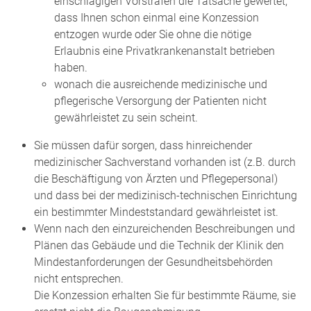
einschlägigen Vorstrafen die Tatsache gewertet,
dass Ihnen schon einmal eine Konzession
entzogen wurde oder Sie ohne die nötige
Erlaubnis eine Privatkrankenanstalt betr
ieben
haben.
wonach die ausreichende medizinische und
pflegerische Versorgung der Patienten nicht
gewährleistet zu sein scheint.
Sie müssen dafür sorgen, dass hinreichender
medizinischer Sachverstand vorhanden ist (z.B. durch
die Beschäftigung von Ärzten und Pflegepersonal)
und dass bei der medizinisch-technischen Einrichtung
ein bestimmter Mindeststandard gewährleistet ist.
Wenn nach den einzureichenden Beschreibungen und
Plänen das Gebäude und die Technik der Klinik den
Mindestanforderungen der Gesundheitsbehörden
nicht entsprechen.
Die Konzession erhalten Sie für bestimmte Räume, sie