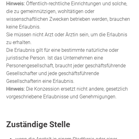
Hinweis:
Öffentlich-rechtliche Einrichtungen und solche,
die zu gemeinnützigen, wohltä
tigen oder
wissenschaftlichen Zwecken betrieben werden, brauchen
keine Erlaubnis.
Sie müssen nicht Arzt oder Ärztin sein, um die Erlaubnis
zu erhalten.
Die Erlaubnis gilt für eine bestimmte natürliche oder
juristische Person. Ist das Unternehmen eine
Personengesellschaft, braucht jeder geschäftsführende
Gesellschafter und jede geschäftsführende
Gesellschafterin eine Erlaubnis.
Hinweis:
Die Konzession ersetzt nicht andere, gesetzlich
vorgeschriebene Erlaubnisse und Genehmigungen.
Zuständige Stelle