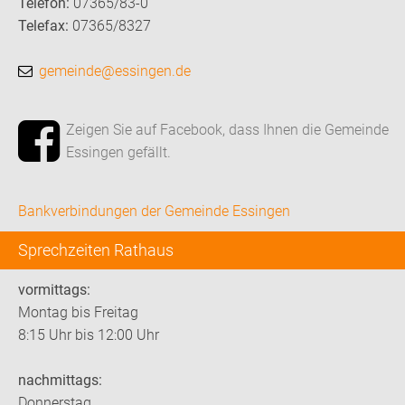
Telefon:
07365/83-0
Telefax:
07365/8327
gemeinde@essingen.de
Zeigen Sie auf Facebook, dass Ihnen die Gemeinde
Essingen gefällt.
Bankverbindungen der Gemeinde Essingen
Sprechzeiten Rathaus
vormittags:
Montag bis Freitag
8:15 Uhr bis 12:00 Uhr
nachmittags:
Donnerstag