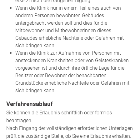
ersetzt nicht die Baugenehmigung.
Wenn die Klinik nur in einem Teil eines auch von
anderen Personen bewohnten Gebäudes
untergebracht werden soll und dies für die
Mitbewohner und Mitbewohnerinnen dieses
Gebäudes erhebliche Nachteile oder Gefahren mit
sich bringen kann.
Wenn die Klinik zur Aufnahme von Personen mit
ansteckenden Krankheiten oder von Geisteskranken
vorgesehen ist und durch ihre örtliche Lage für die
Besitzer oder Bewohner der benachbarten
Grundstücke erhebliche Nachteile oder Gefahren mit
sich bringen kann.
Verfahrensablauf
Sie können die Erlaubnis schriftlich oder formlos
beantragen.
Nach Eingang der vollständigen erforderlichen Unterlagen
prüft die zuständige Stelle, ob Sie eine Erlaubnis erhalten.