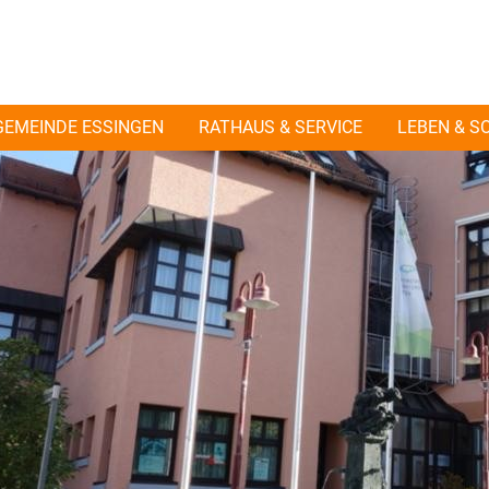
GEMEINDE ESSINGEN
RATHAUS & SERVICE
LEBEN & S