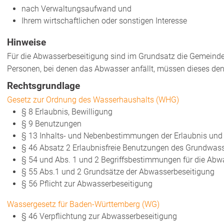
nach Verwaltungsaufwand und
Ihrem wirtschaftlichen oder sonstigen Interesse
Hinweise
Für die Abwasserbeseitigung sind im Grundsatz die Gemeinde
Personen, bei denen das Abwasser anfällt, müssen dieses de
Rechtsgrundlage
Gesetz zur Ordnung des Wasserhaushalts (WHG)
§ 8 Erlaubnis, Bewilligung
§ 9 Benutzungen
§ 13 Inhalts- und Nebenbestimmungen der Erlaubnis und 
§ 46 Absatz 2 Erlaubnisfreie Benutzungen des Grundwas
§ 54 und Abs. 1 und 2 Begriffsbestimmungen für die Abw
§ 55 Abs.1 und 2 Grundsätze der Abwasserbeseitigung
§ 56 Pflicht zur Abwasserbeseitigung
Wassergesetz für Baden-Württemberg (WG)
§ 46 Verpflichtung zur Abwasserbeseitigung