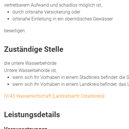
vertretbarem Aufwand und schadlos möglich ist,
durch ortsnahe Versickerung oder
ortsnahe Einleitung in ein oberirdisches Gewässer
beseit
i
gen.
Zuständige Stelle
die untere Wasserbehörde
Untere Wasserbehörde ist,
wenn sich Ihr Vorhaben in einem Stadtkreis befindet: die 
wenn sich Ihr Vorhaben in einem Landkreis befindet: das
IV/43 Wasserwirtschaft [Landratsamt Ostalbkreis]
Leistungsdetails