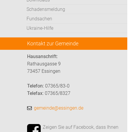
Schadensmeldung
Fundsachen
Ukraine-Hilfe
Kontakt zur Gemeinde
Hausanschrift:
Rathausgasse 9
73457 Essingen
Telefon:
07365/83-0
Telefax:
07365/8327
gemeinde@essingen.de
Zeigen Sie auf Facebook, dass Ihnen