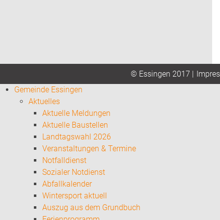
Impre
© Essingen 2017 |
Gemeinde Essingen
Aktuelles
Aktuelle Meldungen
Aktuelle Baustellen
Landtagswahl 2026
Veranstaltungen & Termine
Notfalldienst
Sozialer Notdienst
Abfallkalender
Wintersport aktuell
Auszug aus dem Grundbuch
Ferienprogramm