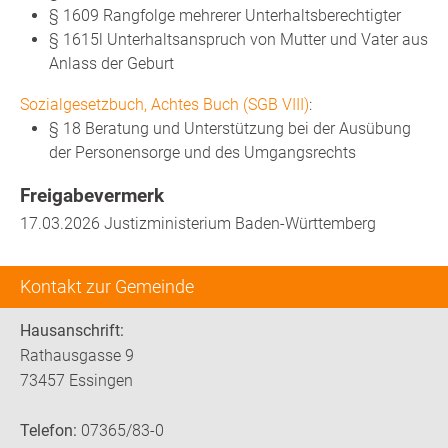
§ 1609 Rangfolge mehrerer Unterhaltsberechtigter
§ 1615l Unterhaltsanspruch von Mutter und Vater aus
Anlass der Geburt
Sozialgesetzbuch, Achtes Buch (SGB VIII)
:
§ 18 Beratung und Unterstützung bei der Ausübung
der Personensorge und des Umgangsrechts
Freigabevermerk
17.03.2026 Justizministerium Baden-Württemberg
Kontakt zur Gemeinde
Hausanschrift:
Rathausgasse 9
73457 Essingen
Telefon:
07365/83-0