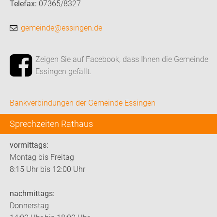
Telefax:
07365/8327
gemeinde@essingen.de
Zeigen Sie auf Facebook, dass Ihnen die Gemeinde
Essingen gefällt.
Bankverbindungen der Gemeinde Essingen
Sprechzeiten Rathaus
vormittags:
Montag bis Freitag
8:15 Uhr bis 12:00 Uhr
nachmittags:
Donnerstag