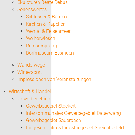
Skulpturen Beate Debus
Sehenswertes
Schlösser & Burgen
Kirchen & Kapellen
Wental & Felsenmeer
Weiherwiesen
Remsursprung
Dorfmuseum Essingen
Wanderwege
Wintersport
Impressionen von Veranstaltungen
Wirtschaft & Handel
Gewerbegebiete
Gewerbegebiet Stockert
Interkommunales Gewerbegebiet Dauerwang
Gewerbegebiet Sauerbach
Eingeschränktes Industriegebiet Streichhoffeld