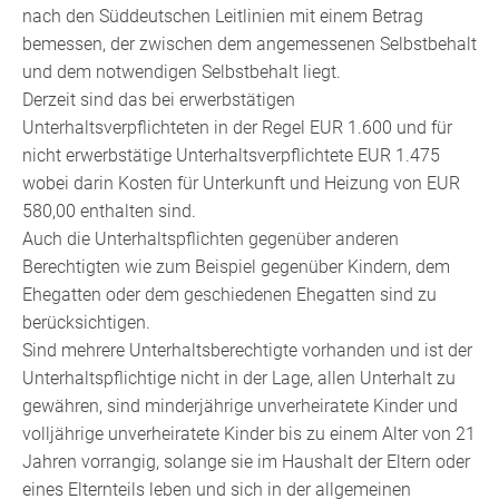
nach den Süddeutschen Leitlinien mit einem Betrag
bemessen, der zwischen dem angemessenen Selbstbehalt
und dem notwendigen Selbstbehalt liegt.
Derzeit sind das bei erwerbstätigen
Unterhaltsverpflichteten in der Regel EUR 1.600 und für
nicht erwerbstätige Unterhaltsverpflichtete EUR 1.475
wobei darin Kosten für Unterkunft und Heizung von EUR
580,00 enthalten sind.
Auch die Unterhaltspflichten gegenüber anderen
Berechtigten wie zum Beispiel
gegenüber Kindern, dem
Ehegatten oder dem geschiedenen Ehegatten
sind zu
berücksichtigen.
Sind mehrere Unterhaltsberechtigte vorhanden und ist der
Unterhaltspflichtige nicht in der Lage, allen Unterhalt zu
gewähren, sind minderjährige unverheiratete Kinder und
volljährige unverheiratete Kinder bis zu einem Alter von 21
Jahren vorrangig, solange sie im Haushalt der Eltern oder
eines Elternteils leben und sich in der allgemeinen