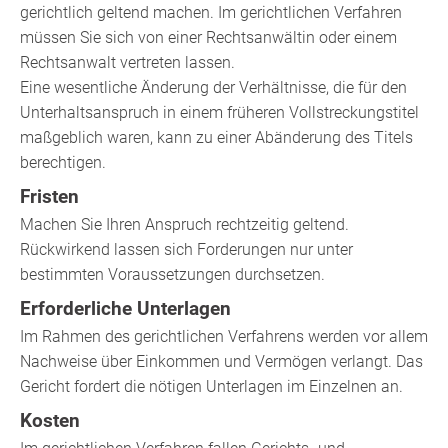
gerichtlich geltend machen. Im gerichtlichen Verfahren
müssen Sie sich von einer Rechtsanwältin oder einem
Rechtsanwalt vertreten lassen.
Eine wesentliche Änderung der Verhältnisse, die für den
Unterhaltsanspruch in einem früheren Vollstreckungstitel
maßgeblich waren, kann zu einer Abänderung des Titels
berechtigen.
Fristen
Machen Sie Ihren Anspruch rechtzeitig geltend.
Rückwirkend lassen sich Forderungen nur unter
bestimmten Voraussetzungen durchsetzen.
Erforderliche Unterlagen
Im Rahmen des gerichtlichen Verfahrens werden vor allem
Nachweise über Einkommen und Vermögen verlangt. Das
Gericht fordert die nötigen Unterlagen im Einzelnen an.
Kosten