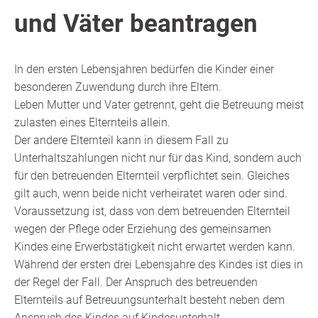
und Väter beantragen
In den ersten Lebensjahren bedürfen die Kinder einer
besonderen Zuwendung durch ihre Eltern.
Leben Mutter und Vater getrennt, geht die Betreuung meist
zulasten eines Elternteils allein.
Der andere Elternteil kann in diesem Fall zu
Unterhaltszahlungen nicht nur für das Kind, sondern auch
für den betreuenden Elternteil verpflichtet sein. Gleiches
gilt auch, wenn beide nicht verheiratet waren oder sind.
Voraussetzung ist, dass von dem betreuenden Elternteil
wegen der Pflege oder Erziehung des gemeinsamen
Kindes eine Erwerbstätigkeit nicht erwartet werden kann.
Während der ersten drei Lebensjahre des Kindes ist dies in
der Regel der Fall. Der Anspruch des betreuenden
Elternteils auf Betreuungsunterhalt besteht neben dem
Anspruch des Kindes auf Kindesunterhalt.