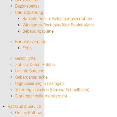
Bezirksbeirat
Bauleitplanung
Bauleitpläne im Beteiligungsverfahren
Wirksame/ Rechtskräftige Bauleitpläne
Bebauungspläne
Bauplatzvergabe
Forst
Geschichte
Zahlen, Daten, Fakten
Leichte Sprache
Gebärdensprache
Digitalisierung in Essingen
Testmöglichkeiten (Corona-Schnelltests)
Starkregenrisikomanagment
Rathaus & Service
Online Rathaus