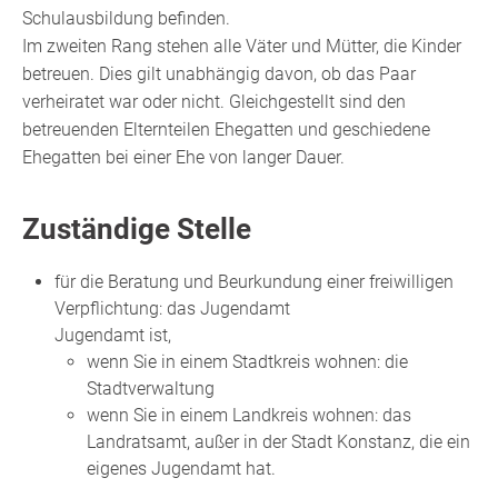
Schulausbildung befinden.
Im zweiten Rang stehen alle Väter und Mütter, die Kinder
betreuen. Dies gilt unabhängig davon, ob das Paar
verheiratet war oder nicht. Gleichgestellt sind den
betreuenden Elternteilen Ehegatten und geschiedene
Ehegatten bei einer Ehe von langer Dauer.
Zuständige Stelle
für die Beratung und Beurkundung einer freiwilligen
Verpflichtung: das Jugendamt
Jugendamt ist,
wenn Sie in einem Stadtkreis wohnen: die
Stadtverwaltung
wenn Sie in einem Landkreis wohnen: das
Landratsamt, außer in der Stadt Konstanz, die ein
eigenes Jugendamt hat.