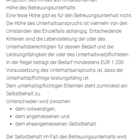
Höhe des Betreuungsunterhalts
Eine feste Höhe gibt es für den Betreuungsunterhalt nicht.
Die Höhe des Unterhaltsanspruchs ist vielmehr von den
Umständen des Einzelfalls abhängig. Entscheidende
Kriterien sind die Lebensstellung der oder des
Unterhaltsberechtigten für dessen Bedarf und die
Leistungsfähigkeit der oder des Unterhaltsverpflichteten.
In der Regel beträgt der Bedarf mindestens EUR 1.200.
Voraussetzung des Unterhaltsanspruchs ist, dass der
Unterhaltspflichtige leistungsfähig ist.
Dem unterhaltspflichtigen Elternteil steht zumindest ein
Selbstbehalt zu.
Unterschieden wird zwischen
dem notwendigen,
dem angemessenen und
dem eheangemessenen Selbstbehalt.
Der Selbstbehalt im Fall des Betreuungsunterhalts wird