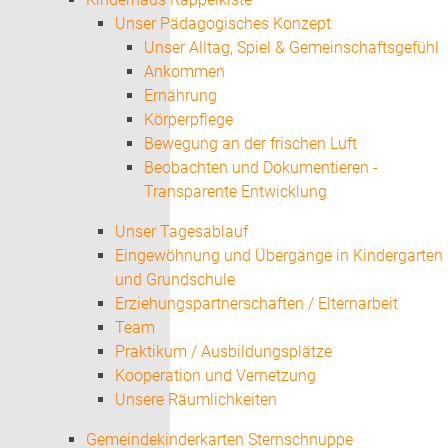
Unser Pädagogisches Konzept
Unser Alltag, Spiel & Gemeinschaftsgefühl
Ankommen
Ernährung
Körperpflege
Bewegung an der frischen Luft
Beobachten und Dokumentieren -
Transparente Entwicklung
Unser Tagesablauf
Eingewöhnung und Übergänge in Kindergarten
und Grundschule
Erziehungspartnerschaften / Elternarbeit
Team
Praktikum / Ausbildungsplätze
Kooperation und Vernetzung
Unsere Räumlichkeiten
Gemeindekinderkarten Sternschnuppe