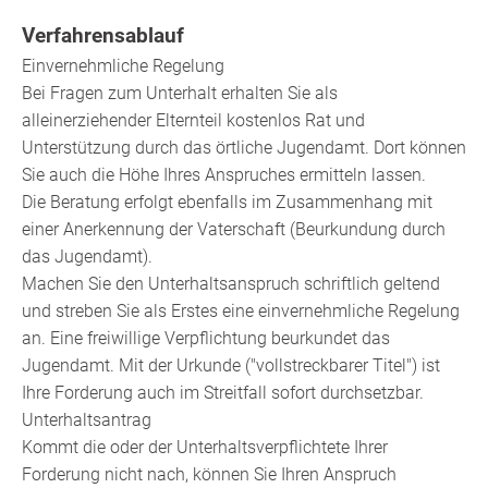
Verfahrensablauf
Einvernehmliche Regelung
Bei Fragen zum Unterhalt erhalten Sie als
alleinerziehender Elternteil kostenlos Rat und
Unterstützung durch das örtliche Jugendamt. Dort können
Sie auch die Höhe Ihres Anspruches ermitteln lassen.
Die Beratung erfolgt ebenfalls im Zusammenhang mit
einer Anerkennung der Vaterschaft (Beurkundung durch
das Jugendamt).
Machen Sie den Unterhaltsanspruch schriftlich geltend
und streben Sie als Erstes eine einvernehmliche Regelung
an. Eine freiwillige Verpflichtung beurkundet das
Jugendamt. Mit der Urkunde ("vollstreckbarer Titel") ist
Ihre Forderung auch im Streitfall sofort durchsetzbar.
Unterhaltsantrag
Kommt die oder der Unterhaltsverpflichtete Ihrer
Forderung nicht nach, können Sie Ihren Anspruch