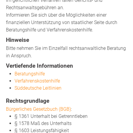
Im gerichtlichen Verfahren fallen Gerichts- und
Rechtsanwaltsgebühren an.
Informieren Sie sich über die Möglichkeiten einer
finanziellen Unterstützung von staatlicher Seite durch
Beratungshilfe und Verfahrenskostenhilfe.
Hinweise
Bitte nehmen Sie im Einzelfall rechtsanwaltliche Beratung
in Anspruch.
Vertiefende Informationen
Beratungshilfe
Verfahrenskostenhilfe
Süddeutsche Leitlinien
Rechtsgrundlage
Bürgerliches Gesetzbuch (BGB)
:
§ 1361 Unterhalt bei Getrenntleben
§ 1578 Maß des Unterhalts
§ 1603 Leistungsfähigkeit