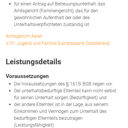
für einen Antrag auf Betreuungsunterhalt: das
Amtsgericht (Familiengericht), das für den
gewöhnlichen Aufenthalt der oder des
Unterhaltsverpflichteten zuständig ist
Amtsgericht Aalen
V/51 Jugend und Familie [Landratsamt Ostalbkreis]
Leistungsdetails
Voraussetzungen
Die Voraussetzungen des § 1615l BGB liegen vor.
Der unterhaltsbedürftige Elternteil kann nicht selbst
für seinen Unterhalt sorgen (Bedürftigkeit) und
der andere Elternteil ist in der Lage, aus seinem
Einkommen und Vermögen zum Unterhalt des
bedürftigen Elternteils beizutragen
(Leistungsfähigkeit).