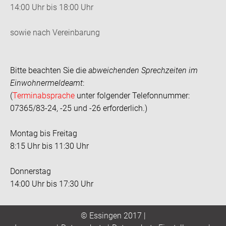
14:00 Uhr bis 18:00 Uhr
sowie nach Vereinbarung
Bitte beachten Sie die
abweichenden Sprechzeiten im
Einwohnermeldeamt
:
(
Terminabsprache
unter folgender Telefonnummer:
07365/83-24, -25 und -26 erforderlich.)
Montag bis Freitag
8:15 Uhr bis 11:30 Uhr
Donnerstag
14:00 Uhr bis 17:30 Uhr
© Essingen 2017 |