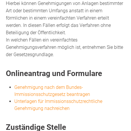
Hierbei können Genehmigungen von Anlagen bestimmter
Art oder bestimmten Umfangs anstatt in einem
förmlichen in einem vereinfachten Verfahren erteilt
werden. In diesen Fällen erfolgt das Verfahren ohne
Beteiligung der Öffentlichkeit.
In welchen Fällen ein vereinfachtes
Genehmigungsverfahren möglich ist, entnehmen Sie bitte
der Gesetzesgrundlage.
Onlineantrag und Formulare
Genehmigung nach dem Bundes-
Immissionsschutzgesetz beantragen
Unterlagen für Immissionsschutzrechtliche
Genehmigung nachreichen
Zuständige Stelle