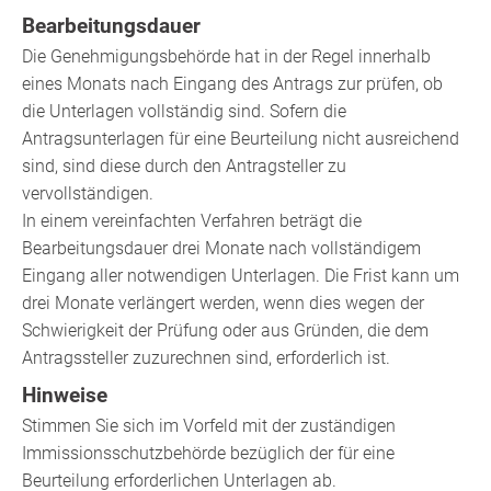
Bearbeitungsdauer
Die Genehmigungsbehörde hat in der Regel innerhalb
eines Monats nach Eingang des Antrags zur prüfen, ob
die Unterlagen vollständig sind. Sofern die
Antragsunterlagen für eine Beurteilung nicht ausreichend
sind, sind diese durch den Antragsteller zu
vervollständigen.
In einem vereinfachten Verfahren beträgt die
Bearbeitungsdauer drei Monate nach vollständigem
Eingang aller notwendigen Unterlagen
. Die Frist kann um
drei Monate verlängert werden, wenn dies wegen der
Schwierigkeit der Prüfung oder aus Gründen, die dem
Antragssteller zuzurechnen sind, erforderlich ist.
Hinweise
Stimmen Sie sich im Vorfeld mit der zuständigen
Immissionsschutzbehörde bezüglich der für eine
Beurteilung erforderlichen Unterlagen ab.