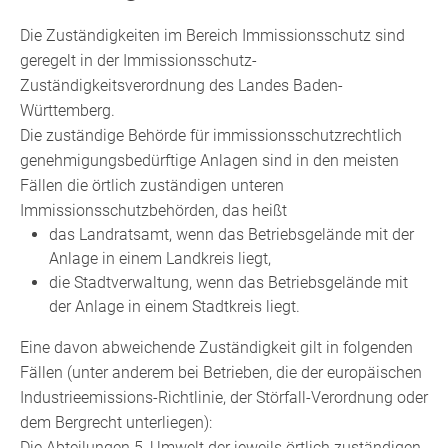
Die Zuständigkeiten im Bereich Immissionsschutz sind
geregelt in der Immissionsschutz-
Zuständigkeitsverordnung des Landes Baden-
Württemberg.
Die zuständige Behörde für immissionsschutzrechtlich
genehmigungsbedürftige Anlagen sind in den meisten
Fällen die örtlich zuständigen unteren
Immissionsschutzbehörden, das heißt
das Landratsamt, wenn das Betriebsgelände mit der
Anlage in einem Landkreis liegt,
die Stadtverwaltung, wenn das Betriebsgelände mit
der Anlage in einem Stadtkreis liegt.
Eine davon abweichende Zuständigkeit gilt in folgenden
Fällen (unter anderem bei Betrieben, die der europäischen
Industrieemissions-Richtlinie, der Störfall-Verordnung oder
dem Bergrecht unterliegen):
Die Abteilungen 5, Umwelt der jeweils örtlich zuständigen