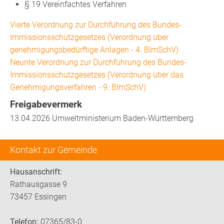
§ 19 Vereinfachtes Verfahren
Vierte Verordnung zur Durchführung des Bundes-
Immissionsschutzgesetzes (Verordnung über
genehmigungsbedürftige Anlagen - 4. BImSchV)
Neunte Verordnung zur Durchführung des Bundes-
Immissionsschutzgesetzes (Verordnung über das
Genehmigungsverfahren - 9. BImSchV)
Freigabevermerk
13.04.2026 Umweltministerium Baden-Württemberg
Kontakt zur Gemeinde
Hausanschrift:
Rathausgasse 9
73457 Essingen
Telefon:
07365/83-0