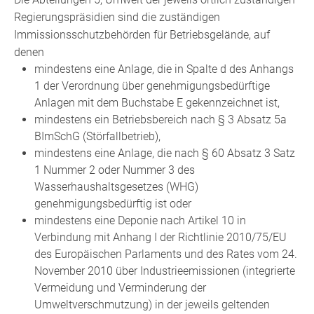
Regierungspräsidien sind die zuständigen
Immissionsschutzbehörden für Betriebsgelände, auf
denen
mindestens eine Anlage, die in Spalte d des Anhangs
1 der Verordnung über genehmigungsbedürftige
Anlagen mit dem Buchstabe E gekennzeichnet ist,
mindestens ein Betriebsbereich nach § 3 Absatz 5a
BImSchG (Störfallbetrieb),
mindestens eine Anlage, die nach § 60 Absatz 3 Satz
1 Nummer 2 oder Nummer 3 des
Wasserhaushaltsgesetzes (WHG)
genehmigungsbedürftig ist oder
mindestens eine Deponie nach Artikel 10 in
Verbindung mit Anhang I der Richtlinie 2010/75/EU
des Europäischen Parlaments und des Rates vom 24.
November 2010 über Industrieemissionen (integrierte
Vermeidung und Verminderung der
Umweltverschmutzung) in der jeweils geltenden