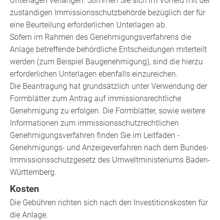
Unterlagen verlangen. Stimmen Sie sich im Vorfeld mit der
zuständigen Immissionsschutzbehörde bezüglich der für
eine Beurteilung erforderlichen Unterlagen ab.
Sofern im Rahmen des Genehmigungsverfahrens die
Anlage betreffende behördliche Entscheidungen miterteilt
werden (zum Beispiel Baugenehmigung), sind die hierzu
erforderlichen Unterlagen ebenfalls einzureichen.
Die Beantragung hat grundsätzlich unter Verwendung der
Formblätter zum Antrag auf immissionsrechtliche
Genehmigung zu erfolgen.
Die Formblätter, sowie weitere
Informationen zum immissionsschutzrechtlichen
Genehmigungsverfahren finden Sie im Leitfaden -
Genehmigungs- und Anzeigeverfahren nach dem Bundes-
Immissionsschutzgesetz
des Umweltministeriums Baden-
Württemberg.
Kosten
Die Gebühren richten sich nach den Investitionskosten für
die Anlage.