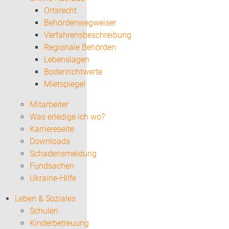
Ortsrecht
Behördenwegweiser
Verfahrensbeschreibung
Regionale Behörden
Lebenslagen
Bodenrichtwerte
Mietspiegel
Mitarbeiter
Was erledige ich wo?
Karriereseite
Downloads
Schadensmeldung
Fundsachen
Ukraine-Hilfe
Leben & Soziales
Schulen
Kinderbetreuung