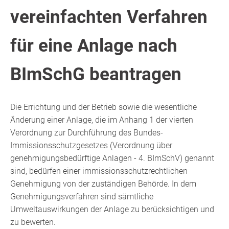
vereinfachten Verfahren
für eine Anlage nach
BImSchG beantragen
Die Errichtung und der Betrieb sowie die wesentliche
Änderung einer Anlage, die im Anhang 1 der vierten
Verordnung zur Durchführung des Bundes-
Immissionsschutzgesetzes (Verordnung über
genehmigungsbedürftige Anlagen - 4. BImSchV) genannt
sind, bedürfen einer immissionsschutzrechtlichen
Genehmigung von der zuständigen Behörde.
In dem
Genehmigungsverfahren sind sämtliche
Umweltauswirkungen der Anlage zu berücksichtigen und
zu bewerten.