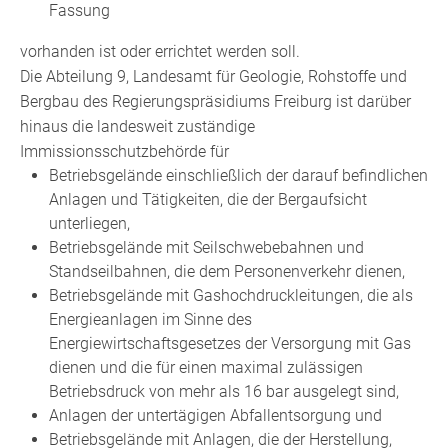
Fassung
vorhanden ist oder errichtet werden soll.
Die Abteilung 9, Landesamt für Geologie, Rohstoffe und
Bergbau des Regierungspräsidiums Freiburg ist darüber
hinaus die landesweit zuständige
Immissionsschutzbehörde für
Betriebsgelände einschließlich der darauf befindlichen
Anlagen und Tätigkeiten, die der Bergaufsicht
unterliegen,
Betriebsgelände mit Seilschwebebahnen und
Standseilbahnen, die dem Personenverkehr dienen,
Betriebsgelände mit Gashochdruckleitungen, die als
Energieanlagen im Sinne des
Energiewirtschaftsgesetzes der Versorgung mit Gas
dienen und die für einen maximal zulässigen
Betriebsdruck von mehr als 16 bar ausgelegt sind,
Anlagen der untertägigen Abfallentsorgung und
Betriebsgelände mit Anlagen, die der Herstellung,