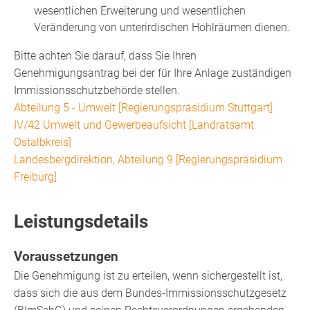
wesentlichen Erweiterung und wesentlichen
Veränderung von unterirdischen Hohlräumen dienen.
Bitte achten Sie darauf, dass Sie Ihren
Genehmigungsantrag bei der für Ihre Anlage zuständigen
Immissionsschutzbehörde stellen.
Abteilung 5 - Umwelt [Regierungspräsidium Stuttgart]
IV/42 Umwelt und Gewerbeaufsicht [Landratsamt
Ostalbkreis]
Landesbergdirektion, Abteilung 9 [Regierungspräsidium
Freiburg]
Leistungsdetails
Voraussetzungen
Die Genehmigung ist zu erteilen, wenn sichergestellt ist,
dass sich die aus dem Bundes-Immissionsschutzgesetz