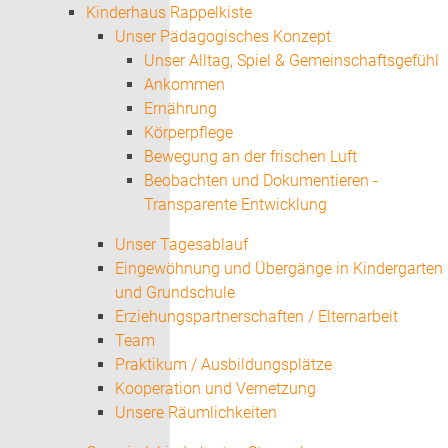
Kinderhaus Rappelkiste
Unser Pädagogisches Konzept
Unser Alltag, Spiel & Gemeinschaftsgefühl
Ankommen
Ernährung
Körperpflege
Bewegung an der frischen Luft
Beobachten und Dokumentieren -
Transparente Entwicklung
Unser Tagesablauf
Eingewöhnung und Übergänge in Kindergarten
und Grundschule
Erziehungspartnerschaften / Elternarbeit
Team
Praktikum / Ausbildungsplätze
Kooperation und Vernetzung
Unsere Räumlichkeiten