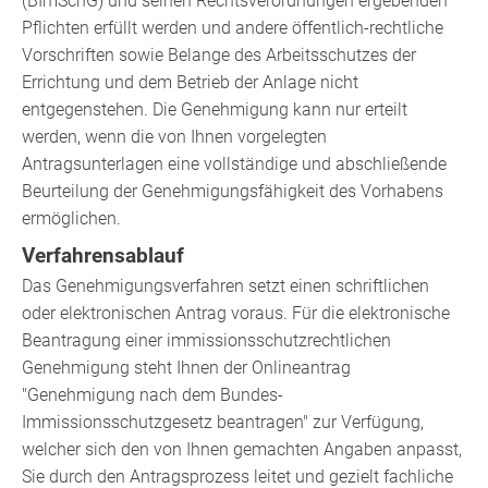
(BImSchG) und seinen Rechtsverordnungen ergebenden
Pflichten erfüllt werden und andere öffentlich-rechtliche
Vorschriften sowie Belange des Arbeitsschutzes der
Errichtung und dem Betrieb der Anlage nicht
entgegenstehen.
Die Genehmigung kann nur erteilt
werden, wenn die von Ihnen vorgelegten
Antragsunterlagen eine vollständige und abschließende
Beurteilung der Genehmigungsfähigkeit des Vorhabens
ermöglichen.
Verfahrensablauf
Das Genehmigungsverfahren setzt einen schriftlichen
oder elektronischen Antrag voraus.
Für die elektronische
Beantragung einer immissionsschutzrechtlichen
Genehmigung steht Ihnen der
Onlineantrag
"Genehmigung nach dem Bundes-
Immissionsschutzgesetz beantragen" zur Verfügung,
welcher sich den von Ihnen gemachten Angaben anpasst,
Sie durch den Antragsprozess leitet und gezielt fachliche