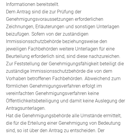
Informationen bereitstellt
.
Dem Antrag sind die zur Prüfung der
Genehmigungsvoraussetzungen erforderlichen
Zeichnungen, Erläuterungen und sonstigen Unterlagen
beizufügen. Sofern von der zuständigen
Immissionsschutzbehörde beziehungsweise den
jeweiligen Fachbehörden weitere Unterlagen für eine
Beurteilung erforderlich sind, sind diese nachzureichen.
Zur Feststellung der Genehmigungsfähigkeit beteiligt die
zuständige Immissionsschutzbehörde die
von dem
Vorhaben betroffenen Fachbehörden
.
Abweichend zum
förmlichen Genehmigungsverfahren erfolgt im
vereinfachten Genehmigungsverfahren keine
Öffentlichkeitsbeteiligung und damit keine Auslegung der
Antragsunterlagen.
Hat die Genehmigungsbehörde alle Umstände ermittelt,
die für die Erteilung einer Genehmigung von Bedeutung
sind, so ist über den Antrag zu entscheiden. Der