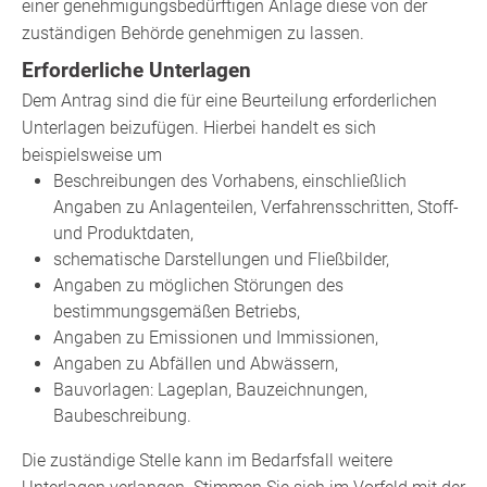
einer genehmigungsbedürftigen
Anlage diese von der
zuständigen Behörde genehmigen zu lassen.
Erforderliche Unterlagen
Dem Antrag sind die für eine Beurteilung erforderlichen
Unterlagen beizufügen. Hierbei handelt es sich
beispielsweise um
Beschreibungen des Vorhabens, einschließlich
Angaben zu Anlagenteilen, Verfahrensschritten, Stoff-
und Produktdaten,
schematische Darstellungen und Fließbilder,
Angaben zu möglichen Störungen des
bestimmungsgemäßen Betriebs,
Angaben zu Emissionen und Immissionen,
Angaben zu Abfällen und Abwässern,
Bauvorlagen: Lageplan, Bauzeichnungen,
Baubeschreibung.
Die zuständige Stelle kann im Bedarfsfall weitere