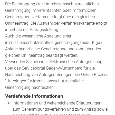
Die Beantragung einer immissionsschutzrechtlichen
Genehmigung im vereinfachten oder im förmlichen
Genehmigungsverfahren erfolgt über den gleichen
Onlineantrag. Die Auswahl der Verfahrensvariante erfolgt
innerhalb der Antragsstellung.
Auch die wesentliche Änderung einer
immissionsschutzrechtlich genehmigungsbedürftigen
Anlage bedarf einer Genehmigung und kann über den
gleichen Onlineantrag beantragt werden.
Verwenden Sie bei einer elektronischen Antragstellung
über das Serviceportal Baden-Württemberg für die
Nachreichung von Antragsunterlagen den Online-Prozess
"Unterlagen für immissionsschutzrechtliche
Genehmigung nachreichen".
Vertiefende Informationen
Informationen und weiterreichende Erläuterungen
zum Genehmigungsverfahren und zum Antrag sowie