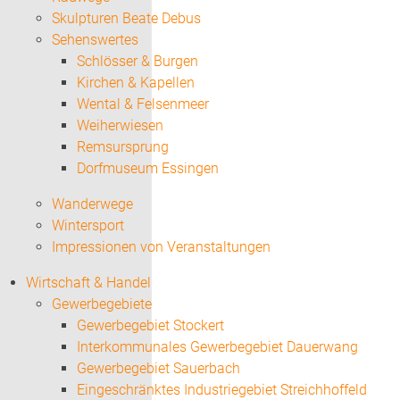
Skulpturen Beate Debus
Sehenswertes
Schlösser & Burgen
Kirchen & Kapellen
Wental & Felsenmeer
Weiherwiesen
Remsursprung
Dorfmuseum Essingen
Wanderwege
Wintersport
Impressionen von Veranstaltungen
Wirtschaft & Handel
Gewerbegebiete
Gewerbegebiet Stockert
Interkommunales Gewerbegebiet Dauerwang
Gewerbegebiet Sauerbach
Eingeschränktes Industriegebiet Streichhoffeld