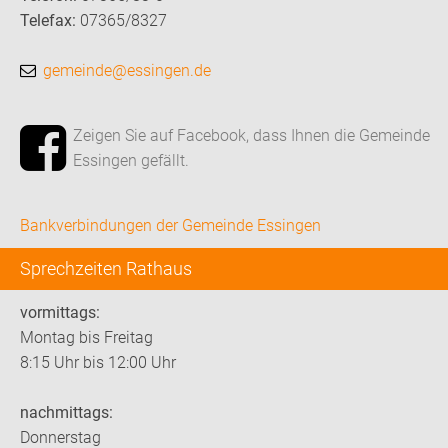
Telefax:
07365/8327
gemeinde@essingen.de
Zeigen Sie auf Facebook, dass Ihnen die Gemeinde
Essingen gefällt.
Bankverbindungen der Gemeinde Essingen
Sprechzeiten Rathaus
vormittags:
Montag bis Freitag
8:15 Uhr bis 12:00 Uhr
nachmittags:
Donnerstag