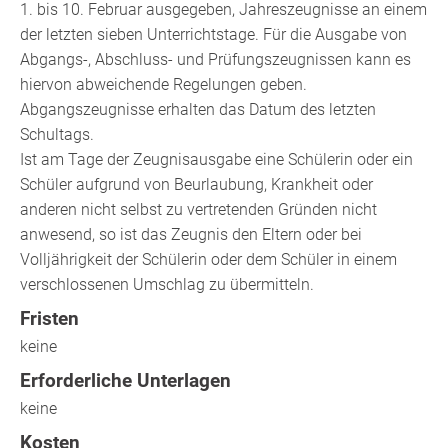
1. bis 10. Februar ausgegeben, Jahreszeugnisse an einem
der letzten sieben Unterrichtstage. Für die Ausgabe von
Abgangs-, Abschluss- und Prüfungszeugnissen kann es
hiervon abweichende Regelungen geben.
Abgangszeugnisse erhalten das Datum des letzten
Schultags.
Ist am Tage der Zeugnisausgabe eine Schülerin oder ein
Schüler aufgrund von Beurlaubung, Krankheit oder
anderen nicht selbst zu vertretenden Gründen nicht
anwesend, so ist das Zeugnis den Eltern oder bei
Volljährigkeit der Schülerin oder dem Schüler in einem
verschlossenen Umschlag zu übermitteln.
Fristen
keine
Erforderliche Unterlagen
keine
Kosten