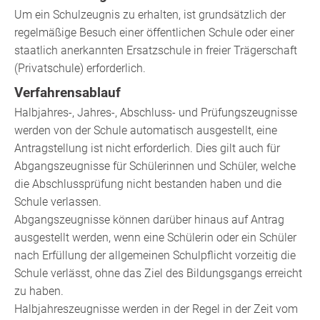
Um ein Schulzeugnis zu erhalten, ist grundsätzlich der
regelmäßige Besuch einer öffentlichen Schule oder einer
staatlich anerkannten Ersatzschule in freier Trägerschaft
(Privatschule) erforderlich.
Verfahrensablauf
Halbjahres-, Jahres-, Abschluss- und Prüfungszeugnisse
werden von der Schule automatisch ausgestellt, eine
Antragstellung ist nicht erforderlich. Dies gilt auch für
Abgangszeugnisse für Schülerinnen und Schüler, welche
die Abschlussprüfung nicht bestanden haben und die
Schule verlassen.
Abgangszeugnisse können darüber hinaus auf Antrag
ausgestellt werden, wenn eine Schülerin oder ein Schüler
nach Erfüllung der allgemeinen Schulpflicht vorzeitig die
Schule verlässt, ohne das Ziel des Bildungsgangs erreicht
zu haben.
Halbjahreszeugnisse werden in der Regel in der Zeit vom