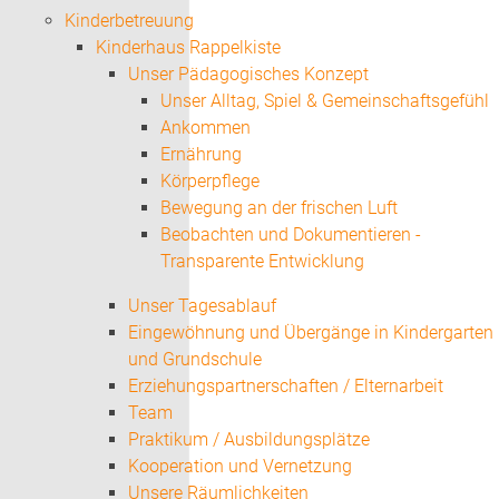
Kinderbetreuung
Kinderhaus Rappelkiste
Unser Pädagogisches Konzept
Unser Alltag, Spiel & Gemeinschaftsgefühl
Ankommen
Ernährung
Körperpflege
Bewegung an der frischen Luft
Beobachten und Dokumentieren -
Transparente Entwicklung
Unser Tagesablauf
Eingewöhnung und Übergänge in Kindergarten
und Grundschule
Erziehungspartnerschaften / Elternarbeit
Team
Praktikum / Ausbildungsplätze
Kooperation und Vernetzung
Unsere Räumlichkeiten