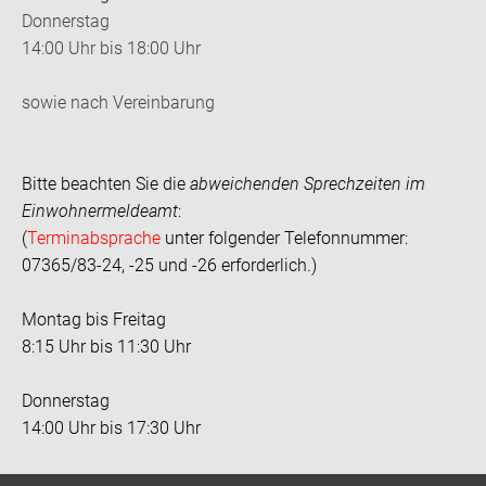
Donnerstag
14:00 Uhr bis 18:00 Uhr
sowie nach Vereinbarung
Bitte beachten Sie die
abweichenden Sprechzeiten im
Einwohnermeldeamt
:
(
Terminabsprache
unter folgender Telefonnummer:
07365/83-24, -25 und -26 erforderlich.)
Montag bis Freitag
8:15 Uhr bis 11:30 Uhr
Donnerstag
14:00 Uhr bis 17:30 Uhr