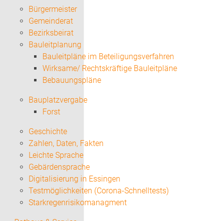
Bürgermeister
Gemeinderat
Bezirksbeirat
Bauleitplanung
Bauleitpläne im Beteiligungsverfahren
Wirksame/ Rechtskräftige Bauleitpläne
Bebauungspläne
Bauplatzvergabe
Forst
Geschichte
Zahlen, Daten, Fakten
Leichte Sprache
Gebärdensprache
Digitalisierung in Essingen
Testmöglichkeiten (Corona-Schnelltests)
Starkregenrisikomanagment