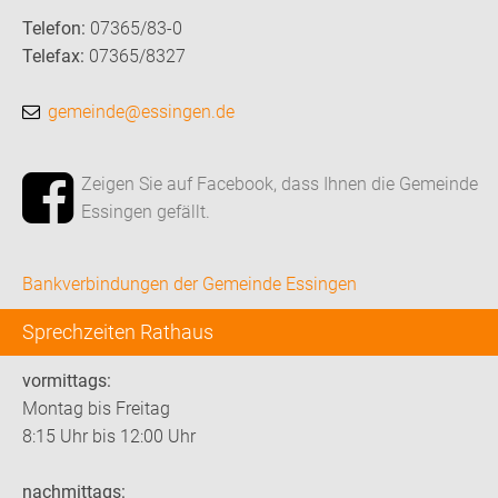
Telefon:
07365/83-0
Telefax:
07365/8327
gemeinde@essingen.de
Zeigen Sie auf Facebook, dass Ihnen die Gemeinde
Essingen gefällt.
Bankverbindungen der Gemeinde Essingen
Sprechzeiten Rathaus
vormittags:
Montag bis Freitag
8:15 Uhr bis 12:00 Uhr
nachmittags: