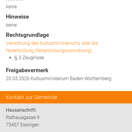
keine
Hinweise
keine
Rechtsgrundlage
Verordnung des Kultusministeriums über die
Notenbildung (Notenbildungsverordnung)
§ 3 Zeugnisse
Freigabevermerk
20.03.2026
Kultusministerium Baden-Württemberg
Kontakt zur Gemeinde
Hausanschrift:
Rathausgasse 9
73457 Essingen