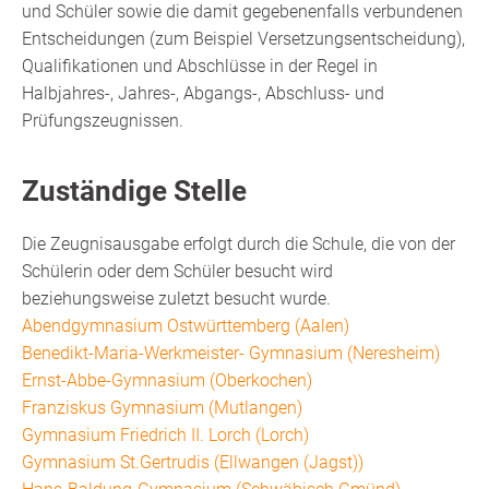
und Schüler sowie die damit gegebenenfalls verbundenen
Entscheidungen (zum Beispiel Versetzungsentscheidung),
Qualifikationen und Abschlüsse in der Regel in
Halbjahres-, Jahres-, Abgangs-, Abschluss- und
Prüfungszeugnissen.
Zuständige Stelle
Die Zeugnisausgabe erfolgt durch die Schule, die von der
Schülerin oder dem Schüler besucht wird
beziehungsweise zuletzt besucht wurde.
Abendgymnasium Ostwürttemberg (Aalen)
Benedikt-Maria-Werkmeister- Gymnasium (Neresheim)
Ernst-Abbe-Gymnasium (Oberkochen)
Franziskus Gymnasium (Mutlangen)
Gymnasium Friedrich II. Lorch (Lorch)
Gymnasium St.Gertrudis (Ellwangen (Jagst))